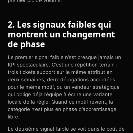
premier pic de volume.
2. Les signaux faibles qui
montrent un changement
de phase
Le premier signal faible n’est presque jamais un
KPI spectaculaire. C’est une répétition terrain :
trois tickets support sur le même attribut en
deux semaines, deux dérogations accordées
pour le même motif, ou un vendeur stratégique
qui oblige déjà l’équipe à écrire une variante
locale de la règle. Quand ce motif revient, la
catégorie n’est plus en phase d’apprentissage
libre.
Le deuxième signal faible se voit dans le coût de