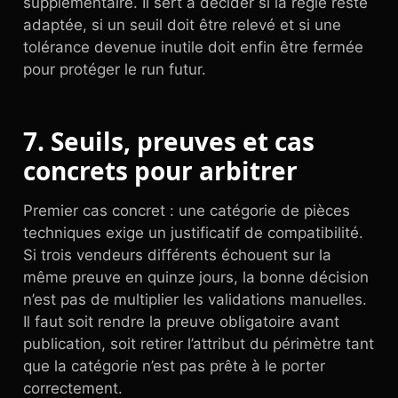
supplémentaire. Il sert à décider si la règle reste
adaptée, si un seuil doit être relevé et si une
tolérance devenue inutile doit enfin être fermée
pour protéger le run futur.
7. Seuils, preuves et cas
concrets pour arbitrer
Premier cas concret : une catégorie de pièces
techniques exige un justificatif de compatibilité.
Si trois vendeurs différents échouent sur la
même preuve en quinze jours, la bonne décision
n’est pas de multiplier les validations manuelles.
Il faut soit rendre la preuve obligatoire avant
publication, soit retirer l’attribut du périmètre tant
que la catégorie n’est pas prête à le porter
correctement.