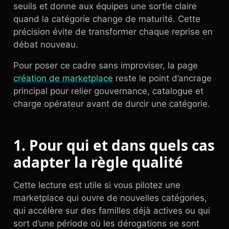
seuils et donne aux équipes une sortie claire
quand la catégorie change de maturité. Cette
précision évite de transformer chaque reprise en
débat nouveau.
Pour poser ce cadre sans improviser, la page
création de marketplace
reste le point d’ancrage
principal pour relier gouvernance, catalogue et
charge opérateur avant de durcir une catégorie.
1. Pour qui et dans quels cas
adapter la règle qualité
Cette lecture est utile si vous pilotez une
marketplace qui ouvre de nouvelles catégories,
qui accélère sur des familles déjà actives ou qui
sort d’une période où les dérogations se sont