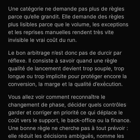
Une catégorie ne demande pas plus de règles
parce qu’elle grandit. Elle demande des règles
plus lisibles parce que le volume, les exceptions
et les reprises manuelles rendent très vite
invisible le vrai coût du run.
Le bon arbitrage n’est donc pas de durcir par
réflexe. Il consiste à savoir quand une règle
qualité de lancement devient trop souple, trop
longue ou trop implicite pour protéger encore la
conversion, la marge et la qualité d’exécution.
Vous allez voir comment reconnaître le
changement de phase, décider quels contrôles
garder et corriger en priorité ce qui déplace le
coût vers le support, le back-office ou la finance.
Une bonne règle ne cherche pas à tout prévoir :
elle réduit les décisions ambiguës, nomme les