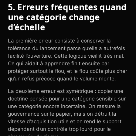
5. Erreurs fréquentes quand
une catégorie change
d’échelle
La première erreur consiste à conserver la
tolérance du lancement parce qu’elle a autrefois
facilité l’ouverture. Cette logique vieillit très mal.
Ce qui aidait à apprendre finit ensuite par
protéger surtout le flou, et le flou coûte plus cher
qu’un refus précoce quand le volume monte.
La deuxième erreur est symétrique : copier une
doctrine pensée pour une catégorie sensible sur
une catégorie encore incertaine. On rassure la
gouvernance sur le papier, mais on détruit la
vitesse d’acquisition utile et on rend le support
dépendant d’un contrôle trop lourd pour le