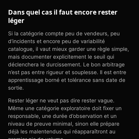
Dans quel cas il faut encore rester
léger
Si la catégorie compte peu de vendeurs, peu
d’incidents et encore peu de variabilité
catalogue, il vaut mieux garder une règle simple,
mais documenter explicitement le seuil qui
déclenchera le durcissement. Le bon arbitrage
n’est pas entre rigueur et souplesse. Il est entre
apprentissage borné et tolérance sans date de
sortie.
Rester léger ne veut pas dire rester vague.
Même une catégorie exploratoire doit fixer un
responsable, une durée d’observation et un
niveau de preuve minimal, sinon elle prépare
déjà les malentendus qui réapparaîtront au