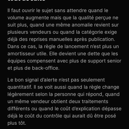
Il faut ouvrir le sujet sans attendre quand le
volume augmente mais que la qualité perçue ne
suit plus, quand une même anomalie revient sur
plusieurs vendeurs ou quand la catégorie exige
déjà des reprises manuelles après publication.
Dans ce cas, la règle de lancement n’est plus un
amortisseur utile. Elle devient une dette que les
équipes compensent avec plus de support senior
et plus de back-office.
Le bon signal d’alerte n’est pas seulement
quantitatif. Il se voit aussi quand la règle change
légèrement selon la personne qui répond, quand
un même vendeur obtient deux traitements
différents ou quand le coût d’explication dépasse
déjà le coût du contrôle qui aurait dû être posé
plus tôt.