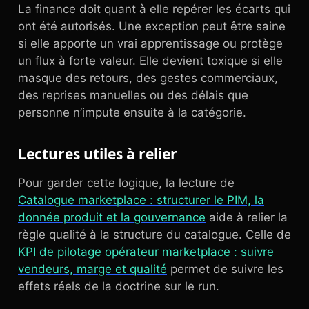
La finance doit quant à elle repérer les écarts qui
ont été autorisés. Une exception peut être saine
si elle apporte un vrai apprentissage ou protège
un flux à forte valeur. Elle devient toxique si elle
masque des retours, des gestes commerciaux,
des reprises manuelles ou des délais que
personne n’impute ensuite à la catégorie.
Lectures utiles à relier
Pour garder cette logique, la lecture de
Catalogue marketplace : structurer le PIM, la
donnée produit et la gouvernance
aide à relier la
règle qualité à la structure du catalogue. Celle de
KPI de pilotage opérateur marketplace : suivre
vendeurs, marge et qualité
permet de suivre les
effets réels de la doctrine sur le run.