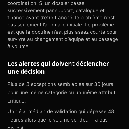
coordination. Si un dossier passe
successivement par support, catalogue et
finance avant d’être tranché, le problème n’est
pas seulement l’anomalie initiale. Le problème
est que la doctrine n’est plus assez courte pour
survivre au changement d’équipe et au passage
à volume.
Les alertes qui doivent déclencher
une décision
Plus de 3 exceptions semblables sur 30 jours
pour une même catégorie ou un même attribut
critique.
Un délai médian de validation qui dépasse 48
heures alors que le volume vendeur n’a pas
doublé.