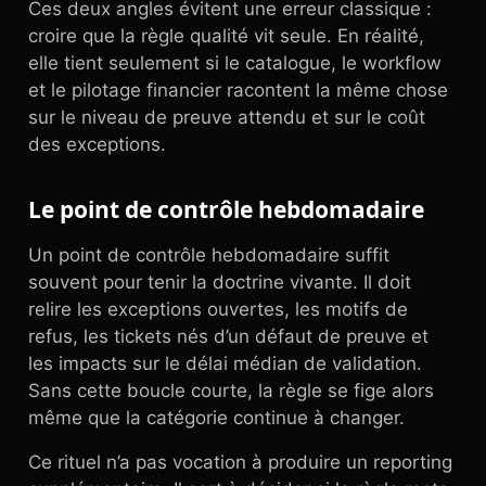
Ces deux angles évitent une erreur classique :
croire que la règle qualité vit seule. En réalité,
elle tient seulement si le catalogue, le workflow
et le pilotage financier racontent la même chose
sur le niveau de preuve attendu et sur le coût
des exceptions.
Le point de contrôle hebdomadaire
Un point de contrôle hebdomadaire suffit
souvent pour tenir la doctrine vivante. Il doit
relire les exceptions ouvertes, les motifs de
refus, les tickets nés d’un défaut de preuve et
les impacts sur le délai médian de validation.
Sans cette boucle courte, la règle se fige alors
même que la catégorie continue à changer.
Ce rituel n’a pas vocation à produire un reporting