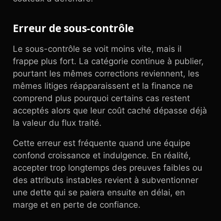
Erreur de sous-contrôle
Le sous-contrôle se voit moins vite, mais il
frappe plus fort. La catégorie continue à publier,
pourtant les mêmes corrections reviennent, les
mêmes litiges réapparaissent et la finance ne
comprend plus pourquoi certains cas restent
acceptés alors que leur coût caché dépasse déjà
la valeur du flux traité.
Cette erreur est fréquente quand une équipe
confond croissance et indulgence. En réalité,
accepter trop longtemps des preuves faibles ou
des attributs instables revient à subventionner
une dette qui se paiera ensuite en délai, en
marge et en perte de confiance.