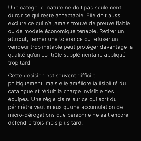
Une catégorie mature ne doit pas seulement
durcir ce qui reste acceptable. Elle doit aussi
exclure ce qui n’a jamais trouvé de preuve fiable
ou de modèle économique tenable. Retirer un
attribut, fermer une tolérance ou refuser un
vendeur trop instable peut protéger davantage la
qualité qu’un contrôle supplémentaire appliqué
trop tard.
Cette décision est souvent difficile
politiquement, mais elle améliore la lisibilité du
catalogue et réduit la charge invisible des
équipes. Une règle claire sur ce qui sort du
périmètre vaut mieux qu’une accumulation de
micro-dérogations que personne ne sait encore
défendre trois mois plus tard.