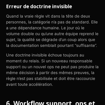
Erreur de doctrine invisible
Quand la vraie règle vit dans la tête de deux
personnes, la catégorie n’a pas de standard. Elle
a une dépendance humaine. Le jour où le
volume double ou qu’une autre équipe reprend le
sujet, la qualité se dégrade d’un coup alors que
la documentation semblait pourtant “suffisante”.
Une doctrine invisible échoue toujours au
moment du relais. Si un nouveau responsable
support ou un nouvel ops ne peut pas produire la
même décision à partir des mêmes preuves, la
règle n’est pas stabilisée et doit être raccourcie
avant toute accélération.
6. Workflow support, ops et