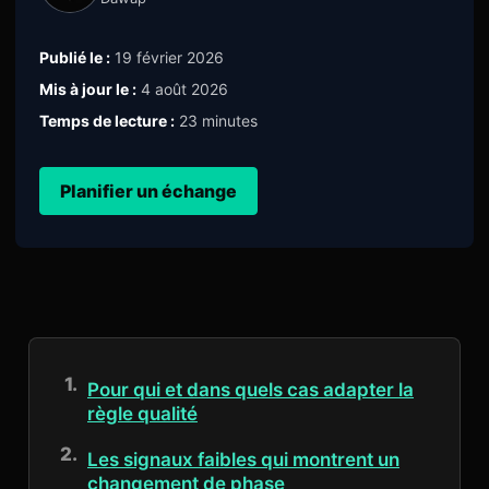
Publié le :
19 février 2026
Mis à jour le :
4 août 2026
Temps de lecture :
23 minutes
Planifier un échange
Pour qui et dans quels cas adapter la
règle qualité
Les signaux faibles qui montrent un
changement de phase