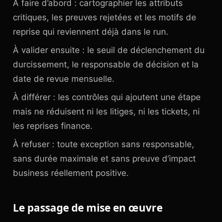
À faire d’abord : cartographier les attributs
critiques, les preuves rejetées et les motifs de
reprise qui reviennent déjà dans le run.
À valider ensuite : le seuil de déclenchement du
durcissement, le responsable de décision et la
date de revue mensuelle.
À différer : les contrôles qui ajoutent une étape
mais ne réduisent ni les litiges, ni les tickets, ni
les reprises finance.
À refuser : toute exception sans responsable,
sans durée maximale et sans preuve d’impact
business réellement positive.
Le passage de mise en œuvre