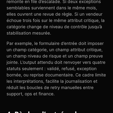
remonte en file d’escalade. Si deux exceptions
semblables surviennent dans le même mois,
elles ouvrent une revue de règle. Si un vendeur
échoue trois fois sur le même attribut critique, la
catégorie change de niveau de contrôle jusqu’à
stabilisation mesurée.
Par exemple, le formulaire d’entrée doit imposer
un champ catégorie, un champ attribut critique,
un champ niveau de risque et un champ preuve
jointe. L’output attendu doit renvoyer vers quatre
statuts seulement : validé, refusé, exception
bornée, ou reprise documentaire. Ce cadre limite
les interprétations, facilite la journalisation et
réduit les boucles de retry manuelles entre
support, ops et finance.