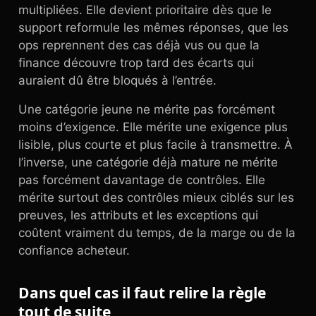
multipliées. Elle devient prioritaire dès que le
support reformule les mêmes réponses, que les
ops reprennent des cas déjà vus ou que la
finance découvre trop tard des écarts qui
auraient dû être bloqués à l’entrée.
Une catégorie jeune ne mérite pas forcément
moins d’exigence. Elle mérite une exigence plus
lisible, plus courte et plus facile à transmettre. À
l’inverse, une catégorie déjà mature ne mérite
pas forcément davantage de contrôles. Elle
mérite surtout des contrôles mieux ciblés sur les
preuves, les attributs et les exceptions qui
coûtent vraiment du temps, de la marge ou de la
confiance acheteur.
Dans quel cas il faut relire la règle
tout de suite