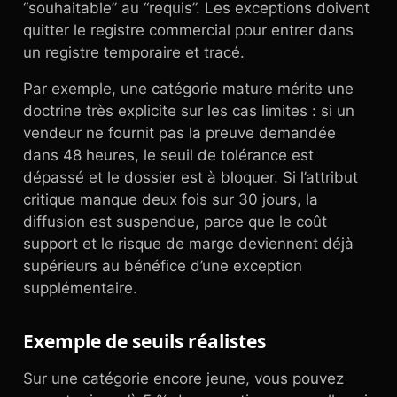
“souhaitable” au “requis”. Les exceptions doivent
quitter le registre commercial pour entrer dans
un registre temporaire et tracé.
Par exemple, une catégorie mature mérite une
doctrine très explicite sur les cas limites : si un
vendeur ne fournit pas la preuve demandée
dans 48 heures, le seuil de tolérance est
dépassé et le dossier est à bloquer. Si l’attribut
critique manque deux fois sur 30 jours, la
diffusion est suspendue, parce que le coût
support et le risque de marge deviennent déjà
supérieurs au bénéfice d’une exception
supplémentaire.
Exemple de seuils réalistes
Sur une catégorie encore jeune, vous pouvez