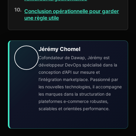
Conclusion opérationnelle pour garder
une règle utile
Jérémy Chomel
Cofondateur de Dawap, Jérémy est
développeur DevOps spécialisé dans la
conception d’API sur mesure et
l’intégration marketplace. Passionné par
les nouvelles technologies, il accompagne
les marques dans la structuration de
plateformes e-commerce robustes,
scalables et orientées performance.