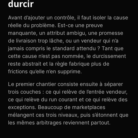
durcir
Avant d’ajouter un contrôle, il faut isoler la cause
réelle du problème. Est-ce une preuve
manquante, un attribut ambigu, une promesse
de livraison trop lâche, ou un vendeur qui n’a
jamais compris le standard attendu ? Tant que
cette cause n’est pas nommée, le durcissement
reste abstrait et la règle fabrique plus de
frictions qu’elle n’en supprime.
Le premier chantier consiste ensuite à séparer
trois couches : ce qui relève de l’entrée vendeur,
ce qui relève du run courant et ce qui relève des
exceptions. Beaucoup de marketplaces
mélangent ces trois niveaux, puis s’étonnent que
les mêmes arbitrages reviennent partout.