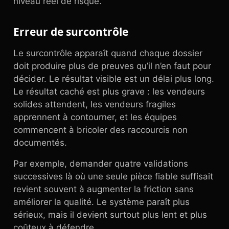
niveau réel de risque.
Erreur de surcontrôle
Le surcontrôle apparaît quand chaque dossier
doit produire plus de preuves qu’il n’en faut pour
décider. Le résultat visible est un délai plus long.
Le résultat caché est plus grave : les vendeurs
solides attendent, les vendeurs fragiles
apprennent à contourner, et les équipes
commencent à bricoler des raccourcis non
documentés.
Par exemple, demander quatre validations
successives là où une seule pièce fiable suffisait
revient souvent à augmenter la friction sans
améliorer la qualité. Le système paraît plus
sérieux, mais il devient surtout plus lent et plus
coûteux à défendre.