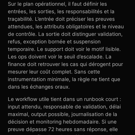
Sur le plan opérationnel, il faut définir les
entrées, les sorties, les responsabilités et la
traçabilité. L’entrée doit préciser les preuves
attendues, les attributs obligatoires et le niveau
de contrôle. La sortie doit distinguer validation,
refus, exception bornée et suspension
temporaire. Le support doit voir le motif lisible.
Les ops doivent voir le seuil d’escalade. La
finance doit retrouver les cas qui dérogent pour
mesurer leur coût complet. Sans cette
instrumentation minimale, la règle ne tient que
dans les échanges oraux.
Le workflow utile tient dans un runbook court :
input attendu, responsable de validation, délai
maximal, output possible, journalisation de la
décision et monitoring hebdomadaire. Si une
preuve dépasse 72 heures sans réponse, elle