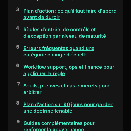
Plan d'action : ce qu'il faut faire d'abord
avant de durcir
Règles d’entrée, de contrôle et
d’exception par niveau de maturité
Erreurs fréquentes quand une
catégorie change d’échelle
Workflow support, ops et finance pour
appliquer la règle
Seuils, preuves et cas concrets pour
arbitrer
Plan d’action sur 90 jours pour garder
une doctrine tenable
Guides complémentaires pour
renforcer la gouvernance