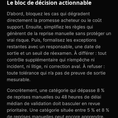
Le bloc de décision actionnable
D’abord, bloquez les cas qui dégradent
directement la promesse acheteur ou le coût
support. Ensuite, simplifiez les règles qui
génèrent de la reprise manuelle sans protéger un
vrai risque. Puis, formalisez les exceptions
restantes avec un responsable, une date de
sortie et un seuil de réexamen. À différer : tout
contrôle supplémentaire qui n’empêche ni
incident, ni litige, ni correction aval. À refuser :
toute tolérance qui n’a pas de preuve de sortie
mesurable.
Concrètement, une catégorie qui dépasse 8 %
de reprises manuelles ou 48 heures de délai
médian de validation doit basculer en revue
prioritaire. Une catégorie située entre 5 % et 8 %
de reprises manuelles peut encore apprendre,