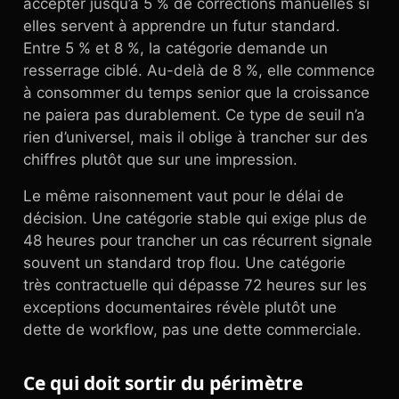
accepter jusqu’à 5 % de corrections manuelles si
elles servent à apprendre un futur standard.
Entre 5 % et 8 %, la catégorie demande un
resserrage ciblé. Au-delà de 8 %, elle commence
à consommer du temps senior que la croissance
ne paiera pas durablement. Ce type de seuil n’a
rien d’universel, mais il oblige à trancher sur des
chiffres plutôt que sur une impression.
Le même raisonnement vaut pour le délai de
décision. Une catégorie stable qui exige plus de
48 heures pour trancher un cas récurrent signale
souvent un standard trop flou. Une catégorie
très contractuelle qui dépasse 72 heures sur les
exceptions documentaires révèle plutôt une
dette de workflow, pas une dette commerciale.
Ce qui doit sortir du périmètre