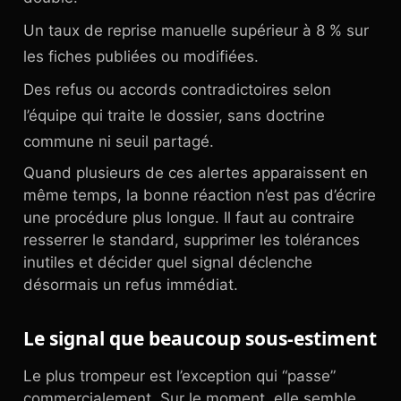
Un taux de reprise manuelle supérieur à 8 % sur
les fiches publiées ou modifiées.
Des refus ou accords contradictoires selon
l’équipe qui traite le dossier, sans doctrine
commune ni seuil partagé.
Quand plusieurs de ces alertes apparaissent en
même temps, la bonne réaction n’est pas d’écrire
une procédure plus longue. Il faut au contraire
resserrer le standard, supprimer les tolérances
inutiles et décider quel signal déclenche
désormais un refus immédiat.
Le signal que beaucoup sous-estiment
Le plus trompeur est l’exception qui “passe”
commercialement. Sur le moment, elle semble