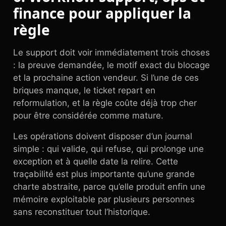
finance pour appliquer la
règle
Le support doit voir immédiatement trois choses
: la preuve demandée, le motif exact du blocage
et la prochaine action vendeur. Si l’une de ces
briques manque, le ticket repart en
reformulation, et la règle coûte déjà trop cher
pour être considérée comme mature.
Les opérations doivent disposer d’un journal
simple : qui valide, qui refuse, qui prolonge une
exception et à quelle date la relire. Cette
traçabilité est plus importante qu’une grande
charte abstraite, parce qu’elle produit enfin une
mémoire exploitable par plusieurs personnes
sans reconstituer tout l’historique.