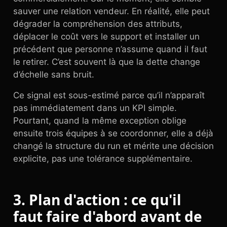
sauver une relation vendeur. En réalité, elle peut
dégrader la compréhension des attributs,
déplacer le coût vers le support et installer un
précédent que personne n’assume quand il faut
le retirer. C’est souvent là que la dette change
d’échelle sans bruit.
Ce signal est sous-estimé parce qu’il n’apparaît
pas immédiatement dans un KPI simple.
Pourtant, quand la même exception oblige
ensuite trois équipes à se coordonner, elle a déjà
changé la structure du run et mérite une décision
explicite, pas une tolérance supplémentaire.
3. Plan d'action : ce qu'il
faut faire d'abord avant de