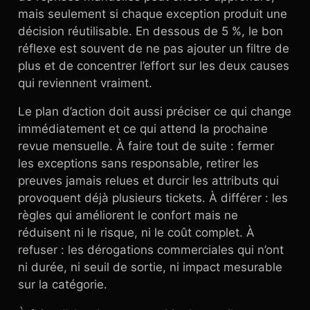
mais seulement si chaque exception produit une
décision réutilisable. En dessous de 5 %, le bon
réflexe est souvent de ne pas ajouter un filtre de
plus et de concentrer l’effort sur les deux causes
qui reviennent vraiment.
Le plan d’action doit aussi préciser ce qui change
immédiatement et ce qui attend la prochaine
revue mensuelle. À faire tout de suite : fermer
les exceptions sans responsable, retirer les
preuves jamais relues et durcir les attributs qui
provoquent déjà plusieurs tickets. À différer : les
règles qui améliorent le confort mais ne
réduisent ni le risque, ni le coût complet. À
refuser : les dérogations commerciales qui n’ont
ni durée, ni seuil de sortie, ni impact mesurable
sur la catégorie.