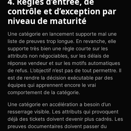
4. Règles d’entrée, de
contrôle et d’exception par
niveau de maturité
Une catégorie en lancement supporte mal une
liste de preuves trop longue. En revanche, elle
supporte très bien une règle courte sur les
attributs non négociables, sur les délais de
réponse vendeur et sur les motifs automatiques
de refus. L’objectif n’est pas de tout permettre. Il
est de rendre la décision exécutable par des
équipes qui apprennent encore le vrai
comportement de la catégorie.
Une catégorie en accélération a besoin d’un
resserrage visible. Les attributs qui provoquent
déjà des tickets doivent devenir plus cadrés. Les
preuves documentaires doivent passer du