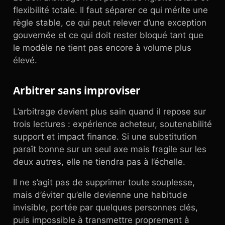
flexibilité totale. Il faut séparer ce qui mérite une
règle stable, ce qui peut relever d’une exception
gouvernée et ce qui doit rester bloqué tant que
le modèle ne tient pas encore à volume plus
élevé.
Arbitrer sans improviser
L’arbitrage devient plus sain quand il repose sur
trois lectures : expérience acheteur, soutenabilité
support et impact finance. Si une substitution
paraît bonne sur un seul axe mais fragile sur les
deux autres, elle ne tiendra pas à l’échelle.
Il ne s’agit pas de supprimer toute souplesse,
mais d’éviter qu’elle devienne une habitude
invisible, portée par quelques personnes clés,
puis impossible à transmettre proprement à