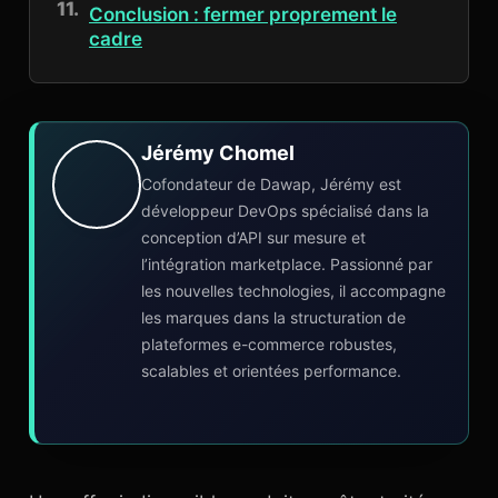
Conclusion : fermer proprement le
cadre
Jérémy Chomel
Cofondateur de Dawap, Jérémy est
développeur DevOps spécialisé dans la
conception d’API sur mesure et
l’intégration marketplace. Passionné par
les nouvelles technologies, il accompagne
les marques dans la structuration de
plateformes e-commerce robustes,
scalables et orientées performance.