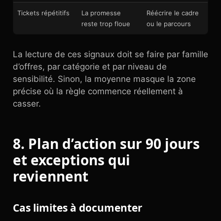
Tickets répétitifs
La promesse
Réécrire le cadre
reste trop floue
ou le parcours
La lecture de ces signaux doit se faire par famille
d’offres, par catégorie et par niveau de
sensibilité. Sinon, la moyenne masque la zone
précise où la règle commence réellement à
casser.
8. Plan d’action sur 90 jours
et exceptions qui
reviennent
Cas limites à documenter