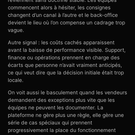
reviennent sans doctrine stable. Les équipes
commencent alors à hésiter, les consignes
changent d’un canal à l’autre et le back-office
devient le lieu où l’on compense un cadrage trop
vague.
Autre signal : les coûts cachés apparaissent
avant la baisse de performance visible. Support,
finance ou opérations prennent en charge des
écarts que personne n’avait vraiment anticipés,
ce qui veut dire que la décision initiale était trop
locale.
On voit aussi le basculement quand les vendeurs
demandent des exceptions plus vite que les
équipes ne peuvent les documenter. La
plateforme ne gère plus une règle, elle gère une
série de cas spéciaux qui prennent
progressivement la place du fonctionnement