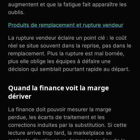
augmentent et que la fatigue fait apparaître les
oublis.
Produits de remplacement et rupture vendeur
La rupture vendeur éclaire un point clé : le coût
réel se situe souvent dans la reprise, pas dans le
remplacement. Plus la rupture est mal bornée,
plus elle oblige les équipes à défaire une
décision qui semblait pourtant rapide au départ.
Quand la finance voit la marge
dériver
La finance doit pouvoir mesurer la marge
perdue, les écarts de traitement et les
corrections induites par la substitution. Si cette
lecture arrive trop tard, la marketplace se