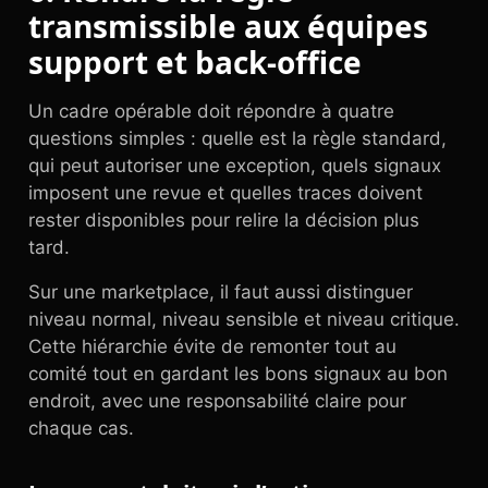
transmissible aux équipes
support et back-office
Un cadre opérable doit répondre à quatre
questions simples : quelle est la règle standard,
qui peut autoriser une exception, quels signaux
imposent une revue et quelles traces doivent
rester disponibles pour relire la décision plus
tard.
Sur une marketplace, il faut aussi distinguer
niveau normal, niveau sensible et niveau critique.
Cette hiérarchie évite de remonter tout au
comité tout en gardant les bons signaux au bon
endroit, avec une responsabilité claire pour
chaque cas.