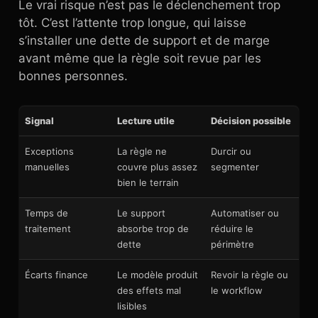
Le vrai risque n’est pas le déclenchement trop
tôt. C’est l’attente trop longue, qui laisse
s’installer une dette de support et de marge
avant même que la règle soit revue par les
bonnes personnes.
Signal
Lecture utile
Décision possible
Exceptions
La règle ne
Durcir ou
manuelles
couvre plus assez
segmenter
bien le terrain
Temps de
Le support
Automatiser ou
traitement
absorbe trop de
réduire le
dette
périmètre
Écarts finance
Le modèle produit
Revoir la règle ou
des effets mal
le workflow
lisibles