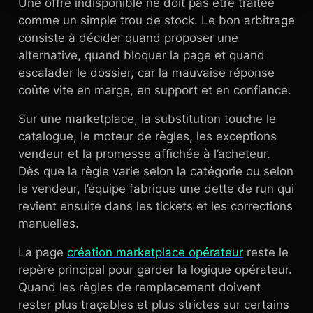
Une offre indisponible ne doit pas être traitée
comme un simple trou de stock. Le bon arbitrage
consiste à décider quand proposer une
alternative, quand bloquer la page et quand
escalader le dossier, car la mauvaise réponse
coûte vite en marge, en support et en confiance.
Sur une marketplace, la substitution touche le
catalogue, le moteur de règles, les exceptions
vendeur et la promesse affichée à l’acheteur.
Dès que la règle varie selon la catégorie ou selon
le vendeur, l’équipe fabrique une dette de run qui
revient ensuite dans les tickets et les corrections
manuelles.
La page
création marketplace opérateur
reste le
repère principal pour garder la logique opérateur.
Quand les règles de remplacement doivent
rester plus traçables et plus strictes sur certains