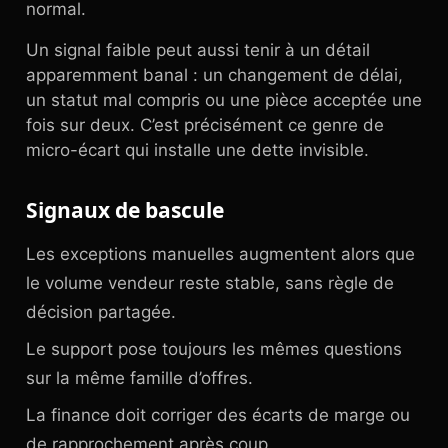
normal.
Un signal faible peut aussi tenir à un détail
apparemment banal : un changement de délai,
un statut mal compris ou une pièce acceptée une
fois sur deux. C’est précisément ce genre de
micro-écart qui installe une dette invisible.
Signaux de bascule
Les exceptions manuelles augmentent alors que
le volume vendeur reste stable, sans règle de
décision partagée.
Le support pose toujours les mêmes questions
sur la même famille d’offres.
La finance doit corriger des écarts de marge ou
de rapprochement après coup.