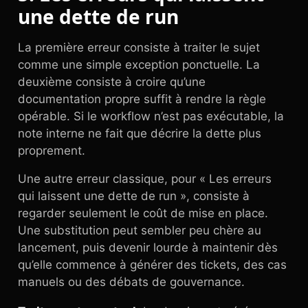
une dette de run
La première erreur consiste à traiter le sujet
comme une simple exception ponctuelle. La
deuxième consiste à croire qu’une
documentation propre suffit à rendre la règle
opérable. Si le workflow n’est pas exécutable, la
note interne ne fait que décrire la dette plus
proprement.
Une autre erreur classique, pour « Les erreurs
qui laissent une dette de run », consiste à
regarder seulement le coût de mise en place.
Une substitution peut sembler peu chère au
lancement, puis devenir lourde à maintenir dès
qu’elle commence à générer des tickets, des cas
manuels ou des débats de gouvernance.