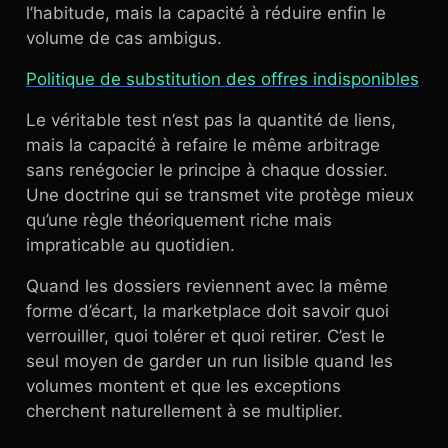
l’habitude, mais la capacité à réduire enfin le
volume de cas ambigus.
Politique de substitution des offres indisponibles
Le véritable test n’est pas la quantité de liens,
mais la capacité à refaire le même arbitrage
sans renégocier le principe à chaque dossier.
Une doctrine qui se transmet vite protège mieux
qu’une règle théoriquement riche mais
impraticable au quotidien.
Quand les dossiers reviennent avec la même
forme d’écart, la marketplace doit savoir quoi
verrouiller, quoi tolérer et quoi retirer. C’est le
seul moyen de garder un run lisible quand les
volumes montent et que les exceptions
cherchent naturellement à se multiplier.