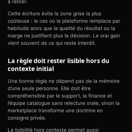
à retirer.
Cette écriture évite la zone grise la plus
coûteuse : le cas où la plateforme remplace par
habitude alors que la qualité du résultat ou la
marge ne justifient plus la décision. Le vrai gain
vient souvent de ce qui reste interdit.
La règle doit rester lisible hors du
contexte initial
Une bonne règle ne dépend pas de la mémoire
d’une seule personne. Elle doit être
compréhensible par le support, la finance et
l’équipe catalogue sans relecture orale, sinon la
marketplace transforme une doctrine en
consigne privée.
La lisibilité hors contexte permet aussi