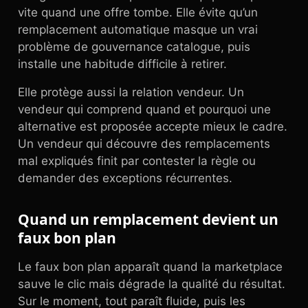
vite quand une offre tombe. Elle évite qu’un
remplacement automatique masque un vrai
problème de gouvernance catalogue, puis
installe une habitude difficile à retirer.
Elle protège aussi la relation vendeur. Un
vendeur qui comprend quand et pourquoi une
alternative est proposée accepte mieux le cadre.
Un vendeur qui découvre des remplacements
mal expliqués finit par contester la règle ou
demander des exceptions récurrentes.
Quand un remplacement devient un
faux bon plan
Le faux bon plan apparaît quand la marketplace
sauve le clic mais dégrade la qualité du résultat.
Sur le moment, tout paraît fluide, puis les