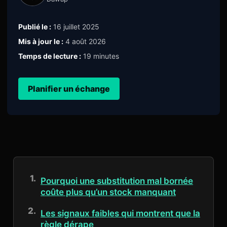
Publié le :
16 juillet 2025
Mis à jour le :
4 août 2026
Temps de lecture :
19 minutes
Planifier un échange
Pourquoi une substitution mal bornée
coûte plus qu’un stock manquant
Les signaux faibles qui montrent que la
règle dérape