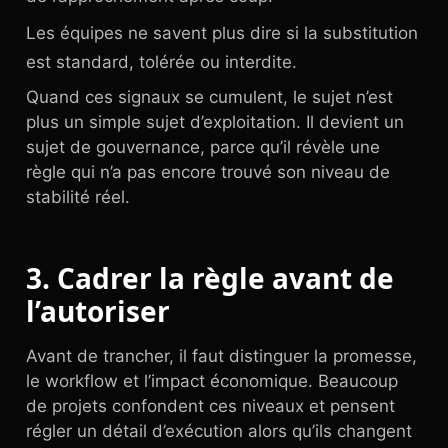
Les équipes ne savent plus dire si la substitution
est standard, tolérée ou interdite.
Quand ces signaux se cumulent, le sujet n’est
plus un simple sujet d’exploitation. Il devient un
sujet de gouvernance, parce qu’il révèle une
règle qui n’a pas encore trouvé son niveau de
stabilité réel.
3. Cadrer la règle avant de
l’autoriser
Avant de trancher, il faut distinguer la promesse,
le workflow et l’impact économique. Beaucoup
de projets confondent ces niveaux et pensent
régler un détail d’exécution alors qu’ils changent