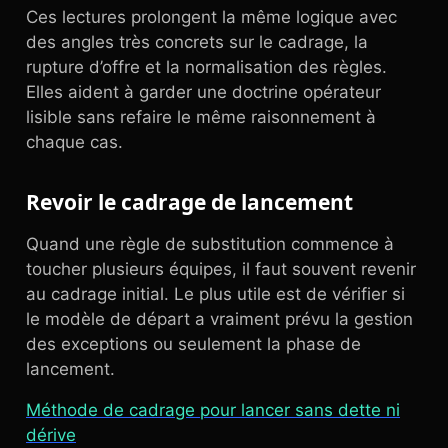
Ces lectures prolongent la même logique avec
des angles très concrets sur le cadrage, la
rupture d’offre et la normalisation des règles.
Elles aident à garder une doctrine opérateur
lisible sans refaire le même raisonnement à
chaque cas.
Revoir le cadrage de lancement
Quand une règle de substitution commence à
toucher plusieurs équipes, il faut souvent revenir
au cadrage initial. Le plus utile est de vérifier si
le modèle de départ a vraiment prévu la gestion
des exceptions ou seulement la phase de
lancement.
Méthode de cadrage pour lancer sans dette ni
dérive