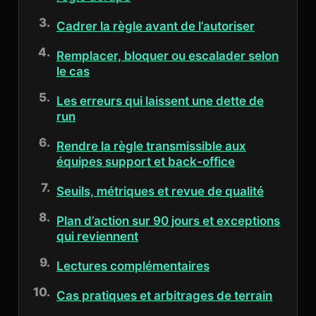
Cadrer la règle avant de l’autoriser
Remplacer, bloquer ou escalader selon
le cas
Les erreurs qui laissent une dette de
run
Rendre la règle transmissible aux
équipes support et back-office
Seuils, métriques et revue de qualité
Plan d’action sur 90 jours et exceptions
qui reviennent
Lectures complémentaires
Cas pratiques et arbitrages de terrain