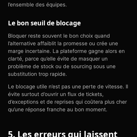
l’ensemble des équipes.
Le bon seuil de blocage
Bloquer reste souvent le bon choix quand
l’alternative affaiblit la promesse ou crée une
marge incertaine. La plateforme gagne alors en
clarté, parce qu’elle évite de masquer un
problème de stock ou de sourcing sous une
substitution trop rapide.
Le blocage utile n’est pas une perte de vitesse. Il
évite surtout d’ouvrir un flux de tickets,
d’exceptions et de reprises qui coûtera plus cher
qu’une réponse franche au bon moment.
5. Les erreurs qui laissent