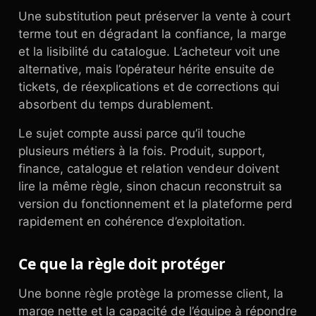
Une substitution peut préserver la vente à court
terme tout en dégradant la confiance, la marge
et la lisibilité du catalogue. L’acheteur voit une
alternative, mais l’opérateur hérite ensuite de
tickets, de réexplications et de corrections qui
absorbent du temps durablement.
Le sujet compte aussi parce qu’il touche
plusieurs métiers à la fois. Produit, support,
finance, catalogue et relation vendeur doivent
lire la même règle, sinon chacun reconstruit sa
version du fonctionnement et la plateforme perd
rapidement en cohérence d’exploitation.
Ce que la règle doit protéger
Une bonne règle protège la promesse client, la
marge nette et la capacité de l’équipe à répondre