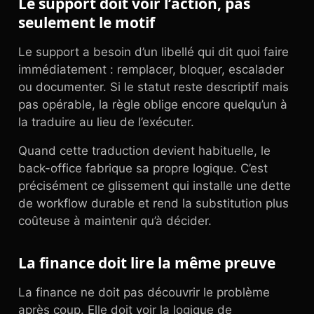
Le support doit voir l’action, pas
seulement le motif
Le support a besoin d’un libellé qui dit quoi faire
immédiatement : remplacer, bloquer, escalader
ou documenter. Si le statut reste descriptif mais
pas opérable, la règle oblige encore quelqu’un à
la traduire au lieu de l’exécuter.
Quand cette traduction devient habituelle, le
back-office fabrique sa propre logique. C’est
précisément ce glissement qui installe une dette
de workflow durable et rend la substitution plus
coûteuse à maintenir qu’à décider.
La finance doit lire la même preuve
La finance ne doit pas découvrir le problème
après coup. Elle doit voir la logique de