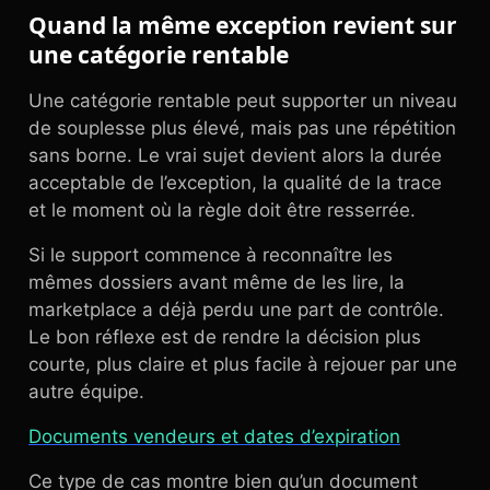
Quand la même exception revient sur
une catégorie rentable
Une catégorie rentable peut supporter un niveau
de souplesse plus élevé, mais pas une répétition
sans borne. Le vrai sujet devient alors la durée
acceptable de l’exception, la qualité de la trace
et le moment où la règle doit être resserrée.
Si le support commence à reconnaître les
mêmes dossiers avant même de les lire, la
marketplace a déjà perdu une part de contrôle.
Le bon réflexe est de rendre la décision plus
courte, plus claire et plus facile à rejouer par une
autre équipe.
Documents vendeurs et dates d’expiration
Ce type de cas montre bien qu’un document