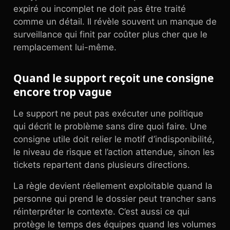
expiré ou incomplet ne doit pas être traité
comme un détail. Il révèle souvent un manque de
surveillance qui finit par coûter plus cher que le
remplacement lui-même.
Quand le support reçoit une consigne
encore trop vague
Le support ne peut pas exécuter une politique
qui décrit le problème sans dire quoi faire. Une
consigne utile doit relier le motif d’indisponibilité,
le niveau de risque et l’action attendue, sinon les
tickets repartent dans plusieurs directions.
La règle devient réellement exploitable quand la
personne qui prend le dossier peut trancher sans
réinterpréter le contexte. C’est aussi ce qui
protège le temps des équipes quand les volumes