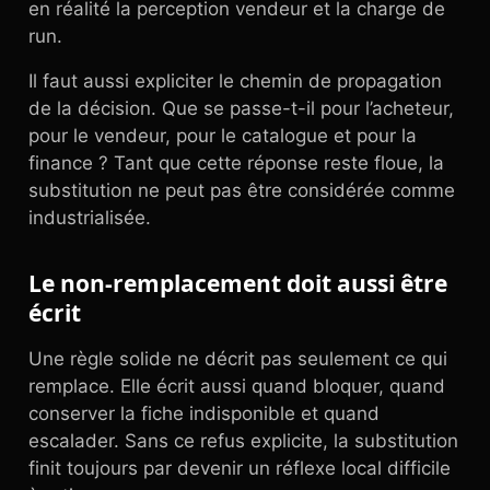
en réalité la perception vendeur et la charge de
run.
Il faut aussi expliciter le chemin de propagation
de la décision. Que se passe-t-il pour l’acheteur,
pour le vendeur, pour le catalogue et pour la
finance ? Tant que cette réponse reste floue, la
substitution ne peut pas être considérée comme
industrialisée.
Le non-remplacement doit aussi être
écrit
Une règle solide ne décrit pas seulement ce qui
remplace. Elle écrit aussi quand bloquer, quand
conserver la fiche indisponible et quand
escalader. Sans ce refus explicite, la substitution
finit toujours par devenir un réflexe local difficile