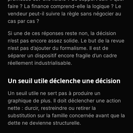
faire ? La finance comprend-elle la logique ? Le
vendeur peut-il suivre la règle sans négocier au
cas par cas ?
Si une de ces réponses reste non, la décision
n’est pas encore assez solide. Le but de la revue
n’est pas d’ajouter du formalisme. Il est de
séparer un dispositif encore fragile d’un cadre
réellement industrialisable.
Un seuil utile déclenche une décision
Un seuil utile ne sert pas à produire un
graphique de plus. Il doit déclencher une action
nette : durcir, restreindre ou retirer la
substitution sur la famille concernée avant que la
dette ne devienne structurelle.