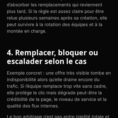
d’absorber les remplacements qui reviennent
plus tard. Si la règle est assez claire pour être
relue plusieurs semaines après sa création, elle
peut survivre à la rotation des équipes et à la
montée en charge.
4. Remplacer, bloquer ou
escalader selon le cas
Exemple concret : une offre très visible tombe en
indisponibilité alors qu’elle draine encore du
trafic. Si l’équipe remplace trop vite sans cadre,
elle protège le clic mais dégrade peut-être la
crédibilité de la page, le niveau de service et la
qualité des flux internes.
Le bon arbitrage n’est pas entre rigidité totale et