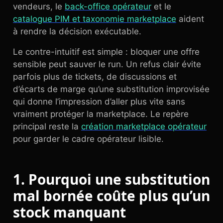
vendeurs, le
back-office opérateur
et le
catalogue PIM et taxonomie marketplace
aident
à rendre la décision exécutable.
Le contre-intuitif est simple : bloquer une offre
sensible peut sauver le run. Un refus clair évite
parfois plus de tickets, de discussions et
d’écarts de marge qu’une substitution improvisée
qui donne l’impression d’aller plus vite sans
vraiment protéger la marketplace. Le repère
principal reste la
création marketplace opérateur
pour garder le cadre opérateur lisible.
1. Pourquoi une substitution
mal bornée coûte plus qu’un
stock manquant