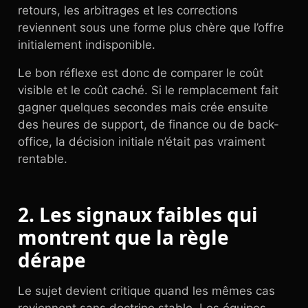
retours, les arbitrages et les corrections
reviennent sous une forme plus chère que l’offre
initialement indisponible.
Le bon réflexe est donc de comparer le coût
visible et le coût caché. Si le remplacement fait
gagner quelques secondes mais crée ensuite
des heures de support, de finance ou de back-
office, la décision initiale n’était pas vraiment
rentable.
2. Les signaux faibles qui
montrent que la règle
dérape
Le sujet devient critique quand les mêmes cas