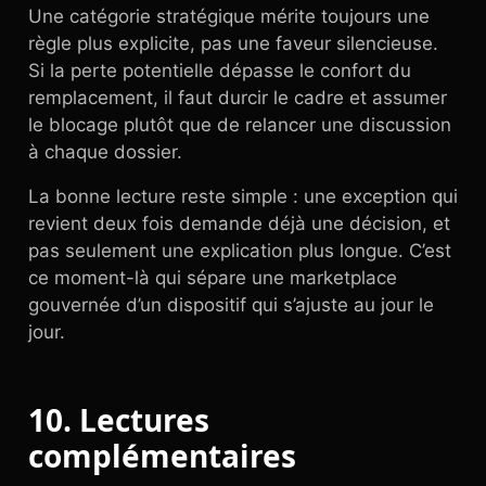
Une catégorie stratégique mérite toujours une
règle plus explicite, pas une faveur silencieuse.
Si la perte potentielle dépasse le confort du
remplacement, il faut durcir le cadre et assumer
le blocage plutôt que de relancer une discussion
à chaque dossier.
La bonne lecture reste simple : une exception qui
revient deux fois demande déjà une décision, et
pas seulement une explication plus longue. C’est
ce moment-là qui sépare une marketplace
gouvernée d’un dispositif qui s’ajuste au jour le
jour.
10. Lectures
complémentaires