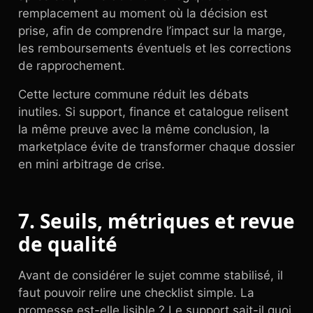
remplacement au moment où la décision est
prise, afin de comprendre l’impact sur la marge,
les remboursements éventuels et les corrections
de rapprochement.
Cette lecture commune réduit les débats
inutiles. Si support, finance et catalogue relisent
la même preuve avec la même conclusion, la
marketplace évite de transformer chaque dossier
en mini arbitrage de crise.
7. Seuils, métriques et revue
de qualité
Avant de considérer le sujet comme stabilisé, il
faut pouvoir relire une checklist simple. La
promesse est-elle lisible ? Le support sait-il quoi