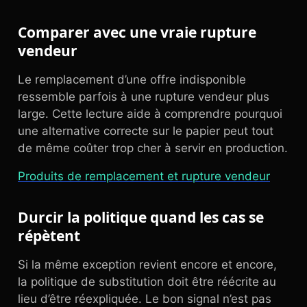
Comparer avec une vraie rupture
vendeur
Le remplacement d’une offre indisponible
ressemble parfois à une rupture vendeur plus
large. Cette lecture aide à comprendre pourquoi
une alternative correcte sur le papier peut tout
de même coûter trop cher à servir en production.
Produits de remplacement et rupture vendeur
Durcir la politique quand les cas se
répètent
Si la même exception revient encore et encore,
la politique de substitution doit être réécrite au
lieu d’être réexpliquée. Le bon signal n’est pas