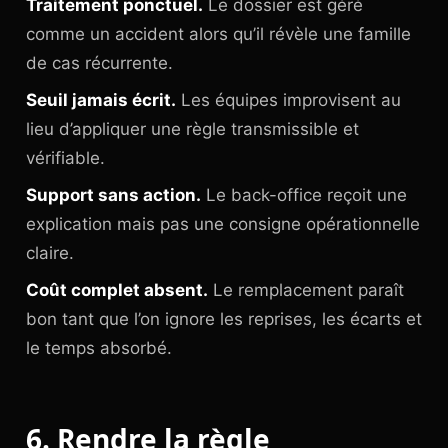
Traitement ponctuel.
Le dossier est géré
comme un accident alors qu’il révèle une famille
de cas récurrente.
Seuil jamais écrit.
Les équipes improvisent au
lieu d’appliquer une règle transmissible et
vérifiable.
Support sans action.
Le back-office reçoit une
explication mais pas une consigne opérationnelle
claire.
Coût complet absent.
Le remplacement paraît
bon tant que l’on ignore les reprises, les écarts et
le temps absorbé.
6. Rendre la règle