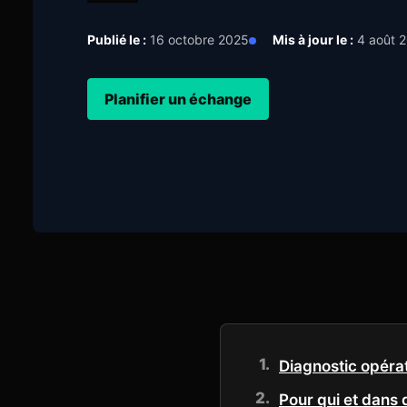
Publié le :
16 octobre 2025
Mis à jour le :
4 août 
Planifier un échange
Diagnostic opéra
Pour qui et dans 