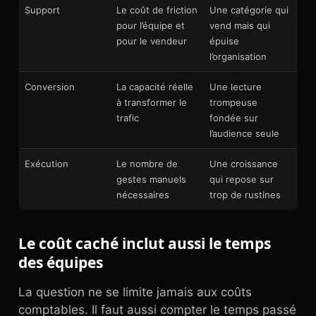
Support
Le coût de friction
Une catégorie qui
pour l’équipe et
vend mais qui
pour le vendeur
épuise
l’organisation
Conversion
La capacité réelle
Une lecture
à transformer le
trompeuse
trafic
fondée sur
l’audience seule
Exécution
Le nombre de
Une croissance
gestes manuels
qui repose sur
nécessaires
trop de rustines
Le coût caché inclut aussi le temps
des équipes
La question ne se limite jamais aux coûts
comptables. Il faut aussi compter le temps passé