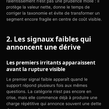
ralentissement n’est pas une prudence molle : il
protège la valeur nette, donne le temps de
corriger la taxonomie et évite de transformer un
segment encore fragile en centre de coût visible.
2. Les signaux faibles qui
annoncent une dérive
Les premiers irritants apparaissent
avant la rupture visible
Le premier signal faible apparaît quand le
support répond plusieurs fois aux mêmes
questions. La catégorie n’est pas encore en
crise, mais elle commence déjà à produire une
charge répétitive qui annonce souvent une dette