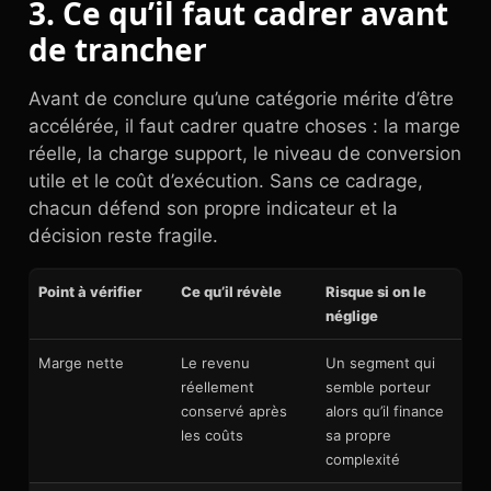
3. Ce qu’il faut cadrer avant
de trancher
Avant de conclure qu’une catégorie mérite d’être
accélérée, il faut cadrer quatre choses : la marge
réelle, la charge support, le niveau de conversion
utile et le coût d’exécution. Sans ce cadrage,
chacun défend son propre indicateur et la
décision reste fragile.
Point à vérifier
Ce qu’il révèle
Risque si on le
néglige
Marge nette
Le revenu
Un segment qui
réellement
semble porteur
conservé après
alors qu’il finance
les coûts
sa propre
complexité