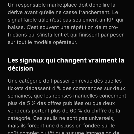
Un responsable marketplace doit donc lire la
dérive avant qu’elle ne casse franchement. Le
signal faible utile n’est pas seulement un KPI qui
baisse. C’est souvent une répétition de micro-
frictions qui s’installent et qui finissent par peser
sur tout le modèle opérateur.
Les signaux qui changent vraiment la
décision
Une catégorie doit passer en revue dès que les
tickets dépassent 4 % des commandes sur deux
semaines, que les reprises manuelles concernent
plus de 5 % des offres publiées ou que deux
vendeurs portent plus de 60 % du chiffre de la
catégorie. Ces seuils ne sont pas universels,
mais ils forcent une discussion fondée sur le
coût complet plutôt que sur une impression de