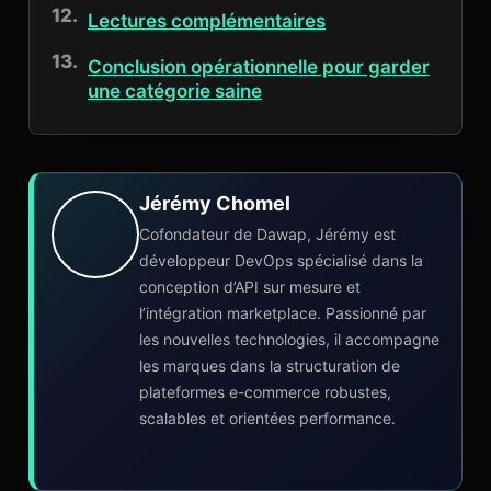
Lectures complémentaires
Conclusion opérationnelle pour garder
une catégorie saine
Jérémy Chomel
Cofondateur de Dawap, Jérémy est
développeur DevOps spécialisé dans la
conception d’API sur mesure et
l’intégration marketplace. Passionné par
les nouvelles technologies, il accompagne
les marques dans la structuration de
plateformes e-commerce robustes,
scalables et orientées performance.