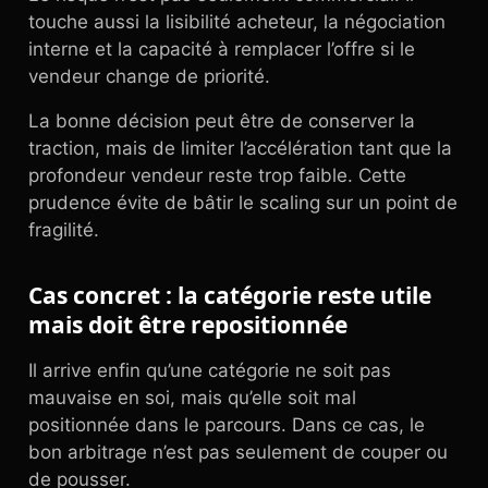
touche aussi la lisibilité acheteur, la négociation
interne et la capacité à remplacer l’offre si le
vendeur change de priorité.
La bonne décision peut être de conserver la
traction, mais de limiter l’accélération tant que la
profondeur vendeur reste trop faible. Cette
prudence évite de bâtir le scaling sur un point de
fragilité.
Cas concret : la catégorie reste utile
mais doit être repositionnée
Il arrive enfin qu’une catégorie ne soit pas
mauvaise en soi, mais qu’elle soit mal
positionnée dans le parcours. Dans ce cas, le
bon arbitrage n’est pas seulement de couper ou
de pousser.