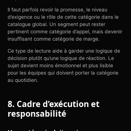
Il faut parfois revoir la promesse, le niveau
d’exigence ou le rôle de cette catégorie dans le
catalogue global. Un segment peut rester
pertinent comme catégorie d’appel, mais devenir
insuffisant comme catégorie de marge.
Ce type de lecture aide à garder une logique de
décision plutôt qu’une logique de réaction. Le
sujet devient moins émotionnel et plus lisible
pour les équipes qui doivent porter la catégorie
au quotidien.
8. Cadre d’exécution et
responsabilité