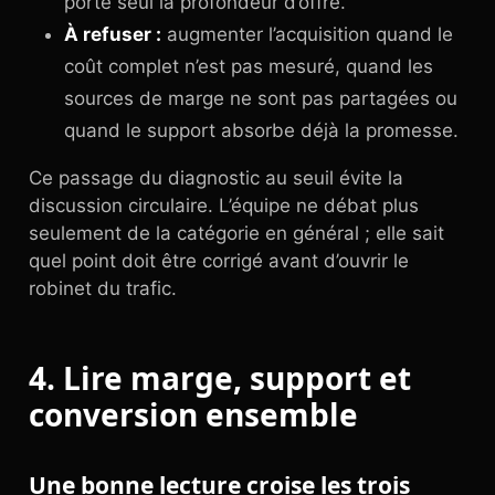
porte seul la profondeur d’offre.
À refuser :
augmenter l’acquisition quand le
coût complet n’est pas mesuré, quand les
sources de marge ne sont pas partagées ou
quand le support absorbe déjà la promesse.
Ce passage du diagnostic au seuil évite la
discussion circulaire. L’équipe ne débat plus
seulement de la catégorie en général ; elle sait
quel point doit être corrigé avant d’ouvrir le
robinet du trafic.
4. Lire marge, support et
conversion ensemble
Une bonne lecture croise les trois