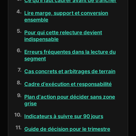
Ce qu’il faut cadrer avant de trancher
Lire marge, support et conversion
ensemble
Pour qui cette relecture devient
indispensable
Erreurs fréquentes dans la lecture du
segment
Cas concrets et arbitrages de terrain
Cadre d’exécution et responsabilité
Plan d'action pour décider sans zone
grise
Indicateurs à suivre sur 90 jours
Guide de décision pour le trimestre