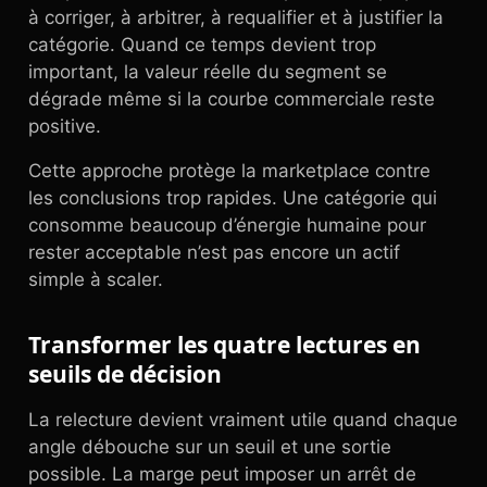
à corriger, à arbitrer, à requalifier et à justifier la
catégorie. Quand ce temps devient trop
important, la valeur réelle du segment se
dégrade même si la courbe commerciale reste
positive.
Cette approche protège la marketplace contre
les conclusions trop rapides. Une catégorie qui
consomme beaucoup d’énergie humaine pour
rester acceptable n’est pas encore un actif
simple à scaler.
Transformer les quatre lectures en
seuils de décision
La relecture devient vraiment utile quand chaque
angle débouche sur un seuil et une sortie
possible. La marge peut imposer un arrêt de