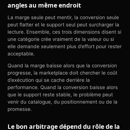
angles au même endroit
La marge seule peut mentir, la conversion seule
peut flatter et le support seul peut surcharger la
lecture. Ensemble, ces trois dimensions disent si
une catégorie crée vraiment de la valeur ou si
elle demande seulement plus d’effort pour rester
acceptable.
Quand la marge baisse alors que la conversion
progresse, la marketplace doit chercher le coût
d’exécution qui se cache derrière la
performance. Quand la conversion baisse alors
que le support reste stable, le problème peut
venir du catalogue, du positionnement ou de la
promesse.
Le bon arbitrage dépend du rôle de la