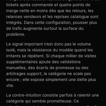
tickets après commande et quatre points de
marge nette en moins dès que les retours, les
relances vendeurs et les reprises catalogue sont
intégrés. Dans cette configuration, pousser plus
de trafic augmente surtout la surface du
problème.
Le signal important n’est donc pas le volume
isolé, mais la résistance du modèle quand les
irritants se répètent. Si chaque millier de visites
supplémentaires ajoute des validations
manuelles, des écarts de promesse ou des
arbitrages support, la catégorie ne scale pas
encore ; elle expose simplement une dette plus
vite.
La contre-intuition consiste parfois à ralentir une
catégorie qui semble prometteuse. Ce