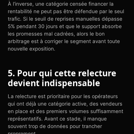
À l’inverse, une catégorie censée financer la
rentabilité ne peut pas être défendue par le seul
trafic. Si le seuil de reprises manuelles dépasse
5% pendant 30 jours et que le support absorbe
les promesses mal cadrées, alors le bon
arbitrage est à corriger le segment avant toute
nouvelle exposition.
5. Pour qui cette relecture
devient indispensable
La relecture est prioritaire pour les opérateurs
qui ont déjà une catégorie active, des vendeurs
en place et des premiers volumes suffisamment
représentatifs. Avant ce stade, il manque
souvent trop de données pour trancher
proprement.