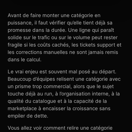
Avant de faire monter une catégorie en
puissance, il faut vérifier qu’elle tient déjà sa
promesse dans la durée. Une ligne qui paraît
solide sur le trafic ou sur le volume peut rester
fragile si les coûts cachés, les tickets support et
les corrections manuelles ne sont jamais remis
dans le calcul.
Le vrai enjeu est souvent mal posé au départ.
Beaucoup d’équipes relisent une catégorie avec
un prisme trop commercial, alors que le sujet
touche déjà au run, à l’organisation interne, à la
qualité du catalogue et à la capacité de la
marketplace à encaisser la croissance sans
empiler de dette.
Vous allez voir comment relire une catégorie