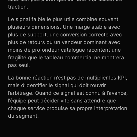
traction.
Le signal faible le plus utile combine souvent
plusieurs dimensions. Une marge stable avec
plus de support, une conversion correcte avec
plus de retours ou un vendeur dominant avec
moins de profondeur catalogue racontent une
fragilité que le tableau commercial ne montrera
pas seul.
La bonne réaction n’est pas de multiplier les KPI,
mais d’identifier le signal qui doit rouvrir
l’arbitrage. Quand ce signal est connu à l’avance,
l’équipe peut décider vite sans attendre que
chaque service produise sa propre interprétation
du segment.