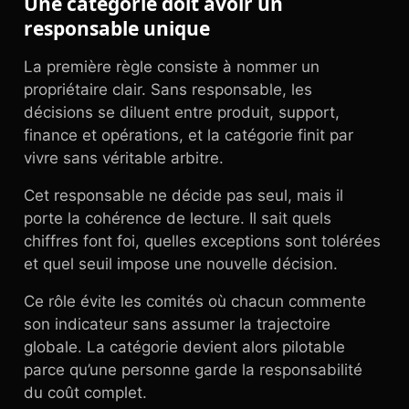
Une catégorie doit avoir un
responsable unique
La première règle consiste à nommer un
propriétaire clair. Sans responsable, les
décisions se diluent entre produit, support,
finance et opérations, et la catégorie finit par
vivre sans véritable arbitre.
Cet responsable ne décide pas seul, mais il
porte la cohérence de lecture. Il sait quels
chiffres font foi, quelles exceptions sont tolérées
et quel seuil impose une nouvelle décision.
Ce rôle évite les comités où chacun commente
son indicateur sans assumer la trajectoire
globale. La catégorie devient alors pilotable
parce qu’une personne garde la responsabilité
du coût complet.