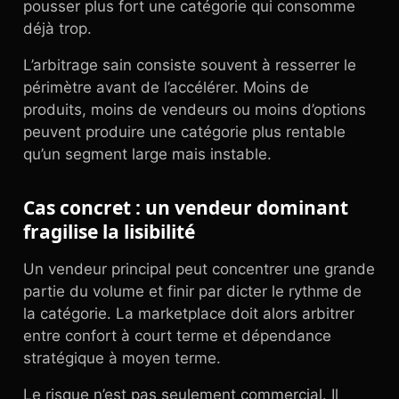
pousser plus fort une catégorie qui consomme
déjà trop.
L’arbitrage sain consiste souvent à resserrer le
périmètre avant de l’accélérer. Moins de
produits, moins de vendeurs ou moins d’options
peuvent produire une catégorie plus rentable
qu’un segment large mais instable.
Cas concret : un vendeur dominant
fragilise la lisibilité
Un vendeur principal peut concentrer une grande
partie du volume et finir par dicter le rythme de
la catégorie. La marketplace doit alors arbitrer
entre confort à court terme et dépendance
stratégique à moyen terme.
Le risque n’est pas seulement commercial. Il