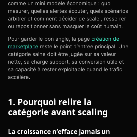
comme un mini modèle économique : quoi
mesurer, quelles alertes écouter, quels scénarios
arbitrer et comment décider de scaler, resserrer
ou repositionner sans masquer le coût humain.
Pour garder le bon angle, la page
création de
marketplace
reste le point d’entrée principal. Une
catégorie saine doit être jugée sur sa valeur
nette, sa charge support, sa conversion utile et
sa capacité à rester exploitable quand le trafic
accélère.
1. Pourquoi relire la
catégorie avant scaling
La croissance n’efface jamais un