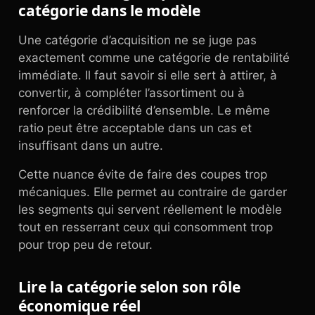
catégorie dans le modèle
Une catégorie d’acquisition ne se juge pas
exactement comme une catégorie de rentabilité
immédiate. Il faut savoir si elle sert à attirer, à
convertir, à compléter l’assortiment ou à
renforcer la crédibilité d’ensemble. Le même
ratio peut être acceptable dans un cas et
insuffisant dans un autre.
Cette nuance évite de faire des coupes trop
mécaniques. Elle permet au contraire de garder
les segments qui servent réellement le modèle
tout en resserrant ceux qui consomment trop
pour trop peu de retour.
Lire la catégorie selon son rôle
économique réel