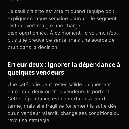
Le seuil d’alerte est atteint quand l’équipe doit
expliquer chaque semaine pourquoi le segment
reste ouvert malgré une charge
disproportionnée. À ce moment, le volume n’est
plus une preuve de santé, mais une source de
bruit dans la décision.
Erreur deux : ignorer la dépendance à
quelques vendeurs
Une catégorie peut rester solide uniquement
parce que deux ou trois vendeurs la portent.
Cette dépendance est confortable à court
terme, mais elle fragilise fortement la suite dès
qu’un vendeur ralentit, change ses conditions ou
revoit sa stratégie.