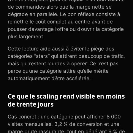
de commandes alors que la marge nette se
dégrade en parallèle. Le bon réflexe consiste à
remettre le coût complet au centre avant de
pousser davantage l’offre ou d’ouvrir la catégorie
plus largement.
Cette lecture aide aussi à éviter le piège des
catégories “stars” qui attirent beaucoup de trafic,
mais qui restent lourdes à opérer. Ce n’est pas
parce qu’une catégorie attire qu’elle mérite
automatiquement d’être accélérée.
Ce que le scaling rend visible en moins
de trente jours
Cas concret : une catégorie peut afficher 8 000
visites mensuelles, 3,2 % de conversion et une
marge brute rassurante, tout en générant 6 % de