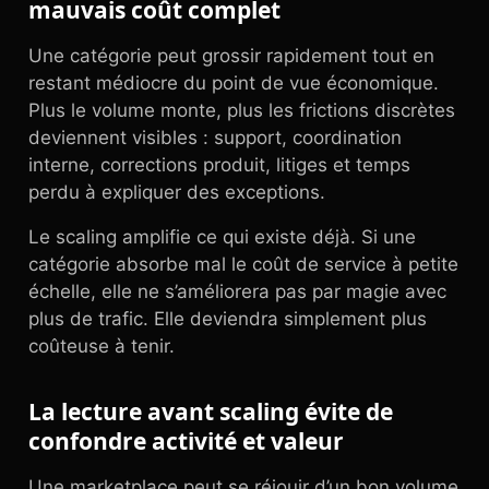
mauvais coût complet
Une catégorie peut grossir rapidement tout en
restant médiocre du point de vue économique.
Plus le volume monte, plus les frictions discrètes
deviennent visibles : support, coordination
interne, corrections produit, litiges et temps
perdu à expliquer des exceptions.
Le scaling amplifie ce qui existe déjà. Si une
catégorie absorbe mal le coût de service à petite
échelle, elle ne s’améliorera pas par magie avec
plus de trafic. Elle deviendra simplement plus
coûteuse à tenir.
La lecture avant scaling évite de
confondre activité et valeur
Une marketplace peut se réjouir d’un bon volume