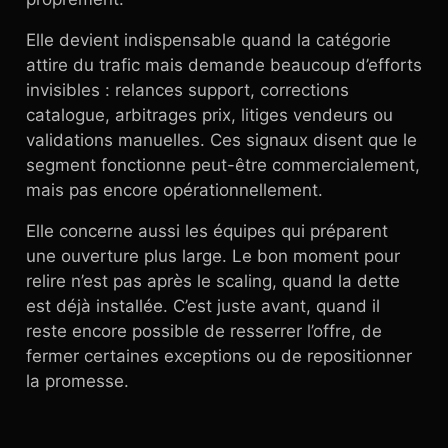
Elle devient indispensable quand la catégorie
attire du trafic mais demande beaucoup d’efforts
invisibles : relances support, corrections
catalogue, arbitrages prix, litiges vendeurs ou
validations manuelles. Ces signaux disent que le
segment fonctionne peut-être commercialement,
mais pas encore opérationnellement.
Elle concerne aussi les équipes qui préparent
une ouverture plus large. Le bon moment pour
relire n’est pas après le scaling, quand la dette
est déjà installée. C’est juste avant, quand il
reste encore possible de resserrer l’offre, de
fermer certaines exceptions ou de repositionner
la promesse.