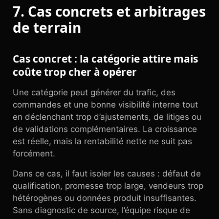
7. Cas concrets et arbitrages
de terrain
Cas concret : la catégorie attire mais
coûte trop cher à opérer
Une catégorie peut générer du trafic, des
commandes et une bonne visibilité interne tout
en déclenchant trop d’ajustements, de litiges ou
de validations complémentaires. La croissance
est réelle, mais la rentabilité nette ne suit pas
forcément.
Dans ce cas, il faut isoler les causes : défaut de
qualification, promesse trop large, vendeurs trop
hétérogènes ou données produit insuffisantes.
Sans diagnostic de source, l’équipe risque de