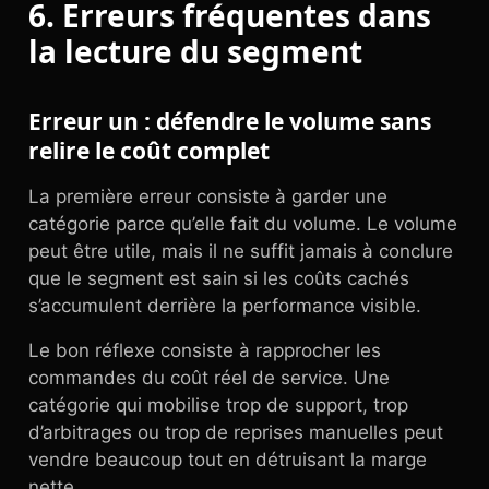
6. Erreurs fréquentes dans
la lecture du segment
Erreur un : défendre le volume sans
relire le coût complet
La première erreur consiste à garder une
catégorie parce qu’elle fait du volume. Le volume
peut être utile, mais il ne suffit jamais à conclure
que le segment est sain si les coûts cachés
s’accumulent derrière la performance visible.
Le bon réflexe consiste à rapprocher les
commandes du coût réel de service. Une
catégorie qui mobilise trop de support, trop
d’arbitrages ou trop de reprises manuelles peut
vendre beaucoup tout en détruisant la marge
nette.