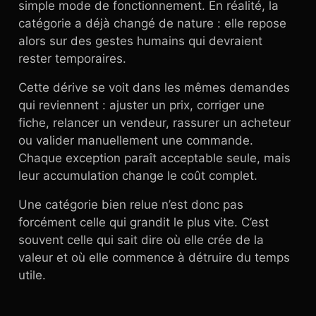
simple mode de fonctionnement. En réalité, la
catégorie a déjà changé de nature : elle repose
alors sur des gestes humains qui devraient
rester temporaires.
Cette dérive se voit dans les mêmes demandes
qui reviennent : ajuster un prix, corriger une
fiche, relancer un vendeur, rassurer un acheteur
ou valider manuellement une commande.
Chaque exception paraît acceptable seule, mais
leur accumulation change le coût complet.
Une catégorie bien relue n’est donc pas
forcément celle qui grandit le plus vite. C’est
souvent celle qui sait dire où elle crée de la
valeur et où elle commence à détruire du temps
utile.