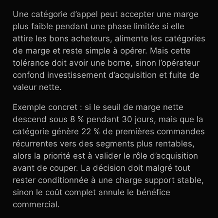
Une catégorie d’appel peut accepter une marge
plus faible pendant une phase limitée si elle
attire les bons acheteurs, alimente les catégories
de marge et reste simple à opérer. Mais cette
tolérance doit avoir une borne, sinon l’opérateur
confond investissement d’acquisition et fuite de
valeur nette.
Exemple concret : si le seuil de marge nette
descend sous 8 % pendant 30 jours, mais que la
catégorie génère 22 % de premières commandes
récurrentes vers des segments plus rentables,
alors la priorité est à valider le rôle d’acquisition
avant de couper. La décision doit malgré tout
rester conditionnée à une charge support stable,
sinon le coût complet annule le bénéfice
commercial.