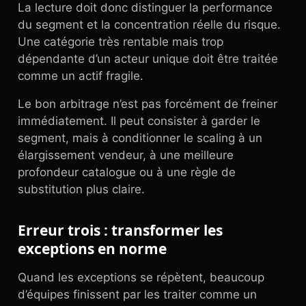
La lecture doit donc distinguer la performance
du segment et la concentration réelle du risque.
Une catégorie très rentable mais trop
dépendante d’un acteur unique doit être traitée
comme un actif fragile.
Le bon arbitrage n’est pas forcément de freiner
immédiatement. Il peut consister à garder le
segment, mais à conditionner le scaling à un
élargissement vendeur, à une meilleure
profondeur catalogue ou à une règle de
substitution plus claire.
Erreur trois : transformer les
exceptions en norme
Quand les exceptions se répètent, beaucoup
d’équipes finissent par les traiter comme un