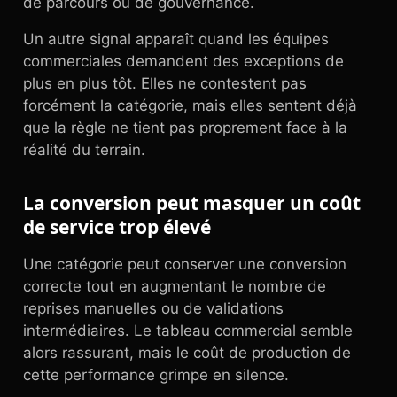
de parcours ou de gouvernance.
Un autre signal apparaît quand les équipes
commerciales demandent des exceptions de
plus en plus tôt. Elles ne contestent pas
forcément la catégorie, mais elles sentent déjà
que la règle ne tient pas proprement face à la
réalité du terrain.
La conversion peut masquer un coût
de service trop élevé
Une catégorie peut conserver une conversion
correcte tout en augmentant le nombre de
reprises manuelles ou de validations
intermédiaires. Le tableau commercial semble
alors rassurant, mais le coût de production de
cette performance grimpe en silence.