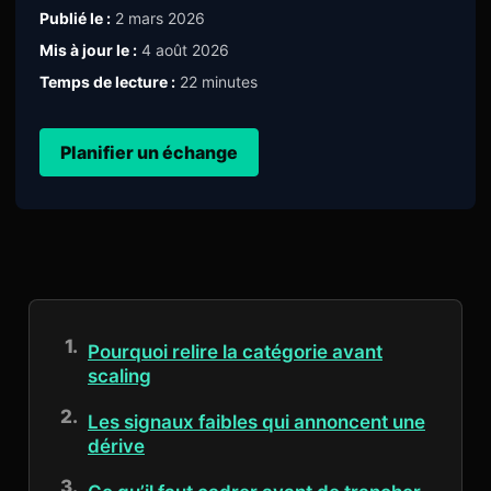
Publié le :
2 mars 2026
Mis à jour le :
4 août 2026
Temps de lecture :
22 minutes
Planifier un échange
Pourquoi relire la catégorie avant
scaling
Les signaux faibles qui annoncent une
dérive