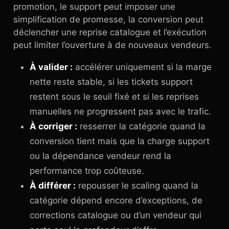
promotion, le support peut imposer une
simplification de promesse, la conversion peut
déclencher une reprise catalogue et l’exécution
peut limiter l’ouverture à de nouveaux vendeurs.
À valider :
accélérer uniquement si la marge
nette reste stable, si les tickets support
restent sous le seuil fixé et si les reprises
manuelles ne progressent pas avec le trafic.
À corriger :
resserrer la catégorie quand la
conversion tient mais que la charge support
ou la dépendance vendeur rend la
performance trop coûteuse.
À différer :
repousser le scaling quand la
catégorie dépend encore d’exceptions, de
corrections catalogue ou d’un vendeur qui