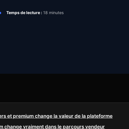
Temps de lecture :
18 minutes
tiers et premium change la valeur de la plateforme
m change vraiment dans le parcours vendeur