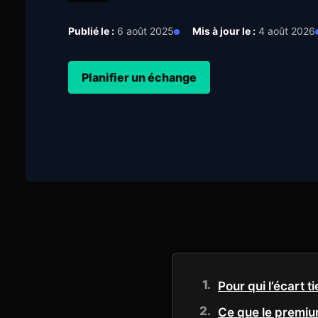
Publié le :
6 août 2025
Mis à jour le :
4 août 2026
Planifier un échange
Pour qui l’écart 
Ce que le premiu