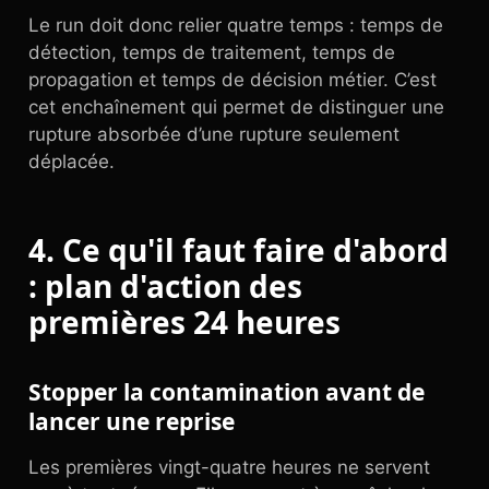
Le run doit donc relier quatre temps : temps de
détection, temps de traitement, temps de
propagation et temps de décision métier. C’est
cet enchaînement qui permet de distinguer une
rupture absorbée d’une rupture seulement
déplacée.
4. Ce qu'il faut faire d'abord
: plan d'action des
premières 24 heures
Stopper la contamination avant de
lancer une reprise
Les premières vingt-quatre heures ne servent