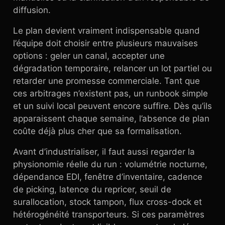
diffusion.
Le plan devient vraiment indispensable quand
l’équipe doit choisir entre plusieurs mauvaises
options : geler un canal, accepter une
dégradation temporaire, relancer un lot partiel ou
retarder une promesse commerciale. Tant que
ces arbitrages n’existent pas, un runbook simple
et un suivi local peuvent encore suffire. Dès qu’ils
apparaissent chaque semaine, l’absence de plan
coûte déjà plus cher que sa formalisation.
Avant d’industrialiser, il faut aussi regarder la
physionomie réelle du run : volumétrie nocturne,
dépendance EDI, fenêtre d’inventaire, cadence
de picking, latence du repricer, seuil de
surallocation, stock tampon, flux cross-dock et
hétérogénéité transporteurs. Si ces paramètres