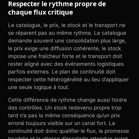
Respecter le rythme propre de
chaque flux critique
Le catalogue, le prix, le stock et le transport ne
se réparent pas au même rythme. Le catalogue
demande souvent une consolidation plus large,
le prix exige une diffusion cohérente, le stock
impose une fraîcheur forte et le transport doit
rester aligné avec des événements logistiques
parfois externes. Le plan de continuité doit
respecter cette hétérogénéité au lieu d’appliquer
une seule logique à tout.
Cette différence de rythme change aussi l’ordre
des contrôles. Un stock redevenu propre trop
tard n’a pas la même conséquence qu’un prix
erroné toujours visible sur un canal fort. La
continuité doit donc qualifier le flux, la promesse
touchée et la vitesse d’escalade attendue avant