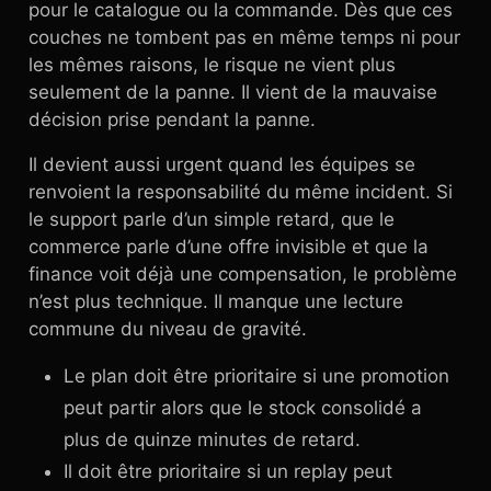
pour le catalogue ou la commande. Dès que ces
couches ne tombent pas en même temps ni pour
les mêmes raisons, le risque ne vient plus
seulement de la panne. Il vient de la mauvaise
décision prise pendant la panne.
Il devient aussi urgent quand les équipes se
renvoient la responsabilité du même incident. Si
le support parle d’un simple retard, que le
commerce parle d’une offre invisible et que la
finance voit déjà une compensation, le problème
n’est plus technique. Il manque une lecture
commune du niveau de gravité.
Le plan doit être prioritaire si une promotion
peut partir alors que le stock consolidé a
plus de quinze minutes de retard.
Il doit être prioritaire si un replay peut