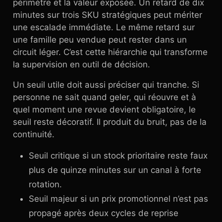
périmètre et la valeur exposée. Un retard de dix
minutes sur trois SKU stratégiques peut mériter
une escalade immédiate. Le même retard sur
une famille peu vendue peut rester dans un
circuit léger. C’est cette hiérarchie qui transforme
la supervision en outil de décision.
Un seuil utile doit aussi préciser qui tranche. Si
personne ne sait quand geler, qui réouvre et à
quel moment une revue devient obligatoire, le
seuil reste décoratif. Il produit du bruit, pas de la
continuité.
Seuil critique si un stock prioritaire reste faux
plus de quinze minutes sur un canal à forte
rotation.
Seuil majeur si un prix promotionnel n’est pas
propagé après deux cycles de reprise