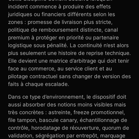
incident commence à produire des effets
juridiques ou financiers différents selon les
zones : promesse de livraison plus stricte,
politique de remboursement distincte, canal
premium à protéger en priorité ou partenaire
logistique sous pénalité. La continuité n’est alors
plus seulement une histoire de reprise technique.
Elle devient une matrice d’arbitrage qui doit tenir
face au commerce, au service client et au
pilotage contractuel sans changer de version des
faits à chaque escalade.
Dans ce type d’environnement, le dispositif doit
aussi absorber des notions moins visibles mais
très concrètes : astreinte, freeze promotionnel,
file tampon, bascule canary, échantillonnage de
contrôle, horodatage de réouverture, quorum de
validation, ségrégation par entrepôt, marquage