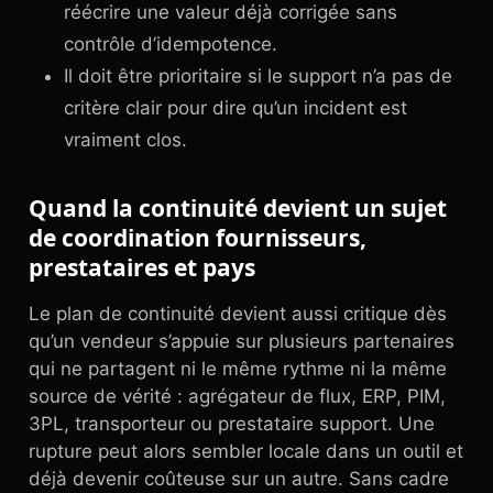
réécrire une valeur déjà corrigée sans
contrôle d’idempotence.
Il doit être prioritaire si le support n’a pas de
critère clair pour dire qu’un incident est
vraiment clos.
Quand la continuité devient un sujet
de coordination fournisseurs,
prestataires et pays
Le plan de continuité devient aussi critique dès
qu’un vendeur s’appuie sur plusieurs partenaires
qui ne partagent ni le même rythme ni la même
source de vérité : agrégateur de flux, ERP, PIM,
3PL, transporteur ou prestataire support. Une
rupture peut alors sembler locale dans un outil et
déjà devenir coûteuse sur un autre. Sans cadre