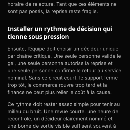
horaire de relecture. Tant que ces éléments ne
sont pas posés, la reprise reste fragile.
Installer un rythme de décision qui
tienne sous pression
Ensuite, l’équipe doit choisir un décideur unique
par chaîne critique. Une seule personne valide le
gel, une seule personne autorise la reprise et
une seule personne confirme le retour au service
nominal. Sans ce circuit court, le support ferme
trop tôt, le commerce rouvre trop tard et la
finance ne peut plus relier le coût à la cause.
Ce rythme doit rester assez simple pour tenir au
milieu du bruit. Une revue courte, une heure de
recontrôle, un décideur clairement nommé et
une borne de sortie visible suffisent souvent à