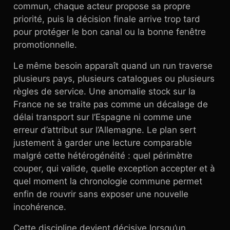
commun, chaque acteur propose sa propre
priorité, puis la décision finale arrive trop tard
pour protéger le bon canal ou la bonne fenêtre
promotionnelle.
Le même besoin apparaît quand un run traverse
plusieurs pays, plusieurs catalogues ou plusieurs
règles de service. Une anomalie stock sur la
France ne se traite pas comme un décalage de
délai transport sur l’Espagne ni comme une
erreur d’attribut sur l’Allemagne. Le plan sert
justement à garder une lecture comparable
malgré cette hétérogénéité : quel périmètre
couper, qui valide, quelle exception accepter et à
quel moment la chronologie commune permet
enfin de rouvrir sans exposer une nouvelle
incohérence.
Cette discipline devient décisive lorsqu’un