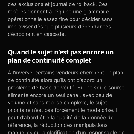
des exclusions et journal de rollback. Ces
repères donnent à l’équipe une grammaire
opérationnelle assez fine pour décider sans
improviser dès que plusieurs dépendances
décrochent en cascade.
Quand le sujet n’est pas encore un
plan de continuité complet
À l’inverse, certains vendeurs cherchent un plan
de continuité alors qu’ils ont d’abord un
problème de base de vérité. Si une seule source
alimente encore un seul canal, avec peu de
volume et sans reprise complexe, le sujet
prioritaire n’est pas forcément le mode crise. Il
peut d’abord être la qualité de la donnée de
référence, la réduction des manipulations
manuelles ou la clarification d’un responsable de