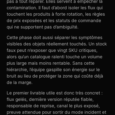
pas à tout réparer. Elles servent à empêcher la
contamination. Il faut d’abord isoler les flux qui
touchent les produits à forte rotation, les règles
de prix exposées et les statuts de commande
qui ne supportent pas d’ambiguïté.
Cette phase doit aussi séparer les symptômes
visibles des objets réellement touchés. Un stock
faux peut n’exposer que vingt SKU critiques,
alors qu’un catalogue ralenti touche un volume
plus large mais moins rentable. Sans cette
hiérarchie, l’équipe gaspille son énergie sur le
bruit au lieu de protéger la zone qui coûte déjà
de la marge.
Le premier livrable utile est donc très concret :
flux gelés, dernière version réputée fiable,
responsable de reprise, canal le plus exposé,
preuve attendue pour sortir du mode incident et