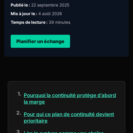
Publié le :
22 septembre 2025
Mis à jour le :
4 août 2026
Temps de lecture :
39 minutes
Planifier un échange
Pourquoi la continuité protège d’abord
la marge
Pour qui ce plan de continuité devient
prioritaire