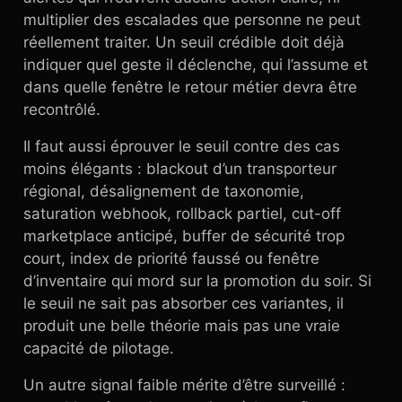
multiplier des escalades que personne ne peut
réellement traiter. Un seuil crédible doit déjà
indiquer quel geste il déclenche, qui l’assume et
dans quelle fenêtre le retour métier devra être
recontrôlé.
Il faut aussi éprouver le seuil contre des cas
moins élégants : blackout d’un transporteur
régional, désalignement de taxonomie,
saturation webhook, rollback partiel, cut-off
marketplace anticipé, buffer de sécurité trop
court, index de priorité faussé ou fenêtre
d’inventaire qui mord sur la promotion du soir. Si
le seuil ne sait pas absorber ces variantes, il
produit une belle théorie mais pas une vraie
capacité de pilotage.
Un autre signal faible mérite d’être surveillé :