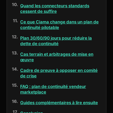
Quand les connecteurs standards
cessent de suffire
Ce que Ciama change dans un plan de
continuité pilotable
Plan 30/60/90 jours pour réduire la
dette de continuité
Cas terrain et arbitrages de mise en
œuvre
Cadre de preuve à opposer en comité
de crise
FAQ : plan de continuité vendeur
marketplace
Guides complémentaires à lire ensuite