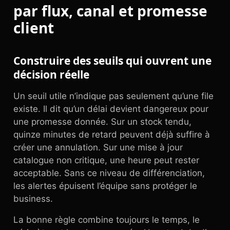
par flux, canal et promesse
client
Construire des seuils qui ouvrent une
décision réelle
Un seuil utile n’indique pas seulement qu’une file
existe. Il dit qu’un délai devient dangereux pour
une promesse donnée. Sur un stock tendu,
quinze minutes de retard peuvent déjà suffire à
créer une annulation. Sur une mise à jour
catalogue non critique, une heure peut rester
acceptable. Sans ce niveau de différenciation,
les alertes épuisent l’équipe sans protéger le
business.
La bonne règle combine toujours le temps, le