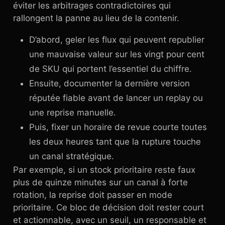
éviter les arbitrages contradictoires qui
rallongent la panne au lieu de la contenir.
D’abord, geler les flux qui peuvent republier
une mauvaise valeur sur les vingt pour cent
de SKU qui portent l’essentiel du chiffre.
Ensuite, documenter la dernière version
réputée fiable avant de lancer un replay ou
une reprise manuelle.
Puis, fixer un horaire de revue courte toutes
les deux heures tant que la rupture touche
un canal stratégique.
Par exemple, si un stock prioritaire reste faux
plus de quinze minutes sur un canal à forte
rotation, la reprise doit passer en mode
prioritaire. Ce bloc de décision doit rester court
et actionnable, avec un seuil, un responsable et