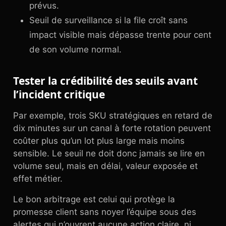
prévus.
Seuil de surveillance si la file croît sans
impact visible mais dépasse trente pour cent
de son volume normal.
Tester la crédibilité des seuils avant
l’incident critique
Par exemple, trois SKU stratégiques en retard de
dix minutes sur un canal à forte rotation peuvent
coûter plus qu’un lot plus large mais moins
sensible. Le seuil ne doit donc jamais se lire en
volume seul, mais en délai, valeur exposée et
effet métier.
Le bon arbitrage est celui qui protège la
promesse client sans noyer l’équipe sous des
alertes qui n’ouvrent aucune action claire, ni