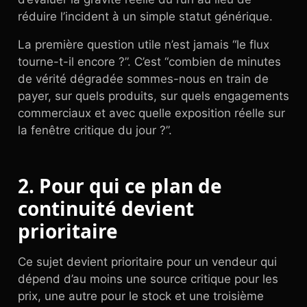
réduire l’incident à un simple statut générique.
La première question utile n’est jamais “le flux
tourne-t-il encore ?”. C’est “combien de minutes
de vérité dégradée sommes-nous en train de
payer, sur quels produits, sur quels engagements
commerciaux et avec quelle exposition réelle sur
la fenêtre critique du jour ?”.
2. Pour qui ce plan de
continuité devient
prioritaire
Ce sujet devient prioritaire pour un vendeur qui
dépend d’au moins une source critique pour les
prix, une autre pour le stock et une troisième