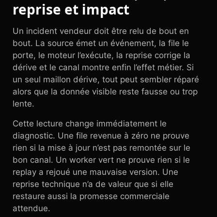
reprise et impact
Un incident vendeur doit être relu de bout en
bout. La source émet un événement, la file le
porte, le moteur l’exécute, la reprise corrige la
dérive et le canal montre enfin l’effet métier. Si
un seul maillon dérive, tout peut sembler réparé
alors que la donnée visible reste fausse ou trop
lente.
Cette lecture change immédiatement le
diagnostic. Une file revenue à zéro ne prouve
rien si la mise à jour n’est pas remontée sur le
bon canal. Un worker vert ne prouve rien si le
replay a rejoué une mauvaise version. Une
reprise technique n’a de valeur que si elle
restaure aussi la promesse commerciale
attendue.