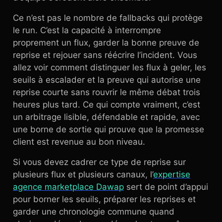
Ce n’est pas le nombre de fallbacks qui protège
le run. C’est la capacité à interrompre
proprement un flux, garder la bonne preuve de
reprise et rejouer sans réécrire l’incident. Vous
allez voir comment distinguer les flux à geler, les
seuils à escalader et la preuve qui autorise une
reprise courte sans rouvrir le même débat trois
heures plus tard. Ce qui compte vraiment, c’est
un arbitrage lisible, défendable et rapide, avec
une borne de sortie qui prouve que la promesse
client est revenue au bon niveau.
Si vous devez cadrer ce type de reprise sur
plusieurs flux et plusieurs canaux, l’
expertise
agence marketplace Dawap
sert de point d’appui
pour borner les seuils, préparer les reprises et
garder une chronologie commune quand