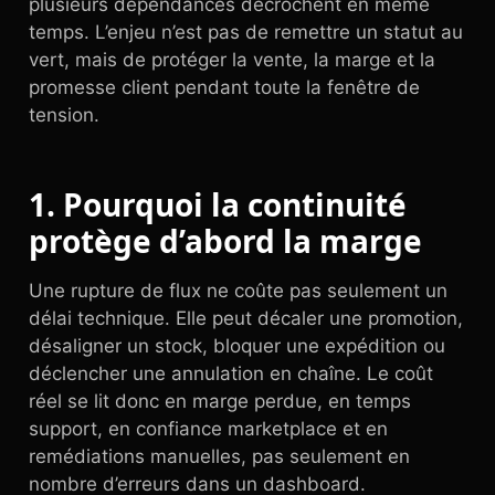
plusieurs dépendances décrochent en même
temps. L’enjeu n’est pas de remettre un statut au
vert, mais de protéger la vente, la marge et la
promesse client pendant toute la fenêtre de
tension.
1. Pourquoi la continuité
protège d’abord la marge
Une rupture de flux ne coûte pas seulement un
délai technique. Elle peut décaler une promotion,
désaligner un stock, bloquer une expédition ou
déclencher une annulation en chaîne. Le coût
réel se lit donc en marge perdue, en temps
support, en confiance marketplace et en
remédiations manuelles, pas seulement en
nombre d’erreurs dans un dashboard.