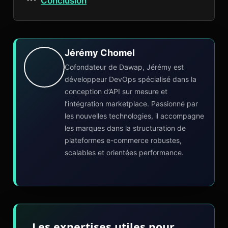
Conclusion
Jérémy Chomel
Cofondateur de Dawap, Jérémy est
développeur DevOps spécialisé dans la
conception d’API sur mesure et
l’intégration marketplace. Passionné par
les nouvelles technologies, il accompagne
les marques dans la structuration de
plateformes e-commerce robustes,
scalables et orientées performance.
Les expertises utiles pour