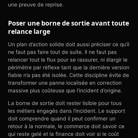
une preuve de reprise.
Poser une borne de sortie avant toute
relance large
Un plan d’action solide doit aussi préciser ce qu’il
ne faut pas faire tout de suite. Il ne faut pas
relancer tout le flux pour se rassurer, ni élargir le
périmètre par réflexe tant que la dernière version
fiable n’a pas été isolée. Cette discipline évite de
transformer une panne localisée en correction
massive plus coûteuse que l’incident d’origine.
La borne de sortie doit rester lisible pour tous
les métiers engagés dans l’incident. Le support
doit comprendre quand il peut confirmer un
retour à la normale, le commerce doit savoir ce
qui reste gelé et la finance doit voir si le coût