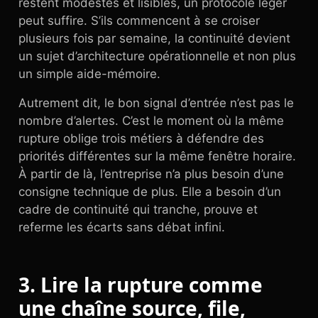
restent modestes et lisibles, un protocole léger
peut suffire. S’ils commencent à se croiser
plusieurs fois par semaine, la continuité devient
un sujet d’architecture opérationnelle et non plus
un simple aide-mémoire.
Autrement dit, le bon signal d’entrée n’est pas le
nombre d’alertes. C’est le moment où la même
rupture oblige trois métiers à défendre des
priorités différentes sur la même fenêtre horaire.
À partir de là, l’entreprise n’a plus besoin d’une
consigne technique de plus. Elle a besoin d’un
cadre de continuité qui tranche, prouve et
referme les écarts sans débat infini.
3. Lire la rupture comme
une chaîne source, file,