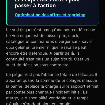
passer à l’action
Optimisation des offres et repricing
Le vrai risque n’est pas qu’une source décroche.
Le vrai risque est de laisser prix, stock,
catalogue et commandes diverger sans savoir
quoi geler en premier ni quelle reprise peut
encore être défendue. À partir de là, la
continuité n’est plus un sujet d’outil. C’est un
sujet de décision sous contrainte.
Le piège n’est pas l’absence totale de fallback. Il
apparaît quand la somme de bricolages masque
la panne, déplace la charge sur le support et finit
par coûter plus cher que l’incident initial. La
marge, la disponibilité vendable et le temps
d’équipe s’érodent alors ensemble.