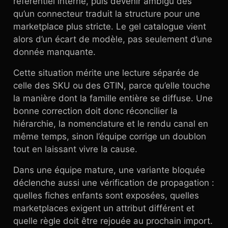
référentiel interne, puis devenir ambigu dès
qu’un connecteur traduit la structure pour une
marketplace plus stricte. Le gel catalogue vient
alors d’un écart de modèle, pas seulement d’une
donnée manquante.
Cette situation mérite une lecture séparée de
celle des SKU ou des GTIN, parce qu’elle touche
la manière dont la famille entière se diffuse. Une
bonne correction doit donc réconcilier la
hiérarchie, la nomenclature et le rendu canal en
même temps, sinon l’équipe corrige un doublon
tout en laissant vivre la cause.
Dans une équipe mature, une variante bloquée
déclenche aussi une vérification de propagation :
quelles fiches enfants sont exposées, quelles
marketplaces exigent un attribut différent et
quelle règle doit être rejouée au prochain import.