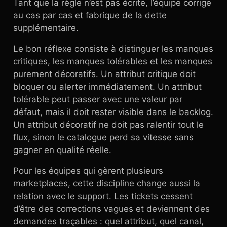
Tant que la règle n’est pas écrite, l’équipe corrige
au cas par cas et fabrique de la dette
supplémentaire.
Le bon réflexe consiste à distinguer les manques
critiques, les manques tolérables et les manques
purement décoratifs. Un attribut critique doit
bloquer ou alerter immédiatement. Un attribut
tolérable peut passer avec une valeur par
défaut, mais il doit rester visible dans le backlog.
Un attribut décoratif ne doit pas ralentir tout le
flux, sinon le catalogue perd sa vitesse sans
gagner en qualité réelle.
Pour les équipes qui gèrent plusieurs
marketplaces, cette discipline change aussi la
relation avec le support. Les tickets cessent
d’être des corrections vagues et deviennent des
demandes traçables : quel attribut, quel canal,