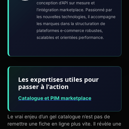
conception d’API sur mesure et
l’intégration marketplace. Passionné par
les nouvelles technologies, il accompagne
les marques dans la structuration de
plateformes e-commerce robustes,
scalables et orientées performance.
Les expertises utiles pour
passer à l’action
Catalogue et PIM marketplace
Le vrai enjeu d’un gel catalogue n’est pas de
remettre une fiche en ligne plus vite. Il révèle une