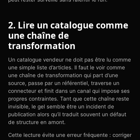
2. Lire un catalogue comme
une chaîne de
transformation
Un catalogue vendeur ne doit pas être lu comme
une simple liste d’articles. Il faut le voir comme
une chaîne de transformation qui part d’une
source, passe par un référentiel, traverse un
connecteur et finit dans un canal qui impose ses
propres contraintes. Tant que cette chaîne reste
invisible, le gel semble être un incident de
publication alors qu’il traduit souvent un défaut
de structure en amont.
Cette lecture évite une erreur fréquente : corriger