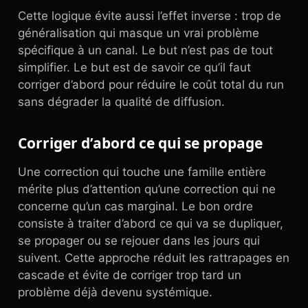
Cette logique évite aussi l’effet inverse : trop de
généralisation qui masque un vrai problème
spécifique à un canal. Le but n’est pas de tout
simplifier. Le but est de savoir ce qu’il faut
corriger d’abord pour réduire le coût total du run
sans dégrader la qualité de diffusion.
Corriger d’abord ce qui se propage
Une correction qui touche une famille entière
mérite plus d’attention qu’une correction qui ne
concerne qu’un cas marginal. Le bon ordre
consiste à traiter d’abord ce qui va se dupliquer,
se propager ou se rejouer dans les jours qui
suivent. Cette approche réduit les rattrapages en
cascade et évite de corriger trop tard un
problème déjà devenu systémique.