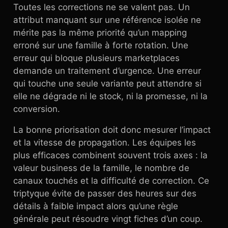
Toutes les corrections ne se valent pas. Un
attribut manquant sur une référence isolée ne
mérite pas la même priorité qu’un mapping
erroné sur une famille à forte rotation. Une
erreur qui bloque plusieurs marketplaces
demande un traitement d’urgence. Une erreur
qui touche une seule variante peut attendre si
elle ne dégrade ni le stock, ni la promesse, ni la
conversion.
La bonne priorisation doit donc mesurer l’impact
et la vitesse de propagation. Les équipes les
plus efficaces combinent souvent trois axes : la
valeur business de la famille, le nombre de
canaux touchés et la difficulté de correction. Ce
triptyque évite de passer des heures sur des
détails à faible impact alors qu’une règle
générale peut résoudre vingt fiches d’un coup.