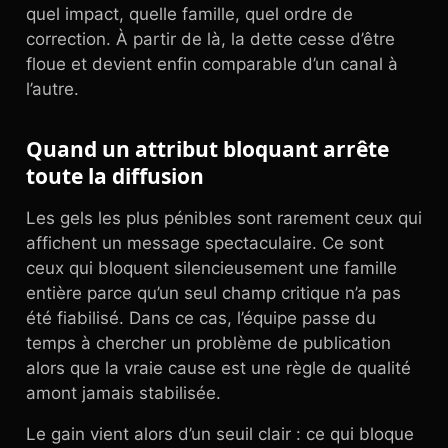
quel impact, quelle famille, quel ordre de
correction. À partir de là, la dette cesse d’être
floue et devient enfin comparable d’un canal à
l’autre.
Quand un attribut bloquant arrête
toute la diffusion
Les gels les plus pénibles sont rarement ceux qui
affichent un message spectaculaire. Ce sont
ceux qui bloquent silencieusement une famille
entière parce qu’un seul champ critique n’a pas
été fiabilisé. Dans ce cas, l’équipe passe du
temps à chercher un problème de publication
alors que la vraie cause est une règle de qualité
amont jamais stabilisée.
Le gain vient alors d’un seuil clair : ce qui bloque