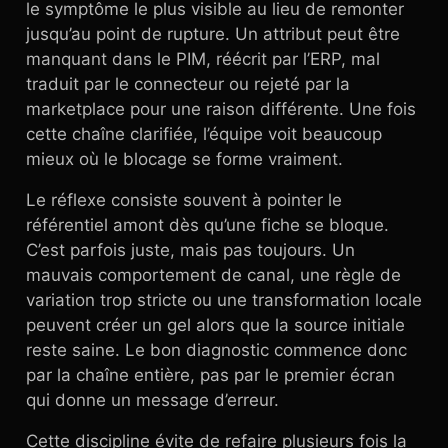
le symptôme le plus visible au lieu de remonter
jusqu’au point de rupture. Un attribut peut être
manquant dans le PIM, réécrit par l’ERP, mal
traduit par le connecteur ou rejeté par la
marketplace pour une raison différente. Une fois
cette chaîne clarifiée, l’équipe voit beaucoup
mieux où le blocage se forme vraiment.
Le réflexe consiste souvent à pointer le
référentiel amont dès qu’une fiche se bloque.
C’est parfois juste, mais pas toujours. Un
mauvais comportement de canal, une règle de
variation trop stricte ou une transformation locale
peuvent créer un gel alors que la source initiale
reste saine. Le bon diagnostic commence donc
par la chaîne entière, pas par le premier écran
qui donne un message d’erreur.
Cette discipline évite de refaire plusieurs fois la