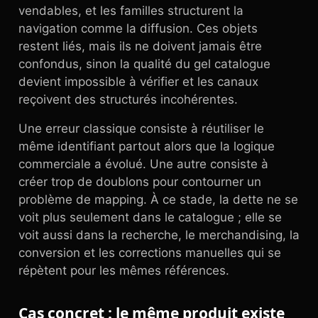
vendables, et les familles structurent la
navigation comme la diffusion. Ces objets
restent liés, mais ils ne doivent jamais être
confondus, sinon la qualité du gel catalogue
devient impossible à vérifier et les canaux
reçoivent des structurés incohérentes.
Une erreur classique consiste à réutiliser le
même identifiant partout alors que la logique
commerciale a évolué. Une autre consiste à
créer trop de doublons pour contourner un
problème de mapping. À ce stade, la dette ne se
voit plus seulement dans le catalogue ; elle se
voit aussi dans la recherche, le merchandising, la
conversion et les corrections manuelles qui se
répètent pour les mêmes références.
Cas concret : le même produit existe