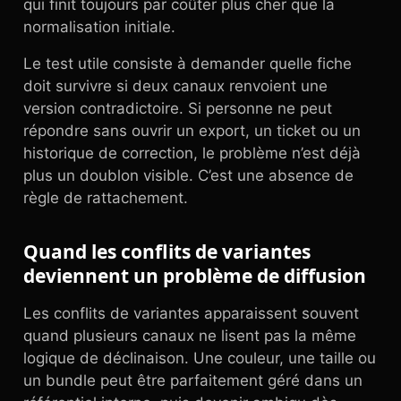
qui finit toujours par coûter plus cher que la
normalisation initiale.
Le test utile consiste à demander quelle fiche
doit survivre si deux canaux renvoient une
version contradictoire. Si personne ne peut
répondre sans ouvrir un export, un ticket ou un
historique de correction, le problème n’est déjà
plus un doublon visible. C’est une absence de
règle de rattachement.
Quand les conflits de variantes
deviennent un problème de diffusion
Les conflits de variantes apparaissent souvent
quand plusieurs canaux ne lisent pas la même
logique de déclinaison. Une couleur, une taille ou
un bundle peut être parfaitement géré dans un