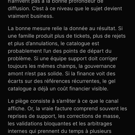
n’arrivent pas à la bonne profondeur de
diffusion. C’est à ce niveau que le sujet devient
vraiment business.
La bonne mesure relie la donnée au résultat. Si
une famille produit plus de tickets, plus de rejets
et plus d’annulations, le catalogue est
probablement l’un des points de départ du
problème. Si une équipe support doit corriger
toujours les mêmes champs, la gouvernance
amont n’est pas solide. Si la finance voit des
écarts sur des références récurrentes, le gel
catalogue a déjà un coût financier visible.
Le piège consiste à s’arrêter à ce que le canal
affiche. Or, la vraie facture comprend souvent les
reprises de support, les corrections de masse,
les validations bloquantes et les arbitrages
internes qui prennent du temps à plusieurs