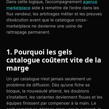
Dans cette logique, l’accompagnement
agence
marketplace
aide à remettre de l’ordre dans les
flux vendeur, les arbitrages métier et les preuves
d’exécution avant que le catalogue cross-
marketplace ne devienne une usine de
rattrapage permanent.
1. Pourquoi les gels
catalogue coûtent vite de la
marge
Un gel catalogue n’est jamais seulement un
problème de diffusion. Dès qu’une fiche se
bloque, la nouveauté attend, les doublons
s’installent, les variantes deviennent floues et les
équipes finissent par compenser à la main. Le