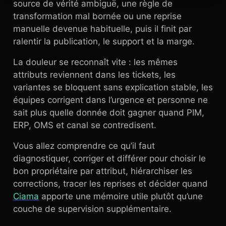
source de vérité ambiguë, une règle de
transformation mal bornée ou une reprise
manuelle devenue habituelle, puis il finit par
ralentir la publication, le support et la marge.
La douleur se reconnaît vite : les mêmes
attributs reviennent dans les tickets, les
variantes se bloquent sans explication stable, les
équipes corrigent dans l’urgence et personne ne
sait plus quelle donnée doit gagner quand PIM,
ERP, OMS et canal se contredisent.
Vous allez comprendre ce qu’il faut
diagnostiquer, corriger et différer pour choisir le
bon propriétaire par attribut, hiérarchiser les
corrections, tracer les reprises et décider quand
Ciama
apporte une mémoire utile plutôt qu’une
couche de supervision supplémentaire.