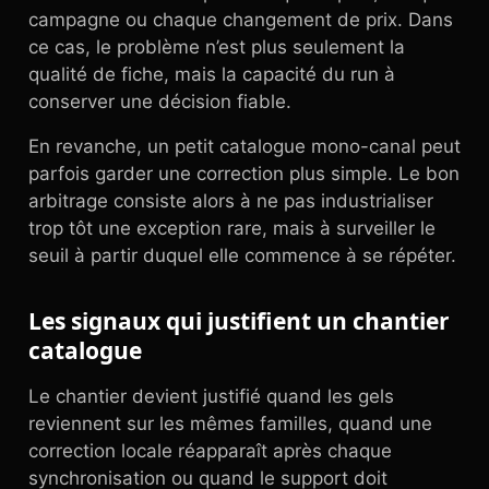
campagne ou chaque changement de prix. Dans
ce cas, le problème n’est plus seulement la
qualité de fiche, mais la capacité du run à
conserver une décision fiable.
En revanche, un petit catalogue mono-canal peut
parfois garder une correction plus simple. Le bon
arbitrage consiste alors à ne pas industrialiser
trop tôt une exception rare, mais à surveiller le
seuil à partir duquel elle commence à se répéter.
Les signaux qui justifient un chantier
catalogue
Le chantier devient justifié quand les gels
reviennent sur les mêmes familles, quand une
correction locale réapparaît après chaque
synchronisation ou quand le support doit