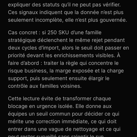
expliquer des statuts qu’il ne peut pas vérifier.
Ces signaux indiquent que la donnée n’est plus
seulement incomplète, elle n’est plus gouvernée.
Cas concret : si 250 SKU d’une famille
stratégique déclenchent le même rejet pendant
deux cycles d’import, alors le seuil doit passer en
priorité devant les enrichissements visibles. À
faire d’abord : traiter la règle qui concentre le
risque business, la marge exposée et la charge
support, puis seulement ensuite élargir le
contrôle aux familles voisines.
Cette lecture évite de transformer chaque
blocage en urgence isolée. Elle donne aux
équipes un seuil commun pour décider ce qui
mérite une correction immédiate, ce qui doit
entrer dans une vague de nettoyage et ce qui
peut rester surveillé sans ralentir le run.