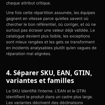
chaque attribut critique.
Une fois cette répartition assumée, les équipes
gagnent en vitesse parce qu’elles savent où
chercher le bon référentiel, où corriger, et où ne
surtout pas écraser une valeur déjà validée. Le
catalogue devient plus lisible, les exceptions
sont mieux rangées et les gels se transforment
en incidents analysables plutôt qu’en vagues de
réparation mal alignées.
4. Séparer SKU, EAN, GTIN,
variantes et familles
Le SKU identifié l’interne. L’EAN et le GTIN
identifient le produit dans un cadre plus large.
Les variantes décrivent des déclinaisons