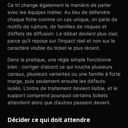
Ce tri change également la manière de parler
avec les équipes métier. Au lieu de défendre
chaque fiche comme un cas unique, on parle de
motifs de rupture, de familles de risques et
d’effets de diffusion. Le débat devient plus clair,
parce qu’il repose sur l’impact réel et non sur le
caractère visible du ticket le plus récent.
Dans la pratique, une règle simple fonctionne
bien : corriger d’abord ce qui touche plusieurs
canaux, plusieurs variantes ou une famille à forte
marge, puis seulement ensuite les défauts
isolés. L’ordre de traitement devient lisible, et le
support comprend pourquoi certains tickets
attendent alors que d’autres passent devant.
Décider ce qui doit attendre