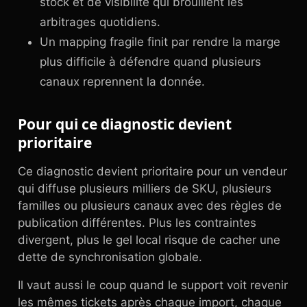
stock et de visibilité qui brouillent les
arbitrages quotidiens.
Un mapping fragile finit par rendre la marge
plus difficile à défendre quand plusieurs
canaux reprennent la donnée.
Pour qui ce diagnostic devient
prioritaire
Ce diagnostic devient prioritaire pour un vendeur
qui diffuse plusieurs milliers de SKU, plusieurs
familles ou plusieurs canaux avec des règles de
publication différentes. Plus les contraintes
divergent, plus le gel local risque de cacher une
dette de synchronisation globale.
Il vaut aussi le coup quand le support voit revenir
les mêmes tickets après chaque import, chaque