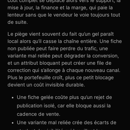
coût complet se déplace alors vers le support, la
mise à jour, la finance et la marge, qui paie la
lenteur sans que le vendeur le voie toujours tout
de suite.
Le piège vient souvent du fait qu’un gel paraît
local alors qu’il casse la chaîne entière. Une fiche
non publiée peut faire perdre du trafic, une
variante mal reliée peut dégrader la conversion,
et un attribut bloquant peut créer une file de
correction qui s’allonge à chaque nouveau canal.
Plus le portefeuille croît, plus ce petit blocage
devient un coût invisible durable.
Une fiche gelée coûte plus qu’un rejet de
publication isolé, car elle bloque aussi la
cadence de vente.
Une variante mal reliée crée des écarts de