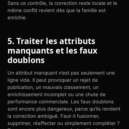
Sans ce contrôle, la correction reste locale et le
même conflit revient dès que la famille est
enrichie.
5. Traiter les attributs
manquants et les faux
doublons
Un attribut manquant n’est pas seulement une
ligne vide. Il peut provoquer un rejet de
publication, un mauvais classement, un
enrichissement incomplet ou une chute de
performance commerciale. Les faux doublons
sont encore plus dangereux, parce qu’ils rendent
la correction ambiguë. Faut-il fusionner,
supprimer, réaffecter ou simplement compléter ?