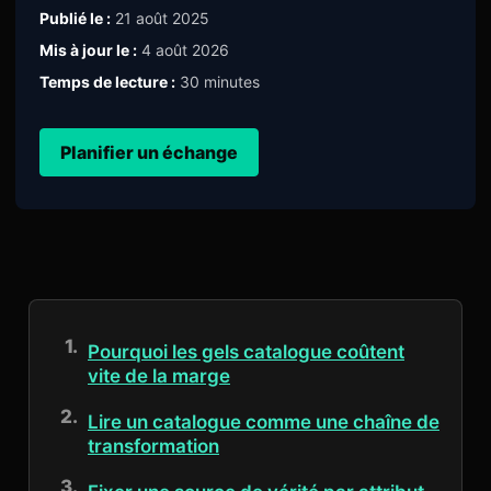
Publié le :
21 août 2025
Mis à jour le :
4 août 2026
Temps de lecture :
30 minutes
Planifier un échange
Pourquoi les gels catalogue coûtent
vite de la marge
Lire un catalogue comme une chaîne de
transformation