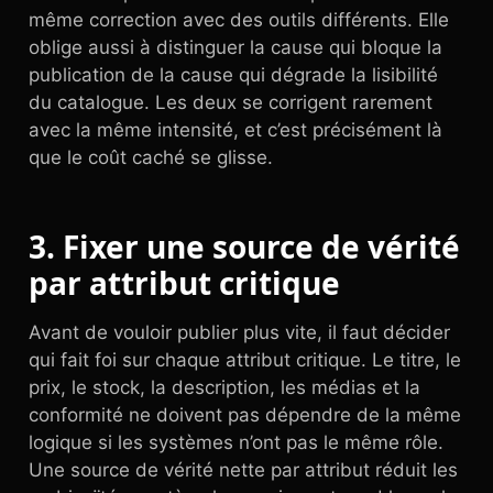
même correction avec des outils différents. Elle
oblige aussi à distinguer la cause qui bloque la
publication de la cause qui dégrade la lisibilité
du catalogue. Les deux se corrigent rarement
avec la même intensité, et c’est précisément là
que le coût caché se glisse.
3. Fixer une source de vérité
par attribut critique
Avant de vouloir publier plus vite, il faut décider
qui fait foi sur chaque attribut critique. Le titre, le
prix, le stock, la description, les médias et la
conformité ne doivent pas dépendre de la même
logique si les systèmes n’ont pas le même rôle.
Une source de vérité nette par attribut réduit les