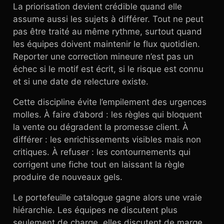
La priorisation devient crédible quand elle
assume aussi les sujets à différer. Tout ne peut
pas être traité au même rythme, surtout quand
les équipes doivent maintenir le flux quotidien.
Reporter une correction mineure n’est pas un
échec si le motif est écrit, si le risque est connu
et si une date de relecture existe.
Cette discipline évite l’empilement des urgences
molles. À faire d’abord : les règles qui bloquent
la vente ou dégradent la promesse client. À
différer : les enrichissements visibles mais non
critiques. À refuser : les contournements qui
corrigent une fiche tout en laissant la règle
produire de nouveaux gels.
Le portefeuille catalogue gagne alors une vraie
hiérarchie. Les équipes ne discutent plus
seulement de charge, elles discutent de marge