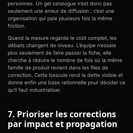
personnes. Un gel catalogue n’est donc pas
seulement une erreur de diffusion ; c’est une
organisation qui paie plusieurs fois la même
friction.
Quand la mesure regarde le coût complet, les
débats changent de niveau. L’équipe n’essaie
plus seulement de faire passer la fiche, elle
cherche à réduire le nombre de fois où la même
famille de produit revient dans les files de
correction. Cette bascule rend la dette visible et
donne enfin une base rationnelle pour décider ce
qu’il faut industrialiser.
7. Prioriser les corrections
par impact et propagation