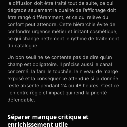
la diffusion doit être traité tout de suite, ce qui
dégrade seulement la qualité de l’affichage doit
être rangé différemment, et ce qui relève du
confort peut attendre. Cette hiérarchie évite de
confondre urgence métier et irritant cosmétique,
ce qui change nettement le rythme de traitement
du catalogue.
Un bon seuil ne se contente pas de dire qu’un
champ est obligatoire. Il précise aussi le canal
concerné, la famille touchée, le niveau de marge
exposé et la conséquence attendue si la donnée
reste absente pendant 24 ou 48 heures. C’est ce
lien entre règle et impact qui rend la priorité
défendable.
Séparer manque critique et
enrichissement utile