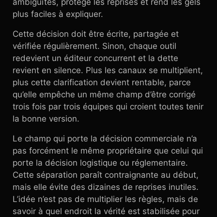
ambiguïtés, protège les reprises et rend les gels
plus faciles à expliquer.
Cette décision doit être écrite, partagée et
vérifiée régulièrement. Sinon, chaque outil
redevient un éditeur concurrent et la dette
revient en silence. Plus les canaux se multiplient,
plus cette clarification devient rentable, parce
qu’elle empêche un même champ d’être corrigé
trois fois par trois équipes qui croient toutes tenir
la bonne version.
Le champ qui porte la décision commerciale n’a
pas forcément le même propriétaire que celui qui
porte la décision logistique ou réglementaire.
Cette séparation paraît contraignante au début,
mais elle évite des dizaines de reprises inutiles.
L’idée n’est pas de multiplier les règles, mais de
savoir à quel endroit la vérité est stabilisée pour