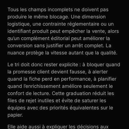
Tous les champs incomplets ne doivent pas
produire le même blocage. Une dimension
logistique, une contrainte réglementaire ou un
identifiant produit peut empêcher la vente, alors
qu’un complément éditorial peut améliorer la
conversion sans justifier un arrêt complet. La
nuance protège la vitesse autant que la qualité.
Le tri doit donc rester explicite : à bloquer quand
la promesse client devient fausse, à alerter
quand la fiche perd en performance, à planifier
quand l’enrichissement améliore seulement le
confort de lecture. Cette graduation réduit les
files de rejet inutiles et évite de saturer les
équipes avec des priorités équivalentes sur le
papier.
Elle aide aussi à expliquer les décisions aux