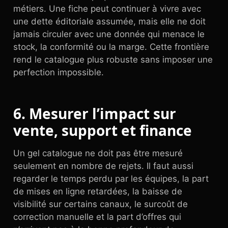
métiers. Une fiche peut continuer à vivre avec
une dette éditoriale assumée, mais elle ne doit
jamais circuler avec une donnée qui menace le
stock, la conformité ou la marge. Cette frontière
rend le catalogue plus robuste sans imposer une
perfection impossible.
6. Mesurer l’impact sur
vente, support et finance
Un gel catalogue ne doit pas être mesuré
seulement en nombre de rejets. Il faut aussi
regarder le temps perdu par les équipes, la part
de mises en ligne retardées, la baisse de
visibilité sur certains canaux, le surcoût de
correction manuelle et la part d’offres qui