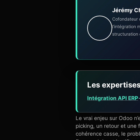
Jérémy C
Cofondateur 
l’intégration
structuration
Les expertises
Intégration API ERP
Le vrai enjeu sur Odoo n’
picking, un retour et une
cohérence casse, le probl