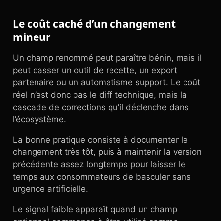
Le coût caché d’un changement
mineur
Un champ renommé peut paraître bénin, mais il
peut casser un outil de recette, un export
partenaire ou un automatisme support. Le coût
réel n’est donc pas le diff technique, mais la
cascade de corrections qu’il déclenche dans
l’écosystème.
La bonne pratique consiste à documenter le
changement très tôt, puis à maintenir la version
précédente assez longtemps pour laisser le
temps aux consommateurs de basculer sans
urgence artificielle.
Le signal faible apparaît quand un champ