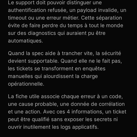
Le support doit pouvoir distinguer une
authentification refusée, un payload invalide, un
timeout ou une erreur métier. Cette séparation
évite de faire perdre du temps à tout le monde
sur des diagnostics qui auraient pu être
automatiques.
Quand la spec aide à trancher vite, la sécurité
devient supportable. Quand elle ne le fait pas,
les tickets se transforment en enquêtes
manuelles qui alourdissent la charge
opérationnelle.
La fiche utile associe chaque erreur à un code,
une cause probable, une donnée de corrélation
et une action. Avec ces 4 informations, un ticket
peut être qualifié sans exposer les secrets ni
ouvrir inutilement les logs applicatifs.