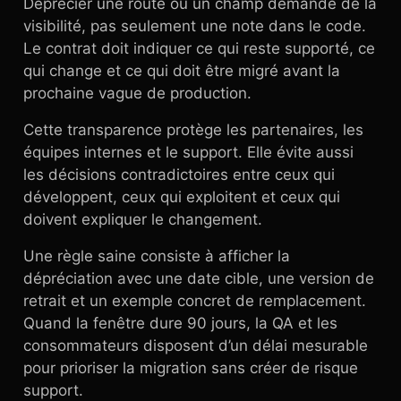
Déprécier une route ou un champ demande de la
visibilité, pas seulement une note dans le code.
Le contrat doit indiquer ce qui reste supporté, ce
qui change et ce qui doit être migré avant la
prochaine vague de production.
Cette transparence protège les partenaires, les
équipes internes et le support. Elle évite aussi
les décisions contradictoires entre ceux qui
développent, ceux qui exploitent et ceux qui
doivent expliquer le changement.
Une règle saine consiste à afficher la
dépréciation avec une date cible, une version de
retrait et un exemple concret de remplacement.
Quand la fenêtre dure 90 jours, la QA et les
consommateurs disposent d’un délai mesurable
pour prioriser la migration sans créer de risque
support.