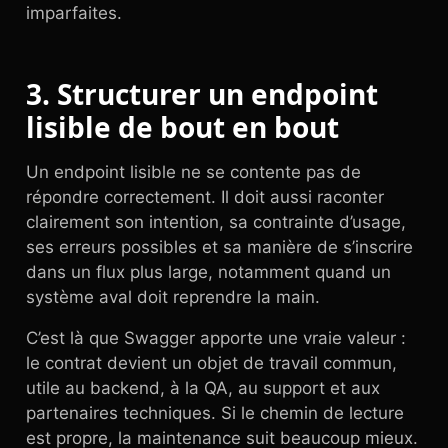
imparfaites.
3. Structurer un endpoint
lisible de bout en bout
Un endpoint lisible ne se contente pas de
répondre correctement. Il doit aussi raconter
clairement son intention, sa contrainte d’usage,
ses erreurs possibles et sa manière de s’inscrire
dans un flux plus large, notamment quand un
système aval doit reprendre la main.
C’est là que Swagger apporte une vraie valeur :
le contrat devient un objet de travail commun,
utile au backend, à la QA, au support et aux
partenaires techniques. Si le chemin de lecture
est propre, la maintenance suit beaucoup mieux.