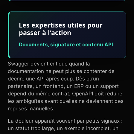
Les expertises utiles pour
passer à l’action
Documents, signature et contenu API
Swagger devient critique quand la
documentation ne peut plus se contenter de
décrire une API après coup. Dès qu’un
partenaire, un frontend, un ERP ou un support
dépend du même contrat, OpenAPI doit réduire
les ambiguïtés avant qu’elles ne deviennent des
reprises manuelles.
La douleur apparaît souvent par petits signaux :
un statut trop large, un exemple incomplet, un