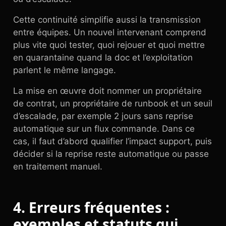
Cette continuité simplifie aussi la transmission
entre équipes. Un nouvel intervenant comprend
plus vite quoi tester, quoi rejouer et quoi mettre
en quarantaine quand la doc et l’exploitation
parlent le même langage.
La mise en œuvre doit nommer un propriétaire
de contrat, un propriétaire de runbook et un seuil
d’escalade, par exemple 2 jours sans reprise
automatique sur un flux commande. Dans ce
cas, il faut d’abord qualifier l’impact support, puis
décider si la reprise reste automatique ou passe
en traitement manuel.
4. Erreurs fréquentes :
exemples et statuts qui