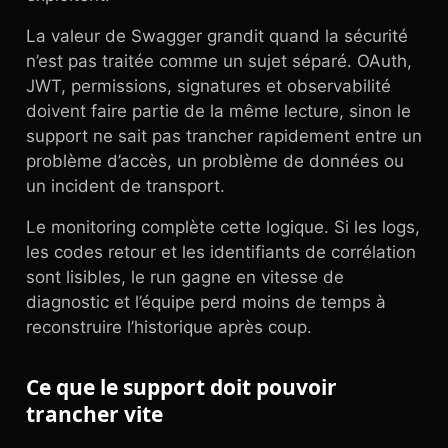
La valeur de Swagger grandit quand la sécurité
n’est pas traitée comme un sujet séparé. OAuth,
JWT, permissions, signatures et observabilité
doivent faire partie de la même lecture, sinon le
support ne sait pas trancher rapidement entre un
problème d’accès, un problème de données ou
un incident de transport.
Le monitoring complète cette logique. Si les logs,
les codes retour et les identifiants de corrélation
sont lisibles, le run gagne en vitesse de
diagnostic et l’équipe perd moins de temps à
reconstruire l’historique après coup.
Ce que le support doit pouvoir
trancher vite