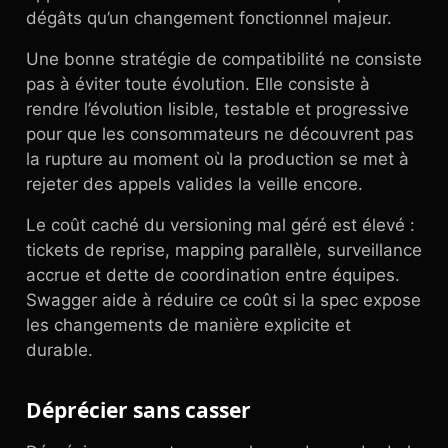
dégâts qu’un changement fonctionnel majeur.
Une bonne stratégie de compatibilité ne consiste
pas à éviter toute évolution. Elle consiste à
rendre l’évolution lisible, testable et progressive
pour que les consommateurs ne découvrent pas
la rupture au moment où la production se met à
rejeter des appels valides la veille encore.
Le coût caché du versioning mal géré est élevé :
tickets de reprise, mapping parallèle, surveillance
accrue et dette de coordination entre équipes.
Swagger aide à réduire ce coût si la spec expose
les changements de manière explicite et
durable.
Déprécier sans casser