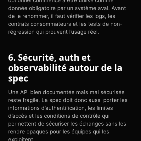
optionnel commence à être utilisé comme
donnée obligatoire par un système aval. Avant
de le renommer, il faut vérifier les logs, les
contrats consommateurs et les tests de non-
régression qui prouvent l’usage réel.
6. Sécurité, auth et
observabilité autour de la
spec
Une API bien documentée mais mal sécurisée
reste fragile. La spec doit donc aussi porter les
informations d’authentification, les limites
d’accès et les conditions de contrôle qui
permettent de sécuriser les échanges sans les
rendre opaques pour les équipes qui les
exploitent.