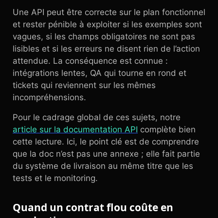
Une API peut être correcte sur le plan fonctionnel
et rester pénible à exploiter si les exemples sont
vagues, si les champs obligatoires ne sont pas
lisibles et si les erreurs ne disent rien de l’action
attendue. La conséquence est connue :
intégrations lentes, QA qui tourne en rond et
tickets qui reviennent sur les mêmes
incompréhensions.
Pour le cadrage global de ces sujets, notre
article sur la documentation API
complète bien
cette lecture. Ici, le point clé est de comprendre
que la doc n’est pas une annexe ; elle fait partie
du système de livraison au même titre que les
tests et le monitoring.
Quand un contrat flou coûte en