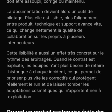
doit être assoupli, corrigé ou maintenu.
La documentation devient alors un outil de
pilotage. Plus elle est lisible, plus l’alignement
entre produit, technique et support avance vite,
ce qui change nettement la qualité de
collaboration sur les projets à plusieurs
interlocuteurs.
Cette lisibilité a aussi un effet très concret sur le
rythme des arbitrages. Quand le contrat est
explicite, les équipes n’ont plus besoin de refaire
l’historique à chaque incident, ce qui permet de
prioriser plus vite les correctifs qui protègent
réellement le run et de laisser tomber les
adaptations cosmétiques qui n’apportent rien à
l’exploitation.
Quand un portail partenaire évite des