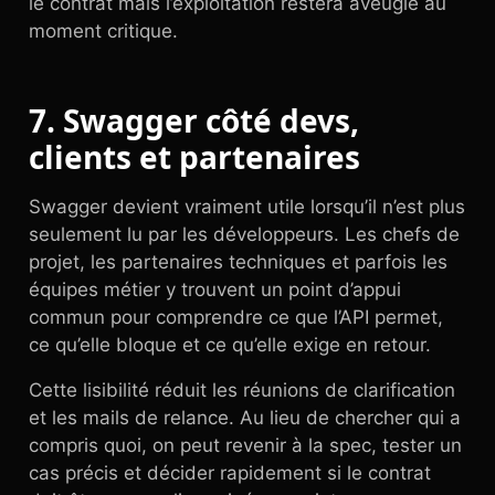
le contrat mais l’exploitation restera aveugle au
moment critique.
7. Swagger côté devs,
clients et partenaires
Swagger devient vraiment utile lorsqu’il n’est plus
seulement lu par les développeurs. Les chefs de
projet, les partenaires techniques et parfois les
équipes métier y trouvent un point d’appui
commun pour comprendre ce que l’API permet,
ce qu’elle bloque et ce qu’elle exige en retour.
Cette lisibilité réduit les réunions de clarification
et les mails de relance. Au lieu de chercher qui a
compris quoi, on peut revenir à la spec, tester un
cas précis et décider rapidement si le contrat