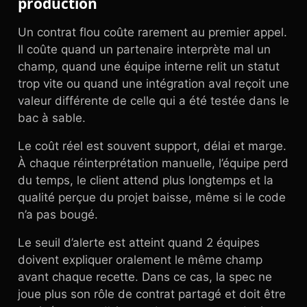
production
Un contrat flou coûte rarement au premier appel.
Il coûte quand un partenaire interprète mal un
champ, quand une équipe interne relit un statut
trop vite ou quand une intégration aval reçoit une
valeur différente de celle qui a été testée dans le
bac à sable.
Le coût réel est souvent support, délai et marge.
À chaque réinterprétation manuelle, l’équipe perd
du temps, le client attend plus longtemps et la
qualité perçue du projet baisse, même si le code
n’a pas bougé.
Le seuil d’alerte est atteint quand 2 équipes
doivent expliquer oralement le même champ
avant chaque recette. Dans ce cas, la spec ne
joue plus son rôle de contrat partagé et doit être