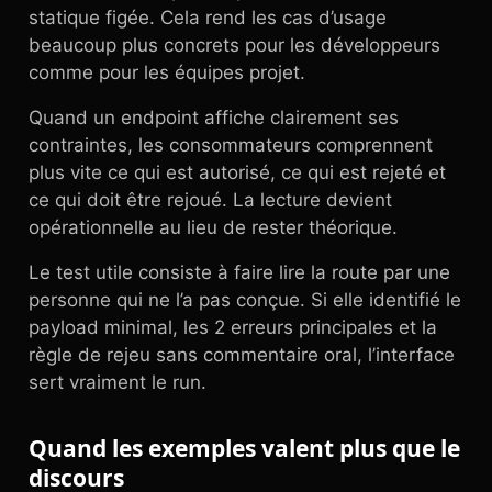
statique figée. Cela rend les cas d’usage
beaucoup plus concrets pour les développeurs
comme pour les équipes projet.
Quand un endpoint affiche clairement ses
contraintes, les consommateurs comprennent
plus vite ce qui est autorisé, ce qui est rejeté et
ce qui doit être rejoué. La lecture devient
opérationnelle au lieu de rester théorique.
Le test utile consiste à faire lire la route par une
personne qui ne l’a pas conçue. Si elle identifié le
payload minimal, les 2 erreurs principales et la
règle de rejeu sans commentaire oral, l’interface
sert vraiment le run.
Quand les exemples valent plus que le
discours