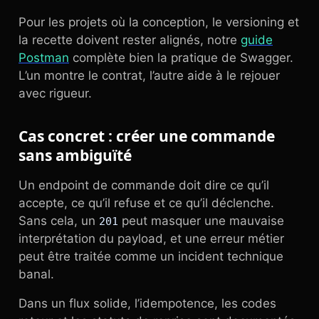
Pour les projets où la conception, le versioning et
la recette doivent rester alignés, notre
guide
Postman
complète bien la pratique de Swagger.
L’un montre le contrat, l’autre aide à le rejouer
avec rigueur.
Cas concret : créer une commande
sans ambiguïté
Un endpoint de commande doit dire ce qu’il
accepte, ce qu’il refuse et ce qu’il déclenche.
Sans cela, un
peut masquer une mauvaise
201
interprétation du payload, et une erreur métier
peut être traitée comme un incident technique
banal.
Dans un flux solide, l’idempotence, les codes