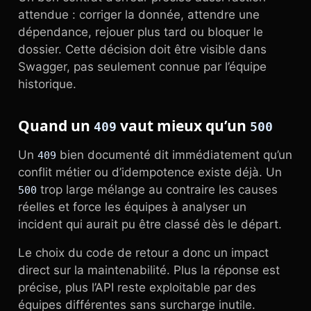
attendue : corriger la donnée, attendre une
dépendance, rejouer plus tard ou bloquer le
dossier. Cette décision doit être visible dans
Swagger, pas seulement connue par l’équipe
historique.
Quand un
vaut mieux qu’un
409
500
Un
bien documenté dit immédiatement qu’un
409
conflit métier ou d’idempotence existe déjà. Un
trop large mélange au contraire les causes
500
réelles et force les équipes à analyser un
incident qui aurait pu être classé dès le départ.
Le choix du code de retour a donc un impact
direct sur la maintenabilité. Plus la réponse est
précise, plus l’API reste exploitable par des
équipes différentes sans surcharge inutile.