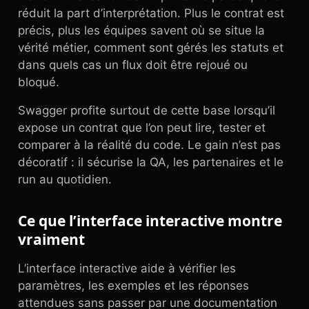
réduit la part d’interprétation. Plus le contrat est
précis, plus les équipes savent où se situe la
vérité métier, comment sont gérés les statuts et
dans quels cas un flux doit être rejoué ou
bloqué.
Swagger profite surtout de cette base lorsqu’il
expose un contrat que l’on peut lire, tester et
comparer à la réalité du code. Le gain n’est pas
décoratif : il sécurise la QA, les partenaires et le
run au quotidien.
Ce que l’interface interactive montre
vraiment
L’interface interactive aide à vérifier les
paramètres, les exemples et les réponses
attendues sans passer par une documentation