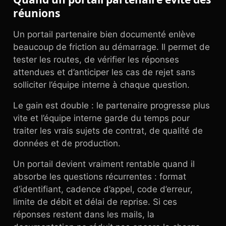
réunions
Un portail partenaire bien documenté enlève
beaucoup de friction au démarrage. Il permet de
tester les routes, de vérifier les réponses
attendues et d’anticiper les cas de rejet sans
solliciter l’équipe interne à chaque question.
Le gain est double : le partenaire progresse plus
vite et l’équipe interne garde du temps pour
traiter les vrais sujets de contrat, de qualité de
données et de production.
Un portail devient vraiment rentable quand il
absorbe les questions récurrentes : format
d’identifiant, cadence d’appel, code d’erreur,
limite de débit et délai de reprise. Si ces
réponses restent dans les mails, la