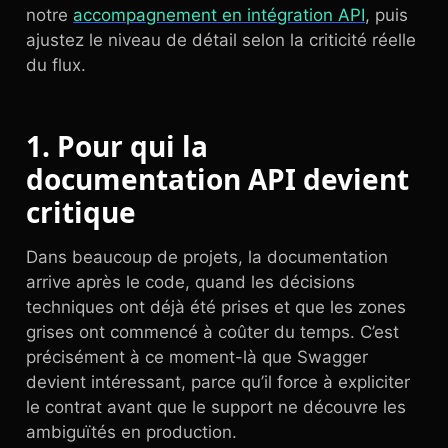
notre
accompagnement en intégration API
, puis
ajustez le niveau de détail selon la criticité réelle
du flux.
1. Pour qui la
documentation API devient
critique
Dans beaucoup de projets, la documentation
arrive après le code, quand les décisions
techniques ont déjà été prises et que les zones
grises ont commencé à coûter du temps. C’est
précisément à ce moment-là que Swagger
devient intéressant, parce qu’il force à expliciter
le contrat avant que le support ne découvre les
ambiguïtés en production.