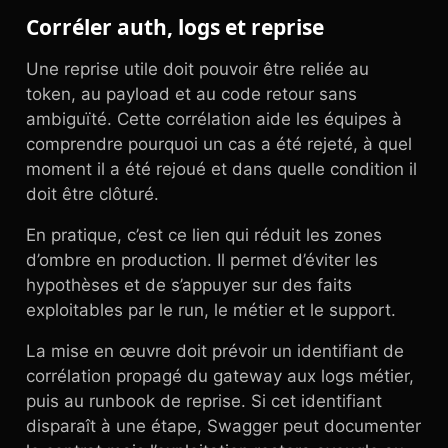
Corréler auth, logs et reprise
Une reprise utile doit pouvoir être reliée au
token, au payload et au code retour sans
ambiguïté. Cette corrélation aide les équipes à
comprendre pourquoi un cas a été rejeté, à quel
moment il a été rejoué et dans quelle condition il
doit être clôturé.
En pratique, c’est ce lien qui réduit les zones
d’ombre en production. Il permet d’éviter les
hypothèses et de s’appuyer sur des faits
exploitables par le run, le métier et le support.
La mise en œuvre doit prévoir un identifiant de
corrélation propagé du gateway aux logs métier,
puis au runbook de reprise. Si cet identifiant
disparaît à une étape, Swagger peut documenter