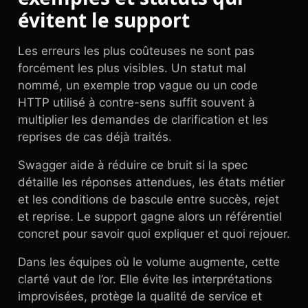
évitent le support
Les erreurs les plus coûteuses ne sont pas
forcément les plus visibles. Un statut mal
nommé, un exemple trop vague ou un code
HTTP utilisé à contre-sens suffit souvent à
multiplier les demandes de clarification et les
reprises de cas déjà traités.
Swagger aide à réduire ce bruit si la spec
détaille les réponses attendues, les états métier
et les conditions de bascule entre succès, rejet
et reprise. Le support gagne alors un référentiel
concret pour savoir quoi expliquer et quoi rejouer.
Dans les équipes où le volume augmente, cette
clarté vaut de l’or. Elle évite les interprétations
improvisées, protège la qualité de service et