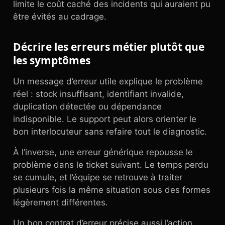
limite le coût caché des incidents qui auraient pu
être évités au cadrage.
Décrire les erreurs métier plutôt que
les symptômes
Un message d’erreur utile explique le problème
réel : stock insuffisant, identifiant invalide,
duplication détectée ou dépendance
indisponible. Le support peut alors orienter le
bon interlocuteur sans refaire tout le diagnostic.
À l’inverse, une erreur générique repousse le
problème dans le ticket suivant. Le temps perdu
se cumule, et l’équipe se retrouve à traiter
plusieurs fois la même situation sous des formes
légèrement différentes.
Un bon contrat d’erreur précise aussi l’action