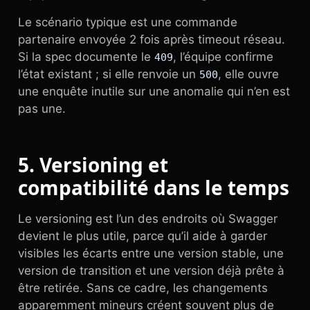
Le scénario typique est une commande
partenaire envoyée 2 fois après timeout réseau.
Si la spec documente le
, l’équipe confirme
409
l’état existant ; si elle renvoie un
, elle ouvre
500
une enquête inutile sur une anomalie qui n’en est
pas une.
5. Versioning et
compatibilité dans le temps
Le versioning est l’un des endroits où Swagger
devient le plus utile, parce qu’il aide à garder
visibles les écarts entre une version stable, une
version de transition et une version déjà prête à
être retirée. Sans ce cadre, les changements
apparemment mineurs créent souvent plus de