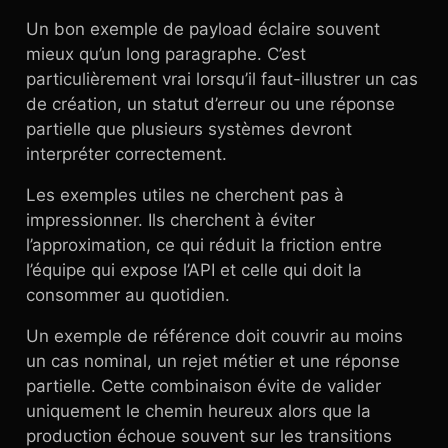
Un bon exemple de payload éclaire souvent
mieux qu’un long paragraphe. C’est
particulièrement vrai lorsqu’il faut-illustrer un cas
de création, un statut d’erreur ou une réponse
partielle que plusieurs systèmes devront
interpréter correctement.
Les exemples utiles ne cherchent pas à
impressionner. Ils cherchent à éviter
l’approximation, ce qui réduit la friction entre
l’équipe qui expose l’API et celle qui doit la
consommer au quotidien.
Un exemple de référence doit couvrir au moins
un cas nominal, un rejet métier et une réponse
partielle. Cette combinaison évite de valider
uniquement le chemin heureux alors que la
production échoue souvent sur les transitions