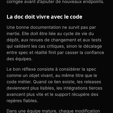
corrigée avant d’ajouter de nouveaux endpoints.
La doc doit vivre avec le code
Une bonne documentation ne survit pas par
inertie. Elle doit être liée au cycle de vie du
dépôt, aux revues de changement et aux tests
qui valident les cas critiques, sinon le décalage
entre spec et réalité finit par casser la confiance
des équipes.
Le bon réflexe consiste à considérer la spec
comme un objet vivant, au même titre que le
code métier. Quand ce lien existe, les releases
deviennent plus lisibles, les intégrations tierces
avancent plus vite et le support récupère des
repères fiables.
Dans une équipe mature, chaque modification