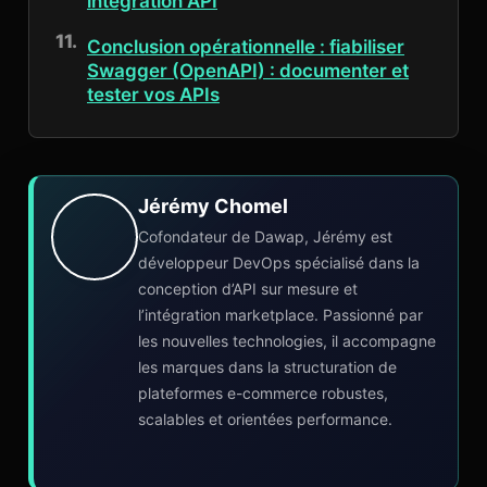
intégration API
Conclusion opérationnelle : fiabiliser
Swagger (OpenAPI) : documenter et
tester vos APIs
Jérémy Chomel
Cofondateur de Dawap, Jérémy est
développeur DevOps spécialisé dans la
conception d’API sur mesure et
l’intégration marketplace. Passionné par
les nouvelles technologies, il accompagne
les marques dans la structuration de
plateformes e-commerce robustes,
scalables et orientées performance.