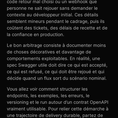
code retour mal choisi ou un webhook que
personne ne sait rejouer sans demander le
contexte au développeur initial. Ces détails
semblent mineurs pendant le cadrage, puis ils
coûtent des tickets, des délais de recette et de
la confiance en production.
Le bon arbitrage consiste à documenter moins
de choses décoratives et davantage de
comportements exploitables. En réalité, une
spec Swagger utile doit dire ce qui est accepté,
ce qui est refusé, ce qui doit être rejoué et qui
décide quand un flux sort du scénario nominal.
Vous allez voir comment structurer les
endpoints, les exemples, les erreurs, le
versioning et le run autour d’un contrat OpenAPI
vraiment utilisable. Pour relier cette démarche à
une trajectoire de delivery durable, partez de