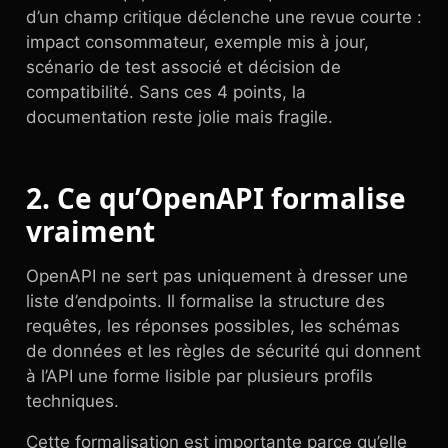
d’un champ critique déclenche une revue courte :
impact consommateur, exemple mis à jour,
scénario de test associé et décision de
compatibilité. Sans ces 4 points, la
documentation reste jolie mais fragile.
2. Ce qu’OpenAPI formalise
vraiment
OpenAPI ne sert pas uniquement à dresser une
liste d’endpoints. Il formalise la structure des
requêtes, les réponses possibles, les schémas
de données et les règles de sécurité qui donnent
à l’API une forme lisible par plusieurs profils
techniques.
Cette formalisation est importante parce qu’elle