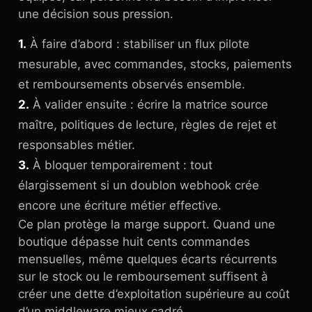
une décision sous pression.
1.
À faire d’abord : stabiliser un flux pilote
mesurable, avec commandes, stocks, paiements
et remboursements observés ensemble.
2.
À valider ensuite : écrire la matrice source
maître, politiques de lecture, règles de rejet et
responsables métier.
3.
À bloquer temporairement : tout
élargissement si un doublon webhook crée
encore une écriture métier effective.
Ce plan protège la marge support. Quand une
boutique dépasse huit cents commandes
mensuelles, même quelques écarts récurrents
sur le stock ou le remboursement suffisent à
créer une dette d’exploitation supérieure au coût
d’un middleware mieux cadré.