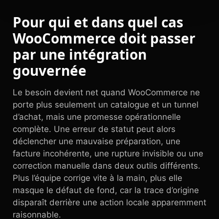
Pour qui et dans quel cas
WooCommerce doit passer
par une intégration
gouvernée
Le besoin devient net quand WooCommerce ne
porte plus seulement un catalogue et un tunnel
d’achat, mais une promesse opérationnelle
complète. Une erreur de statut peut alors
déclencher une mauvaise préparation, une
facture incohérente, une rupture invisible ou une
correction manuelle dans deux outils différents.
Plus l’équipe corrige vite à la main, plus elle
masque le défaut de fond, car la trace d’origine
disparaît derrière une action locale apparemment
raisonnable.