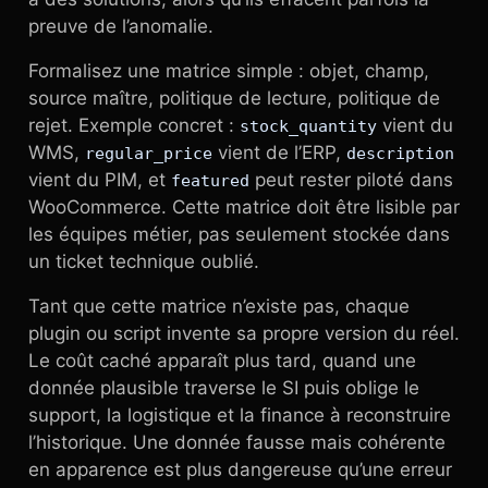
preuve de l’anomalie.
Formalisez une matrice simple : objet, champ,
source maître, politique de lecture, politique de
rejet. Exemple concret :
vient du
stock_quantity
WMS,
vient de l’ERP,
regular_price
description
vient du PIM, et
peut rester piloté dans
featured
WooCommerce. Cette matrice doit être lisible par
les équipes métier, pas seulement stockée dans
un ticket technique oublié.
Tant que cette matrice n’existe pas, chaque
plugin ou script invente sa propre version du réel.
Le coût caché apparaît plus tard, quand une
donnée plausible traverse le SI puis oblige le
support, la logistique et la finance à reconstruire
l’historique. Une donnée fausse mais cohérente
en apparence est plus dangereuse qu’une erreur