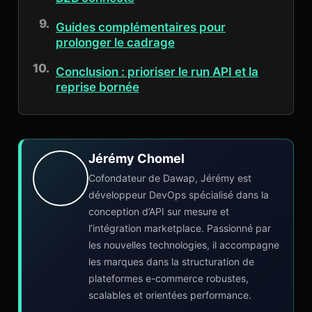
Guides complémentaires pour
prolonger le cadrage
Conclusion : prioriser le run API et la
reprise bornée
Jérémy Chomel
Cofondateur de Dawap, Jérémy est
développeur DevOps spécialisé dans la
conception d’API sur mesure et
l’intégration marketplace. Passionné par
les nouvelles technologies, il accompagne
les marques dans la structuration de
plateformes e-commerce robustes,
scalables et orientées performance.