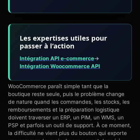
Les expertises utiles pour
passer à l’action
Intégration API e-commerce
→
Intégration Woocommerce API
WooCommerce paraît simple tant que la
boutique reste seule, puis le problème change
de nature quand les commandes, les stocks, les
remboursements et la préparation logistique
doivent traverser un ERP, un PIM, un WMS, un
PSP et parfois un outil de support. À ce moment,
la difficulté ne vient plus du bouton qui exporte