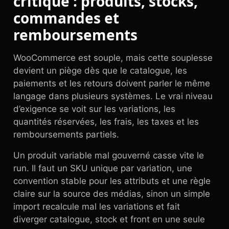
critique : produits, stocks,
commandes et
remboursements
WooCommerce est souple, mais cette souplesse
devient un piège dès que le catalogue, les
paiements et les retours doivent parler le même
langage dans plusieurs systèmes. Le vrai niveau
d’exigence se voit sur les variations, les
quantités réservées, les frais, les taxes et les
remboursements partiels.
Un produit variable mal gouverné casse vite le
run. Il faut un SKU unique par variation, une
convention stable pour les attributs et une règle
claire sur la source des médias, sinon un simple
import recalcule mal les variations et fait
diverger catalogue, stock et front en une seule