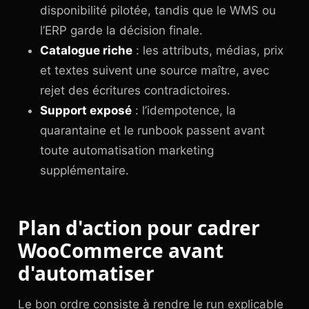
disponibilité pilotée, tandis que le WMS ou
l’ERP garde la décision finale.
Catalogue riche
: les attributs, médias, prix
et textes suivent une source maître, avec
rejet des écritures contradictoires.
Support exposé
: l’idempotence, la
quarantaine et le runbook passent avant
toute automatisation marketing
supplémentaire.
Plan d'action pour cadrer
WooCommerce avant
d'automatiser
Le bon ordre consiste à rendre le run explicable