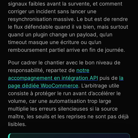
signaux faibles avant la survente, et comment
corriger un incident sans lancer une
resynchronisation massive. Le but est de rendre
le flux défendable quand il va bien, mais surtout
quand un plugin change un payload, qu’un
timeout masque une écriture ou qu’un
remboursement partiel arrive en fin de journée.
Pour cadrer le chantier avec le bon niveau de
responsabilité, repartez de
notre
accompagnement en intégration API
puis de
la
page dédiée WooCommerce
. L’arbitrage utile
consiste à protéger le run avant d’accélérer le
volume, car une automatisation trop large
multiplie les erreurs silencieuses si la source
maître, les seuils et les reprises ne sont pas déjà
lisibles.