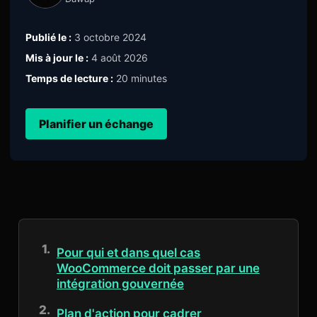
Publié le :
3 octobre 2024
Mis à jour le :
4 août 2026
Temps de lecture :
20 minutes
Planifier un échange
Pour qui et dans quel cas
WooCommerce doit passer par une
intégration gouvernée
Plan d'action pour cadrer