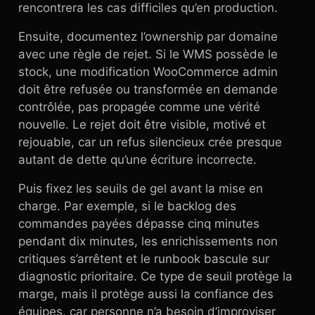
rencontrera les cas difficiles qu’en production.
Ensuite, documentez l’ownership par domaine
avec une règle de rejet. Si le WMS possède le
stock, une modification WooCommerce admin
doit être refusée ou transformée en demande
contrôlée, pas propagée comme une vérité
nouvelle. Le rejet doit être visible, motivé et
rejouable, car un refus silencieux crée presque
autant de dette qu’une écriture incorrecte.
Puis fixez les seuils de gel avant la mise en
charge. Par exemple, si le backlog des
commandes payées dépasse cinq minutes
pendant dix minutes, les enrichissements non
critiques s’arrêtent et le runbook bascule sur
diagnostic prioritaire. Ce type de seuil protège la
marge, mais il protège aussi la confiance des
équipes, car personne n’a besoin d’improviser