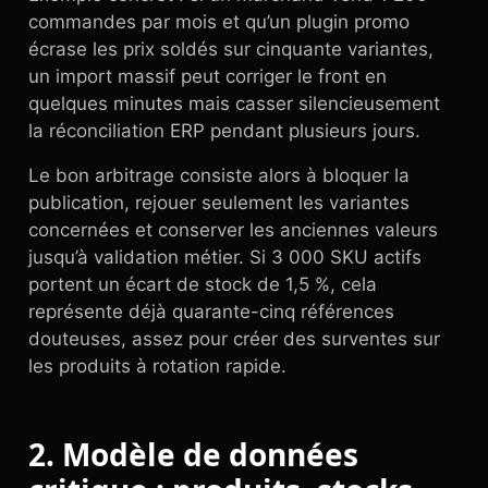
commandes par mois et qu’un plugin promo
écrase les prix soldés sur cinquante variantes,
un import massif peut corriger le front en
quelques minutes mais casser silencieusement
la réconciliation ERP pendant plusieurs jours.
Le bon arbitrage consiste alors à bloquer la
publication, rejouer seulement les variantes
concernées et conserver les anciennes valeurs
jusqu’à validation métier. Si 3 000 SKU actifs
portent un écart de stock de 1,5 %, cela
représente déjà quarante-cinq références
douteuses, assez pour créer des surventes sur
les produits à rotation rapide.
2. Modèle de données