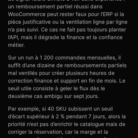
un remboursement partiel réussi dans
WooCommerce peut rester faux pour l’ERP si la
pièce justificative ou la ventilation ligne par ligne
n’a pas suivi. Ce cas ne fait pas toujours planter
l’API, mais il dégrade la finance et la confiance
métier.
Sur un run à 1 200 commandes mensuelles, il
suffit d’une dizaine de remboursements partiels
mal ventilés pour créer plusieurs heures de
correction finance et support en fin de mois. Le
seuil utile consiste à geler le flux dès le
deuxième cas ambigu sur sept jours.
Par exemple, si 40 SKU subissent un seuil
d’écart supérieur à 2 % pendant 7 jours, alors la
priorité n’est pas d’enrichir le catalogue mais de
corriger la réservation, car la marge et la