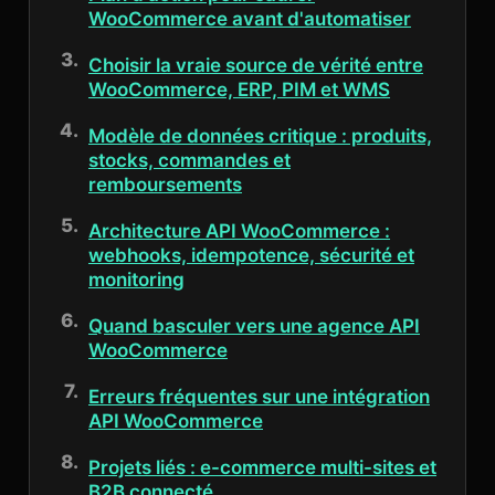
WooCommerce avant d'automatiser
Choisir la vraie source de vérité entre
WooCommerce, ERP, PIM et WMS
Modèle de données critique : produits,
stocks, commandes et
remboursements
Architecture API WooCommerce :
webhooks, idempotence, sécurité et
monitoring
Quand basculer vers une agence API
WooCommerce
Erreurs fréquentes sur une intégration
API WooCommerce
Projets liés : e-commerce multi-sites et
B2B connecté