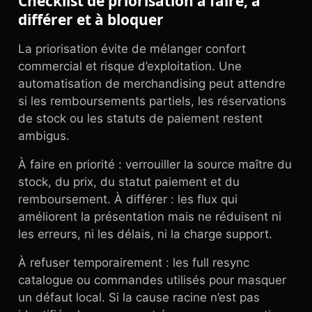
Checklist de priorisation à faire, à
différer et à bloquer
La priorisation évite de mélanger confort
commercial et risque d’exploitation. Une
automatisation de merchandising peut attendre
si les remboursements partiels, les réservations
de stock ou les statuts de paiement restent
ambigus.
À faire en priorité : verrouiller la source maître du
stock, du prix, du statut paiement et du
remboursement. À différer : les flux qui
améliorent la présentation mais ne réduisent ni
les erreurs, ni les délais, ni la charge support.
À refuser temporairement : les full resync
catalogue ou commandes utilisés pour masquer
un défaut local. Si la cause racine n’est pas