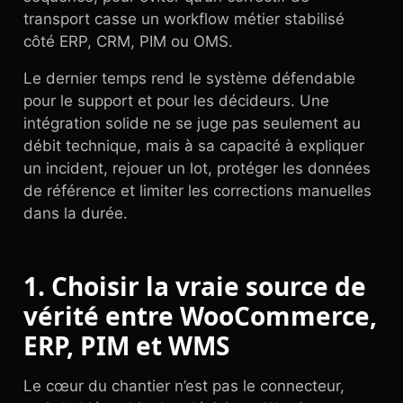
transport casse un workflow métier stabilisé
côté ERP, CRM, PIM ou OMS.
Le dernier temps rend le système défendable
pour le support et pour les décideurs. Une
intégration solide ne se juge pas seulement au
débit technique, mais à sa capacité à expliquer
un incident, rejouer un lot, protéger les données
de référence et limiter les corrections manuelles
dans la durée.
1. Choisir la vraie source de
vérité entre WooCommerce,
ERP, PIM et WMS
Le cœur du chantier n’est pas le connecteur,