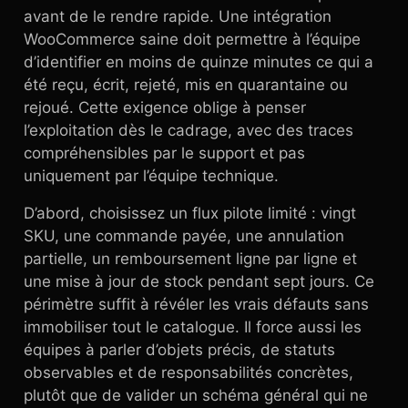
avant de le rendre rapide. Une intégration
WooCommerce saine doit permettre à l’équipe
d’identifier en moins de quinze minutes ce qui a
été reçu, écrit, rejeté, mis en quarantaine ou
rejoué. Cette exigence oblige à penser
l’exploitation dès le cadrage, avec des traces
compréhensibles par le support et pas
uniquement par l’équipe technique.
D’abord, choisissez un flux pilote limité : vingt
SKU, une commande payée, une annulation
partielle, un remboursement ligne par ligne et
une mise à jour de stock pendant sept jours. Ce
périmètre suffit à révéler les vrais défauts sans
immobiliser tout le catalogue. Il force aussi les
équipes à parler d’objets précis, de statuts
observables et de responsabilités concrètes,
plutôt que de valider un schéma général qui ne