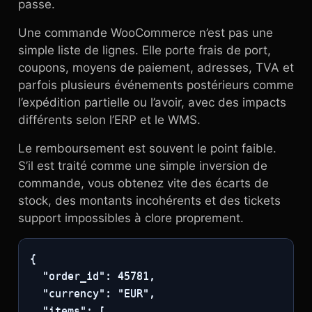
passe.
Une commande WooCommerce n’est pas une
simple liste de lignes. Elle porte frais de port,
coupons, moyens de paiement, adresses, TVA et
parfois plusieurs événements postérieurs comme
l’expédition partielle ou l’avoir, avec des impacts
différents selon l’ERP et le WMS.
Le remboursement est souvent le point faible.
S’il est traité comme une simple inversion de
commande, vous obtenez vite des écarts de
stock, des montants incohérents et des tickets
support impossibles à clore proprement.
{

  "order_id": 45781,

  "currency": "EUR",

  "items": [
