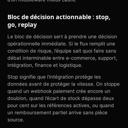
Bloc de décision actionnable : stop,
go, replay
Le bloc de décision sert à prendre une décision
opérationnelle immédiate. Si le flux remplit une
condition de risque, l’équipe sait quoi faire sans
débat interminable entre e-commerce, support,
intégration, finance et logistique.
Stop signifie que l’intégration protège les
données avant de protéger la vitesse. On stoppe
quand un webhook paiement crée encore un
doublon, quand l’écart de stock dépasse deux
pour cent sur les références actives, ou quand
un remboursement partiel arrive sans pièce
source.