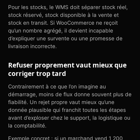
Pour les stocks, le WMS doit séparer stock réel,
stock réservé, stock disponible à la vente et
stock en transit. Si WooCommerce ne reçoit
qu’un nombre agrégé, il devient incapable
d’expliquer une survente ou une promesse de
livraison incorrecte.
Refuser proprement vaut mieux que
corriger trop tard
Contrairement à ce que l’on imagine au
démarrage, moins de flux donne souvent plus de
fiabilité. Un rejet propre vaut mieux qu’une
donnée plausible qui franchit toutes les étapes
avant d’exploser chez le support, la logistique ou
la comptabilité.
Exemple concret : si un marchand vend 1 200