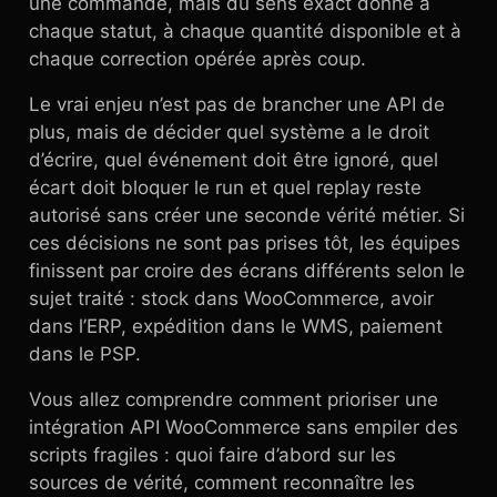
une commande, mais du sens exact donné à
chaque statut, à chaque quantité disponible et à
chaque correction opérée après coup.
Le vrai enjeu n’est pas de brancher une API de
plus, mais de décider quel système a le droit
d’écrire, quel événement doit être ignoré, quel
écart doit bloquer le run et quel replay reste
autorisé sans créer une seconde vérité métier. Si
ces décisions ne sont pas prises tôt, les équipes
finissent par croire des écrans différents selon le
sujet traité : stock dans WooCommerce, avoir
dans l’ERP, expédition dans le WMS, paiement
dans le PSP.
Vous allez comprendre comment prioriser une
intégration API WooCommerce sans empiler des
scripts fragiles : quoi faire d’abord sur les
sources de vérité, comment reconnaître les