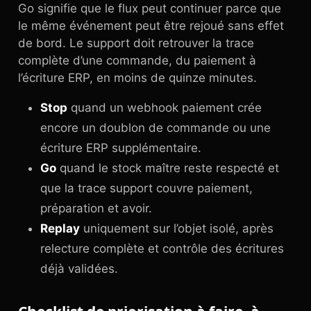
Go signifie que le flux peut continuer parce que
le même événement peut être rejoué sans effet
de bord. Le support doit retrouver la trace
complète d’une commande, du paiement à
l’écriture ERP, en moins de quinze minutes.
Stop
quand un webhook paiement crée
encore un doublon de commande ou une
écriture ERP supplémentaire.
Go
quand le stock maître reste respecté et
que la trace support couvre paiement,
préparation et avoir.
Replay
uniquement sur l’objet isolé, après
relecture complète et contrôle des écritures
déjà validées.