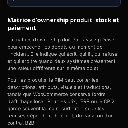
Matrice d'ownership produit, stock et
paiement
La matrice d’ownership doit être assez précise
pour empêcher les débats au moment de
l’incident. Elle indique qui écrit, qui lit, qui refuse
et qui arbitre quand deux systèmes présentent
une valeur différente sur le même objet.
Pour les produits, le PIM peut porter les
descriptions, attributs, visuels et traductions,
tandis que WooCommerce conserve l’ordre
d’affichage local. Pour les prix, l’ERP ou le CPQ
garde souvent la main, surtout lorsque les
remises dépendent du client, du canal ou d’un
contrat B2B.