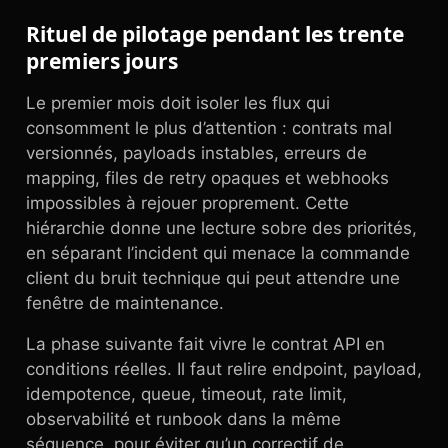
Rituel de pilotage pendant les trente
premiers jours
Le premier mois doit isoler les flux qui
consomment le plus d’attention : contrats mal
versionnés, payloads instables, erreurs de
mapping, files de retry opaques et webhooks
impossibles à rejouer proprement. Cette
hiérarchie donne une lecture sobre des priorités,
en séparant l’incident qui menace la commande
client du bruit technique qui peut attendre une
fenêtre de maintenance.
La phase suivante fait vivre le contrat API en
conditions réelles. Il faut relire endpoint, payload,
idempotence, queue, timeout, rate limit,
observabilité et runbook dans la même
séquence, pour éviter qu’un correctif de