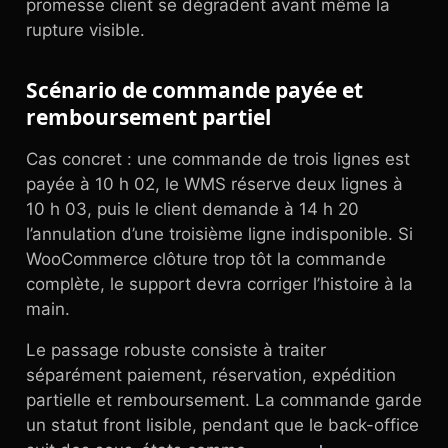
promesse client se dégradent avant même la
rupture visible.
Scénario de commande payée et
remboursement partiel
Cas concret : une commande de trois lignes est
payée à 10 h 02, le WMS réserve deux lignes à
10 h 03, puis le client demande à 14 h 20
l’annulation d’une troisième ligne indisponible. Si
WooCommerce clôture trop tôt la commande
complète, le support devra corriger l’histoire à la
main.
Le passage robuste consiste à traiter
séparément paiement, réservation, expédition
partielle et remboursement. La commande garde
un statut front lisible, pendant que le back-office