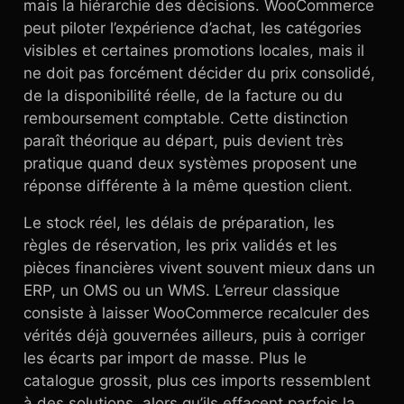
mais la hiérarchie des décisions. WooCommerce
peut piloter l’expérience d’achat, les catégories
visibles et certaines promotions locales, mais il
ne doit pas forcément décider du prix consolidé,
de la disponibilité réelle, de la facture ou du
remboursement comptable. Cette distinction
paraît théorique au départ, puis devient très
pratique quand deux systèmes proposent une
réponse différente à la même question client.
Le stock réel, les délais de préparation, les
règles de réservation, les prix validés et les
pièces financières vivent souvent mieux dans un
ERP, un OMS ou un WMS. L’erreur classique
consiste à laisser WooCommerce recalculer des
vérités déjà gouvernées ailleurs, puis à corriger
les écarts par import de masse. Plus le
catalogue grossit, plus ces imports ressemblent
à des solutions, alors qu’ils effacent parfois la