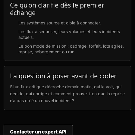
Ce qu’on clarifie dès le premier
échange
Les systèmes source et cible à connecter.
Les flux à sécuriser, leurs volumes et leurs incidents
actuels.
Le bon mode de mission : cadrage, forfait, lots agiles,
reprise, hébergement ou run.
La question à poser avant de coder
Si un flux critique décroche demain matin, qui le voit, qui
décide, qui corrige et comment prouve-t-on que la reprise
n’a pas créé un nouvel incident ?
Contacter un expert API