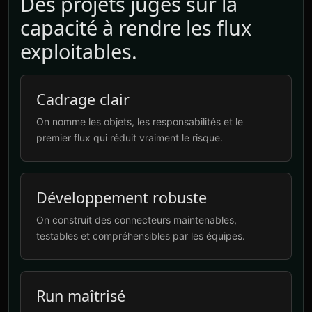
Des projets jugés sur la
capacité à rendre les flux
exploitables.
Cadrage clair
On nomme les objets, les responsabilités et le
premier flux qui réduit vraiment le risque.
Développement robuste
On construit des connecteurs maintenables,
testables et compréhensibles par les équipes.
Run maîtrisé