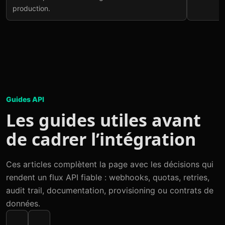
production.
Guides API
Les guides utiles avant
de cadrer l’intégration
Ces articles complètent la page avec les décisions qui
rendent un flux API fiable : webhooks, quotas, retries,
audit trail, documentation, provisioning ou contrats de
données.