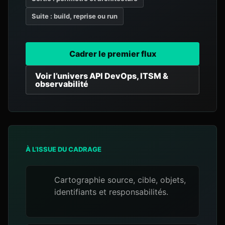
Suite : build, reprise ou run
Cadrer le premier flux
Voir l’univers API DevOps, ITSM &
observabilité
À L’ISSUE DU CADRAGE
Cartographie source, cible, objets,
identifiants et responsabilités.