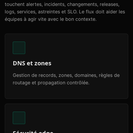
touchent alertes, incidents, changements, releases,
logs, services, astreintes et SLO. Le flux doit aider les
équipes à agir vite avec le bon contexte.
DNS et zones
Gestion de records, zones, domaines, règles de
routage et propagation contrôlée.