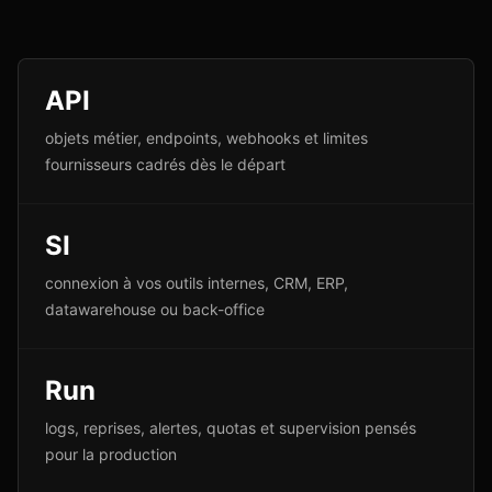
API
objets métier, endpoints, webhooks et limites
fournisseurs cadrés dès le départ
SI
connexion à vos outils internes, CRM, ERP,
datawarehouse ou back-office
Run
logs, reprises, alertes, quotas et supervision pensés
pour la production