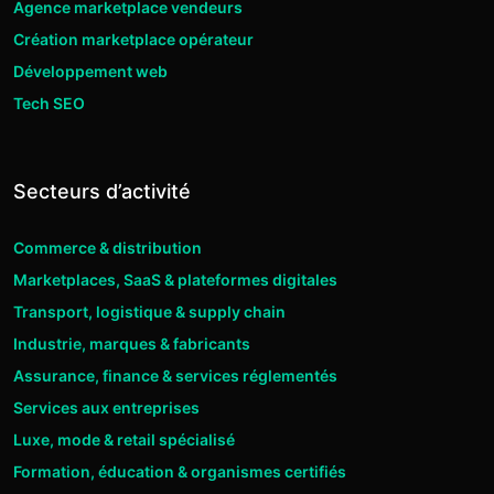
Agence marketplace vendeurs
Création marketplace opérateur
Développement web
Tech SEO
Secteurs d’activité
Commerce & distribution
Marketplaces, SaaS & plateformes digitales
Transport, logistique & supply chain
Industrie, marques & fabricants
Assurance, finance & services réglementés
Services aux entreprises
Luxe, mode & retail spécialisé
Formation, éducation & organismes certifiés