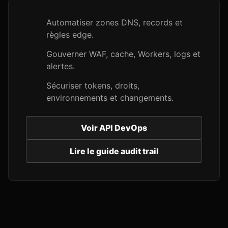
Automatiser zones DNS, records et
règles edge.
Gouverner WAF, cache, Workers, logs et
alertes.
Sécuriser tokens, droits,
environnements et changements.
Voir API DevOps
Lire le guide audit trail