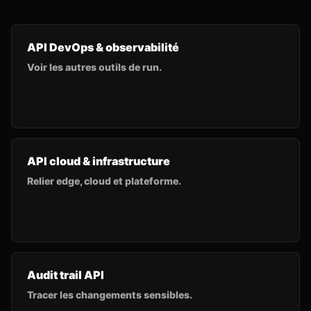
API DevOps & observabilité
Voir les autres outils de run.
API cloud & infrastructure
Relier edge, cloud et plateforme.
Audit trail API
Tracer les changements sensibles.