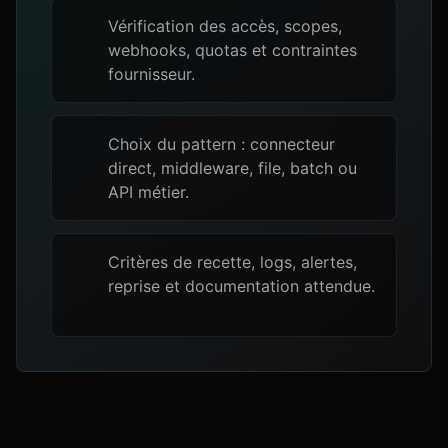
Vérification des accès, scopes,
webhooks, quotas et contraintes
fournisseur.
Choix du pattern : connecteur
direct, middleware, file, batch ou
API métier.
Critères de recette, logs, alertes,
reprise et documentation attendue.