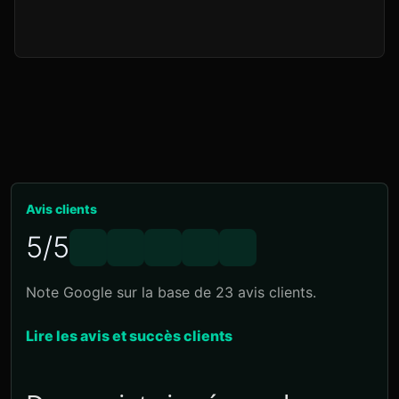
Avis clients
5/5
Note Google sur la base de 23 avis clients.
Lire les avis et succès clients