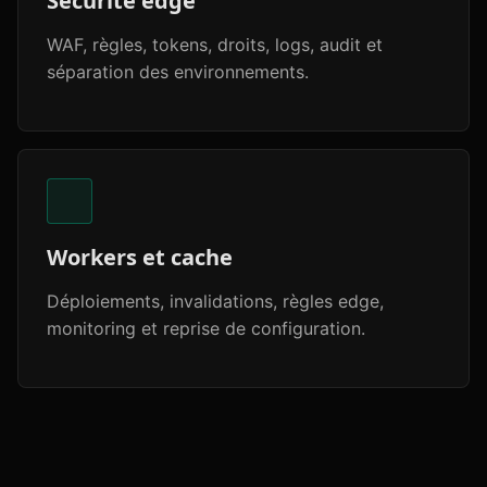
Sécurité edge
WAF, règles, tokens, droits, logs, audit et
séparation des environnements.
Workers et cache
Déploiements, invalidations, règles edge,
monitoring et reprise de configuration.