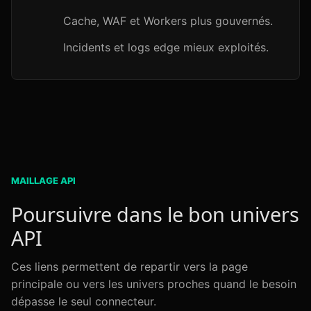
Cache, WAF et Workers plus gouvernés.
Incidents et logs edge mieux exploités.
MAILLAGE API
Poursuivre dans le bon univers
API
Ces liens permettent de repartir vers la page
principale ou vers les univers proches quand le besoin
dépasse le seul connecteur.