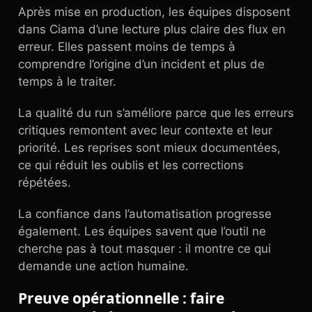
Après mise en production, les équipes disposent
dans Ciama d’une lecture plus claire des flux en
erreur. Elles passent moins de temps à
comprendre l’origine d’un incident et plus de
temps à le traiter.
La qualité du run s’améliore parce que les erreurs
critiques remontent avec leur contexte et leur
priorité. Les reprises sont mieux documentées,
ce qui réduit les oublis et les corrections
répétées.
La confiance dans l’automatisation progresse
également. Les équipes savent que l’outil ne
cherche pas à tout masquer : il montre ce qui
demande une action humaine.
Preuve opérationnelle : faire