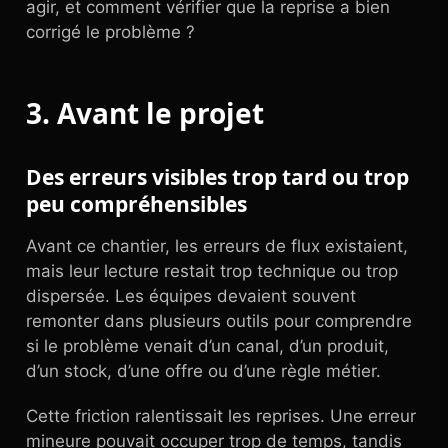
agir, et comment vérifier que la reprise a bien
corrigé le problème ?
3. Avant le projet
Des erreurs visibles trop tard ou trop
peu compréhensibles
Avant ce chantier, les erreurs de flux existaient,
mais leur lecture restait trop technique ou trop
dispersée. Les équipes devaient souvent
remonter dans plusieurs outils pour comprendre
si le problème venait d’un canal, d’un produit,
d’un stock, d’une offre ou d’une règle métier.
Cette friction ralentissait les reprises. Une erreur
mineure pouvait occuper trop de temps, tandis