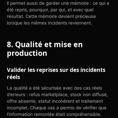
Il permet aussi de garder une mémoire : ce qui a
été repris, pourquoi, par qui, et avec quel
résultat. Cette mémoire devient précieuse
lorsque les mêmes incidents reviennent.
8. Qualité et mise en
production
Valider les reprises sur des incidents
réels
La qualité a été sécurisée avec des cas réels
d’erreurs : refus marketplace, stock non diffusé,
offre absente, statut incohérent et traitement
incomplet. Chaque cas a permis de vérifier que
l’information remontée était compréhensible.