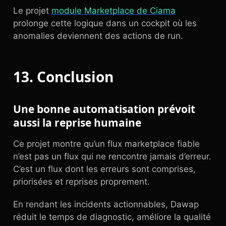
Le projet
module Marketplace de Ciama
prolonge cette logique dans un cockpit où les
anomalies deviennent des actions de run.
13. Conclusion
Une bonne automatisation prévoit
aussi la reprise humaine
Ce projet montre qu’un flux marketplace fiable
n’est pas un flux qui ne rencontre jamais d’erreur.
C’est un flux dont les erreurs sont comprises,
priorisées et reprises proprement.
En rendant les incidents actionnables, Dawap
réduit le temps de diagnostic, améliore la qualité