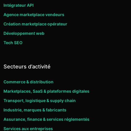
Intégrateur API
Agence marketplace vendeurs
Création marketplace opérateur
Développement web
Tech SEO
Secteurs d’activité
Commerce & distribution
Marketplaces, SaaS & plateformes digitales
Transport, logistique & supply chain
Industrie, marques & fabricants
Assurance, finance & services réglementés
Services aux entreprises