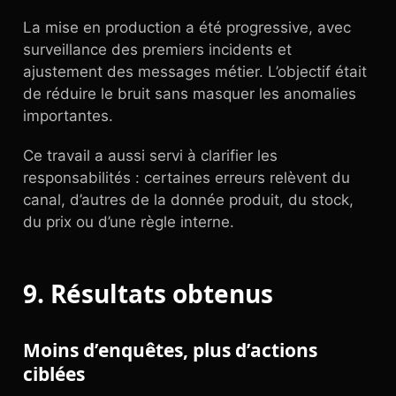
La mise en production a été progressive, avec
surveillance des premiers incidents et
ajustement des messages métier. L’objectif était
de réduire le bruit sans masquer les anomalies
importantes.
Ce travail a aussi servi à clarifier les
responsabilités : certaines erreurs relèvent du
canal, d’autres de la donnée produit, du stock,
du prix ou d’une règle interne.
9. Résultats obtenus
Moins d’enquêtes, plus d’actions
ciblées