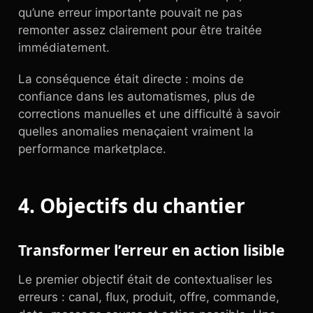
qu’une erreur importante pouvait ne pas
remonter assez clairement pour être traitée
immédiatement.
La conséquence était directe : moins de
confiance dans les automatismes, plus de
corrections manuelles et une difficulté à savoir
quelles anomalies menaçaient vraiment la
performance marketplace.
4. Objectifs du chantier
Transformer l’erreur en action lisible
Le premier objectif était de contextualiser les
erreurs : canal, flux, produit, offre, commande,