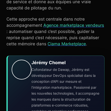
de service et donne aux équipes une vraie
capacité de pilotage du run.
Cette approche est centrale dans notre
accompagnement
Agence marketplace vendeurs
: automatiser quand c’est possible, guider la
reprise quand c’est nécessaire, puis capitaliser
cette mémoire dans
Ciama Marketplace
.
Jérémy Chomel
Cofondateur de Dawap, Jérémy est
développeur DevOps spécialisé dans la
conception d’API sur mesure et
l’intégration marketplace. Passionné par
les nouvelles technologies, il accompagne
les marques dans la structuration de
plateformes e-commerce robustes,