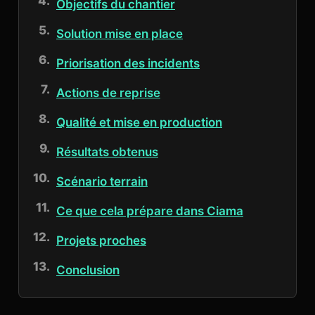
Objectifs du chantier
Solution mise en place
Priorisation des incidents
Actions de reprise
Qualité et mise en production
Résultats obtenus
Scénario terrain
Ce que cela prépare dans Ciama
Projets proches
Conclusion