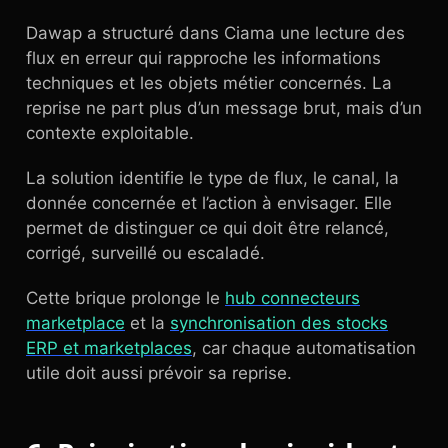
Dawap a structuré dans Ciama une lecture des
flux en erreur qui rapproche les informations
techniques et les objets métier concernés. La
reprise ne part plus d’un message brut, mais d’un
contexte exploitable.
La solution identifie le type de flux, le canal, la
donnée concernée et l’action à envisager. Elle
permet de distinguer ce qui doit être relancé,
corrigé, surveillé ou escaladé.
Cette brique prolonge le
hub connecteurs
marketplace
et la
synchronisation des stocks
ERP et marketplaces
, car chaque automatisation
utile doit aussi prévoir sa reprise.