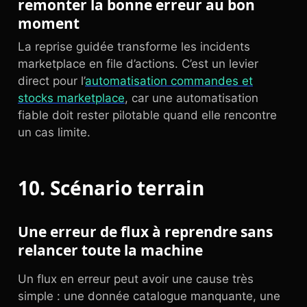
remonter la bonne erreur au bon
moment
La reprise guidée transforme les incidents
marketplace en file d’actions. C’est un levier
direct pour l’
automatisation commandes et
stocks marketplace
, car une automatisation
fiable doit rester pilotable quand elle rencontre
un cas limite.
10. Scénario terrain
Une erreur de flux à reprendre sans
relancer toute la machine
Un flux en erreur peut avoir une cause très
simple : une donnée catalogue manquante, une