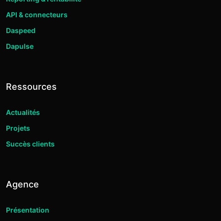
API & connecteurs
Daspeed
Dapulse
Ressources
Actualités
Projets
Succès clients
Agence
Présentation