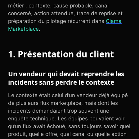
métier : contexte, cause probable, canal
concerné, action attendue, trace de reprise et
préparation du pilotage récurrent dans
Ciama
Marketplace
.
1. Présentation du client
Un vendeur qui devait reprendre les
incidents sans perdre le contexte
Le contexte était celui d’un vendeur déjà équipé
de plusieurs flux marketplace, mais dont les
incidents demandaient trop souvent une
enquête technique. Les équipes pouvaient voir
qu’un flux avait échoué, sans toujours savoir quel
produit, quelle offre, quel canal ou quelle action