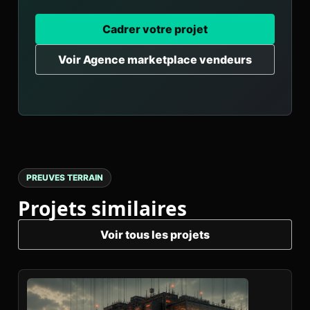
Cadrer votre projet
Voir Agence marketplace vendeurs
PREUVES TERRAIN
Projets similaires
Voir tous les projets