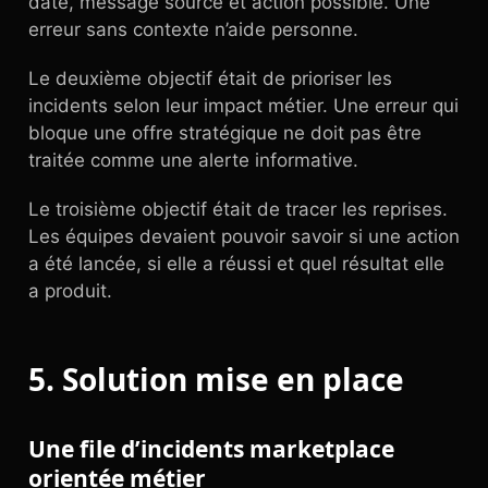
date, message source et action possible. Une
erreur sans contexte n’aide personne.
Le deuxième objectif était de prioriser les
incidents selon leur impact métier. Une erreur qui
bloque une offre stratégique ne doit pas être
traitée comme une alerte informative.
Le troisième objectif était de tracer les reprises.
Les équipes devaient pouvoir savoir si une action
a été lancée, si elle a réussi et quel résultat elle
a produit.
5. Solution mise en place
Une file d’incidents marketplace
orientée métier