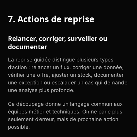
7. Actions de reprise
Relancer, corriger, surveiller ou
documenter
La reprise guidée distingue plusieurs types
d’action : relancer un flux, corriger une donnée,
vérifier une offre, ajuster un stock, documenter
une exception ou escalader un cas qui demande
une analyse plus profonde.
Ce découpage donne un langage commun aux
équipes métier et techniques. On ne parle plus
seulement d’erreur, mais de prochaine action
possible.