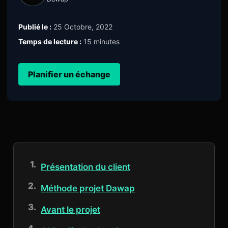
Publié le :
25 Octobre, 2022
Temps de lecture :
15 minutes
Planifier un échange
Présentation du client
Méthode projet Dawap
Avant le projet