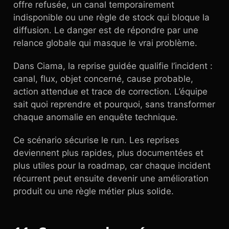
offre refusée, un canal temporairement
indisponible ou une règle de stock qui bloque la
diffusion. Le danger est de répondre par une
relance globale qui masque le vrai problème.
Dans Ciama, la reprise guidée qualifie l’incident :
canal, flux, objet concerné, cause probable,
action attendue et trace de correction. L’équipe
sait quoi reprendre et pourquoi, sans transformer
chaque anomalie en enquête technique.
Ce scénario sécurise le run. Les reprises
deviennent plus rapides, plus documentées et
plus utiles pour la roadmap, car chaque incident
récurrent peut ensuite devenir une amélioration
produit ou une règle métier plus solide.