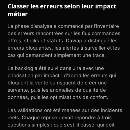
Classer les erreurs selon leur impact
métier
La phase d’analyse a commencé par l’inventaire
des erreurs rencontrées sur les flux commandes,
offres, stocks et statuts. Dawap a distingué les
erreurs bloquantes, les alertes à surveiller et les
cas qui demandent simplement une trace.
Le backlog a été suivi dans Jira avec une
priorisation par impact : d’abord les erreurs qui
bloquent la vente ou risquent de créer une
survente, puis les anomalies de qualité de
données, puis les optimisations de confort.
Les validations ont été menées sur des incidents
réels. Chaque reprise devait répondre à trois
questions simples : que s’est-il passé, qui doit