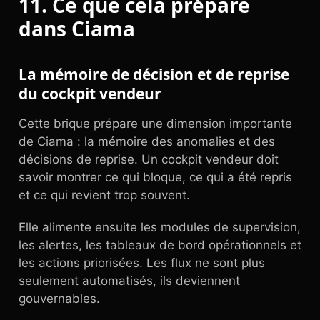
11. Ce que cela prépare
dans Ciama
La mémoire de décision et de reprise
du cockpit vendeur
Cette brique prépare une dimension importante
de Ciama : la mémoire des anomalies et des
décisions de reprise. Un cockpit vendeur doit
savoir montrer ce qui bloque, ce qui a été repris
et ce qui revient trop souvent.
Elle alimente ensuite les modules de supervision,
les alertes, les tableaux de bord opérationnels et
les actions priorisées. Les flux ne sont plus
seulement automatisés, ils deviennent
gouvernables.