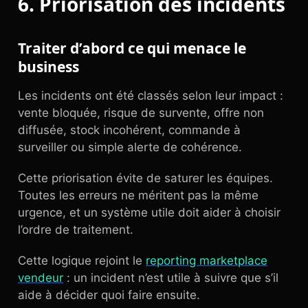
6. Priorisation des incidents
Traiter d’abord ce qui menace le
business
Les incidents ont été classés selon leur impact :
vente bloquée, risque de survente, offre non
diffusée, stock incohérent, commande à
surveiller ou simple alerte de cohérence.
Cette priorisation évite de saturer les équipes.
Toutes les erreurs ne méritent pas la même
urgence, et un système utile doit aider à choisir
l’ordre de traitement.
Cette logique rejoint le
reporting marketplace
vendeur
: un incident n’est utile à suivre que s’il
aide à décider quoi faire ensuite.