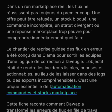
Dans un run marketplace réel, les flux ne
réussissent pas toujours du premier coup. Une
offre peut être refusée, un stock bloqué, une
commande incomplète, un statut divergent ou
une réponse marketplace trop pauvre pour
comprendre immédiatement quoi faire.
Le chantier de reprise guidée des flux en erreur
a été conçu dans Ciama pour sortir les équipes
d’une logique de correction à l’aveugle. L’objectif
était de rendre les incidents lisibles, priorisés et
actionnables, au lieu de les laisser dans des logs
ou des exports incompréhensibles. C’est une
brique essentielle de l’
automatisation
commandes et stocks marketplace
.
Cette fiche raconte comment Dawap a
transformé les erreurs de flux en file de travail