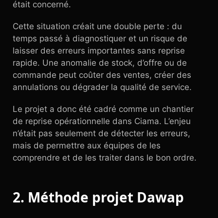
était concerné.
Cette situation créait une double perte : du
temps passé à diagnostiquer et un risque de
laisser des erreurs importantes sans reprise
rapide. Une anomalie de stock, d’offre ou de
commande peut coûter des ventes, créer des
annulations ou dégrader la qualité de service.
Le projet a donc été cadré comme un chantier
de reprise opérationnelle dans Ciama. L’enjeu
n’était pas seulement de détecter les erreurs,
mais de permettre aux équipes de les
comprendre et de les traiter dans le bon ordre.
2. Méthode projet Dawap