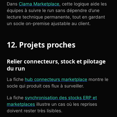
Dans
Ciama Marketplace
, cette logique aide les
équipes à suivre le run sans dépendre d’une
lecture technique permanente, tout en gardant
un socle on-premise ajustable au client.
12. Projets proches
Relier connecteurs, stock et pilotage
du run
La fiche
hub connecteurs marketplace
montre le
socle qui produit ces flux à surveiller.
La fiche
synchronisation des stocks ERP et
marketplaces
illustre un cas où les reprises
doivent rester très lisibles.