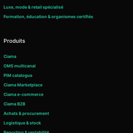
Luxe, mode & retail spécialisé
Formation, éducation & organismes certifiés
Produits
Ciama
OMS multicanal
PIM catalogue
Ciama Marketplace
Ciama e-commerce
Ciama B2B
Achats & procurement
Logistique & stock
Reporting & rentabilité