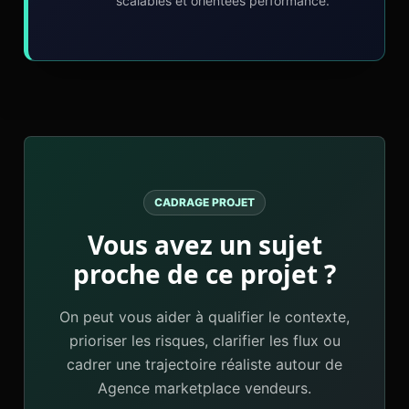
scalables et orientées performance.
CADRAGE PROJET
Vous avez un sujet
proche de ce projet ?
On peut vous aider à qualifier le contexte,
prioriser les risques, clarifier les flux ou
cadrer une trajectoire réaliste autour de
Agence marketplace vendeurs.