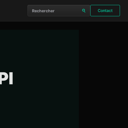
Contact
Rechercher sur le site
PI