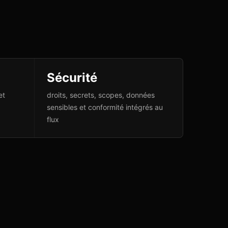
Sécurité
et
droits, secrets, scopes, données
sensibles et conformité intégrés au
flux