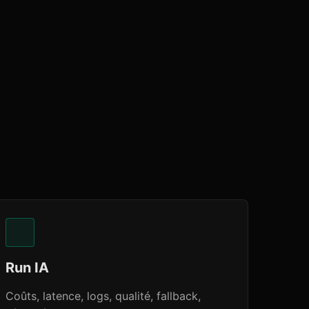
Run IA
Coûts, latence, logs, qualité, fallback,