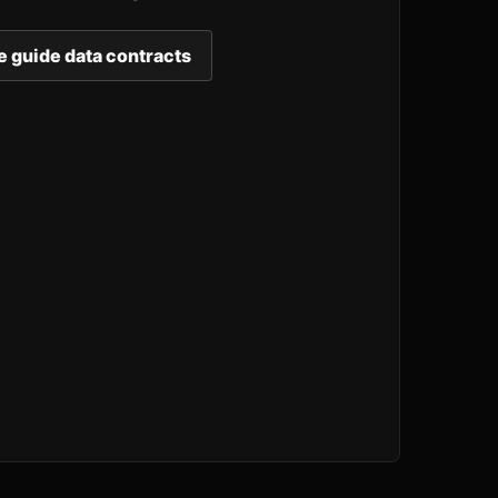
le guide data contracts