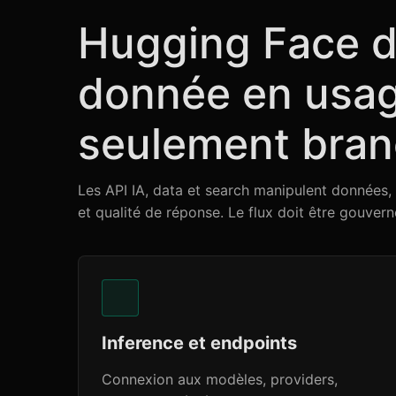
Hugging Face do
donnée en usage
seulement bran
Les API IA, data et search manipulent données, 
et qualité de réponse. Le flux doit être gouvern
Inference et endpoints
Connexion aux modèles, providers,