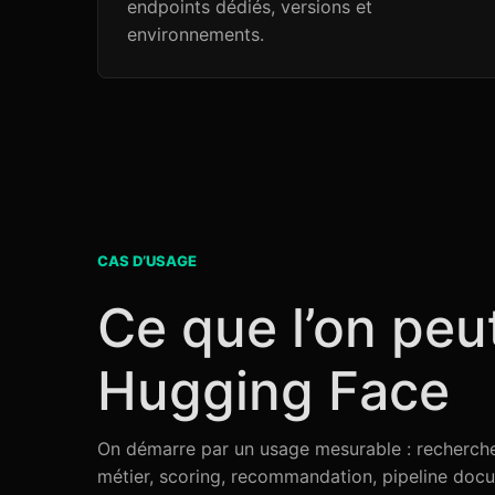
endpoints dédiés, versions et
environnements.
CAS D’USAGE
Ce que l’on peu
Hugging Face
On démarre par un usage mesurable : recherche i
métier, scoring, recommandation, pipeline docu