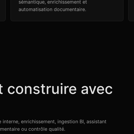
sémantique, enrichissement et
automatisation documentaire.
t construire avec
nterne, enrichissement, ingestion BI, assistant
mentaire ou contrôle qualité.