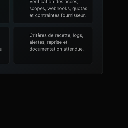
Vérification des accès,
scopes, webhooks, quotas
et contraintes fournisseur.
Critères de recette, logs,
alertes, reprise et
ou
documentation attendue.