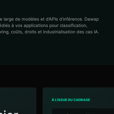
 large de modèles et d’APIs d’inférence. Dawap
iés à vos applications pour classification,
ng, coûts, droits et industrialisation des cas IA.
À L’ISSUE DU CADRAGE