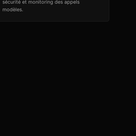
sécurité et monitoring des appels
modèles.