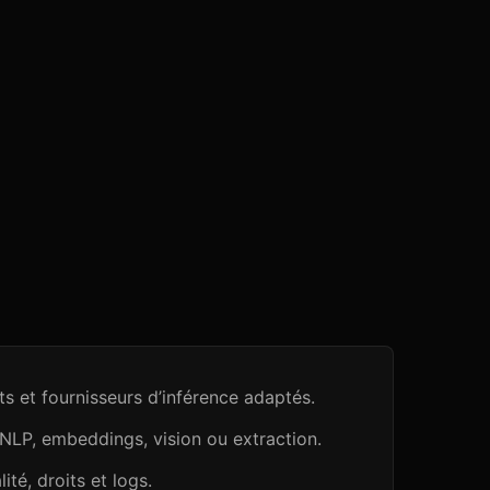
s et fournisseurs d’inférence adaptés.
 NLP, embeddings, vision ou extraction.
ité, droits et logs.