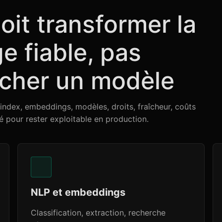
it transformer la
 fiable, pas
cher un modèle
index, embeddings, modèles, droits, fraîcheur, coûts
é pour rester exploitable en production.
NLP et embeddings
Classification, extraction, recherche