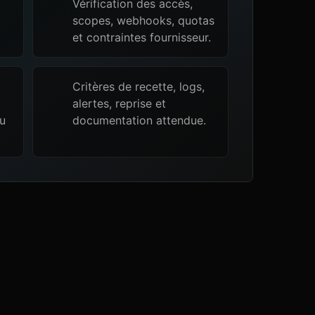
Vérification des accès,
scopes, webhooks, quotas
et contraintes fournisseur.
Critères de recette, logs,
alertes, reprise et
ou
documentation attendue.