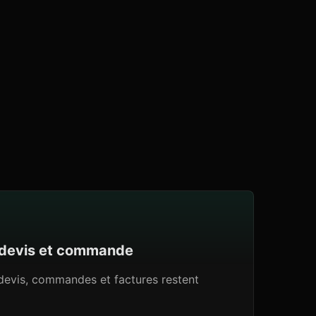
, devis et commande
 devis, commandes et factures restent