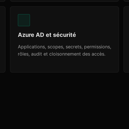
Azure AD et sécurité
Applications, scopes, secrets, permissions,
rôles, audit et cloisonnement des accès.