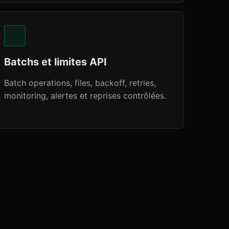
Batchs et limites API
Batch operations, files, backoff, retries,
monitoring, alertes et reprises contrôlées.