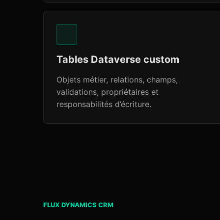
Tables Dataverse custom
Objets métier, relations, champs,
validations, propriétaires et
responsabilités d’écriture.
FLUX DYNAMICS CRM