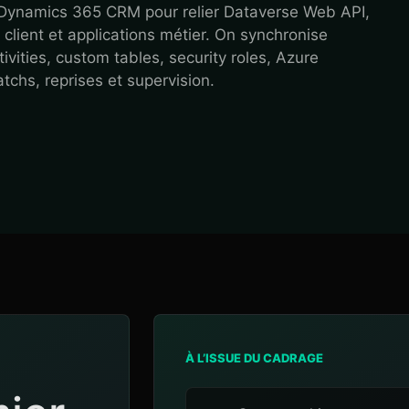
Dynamics 365 CRM pour relier Dataverse Web API,
 client et applications métier. On synchronise
ivities, custom tables, security roles, Azure
tchs, reprises et supervision.
À L’ISSUE DU CADRAGE