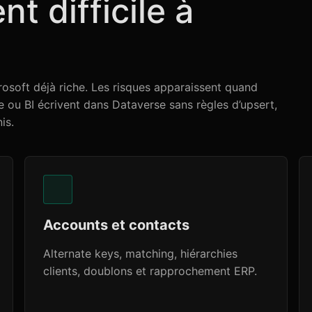
t difficile à
osoft déjà riche. Les risques apparaissent quand
 ou BI écrivent dans Dataverse sans règles d’upsert,
is.
Accounts et contacts
Alternate keys, matching, hiérarchies
clients, doublons et rapprochement ERP.