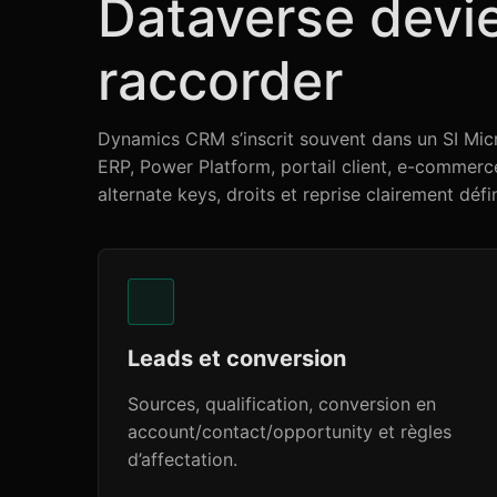
Dataverse devien
raccorder
Dynamics CRM s’inscrit souvent dans un SI Micr
ERP, Power Platform, portail client, e-commerce
alternate keys, droits et reprise clairement défin
Leads et conversion
Sources, qualification, conversion en
account/contact/opportunity et règles
d’affectation.