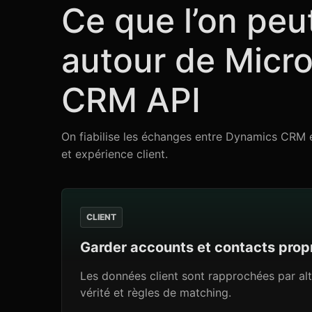
Ce que l’on peu
autour de Micr
CRM API
On fiabilise les échanges entre Dynamics CRM et
et expérience client.
CLIENT
Garder accounts et contacts prop
Les données client sont rapprochées par al
vérité et règles de matching.