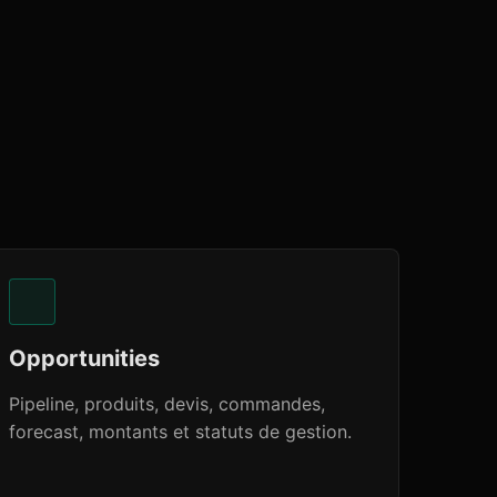
Opportunities
Pipeline, produits, devis, commandes,
forecast, montants et statuts de gestion.