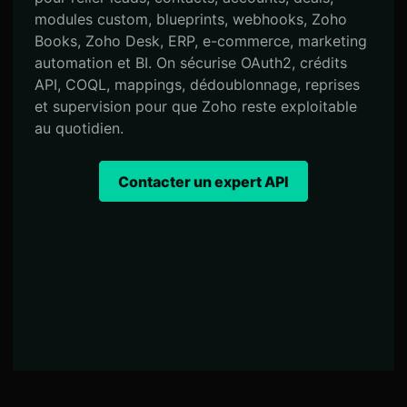
modules custom, blueprints, webhooks, Zoho
Books, Zoho Desk, ERP, e-commerce, marketing
automation et BI. On sécurise OAuth2, crédits
API, COQL, mappings, dédoublonnage, reprises
et supervision pour que Zoho reste exploitable
au quotidien.
Contacter un expert API