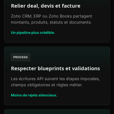
Relier deal, devis et facture
Zoho CRM, ERP ou Zoho Books partagent
montants, produits, statuts et documents.
Un pipeline plus crédible.
PROCESS
Respecter blueprints et validations
Les écritures API suivent les étapes imposées,
champs obligatoires et règles métier.
Moins de rejets silencieux.