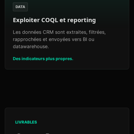
DATA
Exploiter COQL et reporting
Les données CRM sont extraites, filtrées,
rapprochées et envoyées vers BI ou
datawarehouse.
Des indicateurs plus propres.
LIVRABLES