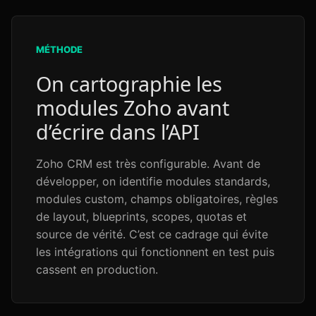
MÉTHODE
On cartographie les
modules Zoho avant
d’écrire dans l’API
Zoho CRM est très configurable. Avant de
développer, on identifie modules standards,
modules custom, champs obligatoires, règles
de layout, blueprints, scopes, quotas et
source de vérité. C’est ce cadrage qui évite
les intégrations qui fonctionnent en test puis
cassent en production.