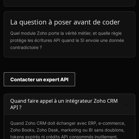
La question à poser avant de coder
Quel module Zoho porte la vérité métier, et quelle règle
protège les écritures API quand le SI envoie une donnée
contradictoire ?
Contacter un expert API
Quand faire appel à un intégrateur Zoho CRM
API ?
Quand Zoho CRM doit échanger avec ERP, e-commerce,
Zoho Books, Zoho Desk, marketing ou BI sans doublons,
tokens expirés ni crédits API consommés inutilement.