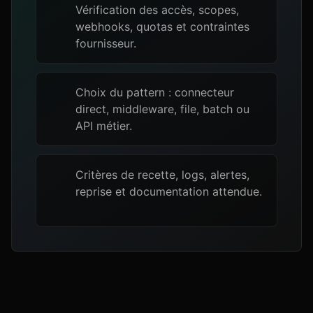
Vérification des accès, scopes,
webhooks, quotas et contraintes
fournisseur.
Choix du pattern : connecteur
direct, middleware, file, batch ou
API métier.
Critères de recette, logs, alertes,
reprise et documentation attendue.