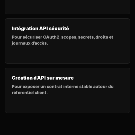
Intégration API sécurité
Pour sécuriser OAuth2, scopes, secrets, droits et
journaux d’accès.
Création d’API sur mesure
Pour exposer un contrat interne stable autour du
référentiel client.