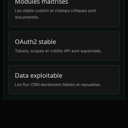
Modules maîtrisés
Les objets custom et champs critiques sont
documentés.
OAuth2 stable
Tokens, scopes et crédits API sont supervisés.
Data exploitable
Les flux CRM deviennent lisibles et rejouables.