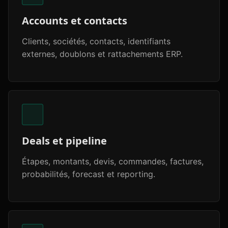
Accounts et contacts
Clients, sociétés, contacts, identifiants
externes, doublons et rattachements ERP.
Deals et pipeline
Étapes, montants, devis, commandes, factures,
probabilités, forecast et reporting.