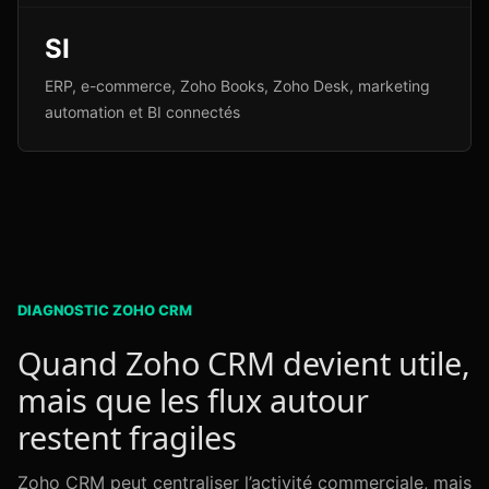
SI
ERP, e-commerce, Zoho Books, Zoho Desk, marketing
automation et BI connectés
DIAGNOSTIC ZOHO CRM
Quand Zoho CRM devient utile,
mais que les flux autour
restent fragiles
Zoho CRM peut centraliser l’activité commerciale, mais