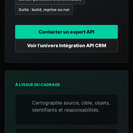
Suite : build, reprise ou run
Contacter un expert API
Voir l’univers Intégration API CRM
À L’ISSUE DU CADRAGE
Cartographie source, cible, objets,
identifiants et responsabilités.