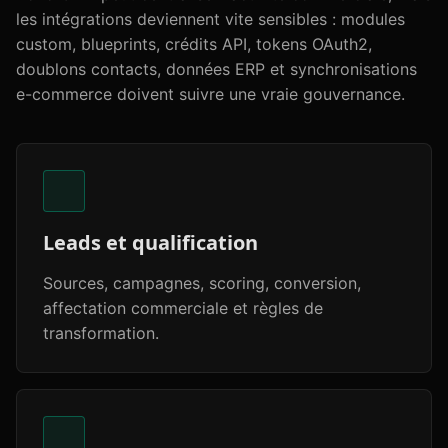
les intégrations deviennent vite sensibles : modules
custom, blueprints, crédits API, tokens OAuth2,
doublons contacts, données ERP et synchronisations
e-commerce doivent suivre une vraie gouvernance.
Leads et qualification
Sources, campagnes, scoring, conversion,
affectation commerciale et règles de
transformation.