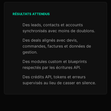
RÉSULTATS ATTENDUS
Des leads, contacts et accounts
synchronisés avec moins de doublons.
Des deals alignés avec devis,
commandes, factures et données de
gestion.
Des modules custom et blueprints
respectés par les écritures API.
Des crédits API, tokens et erreurs
supervisés au lieu de casser en silence.