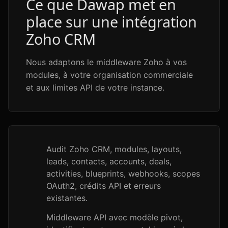
Ce que Dawap met en
place sur une intégration
Zoho CRM
Nous adaptons le middleware Zoho à vos
modules, à votre organisation commerciale
et aux limites API de votre instance.
Audit Zoho CRM, modules, layouts,
leads, contacts, accounts, deals,
activities, blueprints, webhooks, scopes
OAuth2, crédits API et erreurs
existantes.
Middleware API avec modèle pivot,