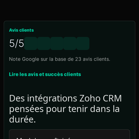
Avis clients
5/5
Note Google sur la base de 23 avis clients.
Lire les avis et succès clients
Des intégrations Zoho CRM
pensées pour tenir dans la
durée.