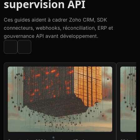
supervision API
Ces guides aident à cadrer Zoho CRM, SDK
connecteurs, webhooks, réconciliation, ERP et
gouvernance API avant développement.