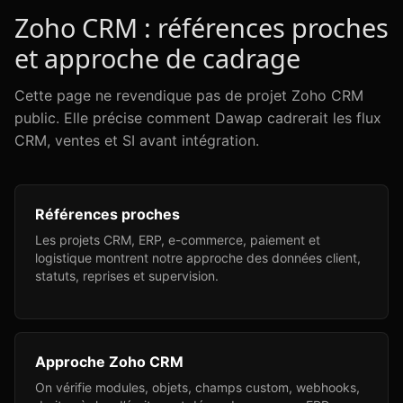
Zoho CRM : références proches
et approche de cadrage
Cette page ne revendique pas de projet Zoho CRM
public. Elle précise comment Dawap cadrerait les flux
CRM, ventes et SI avant intégration.
Références proches
Les projets CRM, ERP, e-commerce, paiement et
logistique montrent notre approche des données client,
statuts, reprises et supervision.
Approche Zoho CRM
On vérifie modules, objets, champs custom, webhooks,