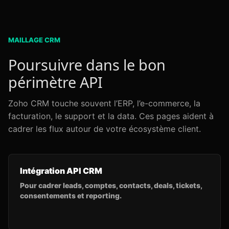
MAILLAGE CRM
Poursuivre dans le bon
périmètre API
Zoho CRM touche souvent l’ERP, l’e-commerce, la
facturation, le support et la data. Ces pages aident à
cadrer les flux autour de votre écosystème client.
Intégration API CRM
Pour cadrer leads, comptes, contacts, deals, tickets,
consentements et reporting.