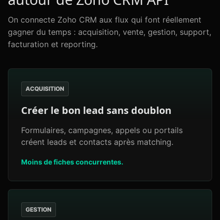
On connecte Zoho CRM aux flux qui font réellement
gagner du temps : acquisition, vente, gestion, support,
facturation et reporting.
ACQUISITION
Créer le bon lead sans doublon
Formulaires, campagnes, appels ou portails
créent leads et contacts après matching.
Moins de fiches concurrentes.
GESTION