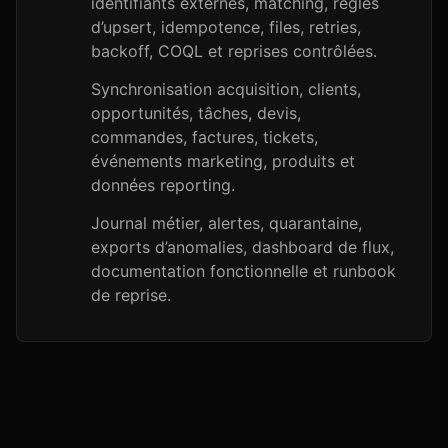
identifiants externes, matching, règles
d’upsert, idempotence, files, retries,
backoff, COQL et reprises contrôlées.
Synchronisation acquisition, clients,
opportunités, tâches, devis,
commandes, factures, tickets,
événements marketing, produits et
données reporting.
Journal métier, alertes, quarantaine,
exports d’anomalies, dashboard de flux,
documentation fonctionnelle et runbook
de reprise.