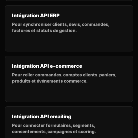
Intégration API ERP
Pour synchroniser clients, devis, commandes,
factures et statuts de gestion.
Intégration API e-commerce
Pour relier commandes, comptes clients, paniers,
produits et événements commerce.
Intégration API emailing
Pour connecter formulaires, segments,
consentements, campagnes et scoring.