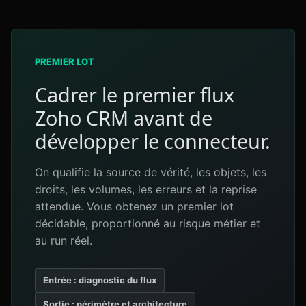
PREMIER LOT
Cadrer le premier flux
Zoho CRM avant de
développer le connecteur.
On qualifie la source de vérité, les objets, les
droits, les volumes, les erreurs et la reprise
attendue. Vous obtenez un premier lot
décidable, proportionné au risque métier et
au run réel.
Entrée : diagnostic du flux
Sortie : périmètre et architecture