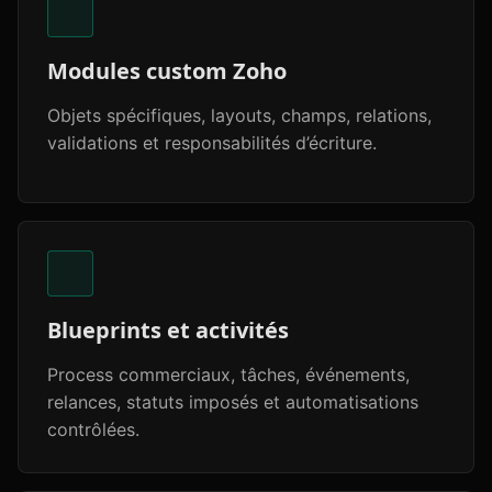
Modules custom Zoho
Objets spécifiques, layouts, champs, relations,
validations et responsabilités d’écriture.
Blueprints et activités
Process commerciaux, tâches, événements,
relances, statuts imposés et automatisations
contrôlées.