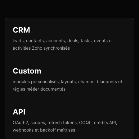
CRM
leads, contacts, accounts, deals, tasks, events et
activities Zoho synchronisés
Custom
modules personnalisés, layouts, champs, blueprints et
règles métier documentés
API
OAuth2, scopes, refresh tokens, COQL, crédits API,
webhooks et backoff maîtrisés