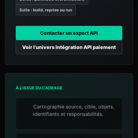
Suite : build, reprise ou run
Contacter un expert API
Voir l’univers Intégration API paiement
À L’ISSUE DU CADRAGE
Cartographie source, cible, objets,
identifiants et responsabilités.