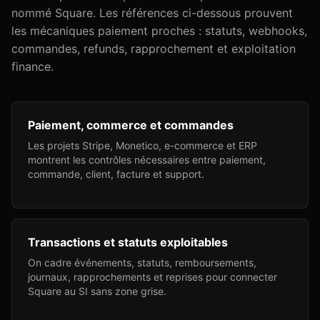
nommé Square. Les références ci-dessous prouvent
les mécaniques paiement proches : statuts, webhooks,
commandes, refunds, rapprochement et exploitation
finance.
Paiement, commerce et commandes
Les projets Stripe, Monetico, e-commerce et ERP
montrent les contrôles nécessaires entre paiement,
commande, client, facture et support.
Transactions et statuts exploitables
On cadre événements, statuts, remboursements,
journaux, rapprochements et reprises pour connecter
Square au SI sans zone grise.