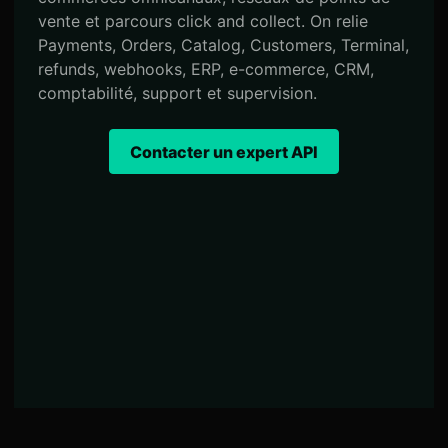
vente et parcours click and collect. On relie
Payments, Orders, Catalog, Customers, Terminal,
refunds, webhooks, ERP, e-commerce, CRM,
comptabilité, support et supervision.
Contacter un expert API