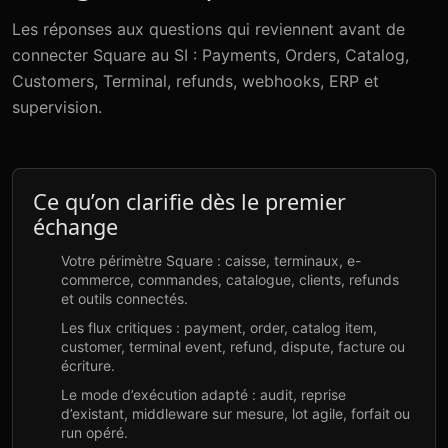
Les réponses aux questions qui reviennent avant de
connecter Square au SI : Payments, Orders, Catalog,
Customers, Terminal, refunds, webhooks, ERP et
supervision.
Ce qu’on clarifie dès le premier
échange
Votre périmètre Square : caisse, terminaux, e-
commerce, commandes, catalogue, clients, refunds
et outils connectés.
Les flux critiques : payment, order, catalog item,
customer, terminal event, refund, dispute, facture ou
écriture.
Le mode d’exécution adapté : audit, reprise
d’existant, middleware sur mesure, lot agile, forfait ou
run opéré.