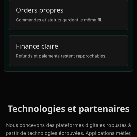
Orders propres
Commandes et statuts gardent le même fil.
Finance claire
Refunds et paiements restent rapprochables.
Technologies et partenaires
Nous concevons des plateformes digitales robustes à
partir de technologies éprouvées. Applications métier,