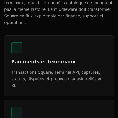
terminaux, refunds et données catalogue ne racontent
pas la même histoire. Le middleware doit transformer
Square en flux exploitable par finance, support et
opérations.
Paiements et terminaux
Transactions Square, Terminal API, captures,
statuts, disputes et preuves magasin reliés au
SI.