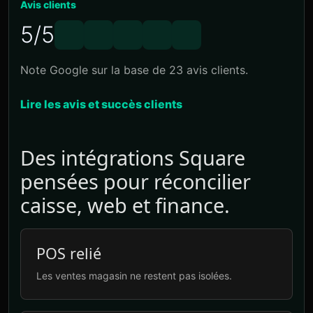
Avis clients
5/5
Note Google sur la base de 23 avis clients.
Lire les avis et succès clients
Des intégrations Square
pensées pour réconcilier
caisse, web et finance.
POS relié
Les ventes magasin ne restent pas isolées.