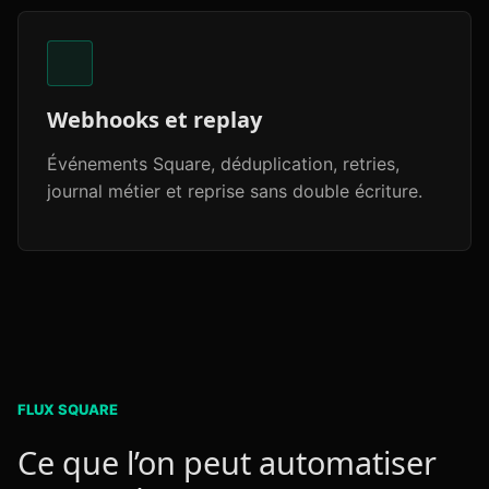
Webhooks et replay
Événements Square, déduplication, retries,
journal métier et reprise sans double écriture.
FLUX SQUARE
Ce que l’on peut automatiser