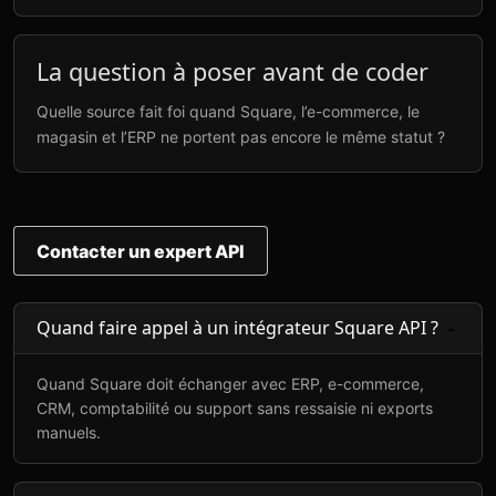
La question à poser avant de coder
Quelle source fait foi quand Square, l’e-commerce, le
magasin et l’ERP ne portent pas encore le même statut ?
Contacter un expert API
Quand faire appel à un intégrateur Square API ?
Quand Square doit échanger avec ERP, e-commerce,
CRM, comptabilité ou support sans ressaisie ni exports
manuels.