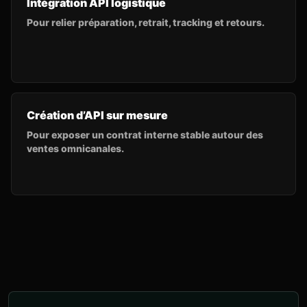
Intégration API logistique
Pour relier préparation, retrait, tracking et retours.
Création d’API sur mesure
Pour exposer un contrat interne stable autour des
ventes omnicanales.