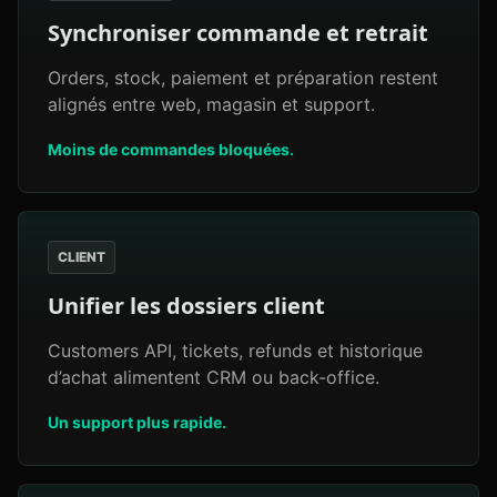
Synchroniser commande et retrait
Orders, stock, paiement et préparation restent
alignés entre web, magasin et support.
Moins de commandes bloquées.
CLIENT
Unifier les dossiers client
Customers API, tickets, refunds et historique
d’achat alimentent CRM ou back-office.
Un support plus rapide.