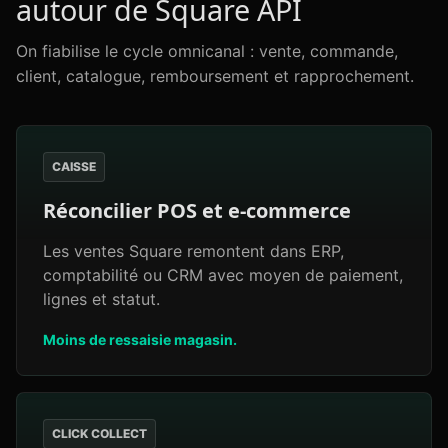
autour de Square API
On fiabilise le cycle omnicanal : vente, commande,
client, catalogue, remboursement et rapprochement.
CAISSE
Réconcilier POS et e-commerce
Les ventes Square remontent dans ERP,
comptabilité ou CRM avec moyen de paiement,
lignes et statut.
Moins de ressaisie magasin.
CLICK COLLECT