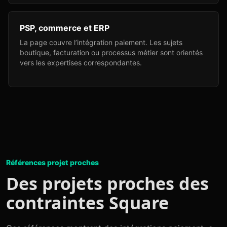
PSP, commerce et ERP
La page couvre l’intégration paiement. Les sujets
boutique, facturation ou processus métier sont orientés
vers les expertises correspondantes.
Références projet proches
Des projets proches des
contraintes Square