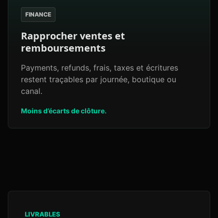
FINANCE
Rapprocher ventes et
remboursements
Payments, refunds, frais, taxes et écritures
restent traçables par journée, boutique ou
canal.
Moins d’écarts de clôture.
LIVRABLES