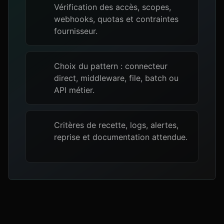
Vérification des accès, scopes,
webhooks, quotas et contraintes
fournisseur.
Choix du pattern : connecteur
direct, middleware, file, batch ou
API métier.
Critères de recette, logs, alertes,
reprise et documentation attendue.