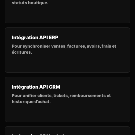
statuts boutique.
Intégration API ERP
Pour synchroniser ventes, factures, avoirs, frais et
écritures.
Intégration API CRM
Pour unifier clients, tickets, remboursements et
historique d’achat.