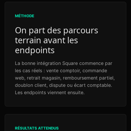
MÉTHODE
On part des parcours
terrain avant les
endpoints
La bonne intégration Square commence par
les cas réels : vente comptoir, commande
web, retrait magasin, remboursement partiel,
doublon client, dispute ou écart comptable.
Les endpoints viennent ensuite.
RÉSULTATS ATTENDUS