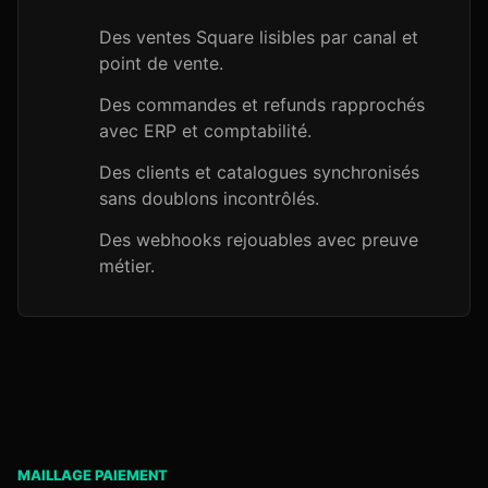
Des ventes Square lisibles par canal et
point de vente.
Des commandes et refunds rapprochés
avec ERP et comptabilité.
Des clients et catalogues synchronisés
sans doublons incontrôlés.
Des webhooks rejouables avec preuve
métier.
MAILLAGE PAIEMENT