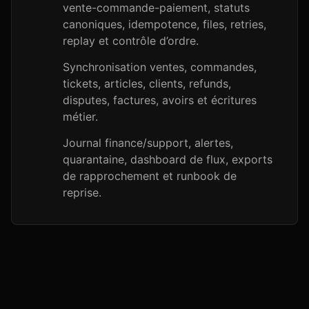
vente-commande-paiement, statuts
canoniques, idempotence, files, retries,
replay et contrôle d’ordre.
Synchronisation ventes, commandes,
tickets, articles, clients, refunds,
disputes, factures, avoirs et écritures
métier.
Journal finance/support, alertes,
quarantaine, dashboard de flux, exports
de rapprochement et runbook de
reprise.