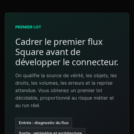
PREMIER LOT
Cadrer le premier flux
Square avant de
développer le connecteur.
On qualifie la source de vérité, les objets, les
droits, les volumes, les erreurs et la reprise
attendue. Vous obtenez un premier lot
décidable, proportionné au risque métier et
au run réel.
Entrée : diagnostic du flux
Sortie : périmètre et architecture