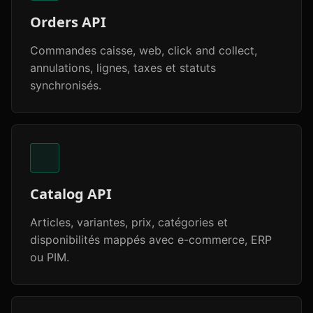
Orders API
Commandes caisse, web, click and collect,
annulations, lignes, taxes et statuts
synchronisés.
Catalog API
Articles, variantes, prix, catégories et
disponibilités mappés avec e-commerce, ERP
ou PIM.