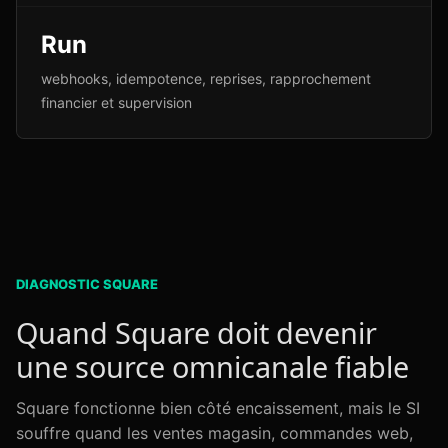
Run
webhooks, idempotence, reprises, rapprochement
financier et supervision
DIAGNOSTIC SQUARE
Quand Square doit devenir
une source omnicanale fiable
Square fonctionne bien côté encaissement, mais le SI
souffre quand les ventes magasin, commandes web,