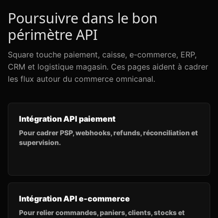
Poursuivre dans le bon
périmètre API
Square touche paiement, caisse, e-commerce, ERP,
CRM et logistique magasin. Ces pages aident à cadrer
les flux autour du commerce omnicanal.
Intégration API paiement
Pour cadrer PSP, webhooks, refunds, réconciliation et
supervision.
Intégration API e-commerce
Pour relier commandes, paniers, clients, stocks et