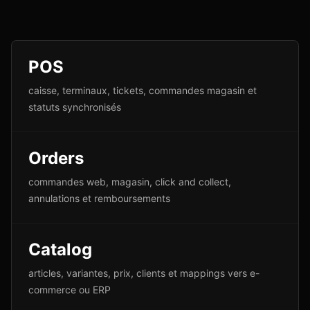
POS
caisse, terminaux, tickets, commandes magasin et
statuts synchronisés
Orders
commandes web, magasin, click and collect,
annulations et remboursements
Catalog
articles, variantes, prix, clients et mappings vers e-
commerce ou ERP