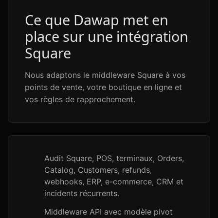
Ce que Dawap met en
place sur une intégration
Square
Nous adaptons le middleware Square à vos
points de vente, votre boutique en ligne et
vos règles de rapprochement.
Audit Square, POS, terminaux, Orders,
Catalog, Customers, refunds,
webhooks, ERP, e-commerce, CRM et
incidents récurrents.
Middleware API avec modèle pivot