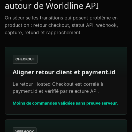
autour de Worldline API
On sécurise les transitions qui posent problème en
production : retour checkout, statut API, webhook,
capture, refund et rapprochement.
CHECKOUT
Aligner retour client et payment.id
Le retour Hosted Checkout est corrélé à
payment.id et vérifié par relecture API.
Moins de commandes validées sans preuve serveur.
WEBHOOK