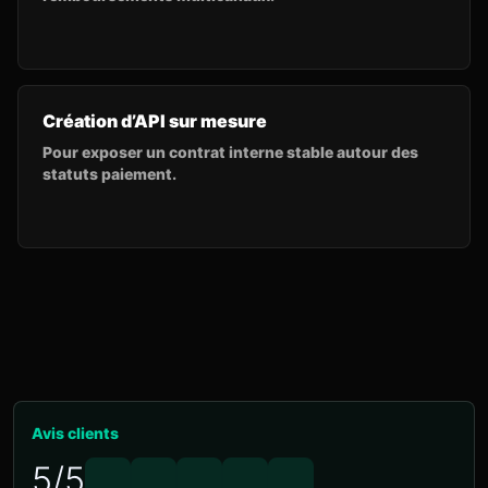
Création d’API sur mesure
Pour exposer un contrat interne stable autour des
statuts paiement.
Avis clients
5/5