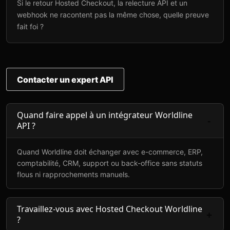
Si le retour Hosted Checkout, la relecture API et un
webhook ne racontent pas la même chose, quelle preuve
fait foi ?
Contacter un expert API
Quand faire appel à un intégrateur Worldline
API ?
Quand Worldline doit échanger avec e-commerce, ERP,
comptabilité, CRM, support ou back-office sans statuts
flous ni rapprochements manuels.
Travaillez-vous avec Hosted Checkout Worldline
?