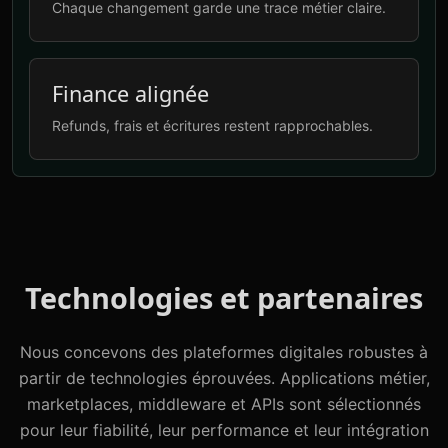
Chaque changement garde une trace métier claire.
Finance alignée
Refunds, frais et écritures restent rapprochables.
Technologies et partenaires
Nous concevons des plateformes digitales robustes à
partir de technologies éprouvées. Applications métier,
marketplaces, middleware et APIs sont sélectionnés
pour leur fiabilité, leur performance et leur intégration