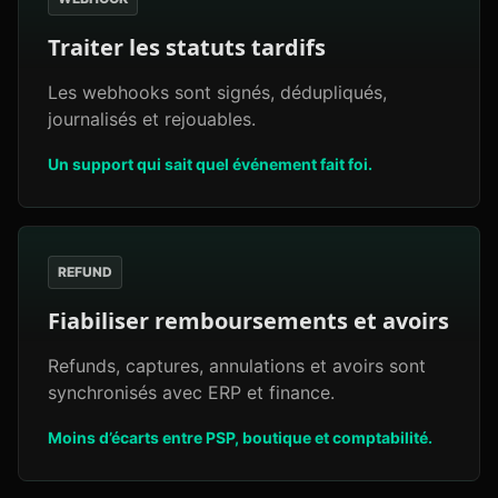
Traiter les statuts tardifs
Les webhooks sont signés, dédupliqués,
journalisés et rejouables.
Un support qui sait quel événement fait foi.
REFUND
Fiabiliser remboursements et avoirs
Refunds, captures, annulations et avoirs sont
synchronisés avec ERP et finance.
Moins d’écarts entre PSP, boutique et comptabilité.