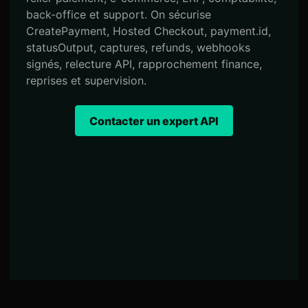
back-office et support. On sécurise
CreatePayment, Hosted Checkout, payment.id,
statusOutput, captures, refunds, webhooks
signés, relecture API, rapprochement finance,
reprises et supervision.
Contacter un expert API