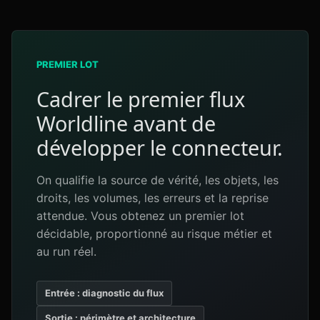
PREMIER LOT
Cadrer le premier flux
Worldline avant de
développer le connecteur.
On qualifie la source de vérité, les objets, les
droits, les volumes, les erreurs et la reprise
attendue. Vous obtenez un premier lot
décidable, proportionné au risque métier et
au run réel.
Entrée : diagnostic du flux
Sortie : périmètre et architecture