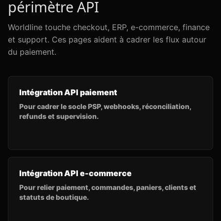
périmètre API
Worldline touche checkout, ERP, e-commerce, finance
et support. Ces pages aident à cadrer les flux autour
du paiement.
Intégration API paiement
Pour cadrer le socle PSP, webhooks, réconciliation,
refunds et supervision.
Intégration API e-commerce
Pour relier paiement, commandes, paniers, clients et
statuts de boutique.