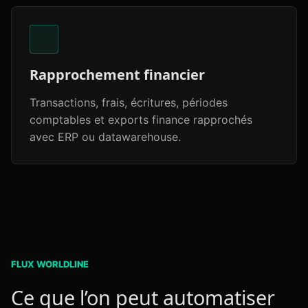
Rapprochement financier
Transactions, frais, écritures, périodes
comptables et exports finance rapprochés
avec ERP ou datawarehouse.
FLUX WORLDLINE
Ce que l’on peut automatiser