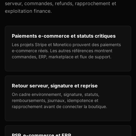
serveur, commandes, refunds, rapprochement et
exploitation finance.
Paiements e-commerce et statuts critiques
Les projets Stripe et Monetico prouvent des paiements
e-commerce réels. Les autres références montrent
commandes, ERP, marketplace et flux de support.
Retour serveur, signature et reprise
On cadre environnement, signature, statuts,
remboursements, journaux, idempotence et
rapprochement avant de connecter la boutique.
PSP, e-commerce et ERP