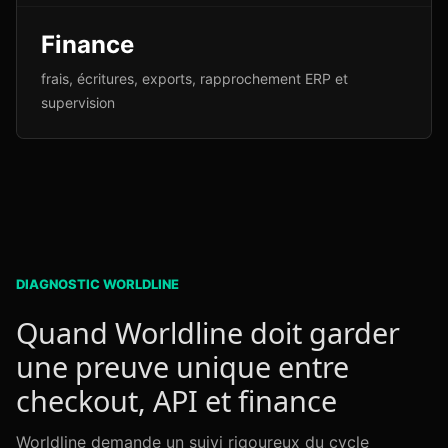
Finance
frais, écritures, exports, rapprochement ERP et
supervision
DIAGNOSTIC WORLDLINE
Quand Worldline doit garder
une preuve unique entre
checkout, API et finance
Worldline demande un suivi rigoureux du cycle