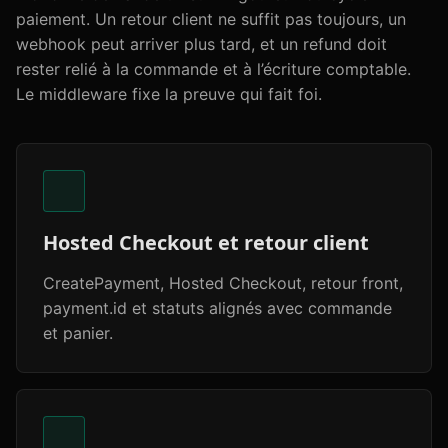
paiement. Un retour client ne suffit pas toujours, un
webhook peut arriver plus tard, et un refund doit
rester relié à la commande et à l’écriture comptable.
Le middleware fixe la preuve qui fait foi.
Hosted Checkout et retour client
CreatePayment, Hosted Checkout, retour front,
payment.id et statuts alignés avec commande
et panier.