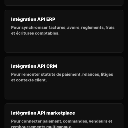
Intégration API ERP
Pour synchroniser factures, avoirs, règlements, frais
et écritures comptables.
Intégration API CRM
Pour remonter statuts de paiement, relances, litiges
et contexte client.
Intégration API marketplace
Pour connecter paiement, commandes, vendeurs et
remboursements multicanaux.