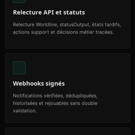
Relecture API et statuts
Relecture Worldline, statusOutput, états tardifs,
actions support et décisions métier tracées.
Webhooks signés
Notifications vérifiées, dédupliquées,
historisées et rejouables sans double
validation.