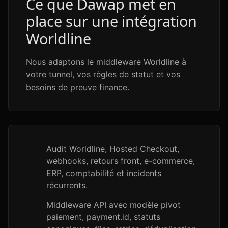
Ce que Dawap met en
place sur une intégration
Worldline
Nous adaptons le middleware Worldline à
votre tunnel, vos règles de statut et vos
besoins de preuve finance.
Audit Worldline, Hosted Checkout,
webhooks, retours front, e-commerce,
ERP, comptabilité et incidents
récurrents.
Middleware API avec modèle pivot
paiement, payment.id, statuts