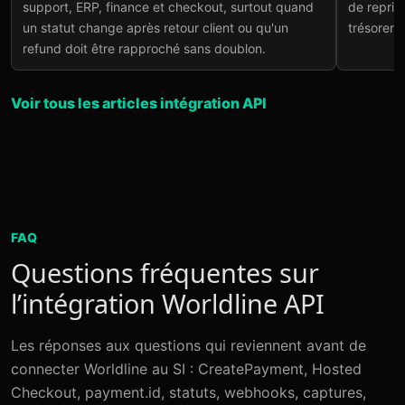
support, ERP, finance et checkout, surtout quand
de repris
un statut change après retour client ou qu'un
trésoreri
refund doit être rapproché sans doublon.
Voir tous les articles intégration API
FAQ
Questions fréquentes sur
l’intégration Worldline API
Les réponses aux questions qui reviennent avant de
connecter Worldline au SI : CreatePayment, Hosted
Checkout, payment.id, statuts, webhooks, captures,