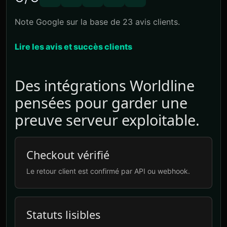
Note Google sur la base de 23 avis clients.
Lire les avis et succès clients
Des intégrations Worldline
pensées pour garder une
preuve serveur exploitable.
Checkout vérifié
Le retour client est confirmé par API ou webhook.
Statuts lisibles