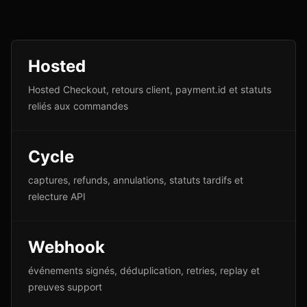
Hosted
Hosted Checkout, retours client, payment.id et statuts
reliés aux commandes
Cycle
captures, refunds, annulations, statuts tardifs et
relecture API
Webhook
événements signés, déduplication, retries, replay et
preuves support