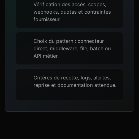
Vérification des accès, scopes,
webhooks, quotas et contraintes
fournisseur.
Choix du pattern : connecteur
direct, middleware, file, batch ou
API métier.
Critères de recette, logs, alertes,
reprise et documentation attendue.