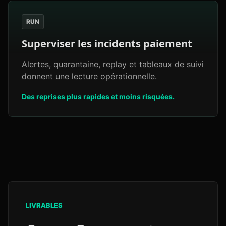
RUN
Superviser les incidents paiement
Alertes, quarantaine, replay et tableaux de suivi
donnent une lecture opérationnelle.
Des reprises plus rapides et moins risquées.
LIVRABLES