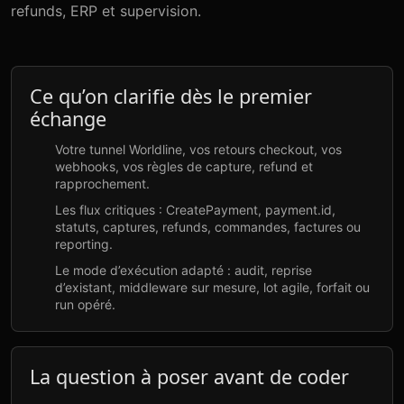
refunds, ERP et supervision.
Ce qu’on clarifie dès le premier
échange
Votre tunnel Worldline, vos retours checkout, vos
webhooks, vos règles de capture, refund et
rapprochement.
Les flux critiques : CreatePayment, payment.id,
statuts, captures, refunds, commandes, factures ou
reporting.
Le mode d’exécution adapté : audit, reprise
d’existant, middleware sur mesure, lot agile, forfait ou
run opéré.
La question à poser avant de coder