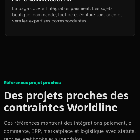
La page couvre l’intégration paiement. Les sujets
boutique, commande, facture et écriture sont orientés
vers les expertises correspondantes.
Références projet proches
Des projets proches des
contraintes Worldline
Ces références montrent des intégrations paiement, e-
commerce, ERP, marketplace et logistique avec statuts,
reprise, webhooks et supervision.