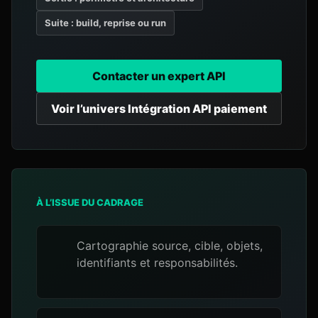
Suite : build, reprise ou run
Contacter un expert API
Voir l’univers Intégration API paiement
À L’ISSUE DU CADRAGE
Cartographie source, cible, objets,
identifiants et responsabilités.