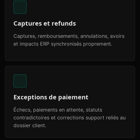
Captures et refunds
Captures, remboursements, annulations, avoirs
et impacts ERP synchronisés proprement.
Exceptions de paiement
Échecs, paiements en attente, statuts
contradictoires et corrections support reliés au
dossier client.