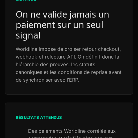
On ne valide jamais un
paiement sur un seul
signal
Worldline impose de croiser retour checkout,
webhook et relecture API. On définit donc la
hiérarchie des preuves, les statuts
canoniques et les conditions de reprise avant
de synchroniser avec l’ERP.
RÉSULTATS ATTENDUS
Des paiements Worldline corrélés aux