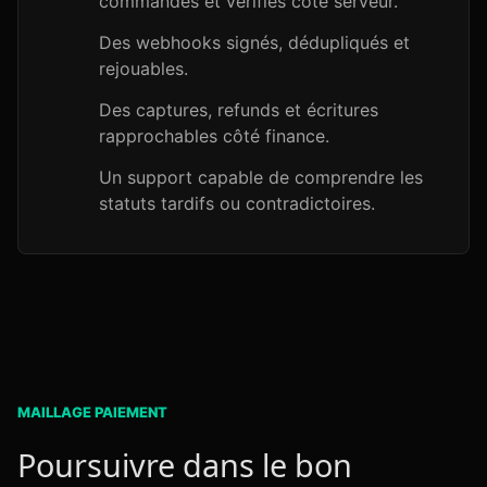
commandes et vérifiés côté serveur.
Des webhooks signés, dédupliqués et
rejouables.
Des captures, refunds et écritures
rapprochables côté finance.
Un support capable de comprendre les
statuts tardifs ou contradictoires.
MAILLAGE PAIEMENT
Poursuivre dans le bon