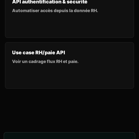
API authentification & sécurité
Automatiser accès depuis la donnée RH.
Use case RH/paie API
Voir un cadrage flux RH et paie.