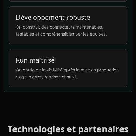
Développement robuste
On construit des connecteurs maintenables,
testables et compréhensibles par les équipes.
Run maîtrisé
On garde de la visibilité après la mise en production
: logs, alertes, reprises et suivi.
Technologies et partenaires