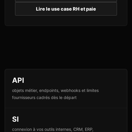
Lire le use case RH et paie
API
objets métier, endpoints, webhooks et limites
fournisseurs cadrés dès le départ
SI
connexion à vos outils internes, CRM, ERP,