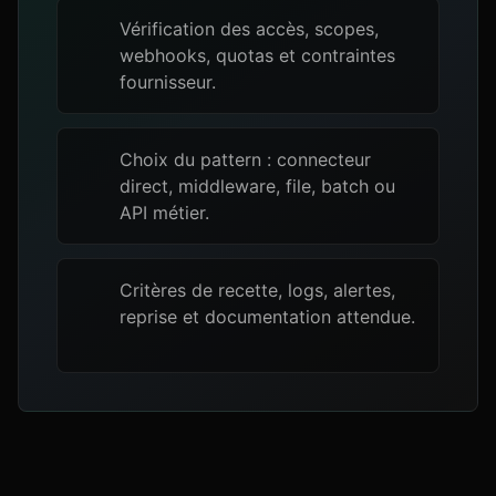
Vérification des accès, scopes,
webhooks, quotas et contraintes
fournisseur.
Choix du pattern : connecteur
direct, middleware, file, batch ou
API métier.
Critères de recette, logs, alertes,
reprise et documentation attendue.