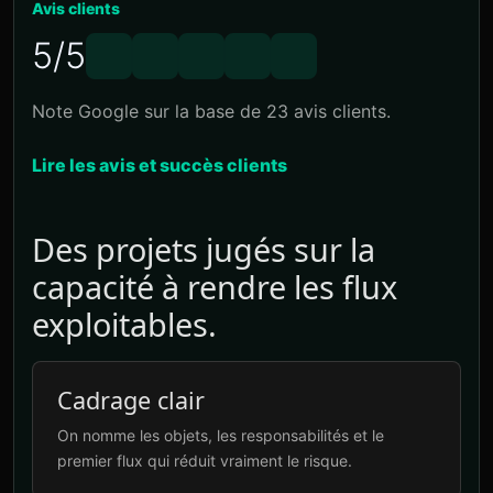
Avis clients
5/5
Note Google sur la base de 23 avis clients.
Lire les avis et succès clients
Des projets jugés sur la
capacité à rendre les flux
exploitables.
Cadrage clair
On nomme les objets, les responsabilités et le
premier flux qui réduit vraiment le risque.