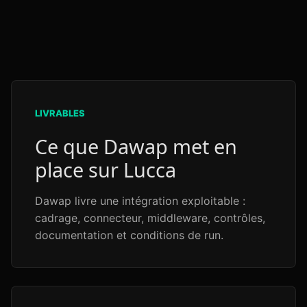
LIVRABLES
Ce que Dawap met en
place sur Lucca
Dawap livre une intégration exploitable :
cadrage, connecteur, middleware, contrôles,
documentation et conditions de run.