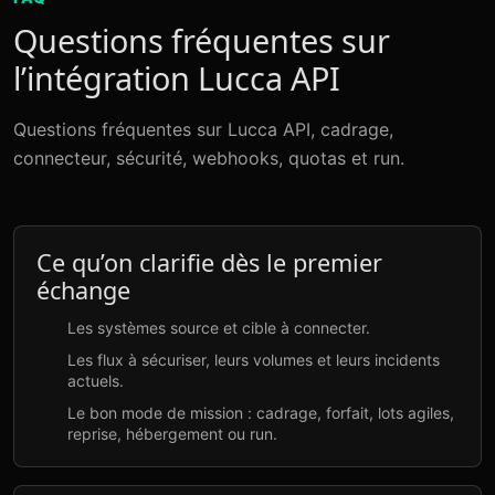
Questions fréquentes sur
l’intégration Lucca API
Questions fréquentes sur Lucca API, cadrage,
connecteur, sécurité, webhooks, quotas et run.
Ce qu’on clarifie dès le premier
échange
Les systèmes source et cible à connecter.
Les flux à sécuriser, leurs volumes et leurs incidents
actuels.
Le bon mode de mission : cadrage, forfait, lots agiles,
reprise, hébergement ou run.