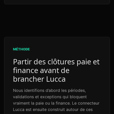
MÉTHODE
Partir des clôtures paie et
finance avant de
brancher Lucca
Nous identifions d’abord les périodes,
validations et exceptions qui bloquent
vraiment la paie ou la finance. Le connecteur
Lucca est ensuite construit autour de ces