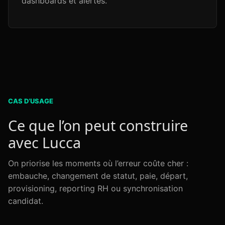
dashboards et alertes.
CAS D’USAGE
Ce que l’on peut construire
avec Lucca
On priorise les moments où l’erreur coûte cher :
embauche, changement de statut, paie, départ,
provisioning, reporting RH ou synchronisation
candidat.