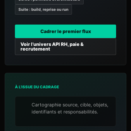
Suite : build, reprise ou run
Cadrer le premier flux
Voir l’univers API RH, paie &
recrutement
À L’ISSUE DU CADRAGE
Cartographie source, cible, objets,
identifiants et responsabilités.