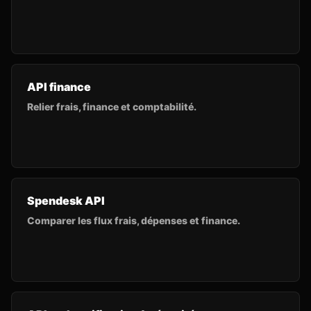
API finance
Relier frais, finance et comptabilité.
Spendesk API
Comparer les flux frais, dépenses et finance.