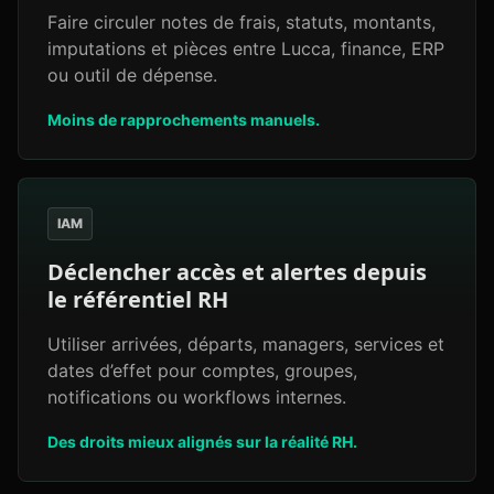
Faire circuler notes de frais, statuts, montants,
imputations et pièces entre Lucca, finance, ERP
ou outil de dépense.
Moins de rapprochements manuels.
IAM
Déclencher accès et alertes depuis
le référentiel RH
Utiliser arrivées, départs, managers, services et
dates d’effet pour comptes, groupes,
notifications ou workflows internes.
Des droits mieux alignés sur la réalité RH.