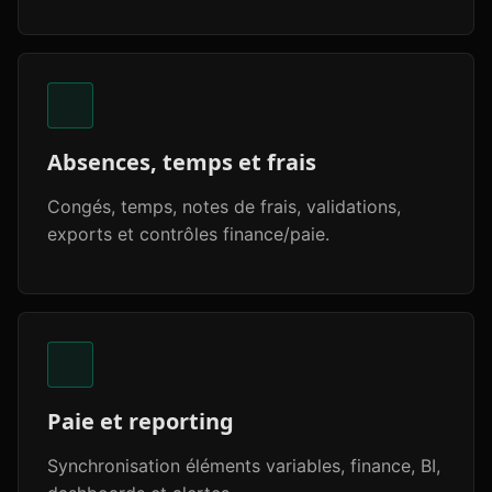
Absences, temps et frais
Congés, temps, notes de frais, validations,
exports et contrôles finance/paie.
Paie et reporting
Synchronisation éléments variables, finance, BI,