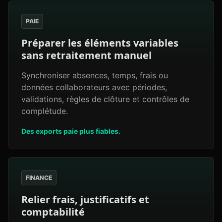
PAIE
Préparer les éléments variables
sans retraitement manuel
Synchroniser absences, temps, frais ou
données collaborateurs avec périodes,
validations, règles de clôture et contrôles de
complétude.
Des exports paie plus fiables.
FINANCE
Relier frais, justificatifs et
comptabilité