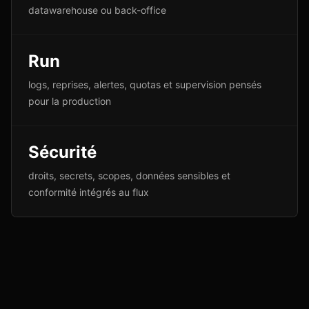
datawarehouse ou back-office
Run
logs, reprises, alertes, quotas et supervision pensés
pour la production
Sécurité
droits, secrets, scopes, données sensibles et
conformité intégrés au flux