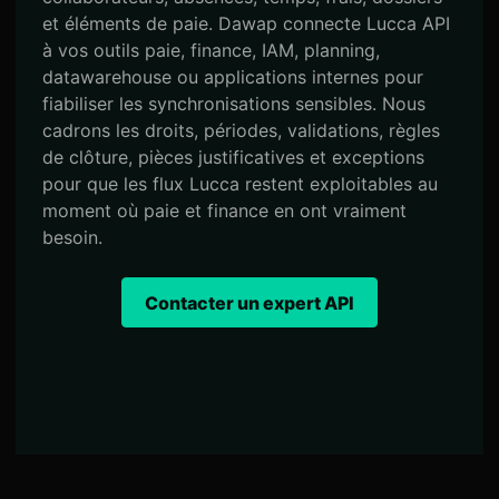
et éléments de paie. Dawap connecte Lucca API
à vos outils paie, finance, IAM, planning,
datawarehouse ou applications internes pour
fiabiliser les synchronisations sensibles. Nous
cadrons les droits, périodes, validations, règles
de clôture, pièces justificatives et exceptions
pour que les flux Lucca restent exploitables au
moment où paie et finance en ont vraiment
besoin.
Contacter un expert API