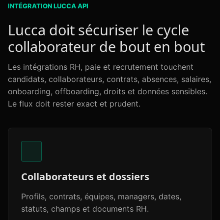
INTÉGRATION LUCCA API
Lucca doit sécuriser le cycle
collaborateur de bout en bout
Les intégrations RH, paie et recrutement touchent
candidats, collaborateurs, contrats, absences, salaires,
onboarding, offboarding, droits et données sensibles.
Le flux doit rester exact et prudent.
Collaborateurs et dossiers
Profils, contrats, équipes, managers, dates,
statuts, champs et documents RH.