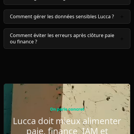
Comment gérer les données sensibles Lucca ?
Comment éviter les erreurs après clôture paie
ou finance ?
On parle concret
Lucca doit mieux alimenter
paie, finance, IAM et