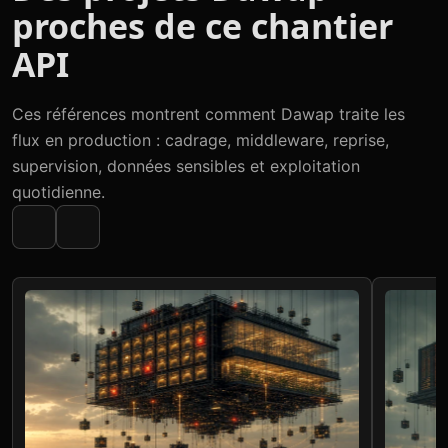
proches de ce chantier
API
Ces références montrent comment Dawap traite les
flux en production : cadrage, middleware, reprise,
supervision, données sensibles et exploitation
quotidienne.