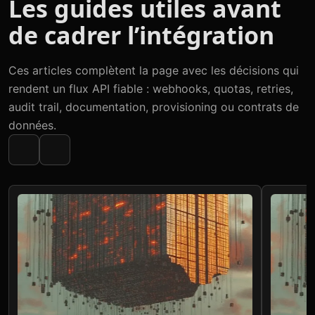
Les guides utiles avant
de cadrer l’intégration
Ces articles complètent la page avec les décisions qui
rendent un flux API fiable : webhooks, quotas, retries,
audit trail, documentation, provisioning ou contrats de
données.