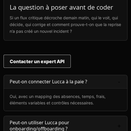
La question à poser avant de coder
Si un flux critique décroche demain matin, qui le voit, qui
décide, qui corrige et comment prouve-t-on que la reprise
n’a pas créé un nouvel incident ?
Contacter un expert API
Peut-on connecter Lucca à la paie ?
Oui, avec un mapping des absences, temps, frais,
éléments variables et contrôles nécessaires.
Peut-on utiliser Lucca pour
onboarding/offboarding ?