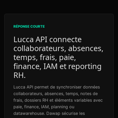
RÉPONSE COURTE
Lucca API connecte
collaborateurs, absences,
temps, frais, paie,
finance, IAM et reporting
RH.
Lucca API permet de synchroniser données
collaborateurs, absences, temps, notes de
frais, dossiers RH et éléments variables avec
paie, finance, IAM, planning ou
datawarehouse. Dawap sécurise les