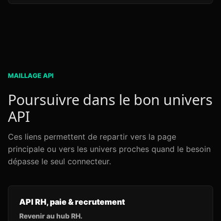
MAILLAGE API
Poursuivre dans le bon univers
API
Ces liens permettent de repartir vers la page
principale ou vers les univers proches quand le besoin
dépasse le seul connecteur.
API RH, paie & recrutement
Revenir au hub RH.