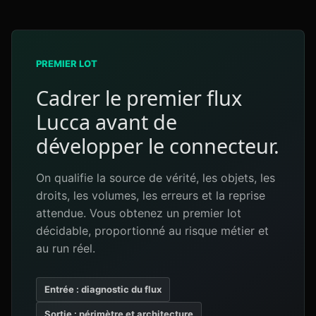
PREMIER LOT
Cadrer le premier flux
Lucca avant de
développer le connecteur.
On qualifie la source de vérité, les objets, les
droits, les volumes, les erreurs et la reprise
attendue. Vous obtenez un premier lot
décidable, proportionné au risque métier et
au run réel.
Entrée : diagnostic du flux
Sortie : périmètre et architecture