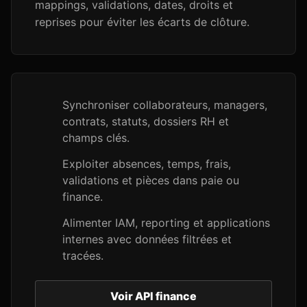
mappings, validations, dates, droits et
reprises pour éviter les écarts de clôture.
Synchroniser collaborateurs, managers,
contrats, statuts, dossiers RH et
champs clés.
Exploiter absences, temps, frais,
validations et pièces dans paie ou
finance.
Alimenter IAM, reporting et applications
internes avec données filtrées et
tracées.
Voir API finance