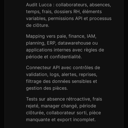
Audit Lucca : collaborateurs, absences,
temps, frais, dossiers RH, éléments
variables, permissions API et processus
de clôture.
Mapping vers paie, finance, IAM,
planning, ERP, datawarehouse ou
applications internes avec règles de
période et confidentialité.
Connecteur API avec contrôles de
validation, logs, alertes, reprises,
filtrage des données sensibles et
gestion des pièces.
Tests sur absence rétroactive, frais
rejeté, manager changé, période
clôturée, collaborateur sorti, pièce
manquante et export incomplet.