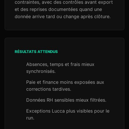
contraintes, avec des contrôles avant export
et des reprises documentées quand une
donnée arrive tard ou change après clôture.
RÉSULTATS ATTENDUS
Absences, temps et frais mieux
synchronisés.
Paie et finance moins exposées aux
corrections tardives.
Données RH sensibles mieux filtrées.
Exceptions Lucca plus visibles pour le
run.