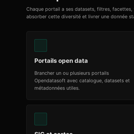
Chaque portail a ses datasets, filtres, facettes,
absorber cette diversité et livrer une donnée s
Portails open data
Brancher un ou plusieurs portails
Opendatasoft avec catalogue, datasets et
métadonnées utiles.