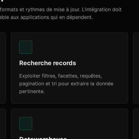
 formats et rythmes de mise à jour. L’intégration doit
table aux applications qui en dépendent.
Recherche records
Exploiter filtres, facettes, requêtes,
pagination et tri pour extraire la donnée
pertinente.