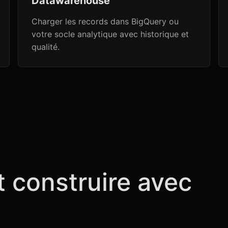
Datawarehouse
Charger les records dans BigQuery ou
votre socle analytique avec historique et
qualité.
t construire avec