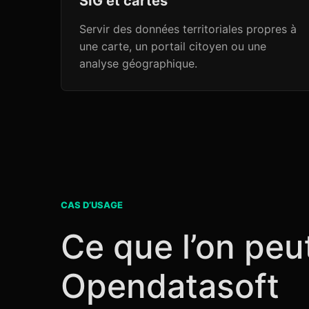
SIG et cartes
Servir des données territoriales propres à
une carte, un portail citoyen ou une
analyse géographique.
CAS D’USAGE
Ce que l’on peu
Opendatasoft