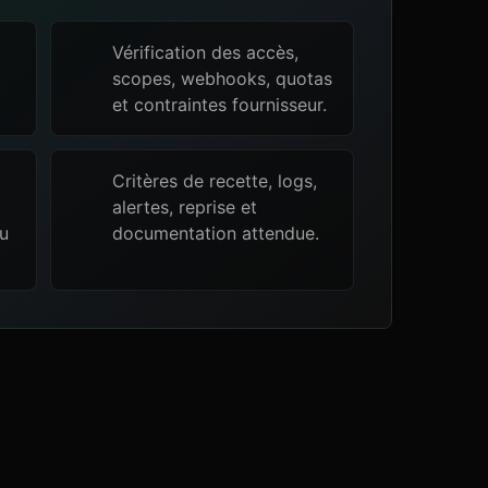
Vérification des accès,
scopes, webhooks, quotas
et contraintes fournisseur.
Critères de recette, logs,
alertes, reprise et
ou
documentation attendue.