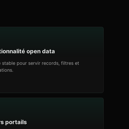
tionnalité open data
stable pour servir records, filtres et
tions.
s portails