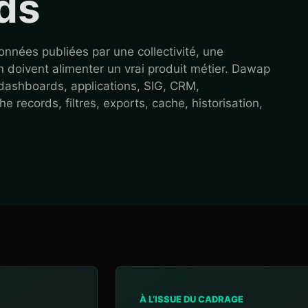
ds
nnées publiées par une collectivité, une
n doivent alimenter un vrai produit métier. Dawap
 dashboards, applications, SIG, CRM,
records, filtres, exports, cache, historisation,
À L’ISSUE DU CADRAGE