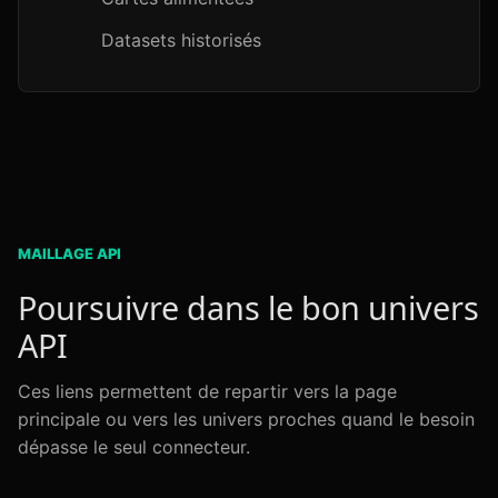
Datasets historisés
MAILLAGE API
Poursuivre dans le bon univers
API
Ces liens permettent de repartir vers la page
principale ou vers les univers proches quand le besoin
dépasse le seul connecteur.