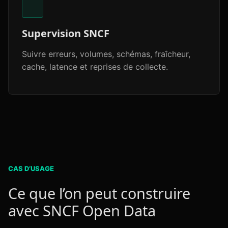
Supervision SNCF
Suivre erreurs, volumes, schémas, fraîcheur,
cache, latence et reprises de collecte.
CAS D’USAGE
Ce que l’on peut construire
avec SNCF Open Data