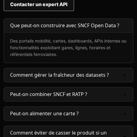
Contacter un expert API
Que peut-on construire avec SNCF Open Data ?
Des portails mobilité, cartes, dashboards, APIs internes ou
fonctionnalités exploitant gares, lignes, horaires et
référentiels ferroviaires.
Comment gérer la fraîcheur des datasets ?
Peut-on combiner SNCF et RATP ?
Peut-on alimenter une carte ?
Comment éviter de casser le produit si un