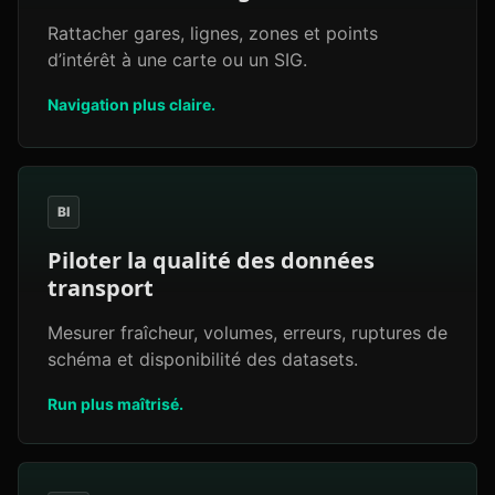
Rattacher gares, lignes, zones et points
d’intérêt à une carte ou un SIG.
Navigation plus claire.
BI
Piloter la qualité des données
transport
Mesurer fraîcheur, volumes, erreurs, ruptures de
schéma et disponibilité des datasets.
Run plus maîtrisé.