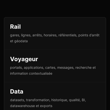
Rail
gares, lignes, arrêts, horaires, référentiels, points d’arrêt
et géodata
Voyageur
portails, applications, cartes, messages, recherche et
information contextualisée
Data
datasets, transformation, historique, qualité, BI,
datawarehouse et exports