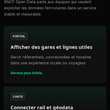
SNCF Open Data parle aux équipes qui veulent
exploiter les données ferroviaires dans un service
stable et mesurable.
PORTAIL
Afficher des gares et lignes utiles
Servir référentiels, coordonnées et horaires
dans une expérience locale ou voyageur.
Service plus lisible.
CARTE
Connecter rail et géodata