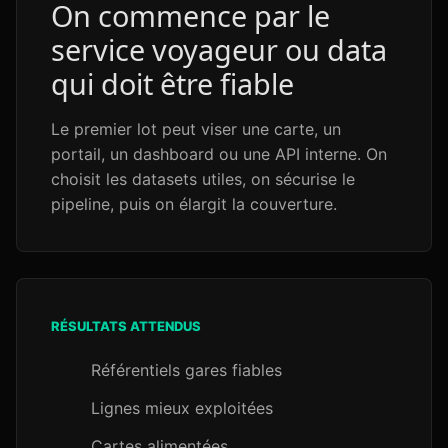
On commence par le
service voyageur ou data
qui doit être fiable
Le premier lot peut viser une carte, un
portail, un dashboard ou une API interne. On
choisit les datasets utiles, on sécurise le
pipeline, puis on élargit la couverture.
RÉSULTATS ATTENDUS
Référentiels gares fiables
Lignes mieux exploitées
Cartes alimentées