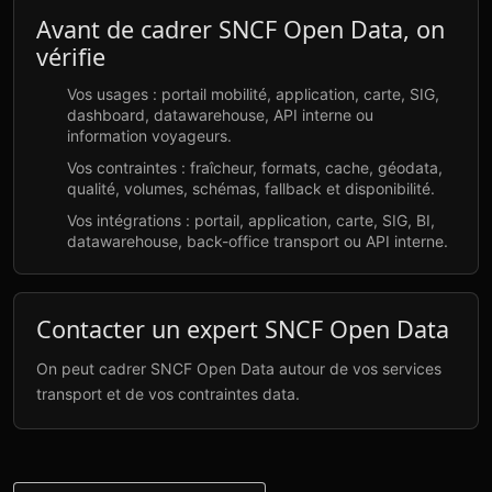
Avant de cadrer SNCF Open Data, on
vérifie
Vos usages : portail mobilité, application, carte, SIG,
dashboard, datawarehouse, API interne ou
information voyageurs.
Vos contraintes : fraîcheur, formats, cache, géodata,
qualité, volumes, schémas, fallback et disponibilité.
Vos intégrations : portail, application, carte, SIG, BI,
datawarehouse, back-office transport ou API interne.
Contacter un expert SNCF Open Data
On peut cadrer SNCF Open Data autour de vos services
transport et de vos contraintes data.