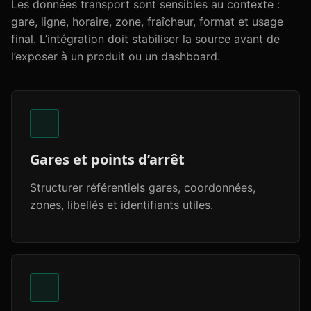
Les données transport sont sensibles au contexte :
gare, ligne, horaire, zone, fraîcheur, format et usage
final. L’intégration doit stabiliser la source avant de
l’exposer à un produit ou un dashboard.
Gares et points d’arrêt
Structurer référentiels gares, coordonnées,
zones, libellés et identifiants utiles.