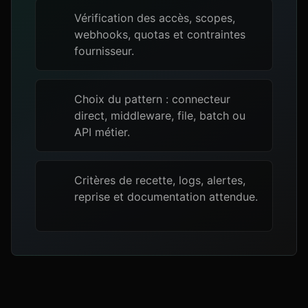
Vérification des accès, scopes,
webhooks, quotas et contraintes
fournisseur.
Choix du pattern : connecteur
direct, middleware, file, batch ou
API métier.
Critères de recette, logs, alertes,
reprise et documentation attendue.