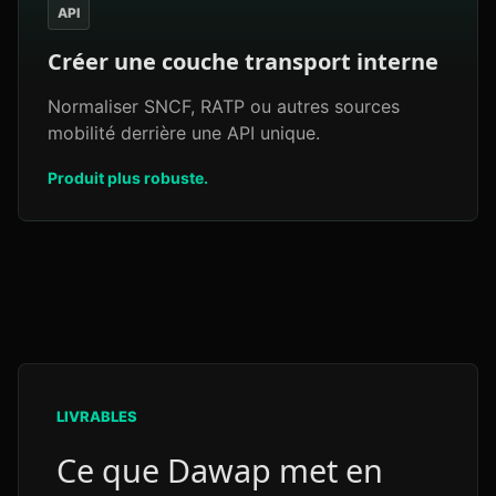
API
Créer une couche transport interne
Normaliser SNCF, RATP ou autres sources
mobilité derrière une API unique.
Produit plus robuste.
LIVRABLES
Ce que Dawap met en