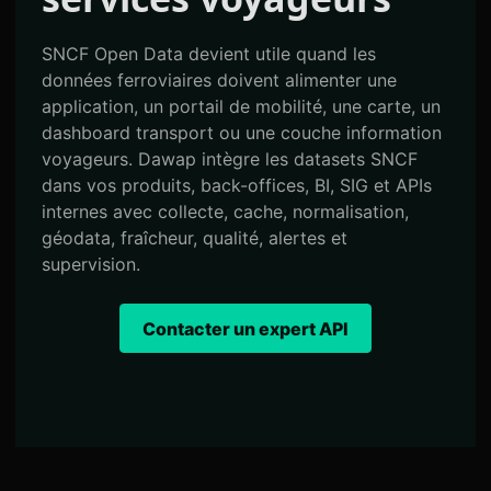
SNCF Open Data devient utile quand les
données ferroviaires doivent alimenter une
application, un portail de mobilité, une carte, un
dashboard transport ou une couche information
voyageurs. Dawap intègre les datasets SNCF
dans vos produits, back-offices, BI, SIG et APIs
internes avec collecte, cache, normalisation,
géodata, fraîcheur, qualité, alertes et
supervision.
Contacter un expert API