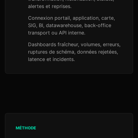
alertes et reprises.
Connexion portail, application, carte,
SIG, BI, datawarehouse, back-office
transport ou API interne.
Dashboards fraîcheur, volumes, erreurs,
ruptures de schéma, données rejetées,
latence et incidents.
MÉTHODE