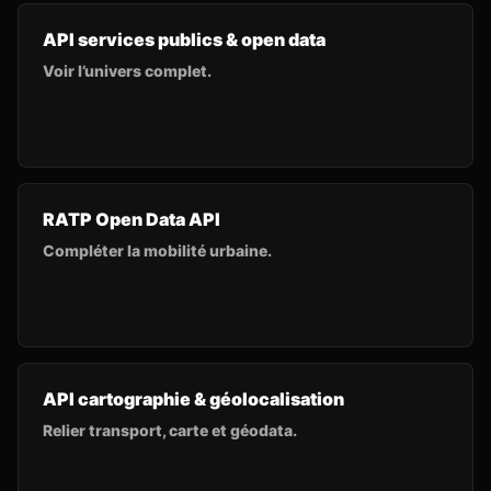
API services publics & open data
Voir l’univers complet.
RATP Open Data API
Compléter la mobilité urbaine.
API cartographie & géolocalisation
Relier transport, carte et géodata.