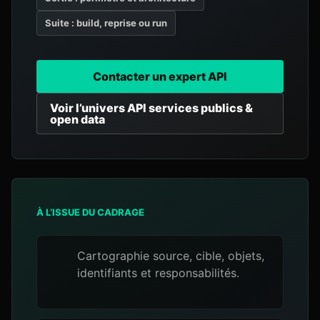
Suite : build, reprise ou run
Contacter un expert API
Voir l’univers API services publics &
open data
À L’ISSUE DU CADRAGE
Cartographie source, cible, objets,
identifiants et responsabilités.