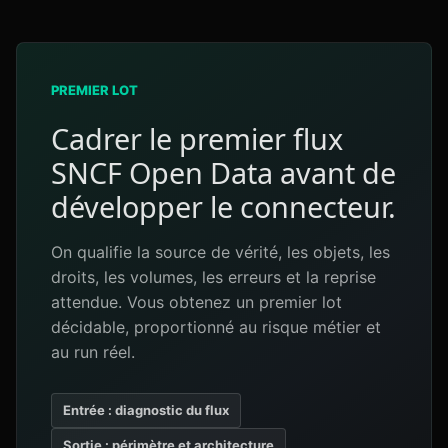
PREMIER LOT
Cadrer le premier flux
SNCF Open Data avant de
développer le connecteur.
On qualifie la source de vérité, les objets, les
droits, les volumes, les erreurs et la reprise
attendue. Vous obtenez un premier lot
décidable, proportionné au risque métier et
au run réel.
Entrée : diagnostic du flux
Sortie : périmètre et architecture