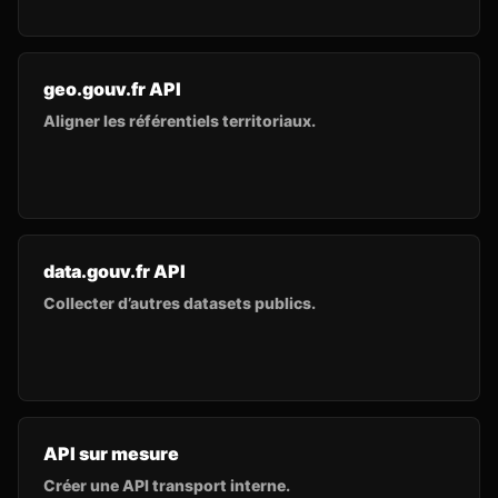
geo.gouv.fr API
Aligner les référentiels territoriaux.
data.gouv.fr API
Collecter d’autres datasets publics.
API sur mesure
Créer une API transport interne.