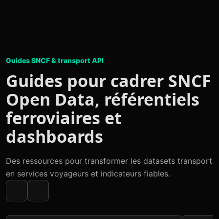
Guides SNCF & transport API
Guides pour cadrer SNCF
Open Data, référentiels
ferroviaires et
dashboards
Des ressources pour transformer les datasets transport
en services voyageurs et indicateurs fiables.