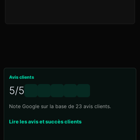
Avis clients
5/5
Note Google sur la base de 23 avis clients.
Lire les avis et succès clients