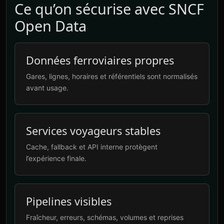
Ce qu’on sécurise avec SNCF
Open Data
Données ferroviaires propres
Gares, lignes, horaires et référentiels sont normalisés
avant usage.
Services voyageurs stables
Cache, fallback et API interne protègent
l’expérience finale.
Pipelines visibles
Fraîcheur, erreurs, schémas, volumes et reprises