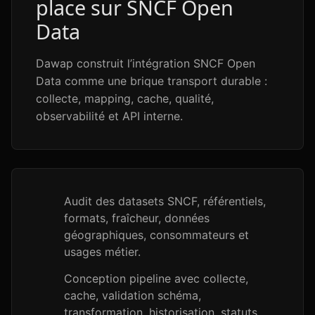
place sur SNCF Open
Data
Dawap construit l’intégration SNCF Open
Data comme une brique transport durable :
collecte, mapping, cache, qualité,
observabilité et API interne.
Audit des datasets SNCF, référentiels,
formats, fraîcheur, données
géographiques, consommateurs et
usages métier.
Conception pipeline avec collecte,
cache, validation schéma,
transformation, historisation, statuts,