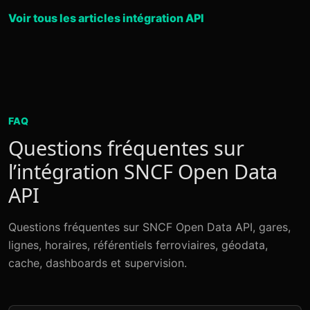
Voir tous les articles intégration API
FAQ
Questions fréquentes sur
l’intégration SNCF Open Data
API
Questions fréquentes sur SNCF Open Data API, gares,
lignes, horaires, référentiels ferroviaires, géodata,
cache, dashboards et supervision.