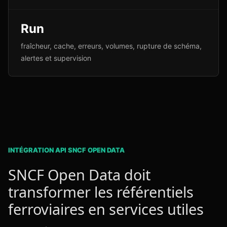
Run
fraîcheur, cache, erreurs, volumes, rupture de schéma,
alertes et supervision
INTÉGRATION API SNCF OPEN DATA
SNCF Open Data doit
transformer les référentiels
ferroviaires en services utiles