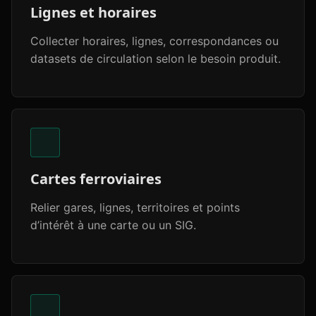
Lignes et horaires
Collecter horaires, lignes, correspondances ou
datasets de circulation selon le besoin produit.
Cartes ferroviaires
Relier gares, lignes, territoires et points
d’intérêt à une carte ou un SIG.