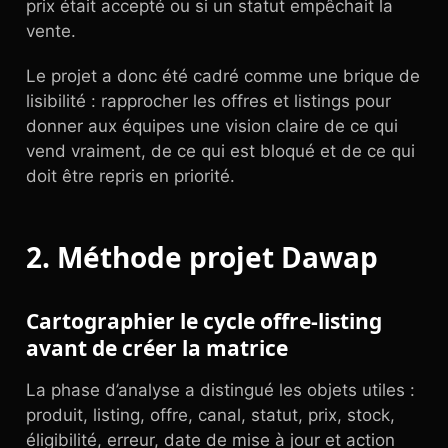
prix était accepté ou si un statut empêchait la
vente.
Le projet a donc été cadré comme une brique de
lisibilité : rapprocher les offres et listings pour
donner aux équipes une vision claire de ce qui
vend vraiment, de ce qui est bloqué et de ce qui
doit être repris en priorité.
2. Méthode projet Dawap
Cartographier le cycle offre-listing
avant de créer la matrice
La phase d’analyse a distingué les objets utiles :
produit, listing, offre, canal, statut, prix, stock,
éligibilité, erreur, date de mise à jour et action