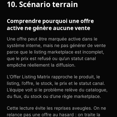
10. Scénario terrain
Comprendre pourquoi une offre
active ne génère aucune vente
Une offre peut être marquée active dans le
système interne, mais ne pas générer de vente
parce que le listing marketplace est incomplet,
que le prix est refusé ou qu’un statut canal
empêche réellement la diffusion.
L’Offer Listing Matrix rapproche le produit, le
listing, l’offre, le stock, le prix et le statut canal.
L’équipe voit si le problème relève du catalogue,
du flux, du stock ou d’une règle marketplace.
Cette lecture évite les reprises aveugles. On ne
relance pas une offre au hasard : on traite la