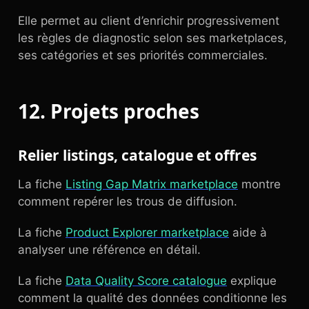
Elle permet au client d’enrichir progressivement
les règles de diagnostic selon ses marketplaces,
ses catégories et ses priorités commerciales.
12. Projets proches
Relier listings, catalogue et offres
La fiche
Listing Gap Matrix marketplace
montre
comment repérer les trous de diffusion.
La fiche
Product Explorer marketplace
aide à
analyser une référence en détail.
La fiche
Data Quality Score catalogue
explique
comment la qualité des données conditionne les