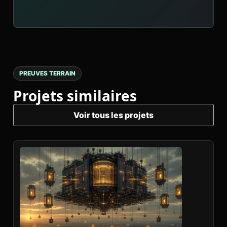
PREUVES TERRAIN
Projets similaires
Voir tous les projets