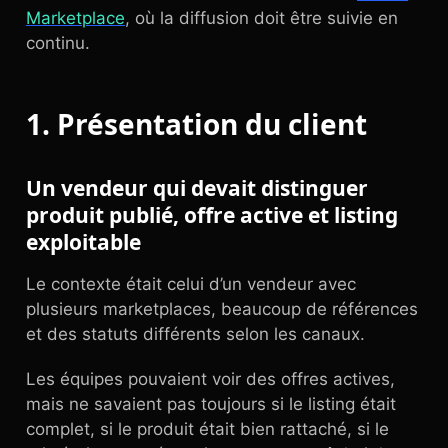
Marketplace
, où la diffusion doit être suivie en
continu.
1. Présentation du client
Un vendeur qui devait distinguer
produit publié, offre active et listing
exploitable
Le contexte était celui d’un vendeur avec
plusieurs marketplaces, beaucoup de références
et des statuts différents selon les canaux.
Les équipes pouvaient voir des offres actives,
mais ne savaient pas toujours si le listing était
complet, si le produit était bien rattaché, si le