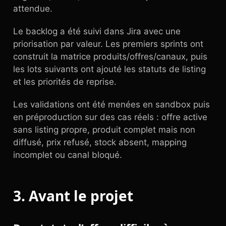
attendue.
Le backlog a été suivi dans Jira avec une
priorisation par valeur. Les premiers sprints ont
construit la matrice produits/offres/canaux, puis
les lots suivants ont ajouté les statuts de listing
et les priorités de reprise.
Les validations ont été menées en sandbox puis
en préproduction sur des cas réels : offre active
sans listing propre, produit complet mais non
diffusé, prix refusé, stock absent, mapping
incomplet ou canal bloqué.
3. Avant le projet