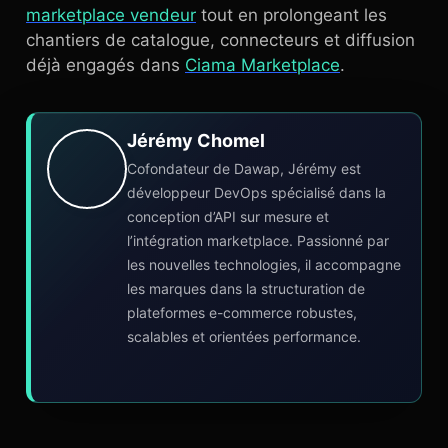
marketplace vendeur
tout en prolongeant les
chantiers de catalogue, connecteurs et diffusion
déjà engagés dans
Ciama Marketplace
.
Jérémy Chomel
Cofondateur de Dawap, Jérémy est
développeur DevOps spécialisé dans la
conception d’API sur mesure et
l’intégration marketplace. Passionné par
les nouvelles technologies, il accompagne
les marques dans la structuration de
plateformes e-commerce robustes,
scalables et orientées performance.