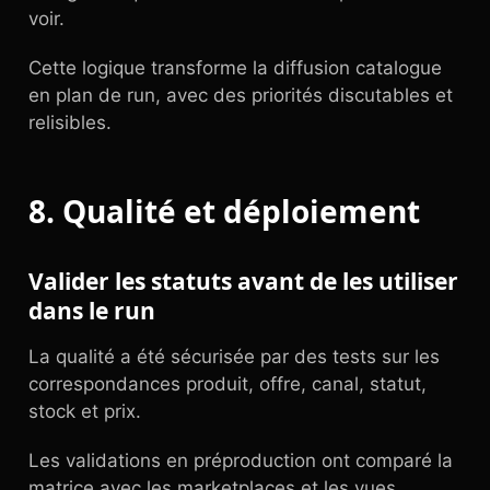
voir.
Cette logique transforme la diffusion catalogue
en plan de run, avec des priorités discutables et
relisibles.
8. Qualité et déploiement
Valider les statuts avant de les utiliser
dans le run
La qualité a été sécurisée par des tests sur les
correspondances produit, offre, canal, statut,
stock et prix.
Les validations en préproduction ont comparé la
matrice avec les marketplaces et les vues