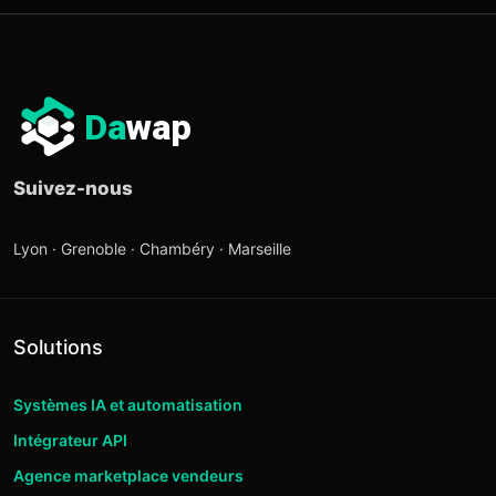
Da
wap
Suivez-nous
Lyon · Grenoble · Chambéry · Marseille
Solutions
Systèmes IA et automatisation
Intégrateur API
Agence marketplace vendeurs