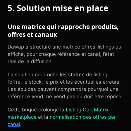
5. Solution mise en place
Une matrice qui rapproche produits,
offres et canaux
Dawap a structuré une matrice offres-listings qui
affiche, pour chaque référence et canal, l’état
réel de la diffusion.
La solution rapproche les statuts de listing,
l’offre, le stock, le prix et les éventuelles erreurs.
Les équipes peuvent comprendre pourquoi une
référence vend, ne vend pas ou doit être reprise.
Cette brique prolonge la
Listing Gap Matrix
marketplace
et la
normalisation des offres par
canal
.