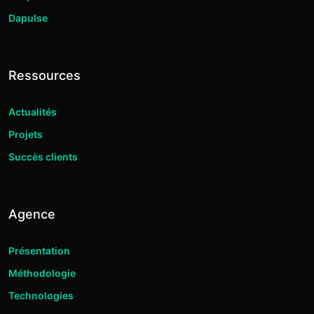
Dapulse
Ressources
Actualités
Projets
Succès clients
Agence
Présentation
Méthodologie
Technologies