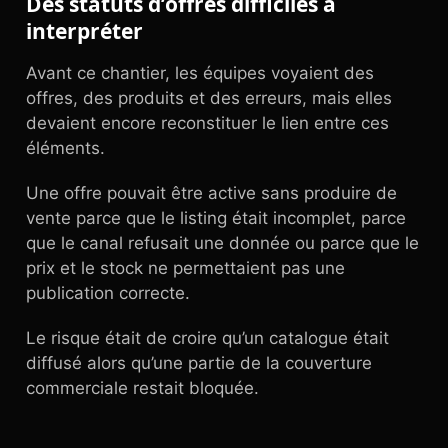
Des statuts d’offres difficiles à
interpréter
Avant ce chantier, les équipes voyaient des
offres, des produits et des erreurs, mais elles
devaient encore reconstituer le lien entre ces
éléments.
Une offre pouvait être active sans produire de
vente parce que le listing était incomplet, parce
que le canal refusait une donnée ou parce que le
prix et le stock ne permettaient pas une
publication correcte.
Le risque était de croire qu’un catalogue était
diffusé alors qu’une partie de la couverture
commerciale restait bloquée.