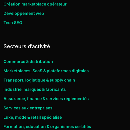
Création marketplace opérateur
Développement web
Tech SEO
Secteurs d’activité
Commerce & distribution
Marketplaces, SaaS & plateformes digitales
Transport, logistique & supply chain
Industrie, marques & fabricants
Assurance, finance & services réglementés
Services aux entreprises
Luxe, mode & retail spécialisé
Formation, éducation & organismes certifiés