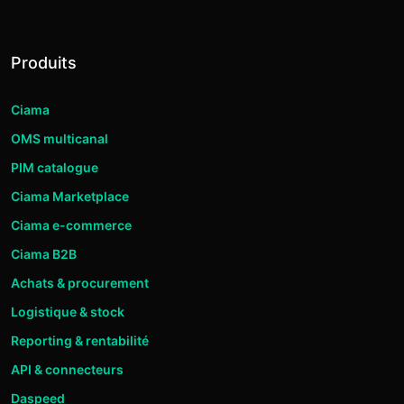
Produits
Ciama
OMS multicanal
PIM catalogue
Ciama Marketplace
Ciama e-commerce
Ciama B2B
Achats & procurement
Logistique & stock
Reporting & rentabilité
API & connecteurs
Daspeed