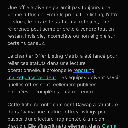
Une offre active ne garantit pas toujours une
bonne diffusion. Entre le produit, le listing, l’offre,
le stock, le prix et le statut marketplace, une
référence peut sembler prête à vendre tout en
restant invisible, incomplète ou non éligible sur
certains canaux.
Le chantier Offer Listing Matrix a été lancé pour
relier ces statuts dans une lecture
opérationnelle. Il prolonge le
reporting
marketplace vendeur
: les équipes doivent savoir
quelles offres sont réellement publiées,
bloquées, incomplètes ou à reprendre.
Cette fiche raconte comment Dawap a structuré
dans Ciama une matrice offres-listings pour
passer d’une lecture fragmentée à un plan
d’action. Elle s’inscrit naturellement dans
Ciama