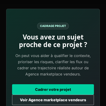
CADRAGE PROJET
Vous avez un sujet
proche de ce projet ?
On peut vous aider à qualifier le contexte,
prioriser les risques, clarifier les flux ou
cadrer une trajectoire réaliste autour de
Agence marketplace vendeurs.
Cadrer votre projet
Voir Agence marketplace vendeurs