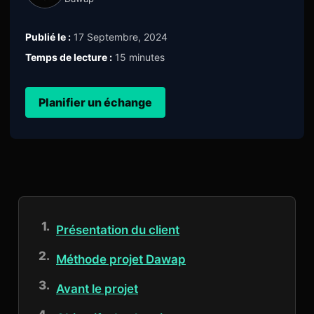
Publié le :
17 Septembre, 2024
Temps de lecture :
15 minutes
Planifier un échange
Présentation du client
Méthode projet Dawap
Avant le projet