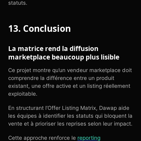
statuts.
13. Conclusion
La matrice rend la diffusion
marketplace beaucoup plus lisible
Ce projet montre qu’un vendeur marketplace doit
comprendre la différence entre un produit
existant, une offre active et un listing réellement
exploitable.
En structurant l’Offer Listing Matrix, Dawap aide
les équipes à identifier les statuts qui bloquent la
vente et à prioriser les reprises selon leur impact.
Cette approche renforce le
reporting