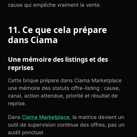
cause qui empêche vraiment la vente.
11. Ce que cela prépare
dans Ciama
Une mémoire des listings et des
reprises
Cette brique prépare dans Ciama Marketplace
une mémoire des statuts offre-listing : cause,
canal, action attendue, priorité et résultat de
reprise.
Dans
Ciama Marketplace
, la matrice devient un
outil de supervision continue des offres, pas un
audit ponctuel.