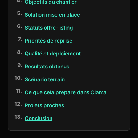
Objectifs du chantier
Solution mise en place
Statuts offre-listing
Priorités de reprise
Qualité et déploiement
Résultats obtenus
Scénario terrain
Ce que cela prépare dans Ciama
Projets proches
Conclusion