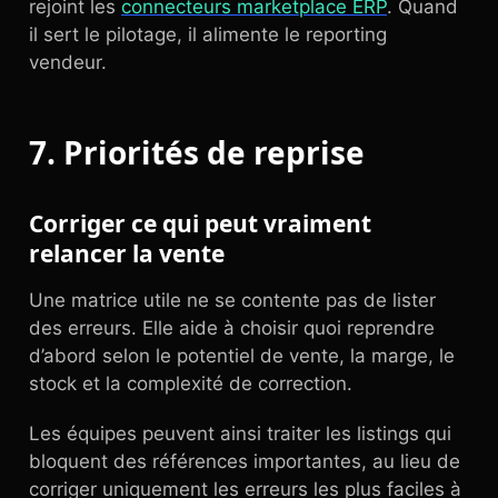
rejoint les
connecteurs marketplace ERP
. Quand
il sert le pilotage, il alimente le reporting
vendeur.
7. Priorités de reprise
Corriger ce qui peut vraiment
relancer la vente
Une matrice utile ne se contente pas de lister
des erreurs. Elle aide à choisir quoi reprendre
d’abord selon le potentiel de vente, la marge, le
stock et la complexité de correction.
Les équipes peuvent ainsi traiter les listings qui
bloquent des références importantes, au lieu de
corriger uniquement les erreurs les plus faciles à