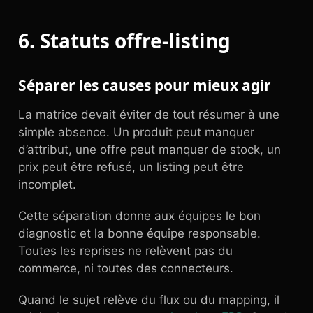
6. Statuts offre-listing
Séparer les causes pour mieux agir
La matrice devait éviter de tout résumer à une
simple absence. Un produit peut manquer
d’attribut, une offre peut manquer de stock, un
prix peut être refusé, un listing peut être
incomplet.
Cette séparation donne aux équipes le bon
diagnostic et la bonne équipe responsable.
Toutes les reprises ne relèvent pas du
commerce, ni toutes des connecteurs.
Quand le sujet relève du flux ou du mapping, il