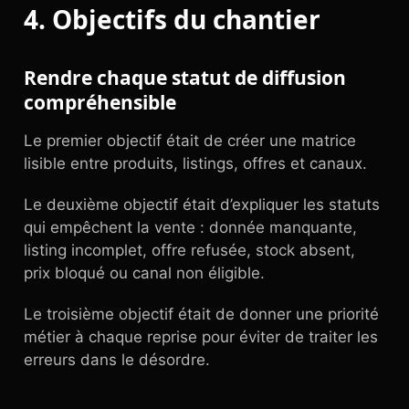
4. Objectifs du chantier
Rendre chaque statut de diffusion
compréhensible
Le premier objectif était de créer une matrice
lisible entre produits, listings, offres et canaux.
Le deuxième objectif était d’expliquer les statuts
qui empêchent la vente : donnée manquante,
listing incomplet, offre refusée, stock absent,
prix bloqué ou canal non éligible.
Le troisième objectif était de donner une priorité
métier à chaque reprise pour éviter de traiter les
erreurs dans le désordre.