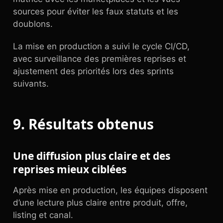
sources pour éviter les faux statuts et les
doublons.
La mise en production a suivi le cycle CI/CD,
avec surveillance des premières reprises et
ajustement des priorités lors des sprints
suivants.
9. Résultats obtenus
Une diffusion plus claire et des
reprises mieux ciblées
Après mise en production, les équipes disposent
d’une lecture plus claire entre produit, offre,
listing et canal.