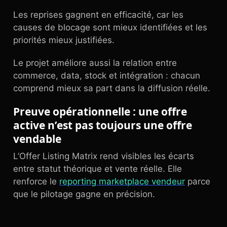
Les reprises gagnent en efficacité, car les
causes de blocage sont mieux identifiées et les
priorités mieux justifiées.
Le projet améliore aussi la relation entre
commerce, data, stock et intégration : chacun
comprend mieux sa part dans la diffusion réelle.
Preuve opérationnelle : une offre
active n’est pas toujours une offre
vendable
L’Offer Listing Matrix rend visibles les écarts
entre statut théorique et vente réelle. Elle
renforce le
reporting marketplace vendeur
parce
que le pilotage gagne en précision.