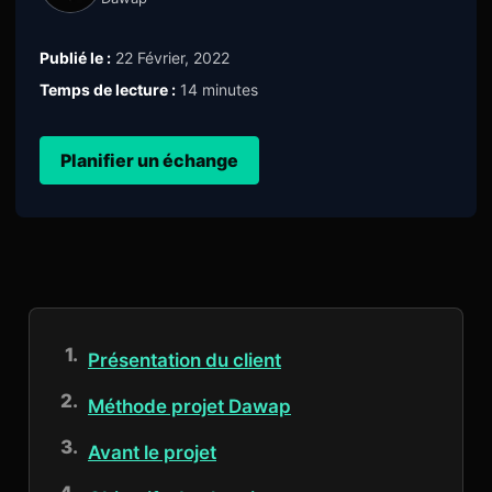
Publié le :
22 Février, 2022
Temps de lecture :
14 minutes
Planifier un échange
Présentation du client
Méthode projet Dawap
Avant le projet