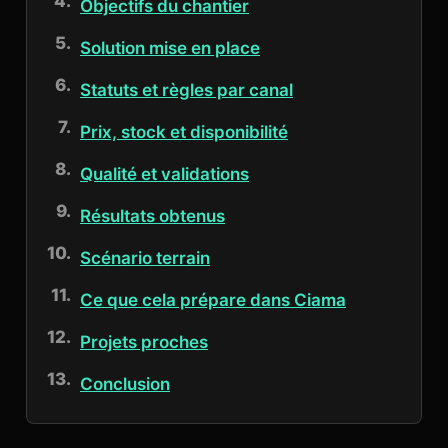
Objectifs du chantier
Solution mise en place
Statuts et règles par canal
Prix, stock et disponibilité
Qualité et validations
Résultats obtenus
Scénario terrain
Ce que cela prépare dans Ciama
Projets proches
Conclusion