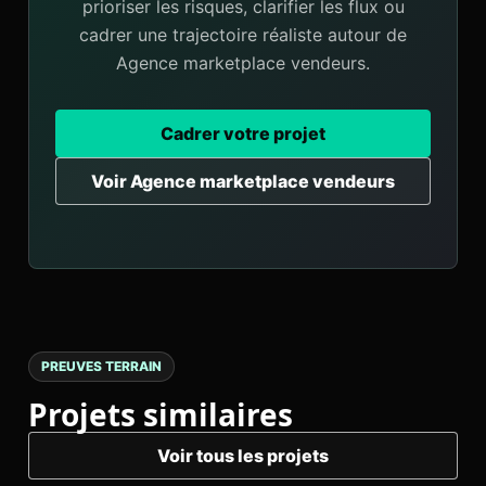
prioriser les risques, clarifier les flux ou
cadrer une trajectoire réaliste autour de
Agence marketplace vendeurs.
Cadrer votre projet
Voir Agence marketplace vendeurs
PREUVES TERRAIN
Projets similaires
Voir tous les projets