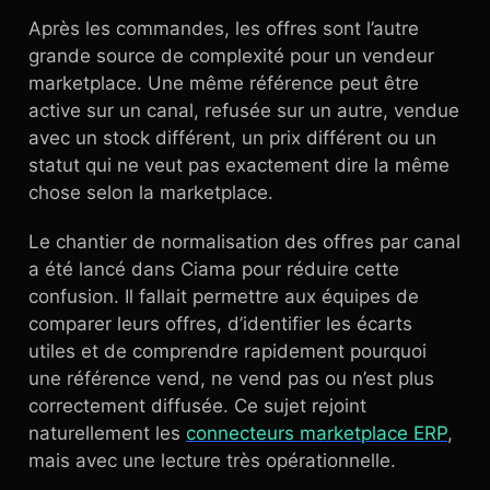
Après les commandes, les offres sont l’autre
grande source de complexité pour un vendeur
marketplace. Une même référence peut être
active sur un canal, refusée sur un autre, vendue
avec un stock différent, un prix différent ou un
statut qui ne veut pas exactement dire la même
chose selon la marketplace.
Le chantier de normalisation des offres par canal
a été lancé dans Ciama pour réduire cette
confusion. Il fallait permettre aux équipes de
comparer leurs offres, d’identifier les écarts
utiles et de comprendre rapidement pourquoi
une référence vend, ne vend pas ou n’est plus
correctement diffusée. Ce sujet rejoint
naturellement les
connecteurs marketplace ERP
,
mais avec une lecture très opérationnelle.