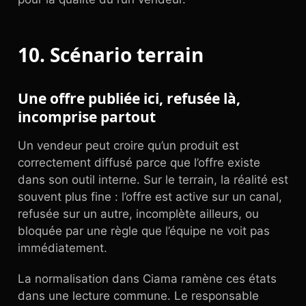
10. Scénario terrain
Une offre publiée ici, refusée là,
incomprise partout
Un vendeur peut croire qu’un produit est
correctement diffusé parce que l’offre existe
dans son outil interne. Sur le terrain, la réalité est
souvent plus fine : l’offre est active sur un canal,
refusée sur un autre, incomplète ailleurs, ou
bloquée par une règle que l’équipe ne voit pas
immédiatement.
La normalisation dans Ciama ramène ces états
dans une lecture commune. Le responsable