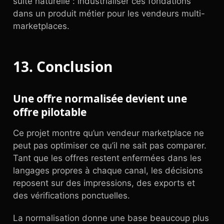
suite naturelle : industrialiser ces fondations
dans un produit métier pour les vendeurs multi-
marketplaces.
13. Conclusion
Une offre normalisée devient une
offre pilotable
Ce projet montre qu’un vendeur marketplace ne
peut pas optimiser ce qu’il ne sait pas comparer.
Tant que les offres restent enfermées dans les
langages propres à chaque canal, les décisions
reposent sur des impressions, des exports et
des vérifications ponctuelles.
La normalisation donne une base beaucoup plus