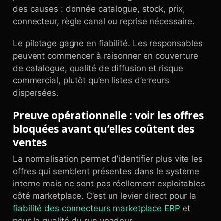
des causes : donnée catalogue, stock, prix,
connecteur, règle canal ou reprise nécessaire.
Le pilotage gagne en fiabilité. Les responsables
peuvent commencer à raisonner en couverture
de catalogue, qualité de diffusion et risque
commercial, plutôt qu’en listes d’erreurs
dispersées.
Preuve opérationnelle : voir les offres
bloquées avant qu’elles coûtent des
ventes
La normalisation permet d’identifier plus vite les
offres qui semblent présentes dans le système
interne mais ne sont pas réellement exploitables
côté marketplace. C’est un levier direct pour la
fiabilité des connecteurs marketplace ERP
et
pour la qualité du run vendeur.