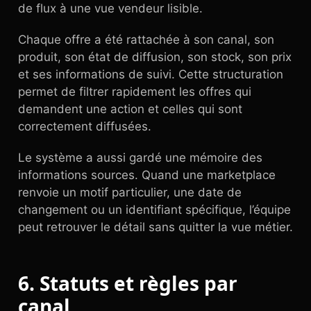
de flux à une vue vendeur lisible.
Chaque offre a été rattachée à son canal, son
produit, son état de diffusion, son stock, son prix
et ses informations de suivi. Cette structuration
permet de filtrer rapidement les offres qui
demandent une action et celles qui sont
correctement diffusées.
Le système a aussi gardé une mémoire des
informations sources. Quand une marketplace
renvoie un motif particulier, une date de
changement ou un identifiant spécifique, l’équipe
peut retrouver le détail sans quitter la vue métier.
6. Statuts et règles par
canal