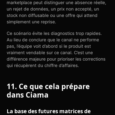
marketplace peut distinguer une absence réelle,
un rejet de données, un prix non accepté, un
stock non diffusable ou une offre qui attend
simplement une reprise.
Ce scénario évite les diagnostics trop rapides.
Au lieu de conclure que le canal ne performe
pas, l’équipe voit d’abord si le produit est
vraiment vendable sur ce canal. C’est une
différence majeure pour prioriser les corrections
qui récupèrent du chiffre d’affaires.
11. Ce que cela prépare
dans Ciama
La base des futures matrices de