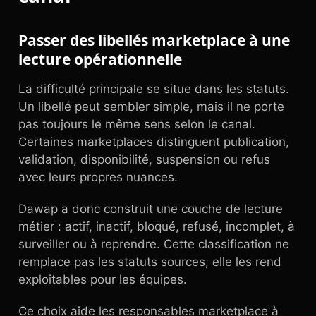
Passer des libellés marketplace à une
lecture opérationnelle
La difficulté principale se situe dans les statuts.
Un libellé peut sembler simple, mais il ne porte
pas toujours le même sens selon le canal.
Certaines marketplaces distinguent publication,
validation, disponibilité, suspension ou refus
avec leurs propres nuances.
Dawap a donc construit une couche de lecture
métier : actif, inactif, bloqué, refusé, incomplet, à
surveiller ou à reprendre. Cette classification ne
remplace pas les statuts sources, elle les rend
exploitables pour les équipes.
Ce choix aide les responsables marketplace à