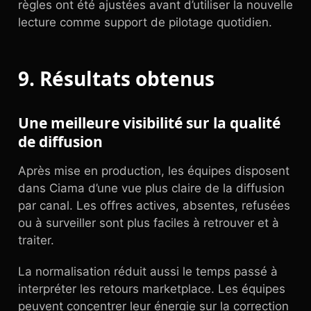
règles ont été ajustées avant d’utiliser la nouvelle
lecture comme support de pilotage quotidien.
9. Résultats obtenus
Une meilleure visibilité sur la qualité
de diffusion
Après mise en production, les équipes disposent
dans Ciama d’une vue plus claire de la diffusion
par canal. Les offres actives, absentes, refusées
ou à surveiller sont plus faciles à retrouver et à
traiter.
La normalisation réduit aussi le temps passé à
interpréter les retours marketplace. Les équipes
peuvent concentrer leur énergie sur la correction