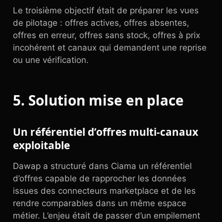
Le troisième objectif était de préparer les vues
de pilotage : offres actives, offres absentes,
offres en erreur, offres sans stock, offres à prix
incohérent et canaux qui demandent une reprise
ou une vérification.
5. Solution mise en place
Un référentiel d’offres multi-canaux
exploitable
Dawap a structuré dans Ciama un référentiel
d’offres capable de rapprocher les données
issues des connecteurs marketplace et de les
rendre comparables dans un même espace
métier. L’enjeu était de passer d’un empilement