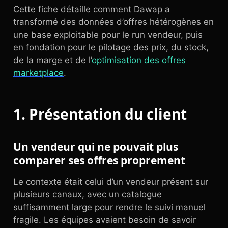
Cette fiche détaille comment Dawap a
transformé des données d’offres hétérogènes en
une base exploitable pour le run vendeur, puis
en fondation pour le pilotage des prix, du stock,
de la marge et de l’
optimisation des offres
marketplace
.
1. Présentation du client
Un vendeur qui ne pouvait plus
comparer ses offres proprement
Le contexte était celui d’un vendeur présent sur
plusieurs canaux, avec un catalogue
suffisamment large pour rendre le suivi manuel
fragile. Les équipes avaient besoin de savoir