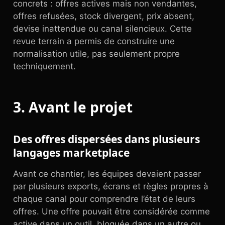
concrets : offres actives mais non vendantes,
offres refusées, stock divergent, prix absent,
devise inattendue ou canal silencieux. Cette
revue terrain a permis de construire une
normalisation utile, pas seulement propre
techniquement.
3. Avant le projet
Des offres dispersées dans plusieurs
langages marketplace
Avant ce chantier, les équipes devaient passer
par plusieurs exports, écrans et règles propres à
chaque canal pour comprendre l’état de leurs
offres. Une offre pouvait être considérée comme
active dans un outil, bloquée dans un autre ou