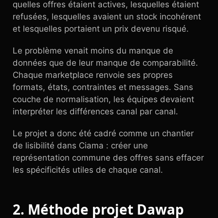
quelles offres étaient actives, lesquelles étaient
refusées, lesquelles avaient un stock incohérent
et lesquelles portaient un prix devenu risqué.
Le problème venait moins du manque de
données que de leur manque de comparabilité.
Chaque marketplace renvoie ses propres
formats, états, contraintes et messages. Sans
couche de normalisation, les équipes devaient
interpréter les différences canal par canal.
Le projet a donc été cadré comme un chantier
de lisibilité dans Ciama : créer une
représentation commune des offres sans effacer
les spécificités utiles de chaque canal.
2. Méthode projet Dawap