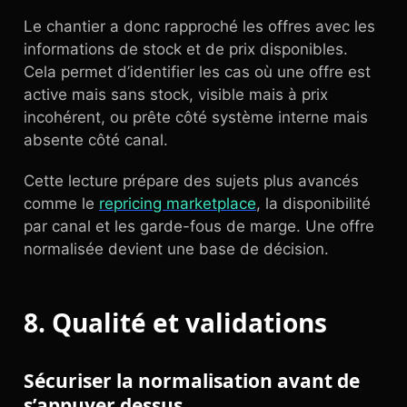
Le chantier a donc rapproché les offres avec les
informations de stock et de prix disponibles.
Cela permet d’identifier les cas où une offre est
active mais sans stock, visible mais à prix
incohérent, ou prête côté système interne mais
absente côté canal.
Cette lecture prépare des sujets plus avancés
comme le
repricing marketplace
, la disponibilité
par canal et les garde-fous de marge. Une offre
normalisée devient une base de décision.
8. Qualité et validations
Sécuriser la normalisation avant de
s’appuyer dessus