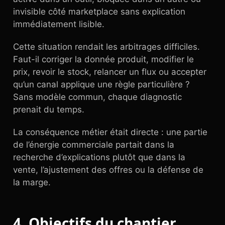
invisible côté marketplace sans explication
immédiatement lisible.
Cette situation rendait les arbitrages difficiles.
Faut-il corriger la donnée produit, modifier le
prix, revoir le stock, relancer un flux ou accepter
qu’un canal applique une règle particulière ?
Sans modèle commun, chaque diagnostic
prenait du temps.
La conséquence métier était directe : une partie
de l’énergie commerciale partait dans la
recherche d’explications plutôt que dans la
vente, l’ajustement des offres ou la défense de
la marge.
4. Objectifs du chantier