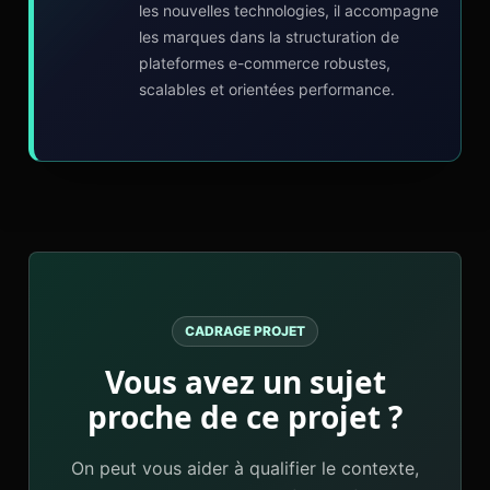
les nouvelles technologies, il accompagne
les marques dans la structuration de
plateformes e-commerce robustes,
scalables et orientées performance.
CADRAGE PROJET
Vous avez un sujet
proche de ce projet ?
On peut vous aider à qualifier le contexte,