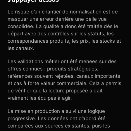
Le risque d’un chantier de normalisation est de
masquer une erreur derrière une belle vue
consolidée. La qualité a donc été traitée dès le
départ avec des contrôles sur les statuts, les
correspondances produits, les prix, les stocks et
les canaux.
Les validations métier ont été menées sur des
offres connues : produits stratégiques,
références souvent rejetées, canaux importants
et cas à forte valeur commerciale. Cela a permis
de vérifier que la lecture proposée aidait
vraiment les équipes à agir.
La mise en production a suivi une logique
progressive. Les données ont d’abord été
comparées aux sources existantes, puis les