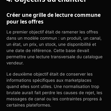
Créer une grille de lecture commune
pour les offres
Le premier objectif était de ramener les offres
dans un modèle commun : un produit, un canal,
un état, un prix, un stock, une disponibilité et
une date de référence. Cette base devait
permettre une lecture transversale du catalogue
vendeur.
Le deuxième objectif était de conserver les
informations spécifiques aux marketplaces
quand elles sont utiles. Une normalisation trop
brutale aurait fait perdre les causes de rejet, les
messages de canal ou les contraintes propres à
certaines plateformes.