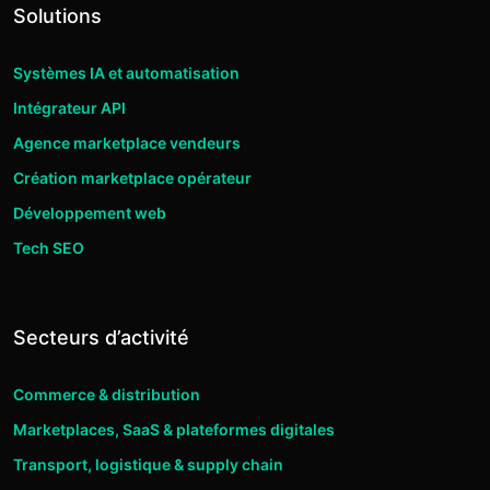
Solutions
Systèmes IA et automatisation
Intégrateur API
Agence marketplace vendeurs
Création marketplace opérateur
Développement web
Tech SEO
Secteurs d’activité
Commerce & distribution
Marketplaces, SaaS & plateformes digitales
Transport, logistique & supply chain