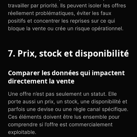
travailler par priorité. Ils peuvent isoler les offres
réellement problématiques, éviter les faux
positifs et concentrer les reprises sur ce qui
bloque la vente ou crée un risque opérationnel.
7. Prix, stock et disponibilité
Comparer les données qui impactent
directement la vente
Une offre n’est pas seulement un statut. Elle
porte aussi un prix, un stock, une disponibilité et
parfois une devise ou une règle canal spécifique.
Ces éléments doivent être lus ensemble pour
comprendre si l’offre est commercialement
exploitable.