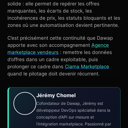
solide : elle permet de repérer les offres
manquantes, les écarts de stock, les
incohérences de prix, les statuts bloquants et les
zones où une automatisation devient pertinente.
C’est précisément cette continuité que Dawap
apporte avec son accompagnement
Agence
marketplace vendeurs
: remettre les données
d’offres dans un cadre exploitable, puis
prolonger ce cadre dans
Ciama Marketplace
quand le pilotage doit devenir récurrent.
Jérémy Chomel
Cofondateur de Dawap, Jérémy est
développeur DevOps spécialisé dans la
conception d’API sur mesure et
l’intégration marketplace. Passionné par