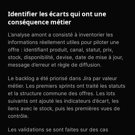
Identifier les écarts qui ont une
conséquence métier
L’analyse amont a consisté à inventorier les
informations réellement utiles pour piloter une
offre : identifiant produit, canal, statut, prix,
stock, disponibilité, devise, date de mise à jour,
message d’erreur et règle de diffusion.
Le backlog a été priorisé dans Jira par valeur
métier. Les premiers sprints ont traité les statuts
et la structure commune des offres. Les lots
suivants ont ajouté les indicateurs d’écart, les
liens avec le stock, puis les premières vues de
contrôle.
Les validations se sont faites sur des cas