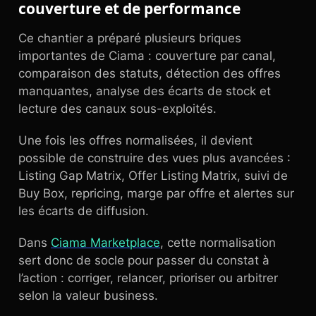
couverture et de performance
Ce chantier a préparé plusieurs briques
importantes de Ciama : couverture par canal,
comparaison des statuts, détection des offres
manquantes, analyse des écarts de stock et
lecture des canaux sous-exploités.
Une fois les offres normalisées, il devient
possible de construire des vues plus avancées :
Listing Gap Matrix, Offer Listing Matrix, suivi de
Buy Box, repricing, marge par offre et alertes sur
les écarts de diffusion.
Dans
Ciama Marketplace
, cette normalisation
sert donc de socle pour passer du constat à
l’action : corriger, relancer, prioriser ou arbitrer
selon la valeur business.