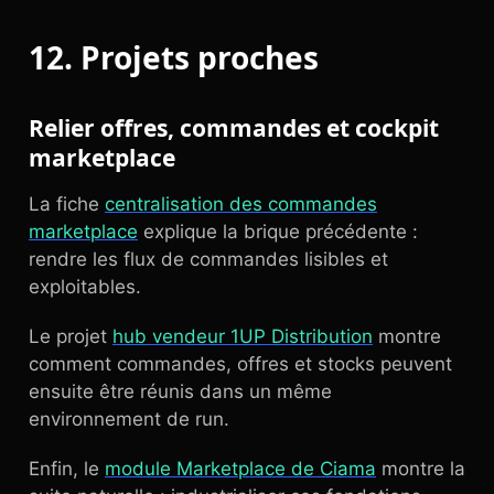
12. Projets proches
Relier offres, commandes et cockpit
marketplace
La fiche
centralisation des commandes
marketplace
explique la brique précédente :
rendre les flux de commandes lisibles et
exploitables.
Le projet
hub vendeur 1UP Distribution
montre
comment commandes, offres et stocks peuvent
ensuite être réunis dans un même
environnement de run.
Enfin, le
module Marketplace de Ciama
montre la