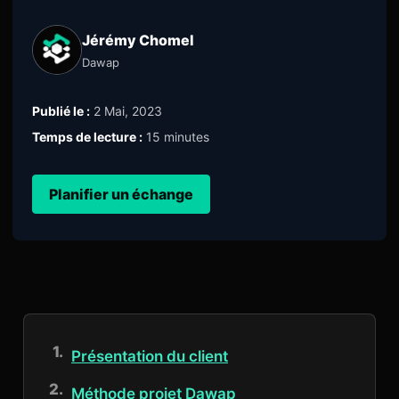
Jérémy Chomel
Dawap
Publié le :
2 Mai, 2023
Temps de lecture :
15 minutes
Planifier un échange
Présentation du client
Méthode projet Dawap