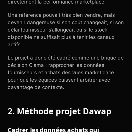
directement la performance marketplace.
Une référence pouvait très bien vendre, mais
devenir dangereuse si son coût changeait, si son
délai fournisseur s’allongeait ou si le stock
disponible ne suffisait plus à tenir les canaux
actifs.
Le projet a donc été cadré comme une brique de
décision Ciama : rapprocher les données
fournisseurs et achats des vues marketplace
pour que les équipes puissent arbitrer avec
davantage de contexte.
2. Méthode projet Dawap
Cadrer les données achats qui