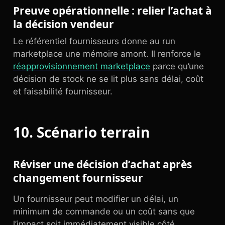
Preuve opérationnelle : relier l’achat à
la décision vendeur
Le référentiel fournisseurs donne au run
marketplace une mémoire amont. Il renforce le
réapprovisionnement marketplace
parce qu’une
décision de stock ne se lit plus sans délai, coût
et faisabilité fournisseur.
10. Scénario terrain
Réviser une décision d’achat après
changement fournisseur
Un fournisseur peut modifier un délai, un
minimum de commande ou un coût sans que
l’impact soit immédiatement visible côté