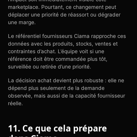
marketplace. Pourtant, ce changement peut
déplacer une priorité de réassort ou dégrader
une marge.
Le référentiel fournisseurs Ciama rapproche ces
données avec les produits, stocks, ventes et
contraintes d’achat. L’équipe voit si une
référence doit être commandée plus tôt,
surveillée ou retirée d’une priorité.
La décision achat devient plus robuste : elle ne
dépend plus seulement de la demande
observée, mais aussi de la capacité fournisseur
réelle.
11. Ce que cela prépare