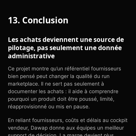
13. Conclusion
Les achats deviennent une source de
pilotage, pas seulement une donnée
administrative
Ce projet montre qu’un référentiel fournisseurs
bien pensé peut changer la qualité du run
marketplace. Il ne sert pas seulement à
documenter les achats : il aide à comprendre
pourquoi un produit doit être poussé, limité,
réapprovisionné ou mis en pause.
En reliant fournisseurs, coûts et délais au cockpit
vendeur, Dawap donne aux équipes un meilleur
support de décision. La marge devient plus