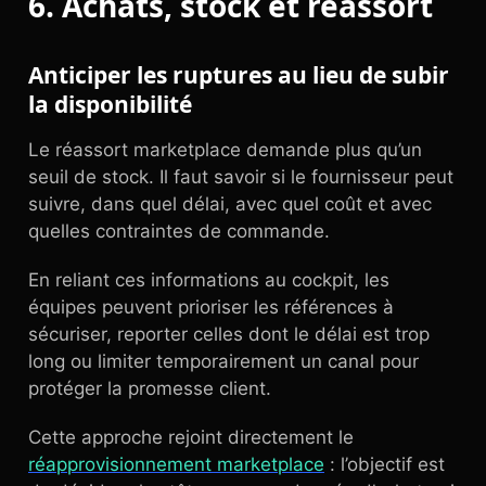
6. Achats, stock et réassort
Anticiper les ruptures au lieu de subir
la disponibilité
Le réassort marketplace demande plus qu’un
seuil de stock. Il faut savoir si le fournisseur peut
suivre, dans quel délai, avec quel coût et avec
quelles contraintes de commande.
En reliant ces informations au cockpit, les
équipes peuvent prioriser les références à
sécuriser, reporter celles dont le délai est trop
long ou limiter temporairement un canal pour
protéger la promesse client.
Cette approche rejoint directement le
réapprovisionnement marketplace
: l’objectif est