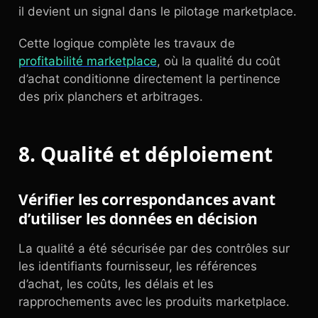
il devient un signal dans le pilotage marketplace.
Cette logique complète les travaux de
profitabilité marketplace
, où la qualité du coût
d’achat conditionne directement la pertinence
des prix planchers et arbitrages.
8. Qualité et déploiement
Vérifier les correspondances avant
d’utiliser les données en décision
La qualité a été sécurisée par des contrôles sur
les identifiants fournisseur, les références
d’achat, les coûts, les délais et les
rapprochements avec les produits marketplace.