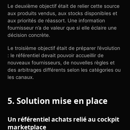
Le deuxième objectif était de relier cette source
aux produits vendus, aux stocks disponibles et
aux priorités de réassort. Une information
fournisseur n’a de valeur que si elle éclaire une
décision concrète.
Le troisième objectif était de préparer l’évolution
: le référentiel devait pouvoir accueillir de
nouveaux fournisseurs, de nouvelles règles et
des arbitrages différents selon les catégories ou
les canaux.
5. Solution mise en place
Un référentiel achats relié au cockpit
marketplace