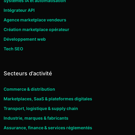
Systèmes IA et automatisation
Intégrateur API
Agence marketplace vendeurs
Création marketplace opérateur
Développement web
Tech SEO
Secteurs d’activité
Commerce & distribution
Marketplaces, SaaS & plateformes digitales
Transport, logistique & supply chain
Industrie, marques & fabricants
Assurance, finance & services réglementés