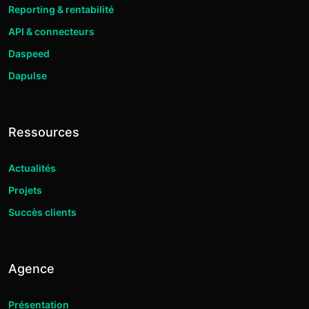
Reporting & rentabilité
API & connecteurs
Daspeed
Dapulse
Ressources
Actualités
Projets
Succès clients
Agence
Présentation