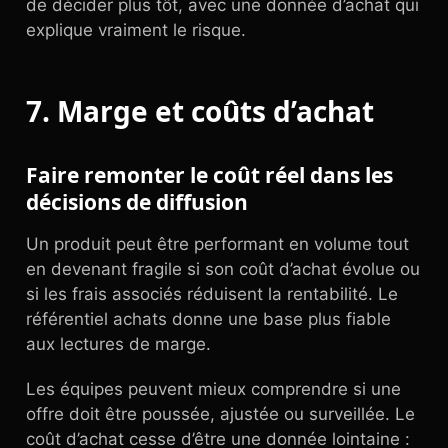
de décider plus tôt, avec une donnée d’achat qui
explique vraiment le risque.
7. Marge et coûts d’achat
Faire remonter le coût réel dans les
décisions de diffusion
Un produit peut être performant en volume tout
en devenant fragile si son coût d’achat évolue ou
si les frais associés réduisent la rentabilité. Le
référentiel achats donne une base plus fiable
aux lectures de marge.
Les équipes peuvent mieux comprendre si une
offre doit être poussée, ajustée ou surveillée. Le
coût d’achat cesse d’être une donnée lointaine :