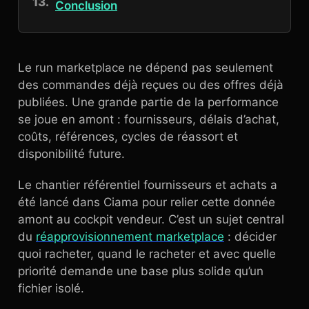
Conclusion
Le run marketplace ne dépend pas seulement
des commandes déjà reçues ou des offres déjà
publiées. Une grande partie de la performance
se joue en amont : fournisseurs, délais d’achat,
coûts, références, cycles de réassort et
disponibilité future.
Le chantier référentiel fournisseurs et achats a
été lancé dans Ciama pour relier cette donnée
amont au cockpit vendeur. C’est un sujet central
du
réapprovisionnement marketplace
: décider
quoi racheter, quand le racheter et avec quelle
priorité demande une base plus solide qu’un
fichier isolé.