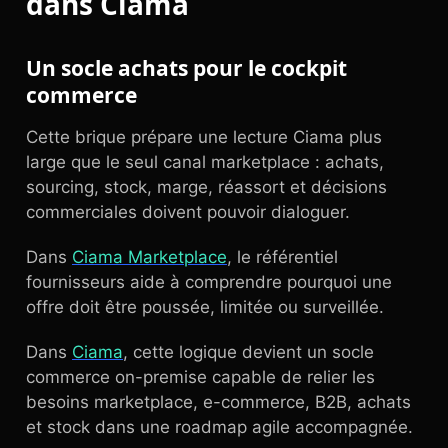
dans Ciama
Un socle achats pour le cockpit
commerce
Cette brique prépare une lecture Ciama plus
large que le seul canal marketplace : achats,
sourcing, stock, marge, réassort et décisions
commerciales doivent pouvoir dialoguer.
Dans
Ciama Marketplace
, le référentiel
fournisseurs aide à comprendre pourquoi une
offre doit être poussée, limitée ou surveillée.
Dans
Ciama
, cette logique devient un socle
commerce on-premise capable de relier les
besoins marketplace, e-commerce, B2B, achats
et stock dans une roadmap agile accompagnée.