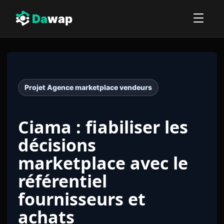
Da
wap
Projet Agence marketplace vendeurs
Ciama : fiabiliser les
décisions
marketplace avec le
référentiel
fournisseurs et
achats