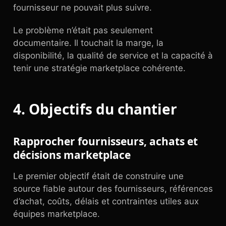
fournisseur ne pouvait plus suivre.
Le problème n’était pas seulement
documentaire. Il touchait la marge, la
disponibilité, la qualité de service et la capacité à
tenir une stratégie marketplace cohérente.
4. Objectifs du chantier
Rapprocher fournisseurs, achats et
décisions marketplace
Le premier objectif était de construire une
source fiable autour des fournisseurs, références
d’achat, coûts, délais et contraintes utiles aux
équipes marketplace.