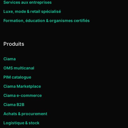
Services aux entreprises
Luxe, mode & retail spécialisé
Formation, éducation & organismes certifiés
Produits
Ciama
OMS multicanal
PIM catalogue
Ciama Marketplace
Ciama e-commerce
Ciama B2B
Achats & procurement
Logistique & stock