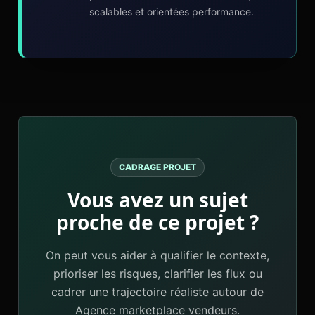
scalables et orientées performance.
CADRAGE PROJET
Vous avez un sujet
proche de ce projet ?
On peut vous aider à qualifier le contexte,
prioriser les risques, clarifier les flux ou
cadrer une trajectoire réaliste autour de
Agence marketplace vendeurs.