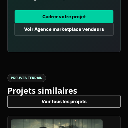
Cadrer votre projet
Voir Agence marketplace vendeurs
PREUVES TERRAIN
Projets similaires
Voir tous les projets