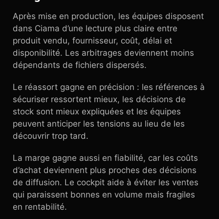
Après mise en production, les équipes disposent
dans Ciama d’une lecture plus claire entre
produit vendu, fournisseur, coût, délai et
disponibilité. Les arbitrages deviennent moins
dépendants de fichiers dispersés.
Le réassort gagne en précision : les références à
sécuriser ressortent mieux, les décisions de
stock sont mieux expliquées et les équipes
peuvent anticiper les tensions au lieu de les
découvrir trop tard.
La marge gagne aussi en fiabilité, car les coûts
d’achat deviennent plus proches des décisions
de diffusion. Le cockpit aide à éviter les ventes
qui paraissent bonnes en volume mais fragiles
en rentabilité.