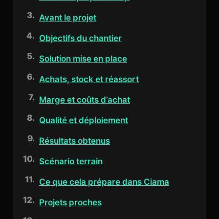
Avant le projet
Objectifs du chantier
Solution mise en place
Achats, stock et réassort
Marge et coûts d’achat
Qualité et déploiement
Résultats obtenus
Scénario terrain
Ce que cela prépare dans Ciama
Projets proches