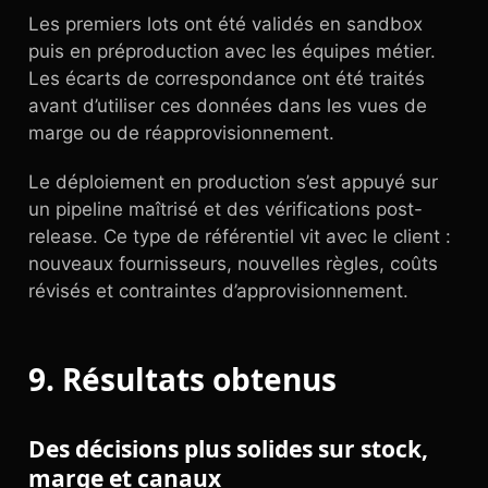
Les premiers lots ont été validés en sandbox
puis en préproduction avec les équipes métier.
Les écarts de correspondance ont été traités
avant d’utiliser ces données dans les vues de
marge ou de réapprovisionnement.
Le déploiement en production s’est appuyé sur
un pipeline maîtrisé et des vérifications post-
release. Ce type de référentiel vit avec le client :
nouveaux fournisseurs, nouvelles règles, coûts
révisés et contraintes d’approvisionnement.
9. Résultats obtenus
Des décisions plus solides sur stock,
marge et canaux