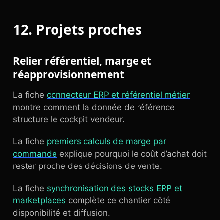
12. Projets proches
Relier référentiel, marge et
réapprovisionnement
La fiche
connecteur ERP et référentiel métier
montre comment la donnée de référence
structure le cockpit vendeur.
La fiche
premiers calculs de marge par
commande
explique pourquoi le coût d’achat doit
rester proche des décisions de vente.
La fiche
synchronisation des stocks ERP et
marketplaces
complète ce chantier côté
disponibilité et diffusion.