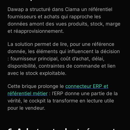
Dawap a structuré dans Ciama un référentiel
fournisseurs et achats qui rapproche les
données amont des vues produits, stock, marge
et réapprovisionnement.
La solution permet de lire, pour une référence
donnée, les éléments qui influencent la décision
: fournisseur principal, coût d’achat, délai,
disponibilité, contraintes de commande et lien
avec le stock exploitable.
Cette brique prolonge le
connecteur ERP et
référentiel métier
: l’ERP donne une partie de la
vérité, le cockpit la transforme en lecture utile
pour le vendeur.