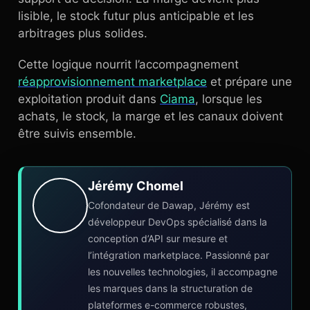
lisible, le stock futur plus anticipable et les
arbitrages plus solides.
Cette logique nourrit l’accompagnement
réapprovisionnement marketplace
et prépare une
exploitation produit dans
Ciama
, lorsque les
achats, le stock, la marge et les canaux doivent
être suivis ensemble.
Jérémy Chomel
Cofondateur de Dawap, Jérémy est
développeur DevOps spécialisé dans la
conception d’API sur mesure et
l’intégration marketplace. Passionné par
les nouvelles technologies, il accompagne
les marques dans la structuration de
plateformes e-commerce robustes,