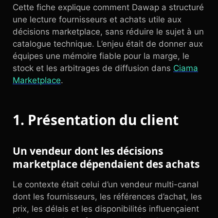
Cette fiche explique comment Dawap a structuré
une lecture fournisseurs et achats utile aux
décisions marketplace, sans réduire le sujet à un
catalogue technique. L’enjeu était de donner aux
équipes une mémoire fiable pour la marge, le
stock et les arbitrages de diffusion dans
Ciama
Marketplace
.
1. Présentation du client
Un vendeur dont les décisions
marketplace dépendaient des achats
Le contexte était celui d’un vendeur multi-canal
dont les fournisseurs, les références d’achat, les
prix, les délais et les disponibilités influençaient