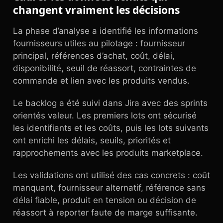
changent vraiment les décisions
La phase d’analyse a identifié les informations
fournisseurs utiles au pilotage : fournisseur
principal, références d’achat, coût, délai,
disponibilité, seuil de réassort, contraintes de
commande et lien avec les produits vendus.
Le backlog a été suivi dans Jira avec des sprints
orientés valeur. Les premiers lots ont sécurisé
les identifiants et les coûts, puis les lots suivants
ont enrichi les délais, seuils, priorités et
rapprochements avec les produits marketplace.
Les validations ont utilisé des cas concrets : coût
manquant, fournisseur alternatif, référence sans
délai fiable, produit en tension ou décision de
réassort à reporter faute de marge suffisante.