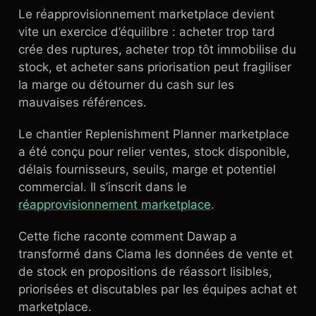
Le réapprovisionnement marketplace devient
vite un exercice d’équilibre : acheter trop tard
crée des ruptures, acheter trop tôt immobilise du
stock, et acheter sans priorisation peut fragiliser
la marge ou détourner du cash sur les
mauvaises références.
Le chantier Replenishment Planner marketplace
a été conçu pour relier ventes, stock disponible,
délais fournisseurs, seuils, marge et potentiel
commercial. Il s’inscrit dans le
réapprovisionnement marketplace
.
Cette fiche raconte comment Dawap a
transformé dans Ciama les données de vente et
de stock en propositions de réassort lisibles,
priorisées et discutables par les équipes achat et
marketplace.