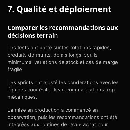
7. Qualité et déploiement
Comparer les recommandations aux
décisions terrain
Les tests ont porté sur les rotations rapides,
produits dormants, délais longs, seuils
minimums, variations de stock et cas de marge
fragile.
Les sprints ont ajusté les pondérations avec les
équipes pour éviter les recommandations trop
mécaniques.
La mise en production a commencé en
observation, puis les recommandations ont été
intégrées aux routines de revue achat pour