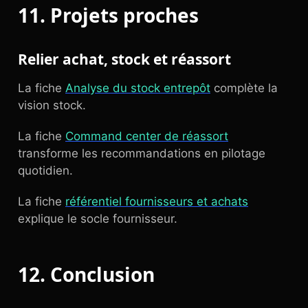
11. Projets proches
Relier achat, stock et réassort
La fiche
Analyse du stock entrepôt
complète la
vision stock.
La fiche
Command center de réassort
transforme les recommandations en pilotage
quotidien.
La fiche
référentiel fournisseurs et achats
explique le socle fournisseur.
12. Conclusion