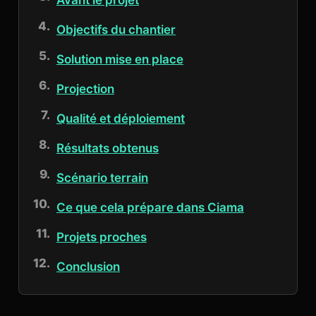
Avant le projet
Objectifs du chantier
Solution mise en place
Projection
Qualité et déploiement
Résultats obtenus
Scénario terrain
Ce que cela prépare dans Ciama
Projets proches
Conclusion