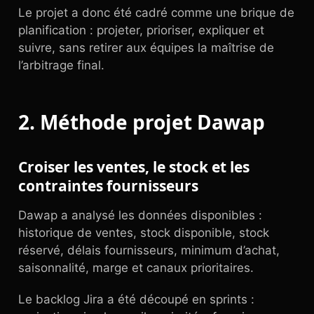
Le projet a donc été cadré comme une brique de
planification : projeter, prioriser, expliquer et
suivre, sans retirer aux équipes la maîtrise de
l’arbitrage final.
2. Méthode projet Dawap
Croiser les ventes, le stock et les
contraintes fournisseurs
Dawap a analysé les données disponibles :
historique de ventes, stock disponible, stock
réservé, délais fournisseurs, minimum d’achat,
saisonnalité, marge et canaux prioritaires.
Le backlog Jira a été découpé en sprints :