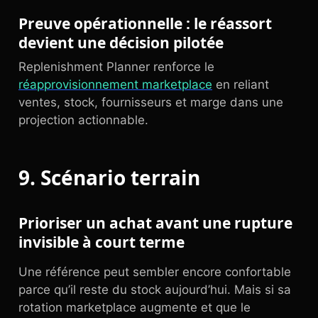
Preuve opérationnelle : le réassort
devient une décision pilotée
Replenishment Planner renforce le
réapprovisionnement marketplace
en reliant
ventes, stock, fournisseurs et marge dans une
projection actionnable.
9. Scénario terrain
Prioriser un achat avant une rupture
invisible à court terme
Une référence peut sembler encore confortable
parce qu’il reste du stock aujourd’hui. Mais si sa
rotation marketplace augmente et que le