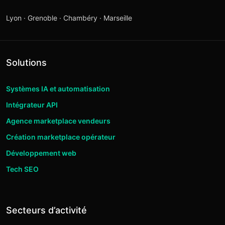
Lyon · Grenoble · Chambéry · Marseille
Solutions
Systèmes IA et automatisation
Intégrateur API
Agence marketplace vendeurs
Création marketplace opérateur
Développement web
Tech SEO
Secteurs d’activité