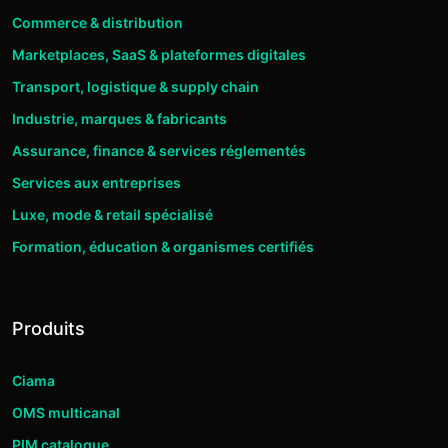
Commerce & distribution
Marketplaces, SaaS & plateformes digitales
Transport, logistique & supply chain
Industrie, marques & fabricants
Assurance, finance & services réglementés
Services aux entreprises
Luxe, mode & retail spécialisé
Formation, éducation & organismes certifiés
Produits
Ciama
OMS multicanal
PIM catalogue