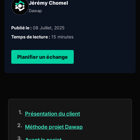
Jérémy Chomel
Dawap
Publié le :
08 Juillet, 2025
Temps de lecture :
15 minutes
Planifier un échange
Présentation du client
Méthode projet Dawap