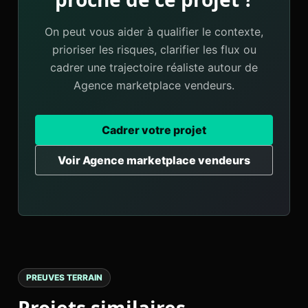
On peut vous aider à qualifier le contexte,
prioriser les risques, clarifier les flux ou
cadrer une trajectoire réaliste autour de
Agence marketplace vendeurs.
Cadrer votre projet
Voir Agence marketplace vendeurs
PREUVES TERRAIN