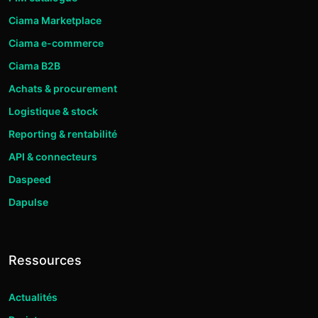
Ciama Marketplace
Ciama e-commerce
Ciama B2B
Achats & procurement
Logistique & stock
Reporting & rentabilité
API & connecteurs
Daspeed
Dapulse
Ressources
Actualités