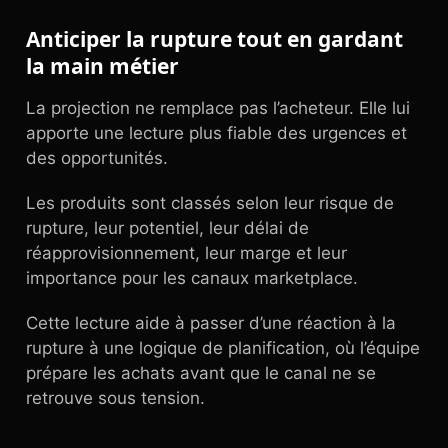
Anticiper la rupture tout en gardant
la main métier
La projection ne remplace pas l’acheteur. Elle lui
apporte une lecture plus fiable des urgences et
des opportunités.
Les produits sont classés selon leur risque de
rupture, leur potentiel, leur délai de
réapprovisionnement, leur marge et leur
importance pour les canaux marketplace.
Cette lecture aide à passer d’une réaction à la
rupture à une logique de planification, où l’équipe
prépare les achats avant que le canal ne se
retrouve sous tension.