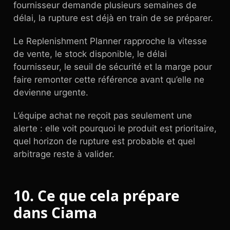
fournisseur demande plusieurs semaines de
délai, la rupture est déjà en train de se préparer.
Le Replenishment Planner rapproche la vitesse
de vente, le stock disponible, le délai
fournisseur, le seuil de sécurité et la marge pour
faire remonter cette référence avant qu’elle ne
devienne urgente.
L’équipe achat ne reçoit pas seulement une
alerte : elle voit pourquoi le produit est prioritaire,
quel horizon de rupture est probable et quel
arbitrage reste à valider.
10. Ce que cela prépare
dans Ciama