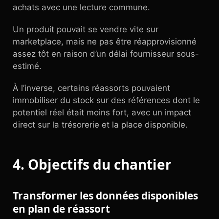
achats avec une lecture commune.
Un produit pouvait se vendre vite sur
marketplace, mais ne pas être réapprovisionné
assez tôt en raison d’un délai fournisseur sous-
estimé.
À l’inverse, certains réassorts pouvaient
immobiliser du stock sur des références dont le
potentiel réel était moins fort, avec un impact
direct sur la trésorerie et la place disponible.
4. Objectifs du chantier
Transformer les données disponibles
en plan de réassort