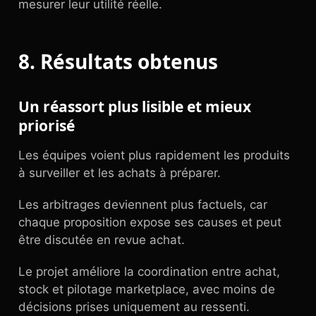
mesurer leur utilité réelle.
8. Résultats obtenus
Un réassort plus lisible et mieux
priorisé
Les équipes voient plus rapidement les produits
à surveiller et les achats à préparer.
Les arbitrages deviennent plus factuels, car
chaque proposition expose ses causes et peut
être discutée en revue achat.
Le projet améliore la coordination entre achat,
stock et pilotage marketplace, avec moins de
décisions prises uniquement au ressenti.