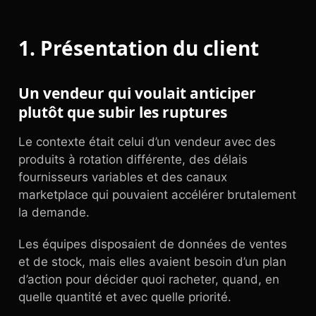
1. Présentation du client
Un vendeur qui voulait anticiper
plutôt que subir les ruptures
Le contexte était celui d’un vendeur avec des
produits à rotation différente, des délais
fournisseurs variables et des canaux
marketplace qui pouvaient accélérer brutalement
la demande.
Les équipes disposaient de données de ventes
et de stock, mais elles avaient besoin d’un plan
d’action pour décider quoi racheter, quand, en
quelle quantité et avec quelle priorité.