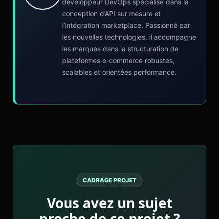
développeur DevOps spécialisé dans la
conception d’API sur mesure et
l’intégration marketplace. Passionné par
les nouvelles technologies, il accompagne
les marques dans la structuration de
plateformes e-commerce robustes,
scalables et orientées performance.
CADRAGE PROJET
Vous avez un sujet
proche de ce projet ?