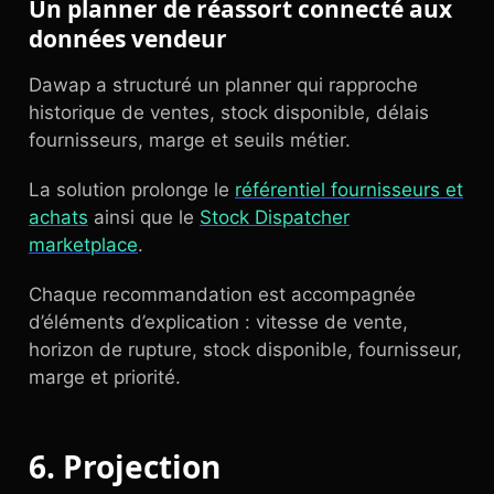
Un planner de réassort connecté aux
données vendeur
Dawap a structuré un planner qui rapproche
historique de ventes, stock disponible, délais
fournisseurs, marge et seuils métier.
La solution prolonge le
référentiel fournisseurs et
achats
ainsi que le
Stock Dispatcher
marketplace
.
Chaque recommandation est accompagnée
d’éléments d’explication : vitesse de vente,
horizon de rupture, stock disponible, fournisseur,
marge et priorité.
6. Projection