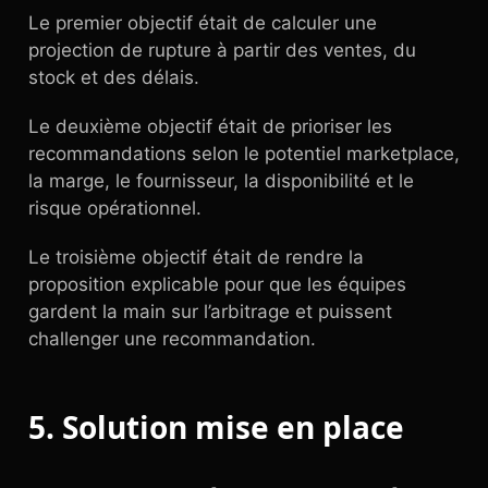
Le premier objectif était de calculer une
projection de rupture à partir des ventes, du
stock et des délais.
Le deuxième objectif était de prioriser les
recommandations selon le potentiel marketplace,
la marge, le fournisseur, la disponibilité et le
risque opérationnel.
Le troisième objectif était de rendre la
proposition explicable pour que les équipes
gardent la main sur l’arbitrage et puissent
challenger une recommandation.
5. Solution mise en place