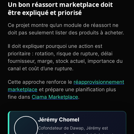
Un bon réassort marketplace doit
être expliqué et priorisé
Ce projet montre qu’un module de réassort ne
doit pas seulement lister des produits à acheter.
Il doit expliquer pourquoi une action est
prioritaire : rotation, risque de rupture, délai
fournisseur, marge, stock actuel, importance du
canal et coût d’une rupture.
Cette approche renforce le
réapprovisionnement
marketplace
et prépare une planification plus
fine dans
Ciama Marketplace
.
Jérémy Chomel
Cofondateur de Dawap, Jérémy est