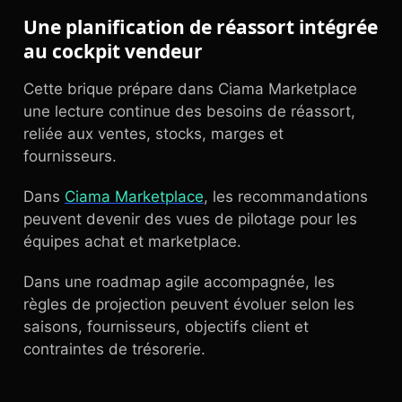
Une planification de réassort intégrée
au cockpit vendeur
Cette brique prépare dans Ciama Marketplace
une lecture continue des besoins de réassort,
reliée aux ventes, stocks, marges et
fournisseurs.
Dans
Ciama Marketplace
, les recommandations
peuvent devenir des vues de pilotage pour les
équipes achat et marketplace.
Dans une roadmap agile accompagnée, les
règles de projection peuvent évoluer selon les
saisons, fournisseurs, objectifs client et
contraintes de trésorerie.