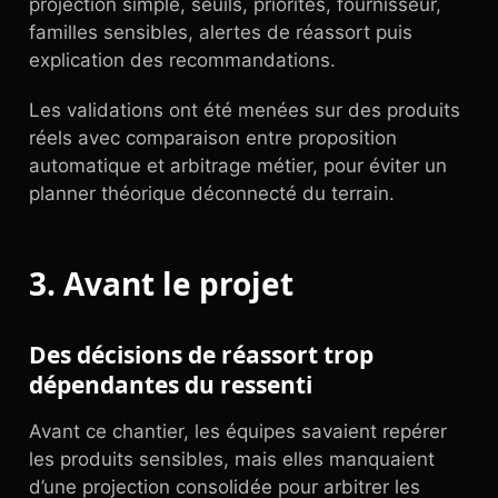
projection simple, seuils, priorités, fournisseur,
familles sensibles, alertes de réassort puis
explication des recommandations.
Les validations ont été menées sur des produits
réels avec comparaison entre proposition
automatique et arbitrage métier, pour éviter un
planner théorique déconnecté du terrain.
3. Avant le projet
Des décisions de réassort trop
dépendantes du ressenti
Avant ce chantier, les équipes savaient repérer
les produits sensibles, mais elles manquaient
d’une projection consolidée pour arbitrer les