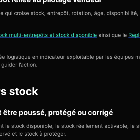
qui croise stock, entrepôt, rotation, âge, disponibilité,
ock multi-entrepôts et stock disponible
ainsi que le
Repl
e logistique en indicateur exploitable par les équipes 
guider l’action.
rs stock
t être poussé, protégé ou corrigé
t le stock disponible, le stock réellement activable, le 
ervé et le stock à protéger.