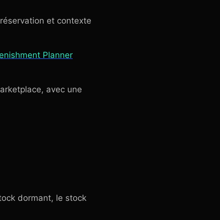
 réservation et contexte
enishment Planner
marketplace, avec une
stock dormant, le stock