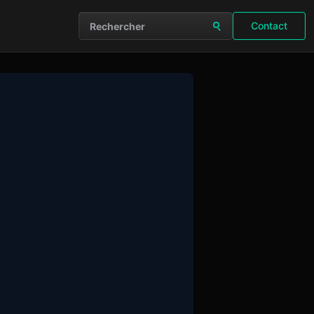
Contact
Rechercher sur le site