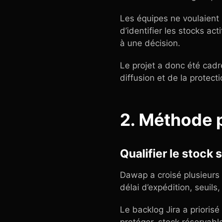
Les équipes ne voulaient 
d’identifier les stocks ac
à une décision.
Le projet a donc été cadr
diffusion et de la protect
2. Méthode 
Qualifier le stock
Dawap a croisé plusieurs 
délai d’expédition, seuils
Le backlog Jira a priorisé