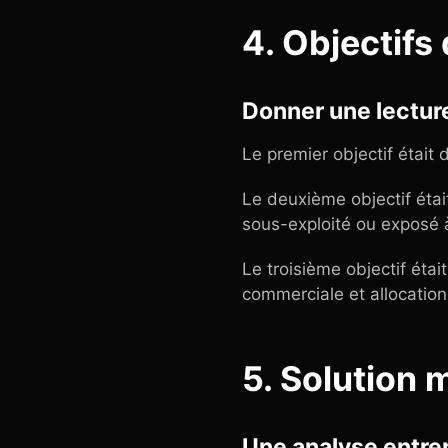
4. Objectifs
Donner une lecture
Le premier objectif était 
Le deuxième objectif était
sous-exploité ou exposé 
Le troisième objectif étai
commerciale et allocation
5. Solution 
Une analyse entrep