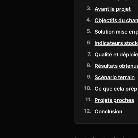
Avant le projet
Objectifs du chan
Solution mise en 
Indicateurs stock
Qualité et déploi
Résultats obtenu
Scénario terrain
Ce que cela pré
Projets proches
Conclusion