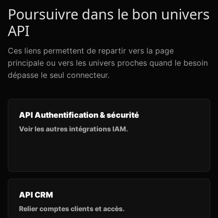
Poursuivre dans le bon univers
API
Ces liens permettent de repartir vers la page
principale ou vers les univers proches quand le besoin
dépasse le seul connecteur.
API Authentification & sécurité
Voir les autres intégrations IAM.
API CRM
Relier comptes clients et accès.