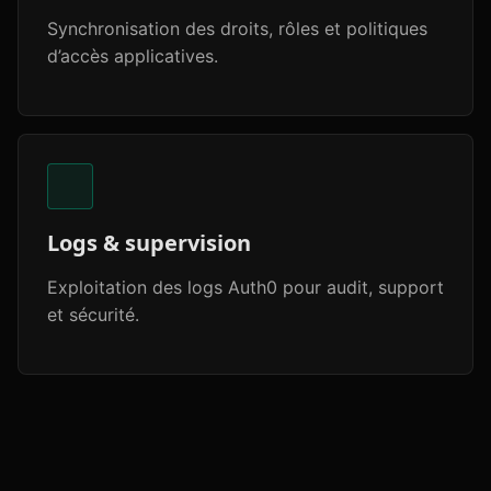
Synchronisation des droits, rôles et politiques
d’accès applicatives.
Logs & supervision
Exploitation des logs Auth0 pour audit, support
et sécurité.