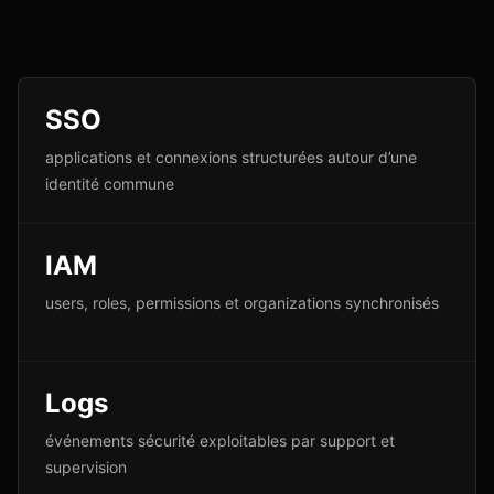
SSO
applications et connexions structurées autour d’une
identité commune
IAM
users, roles, permissions et organizations synchronisés
Logs
événements sécurité exploitables par support et
supervision