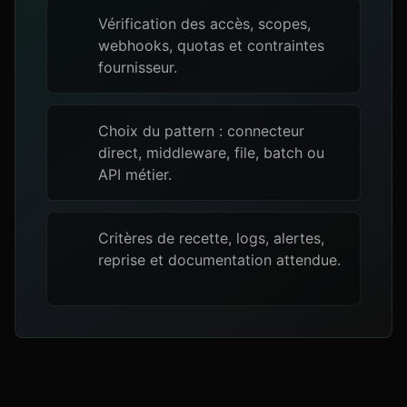
Vérification des accès, scopes,
webhooks, quotas et contraintes
fournisseur.
Choix du pattern : connecteur
direct, middleware, file, batch ou
API métier.
Critères de recette, logs, alertes,
reprise et documentation attendue.