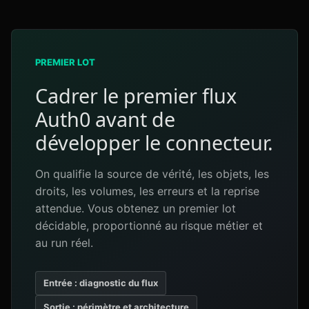
PREMIER LOT
Cadrer le premier flux
Auth0 avant de
développer le connecteur.
On qualifie la source de vérité, les objets, les
droits, les volumes, les erreurs et la reprise
attendue. Vous obtenez un premier lot
décidable, proportionné au risque métier et
au run réel.
Entrée : diagnostic du flux
Sortie : périmètre et architecture