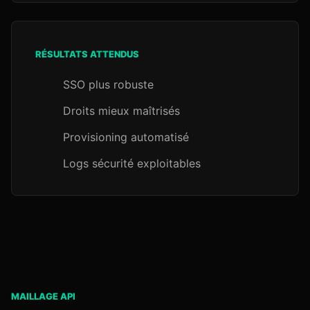
RÉSULTATS ATTENDUS
SSO plus robuste
Droits mieux maîtrisés
Provisioning automatisé
Logs sécurité exploitables
MAILLAGE API