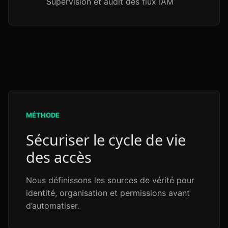
Supervision et audit des flux IAM
MÉTHODE
Sécuriser le cycle de vie
des accès
Nous définissons les sources de vérité pour
identité, organisation et permissions avant
d’automatiser.