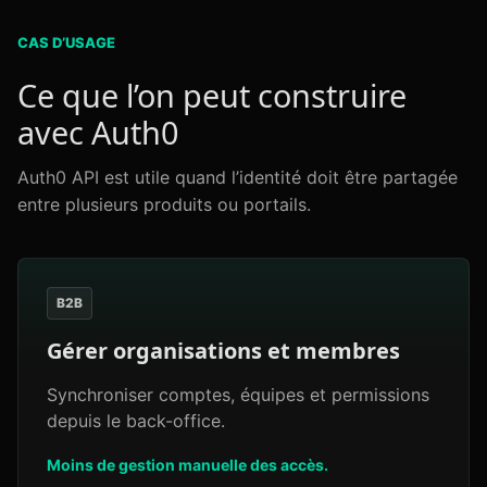
CAS D’USAGE
Ce que l’on peut construire
avec Auth0
Auth0 API est utile quand l’identité doit être partagée
entre plusieurs produits ou portails.
B2B
Gérer organisations et membres
Synchroniser comptes, équipes et permissions
depuis le back-office.
Moins de gestion manuelle des accès.