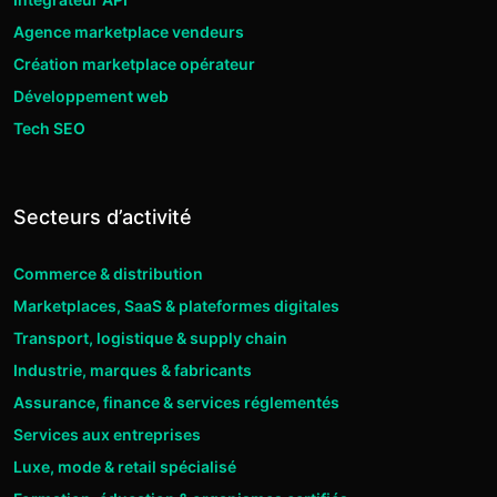
Agence marketplace vendeurs
Création marketplace opérateur
Développement web
Tech SEO
Secteurs d’activité
Commerce & distribution
Marketplaces, SaaS & plateformes digitales
Transport, logistique & supply chain
Industrie, marques & fabricants
Assurance, finance & services réglementés
Services aux entreprises
Luxe, mode & retail spécialisé