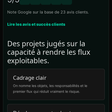
Note Google sur la base de 23 avis clients.
Lire les avis et succès clients
Des projets jugés sur la
capacité à rendre les flux
exploitables.
Cadrage clair
On nomme les objets, les responsabilités et le
premier flux qui réduit vraiment le risque.