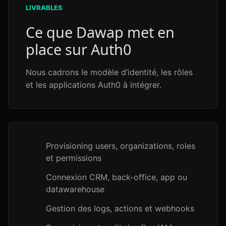
LIVRABLES
Ce que Dawap met en
place sur Auth0
Nous cadrons le modèle d’identité, les rôles
et les applications Auth0 à intégrer.
Provisioning users, organizations, roles
et permissions
Connexion CRM, back-office, app ou
datawarehouse
Gestion des logs, actions et webhooks