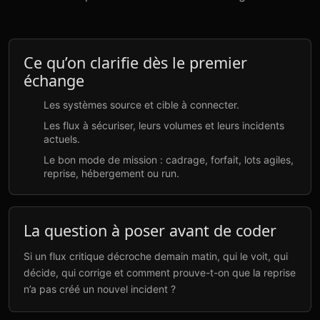
Ce qu’on clarifie dès le premier
échange
Les systèmes source et cible à connecter.
Les flux à sécuriser, leurs volumes et leurs incidents
actuels.
Le bon mode de mission : cadrage, forfait, lots agiles,
reprise, hébergement ou run.
La question à poser avant de coder
Si un flux critique décroche demain matin, qui le voit, qui
décide, qui corrige et comment prouve-t-on que la reprise
n’a pas créé un nouvel incident ?