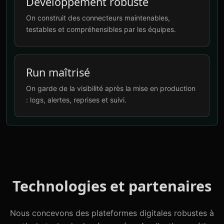
Développement robuste
On construit des connecteurs maintenables,
testables et compréhensibles par les équipes.
Run maîtrisé
On garde de la visibilité après la mise en production
: logs, alertes, reprises et suivi.
Technologies et partenaires
Nous concevons des plateformes digitales robustes à