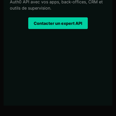
Auth0 API avec vos apps, back-offices, CRM et
outils de supervision.
Contacter un expert API