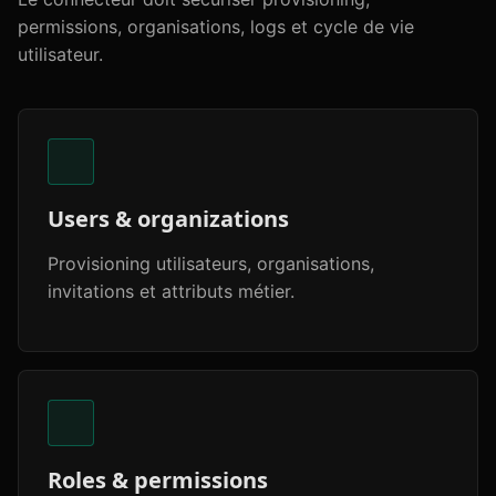
permissions, organisations, logs et cycle de vie
utilisateur.
Users & organizations
Provisioning utilisateurs, organisations,
invitations et attributs métier.
Roles & permissions