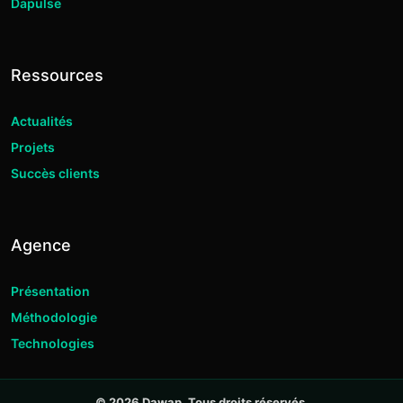
Dapulse
Ressources
Actualités
Projets
Succès clients
Agence
Présentation
Méthodologie
Technologies
© 2026 Dawap. Tous droits réservés.