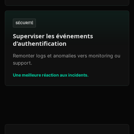
SÉCURITÉ
Superviser les événements
d’authentification
Remonter logs et anomalies vers monitoring ou
support.
Une meilleure réaction aux incidents.