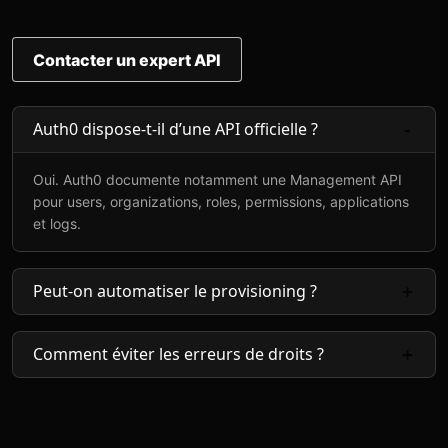
Contacter un expert API
Auth0 dispose-t-il d’une API officielle ?
Oui. Auth0 documente notamment une Management API
pour users, organizations, roles, permissions, applications
et logs.
Peut-on automatiser le provisioning ?
Comment éviter les erreurs de droits ?