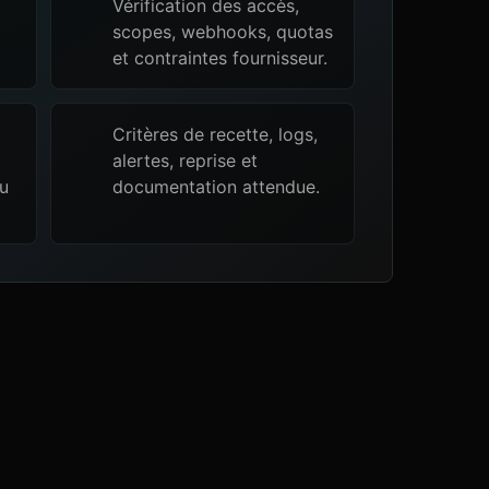
Vérification des accès,
scopes, webhooks, quotas
et contraintes fournisseur.
Critères de recette, logs,
alertes, reprise et
ou
documentation attendue.