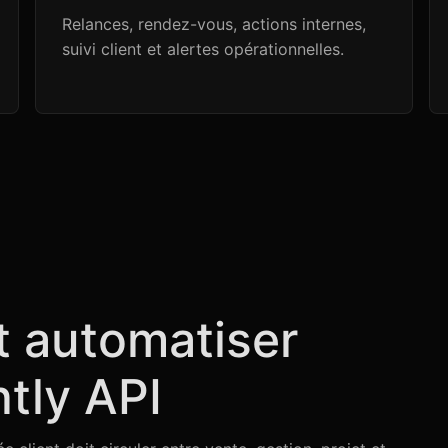
Relances, rendez-vous, actions internes,
suivi client et alertes opérationnelles.
t automatiser
htly API