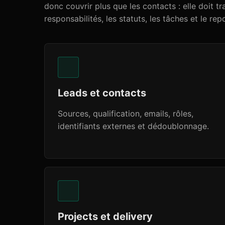
donc couvrir plus que les contacts : elle doit tr
responsabilités, les statuts, les tâches et le repo
Leads et contacts
Sources, qualification, emails, rôles,
identifiants externes et dédoublonnage.
Projects et delivery