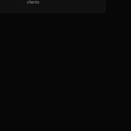
clients