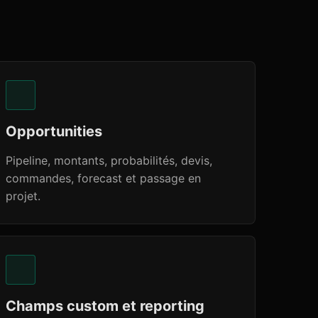
Opportunities
Pipeline, montants, probabilités, devis,
commandes, forecast et passage en
projet.
Champs custom et reporting