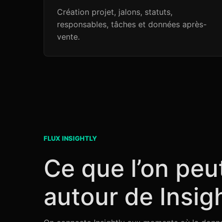
Création projet, jalons, statuts,
responsables, tâches et données après-
vente.
FLUX INSIGHTLY
Ce que l’on peu
autour de Insig