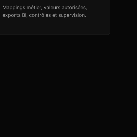
Mappings métier, valeurs autorisées,
exports BI, contrôles et supervision.