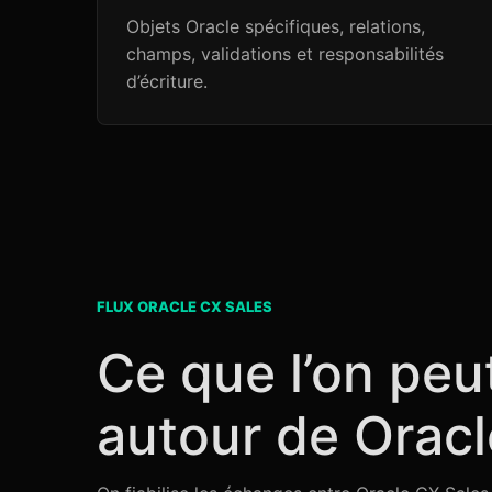
Objets Oracle spécifiques, relations,
champs, validations et responsabilités
d’écriture.
FLUX ORACLE CX SALES
Ce que l’on peu
autour de Oracl