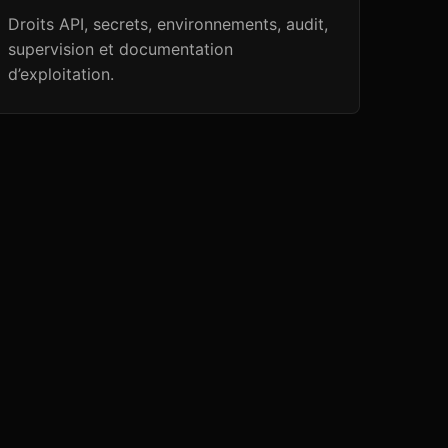
Droits API, secrets, environnements, audit,
supervision et documentation
d’exploitation.