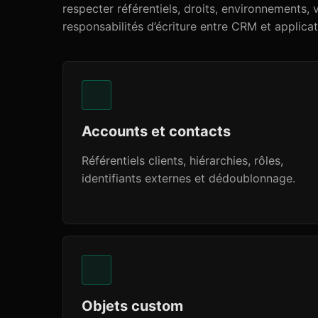
respecter référentiels, droits, environnements, 
responsabilités d’écriture entre CRM et applicat
Accounts et contacts
Référentiels clients, hiérarchies, rôles,
identifiants externes et dédoublonnage.
Objets custom