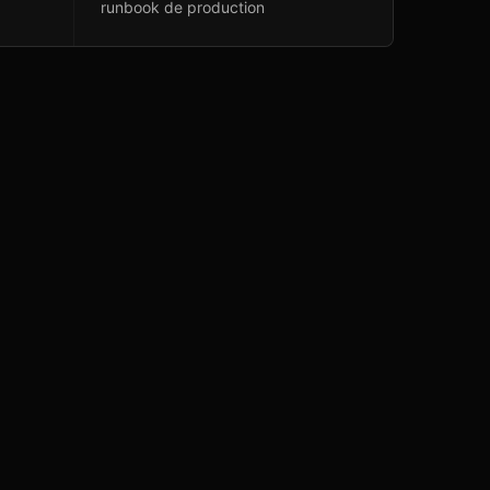
runbook de production