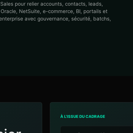
les pour relier accounts, contacts, leads,
 Oracle, NetSuite, e-commerce, BI, portails et
 enterprise avec gouvernance, sécurité, batchs,
À L’ISSUE DU CADRAGE