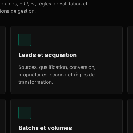
volumes, ERP, BI, règles de validation et
ions de gestion.
Leads et acquisition
Sources, qualification, conversion,
propriétaires, scoring et règles de
transformation.
Batchs et volumes