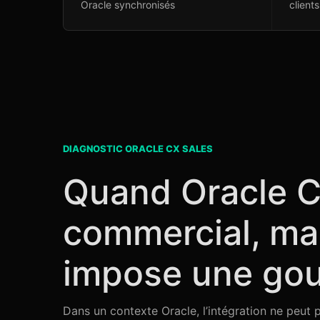
Oracle synchronisés
clients
DIAGNOSTIC ORACLE CX SALES
Quand Oracle C
commercial, mai
impose une gou
Dans un contexte Oracle, l’intégration ne peut p