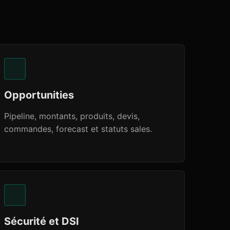
Opportunities
Pipeline, montants, produits, devis,
commandes, forecast et statuts sales.
Sécurité et DSI