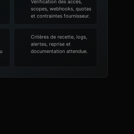
Vérification des accès,
scopes, webhooks, quotas
et contraintes fournisseur.
Critères de recette, logs,
alertes, reprise et
ou
documentation attendue.