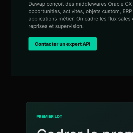
Dawap conçoit des middlewares Oracle CX Sa
opportunities, activités, objets custom, ERP
applications métier. On cadre les flux sales
reprises et supervision.
Contacter un expert API
PREMIER LOT