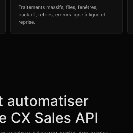
Traitements massifs, files, fenêtres,
backoff, retries, erreurs ligne à ligne et
reprise.
t automatiser
e CX Sales API