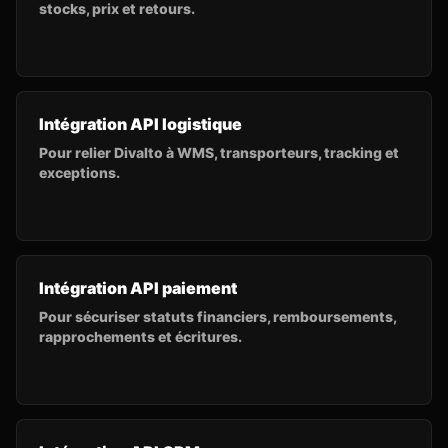
stocks, prix et retours.
Intégration API logistique
Pour relier Divalto à WMS, transporteurs, tracking et
exceptions.
Intégration API paiement
Pour sécuriser statuts financiers, remboursements,
rapprochements et écritures.