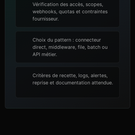
Vérification des accès, scopes,
webhooks, quotas et contraintes
fournisseur.
Choix du pattern : connecteur
direct, middleware, file, batch ou
API métier.
Critères de recette, logs, alertes,
reprise et documentation attendue.