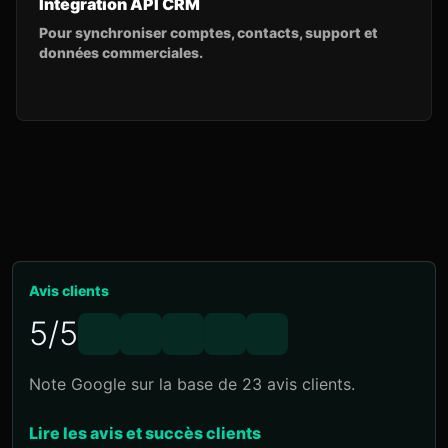
Intégration API CRM
Pour synchroniser comptes, contacts, support et
données commerciales.
Avis clients
5/5
Note Google sur la base de 23 avis clients.
Lire les avis et succès clients