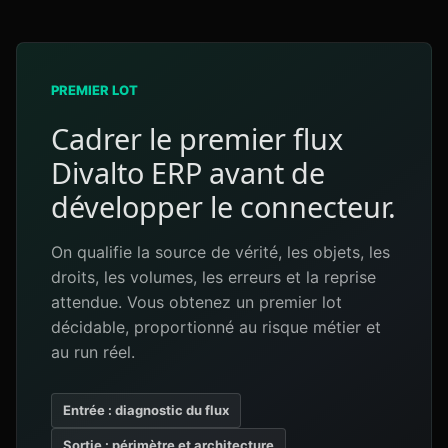
PREMIER LOT
Cadrer le premier flux
Divalto ERP avant de
développer le connecteur.
On qualifie la source de vérité, les objets, les
droits, les volumes, les erreurs et la reprise
attendue. Vous obtenez un premier lot
décidable, proportionné au risque métier et
au run réel.
Entrée : diagnostic du flux
Sortie : périmètre et architecture