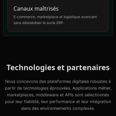
Canaux maîtrisés
E-commerce, marketplace et logistique avancent
sans déstabiliser le socle ERP.
Technologies et partenaires
Nous concevons des plateformes digitales robustes à
partir de technologies éprouvées. Applications métier,
marketplaces, middleware et APIs sont sélectionnés
pour leur fiabilité, leur performance et leur intégration
dans des environnements complexes.