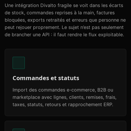
Une intégration Divalto fragile se voit dans les écarts
de stock, commandes reprises à la main, factures
bloquées, exports retraités et erreurs que personne ne
peut rejouer proprement. Le sujet n’est pas seulement
de brancher une API : il faut rendre le flux exploitable.
Commandes et statuts
Import des commandes e-commerce, B2B ou
marketplace avec lignes, clients, remises, frais,
taxes, statuts, retours et rapprochement ERP.