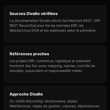
Sources Divalto vérifiées
La documentation Divalto décrit l’architecture REST, l’API
REST RecordSql pour lire les données ERP, les
WebServices DIVA et les webhooks selon le périmètre.
Références proches
Les projets ERP, commerce, logistique et paiement
montrent des flux avec mapping, reprise, contrôle de
données, supervision et responsabilité métier.
Approche Divalto
On vérifie RecordSql, dictionnaires, objets,
WebServices, règles de gestion, volumes, dépendances