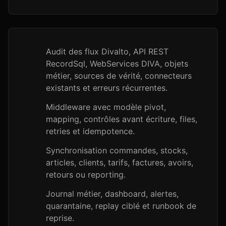
Audit des flux Divalto, API REST
RecordSql, WebServices DIVA, objets
métier, sources de vérité, connecteurs
existants et erreurs récurrentes.
Middleware avec modèle pivot,
mapping, contrôles avant écriture, files,
retries et idempotence.
Synchronisation commandes, stocks,
articles, clients, tarifs, factures, avoirs,
retours ou reporting.
Journal métier, dashboard, alertes,
quarantaine, replay ciblé et runbook de
reprise.