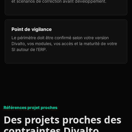
et scénarios de correction avant développement.
Point de vigilance
Le périmètre doit être confirmé selon votre version
Divalto, vos modules, vos accès et la maturité de votre
SI autour de l’ERP.
Références projet proches
Des projets proches des
contraintes Divalto