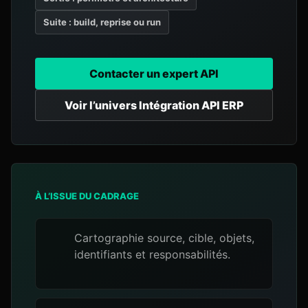
Suite : build, reprise ou run
Contacter un expert API
Voir l’univers Intégration API ERP
À L’ISSUE DU CADRAGE
Cartographie source, cible, objets,
identifiants et responsabilités.