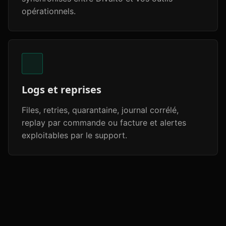
opérationnels.
Logs et reprises
Files, retries, quarantaine, journal corrélé,
replay par commande ou facture et alertes
exploitables par le support.