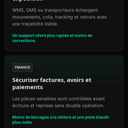
WMS, OMS ou transporteurs échangent
mouvements, colis, tracking et retours avec
une traçabilité lisible.
Un support client plus rapide et moins de
corrections.
FINANCE
Sécuriser factures, avoirs et
paiements
Les pièces sensibles sont contrôlées avant
écriture et reprises sans double opération.
Moins de blocages à la clôture et une piste d’audit
plus nette.