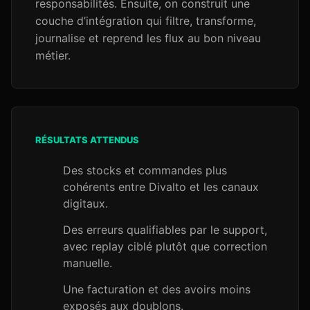
responsabilités. Ensuite, on construit une
couche d’intégration qui filtre, transforme,
journalise et reprend les flux au bon niveau
métier.
RÉSULTATS ATTENDUS
Des stocks et commandes plus
cohérents entre Divalto et les canaux
digitaux.
Des erreurs qualifiables par le support,
avec replay ciblé plutôt que correction
manuelle.
Une facturation et des avoirs moins
exposés aux doublons.