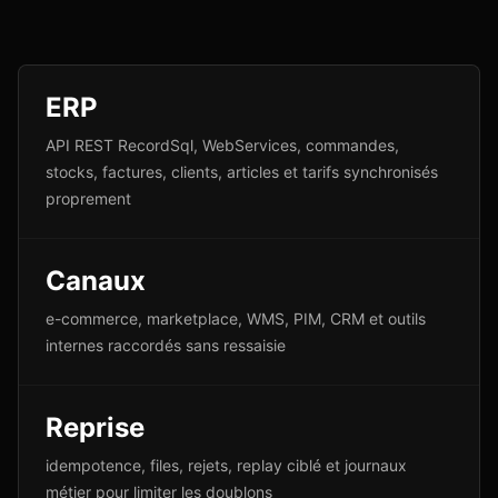
ERP
API REST RecordSql, WebServices, commandes,
stocks, factures, clients, articles et tarifs synchronisés
proprement
Canaux
e-commerce, marketplace, WMS, PIM, CRM et outils
internes raccordés sans ressaisie
Reprise
idempotence, files, rejets, replay ciblé et journaux
métier pour limiter les doublons