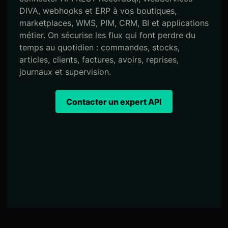
DIVA, webhooks et ERP à vos boutiques,
marketplaces, WMS, PIM, CRM, BI et applications
métier. On sécurise les flux qui font perdre du
temps au quotidien : commandes, stocks,
articles, clients, factures, avoirs, reprises,
journaux et supervision.
Contacter un expert API