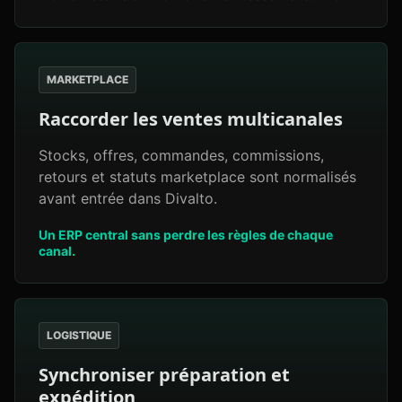
MARKETPLACE
Raccorder les ventes multicanales
Stocks, offres, commandes, commissions,
retours et statuts marketplace sont normalisés
avant entrée dans Divalto.
Un ERP central sans perdre les règles de chaque
canal.
LOGISTIQUE
Synchroniser préparation et
expédition