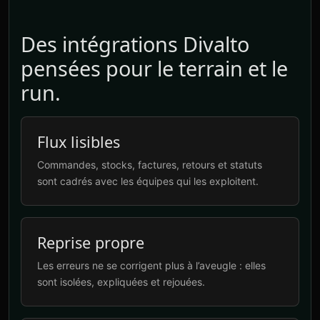
Des intégrations Divalto
pensées pour le terrain et le
run.
Flux lisibles
Commandes, stocks, factures, retours et statuts
sont cadrés avec les équipes qui les exploitent.
Reprise propre
Les erreurs ne se corrigent plus à l’aveugle : elles
sont isolées, expliquées et rejouées.