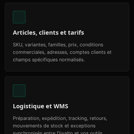
Articles, clients et tarifs
SKU, variantes, familles, prix, conditions
commerciales, adresses, comptes clients et
champs spécifiques normalisés.
Logistique et WMS
Préparation, expédition, tracking, retours,
mouvements de stock et exceptions
synchronisés entre Divalto et vos outils