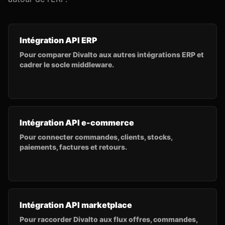
Intégration API ERP
Pour comparer Divalto aux autres intégrations ERP et
cadrer le socle middleware.
Intégration API e-commerce
Pour connecter commandes, clients, stocks,
paiements, factures et retours.
Intégration API marketplace
Pour raccorder Divalto aux flux offres, commandes,