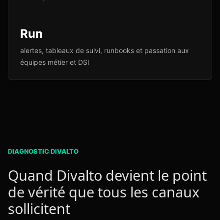
Run
alertes, tableaux de suivi, runbooks et passation aux
équipes métier et DSI
DIAGNOSTIC DIVALTO
Quand Divalto devient le point
de vérité que tous les canaux
sollicitent