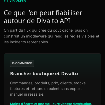
FLUX DIVALTO
Ce que l’on peut fiabiliser
autour de Divalto API
On part du flux qui crée du coût caché, puis on
construit un middleware qui rend les règles visibles et
les incidents reprenables.
E-COMMERCE
Brancher boutique et Divalto
Commandes, produits, prix, clients, stocks,
factures et retours circulent sans export
manuel ni ressaisie.
Moins d’écarts et une meilleure vitesse d’exécution.