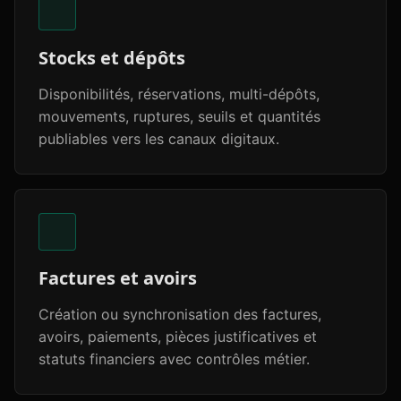
Stocks et dépôts
Disponibilités, réservations, multi-dépôts,
mouvements, ruptures, seuils et quantités
publiables vers les canaux digitaux.
Factures et avoirs
Création ou synchronisation des factures,
avoirs, paiements, pièces justificatives et
statuts financiers avec contrôles métier.