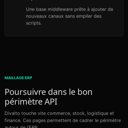
Une base middleware prête à ajouter de
nouveaux canaux sans empiler des
scripts.
MAILLAGE ERP
Poursuivre dans le bon
périmètre API
Divalto touche vite commerce, stock, logistique et
finance. Ces pages permettent de cadrer le périmètre
autour de l’ERP.