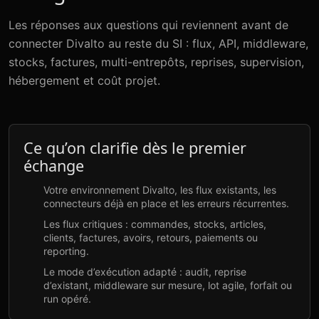
Les réponses aux questions qui reviennent avant de
connecter Divalto au reste du SI : flux, API, middleware,
stocks, factures, multi-entrepôts, reprises, supervision,
hébergement et coût projet.
Ce qu’on clarifie dès le premier
échange
Votre environnement Divalto, les flux existants, les
connecteurs déjà en place et les erreurs récurrentes.
Les flux critiques : commandes, stocks, articles,
clients, factures, avoirs, retours, paiements ou
reporting.
Le mode d’exécution adapté : audit, reprise
d’existant, middleware sur mesure, lot agile, forfait ou
run opéré.