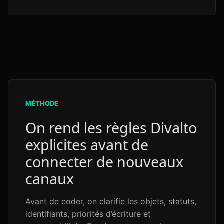
MÉTHODE
On rend les règles Divalto
explicites avant de
connecter de nouveaux
canaux
Avant de coder, on clarifie les objets, statuts,
identifiants, priorités d’écriture et