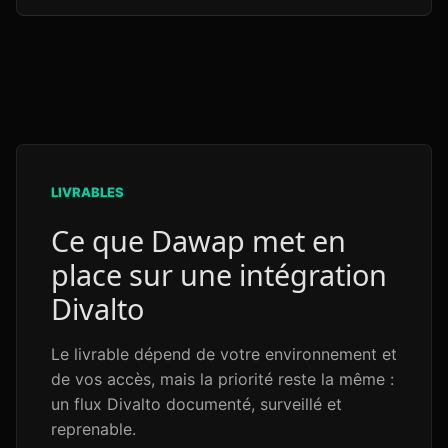
LIVRABLES
Ce que Dawap met en
place sur une intégration
Divalto
Le livrable dépend de votre environnement et
de vos accès, mais la priorité reste la même :
un flux Divalto documenté, surveillé et
reprenable.