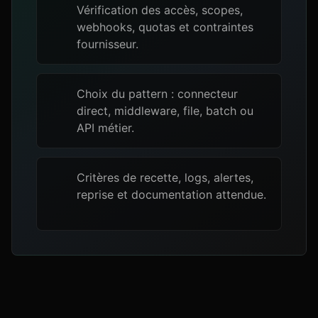
Vérification des accès, scopes,
webhooks, quotas et contraintes
fournisseur.
Choix du pattern : connecteur
direct, middleware, file, batch ou
API métier.
Critères de recette, logs, alertes,
reprise et documentation attendue.