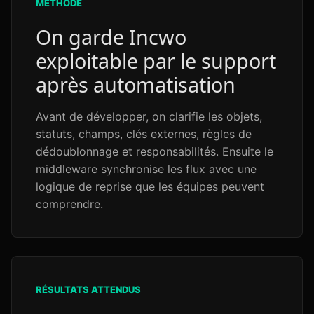
MÉTHODE
On garde Incwo
exploitable par le support
après automatisation
Avant de développer, on clarifie les objets,
statuts, champs, clés externes, règles de
dédoublonnage et responsabilités. Ensuite le
middleware synchronise les flux avec une
logique de reprise que les équipes peuvent
comprendre.
RÉSULTATS ATTENDUS