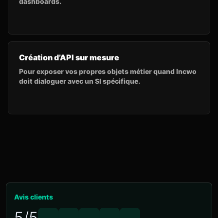
dashboards.
Création d’API sur mesure
Pour exposer vos propres objets métier quand Incwo
doit dialoguer avec un SI spécifique.
Avis clients
5/5