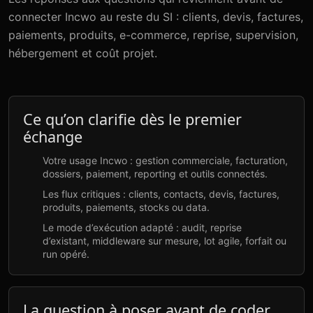
connecter Incwo au reste du SI : clients, devis, factures,
paiements, produits, e-commerce, reprise, supervision,
hébergement et coût projet.
Ce qu’on clarifie dès le premier
échange
Votre usage Incwo : gestion commerciale, facturation,
dossiers, paiement, reporting et outils connectés.
Les flux critiques : clients, contacts, devis, factures,
produits, paiements, stocks ou data.
Le mode d’exécution adapté : audit, reprise
d’existant, middleware sur mesure, lot agile, forfait ou
run opéré.
La question à poser avant de coder