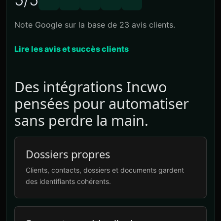
Note Google sur la base de 23 avis clients.
Lire les avis et succès clients
Des intégrations Incwo
pensées pour automatiser
sans perdre la main.
Dossiers propres
Clients, contacts, dossiers et documents gardent
des identifiants cohérents.