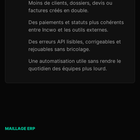
Moins de clients, dossiers, devis ou
factures créés en double.
Des paiements et statuts plus cohérents
entre Incwo et les outils externes.
Des erreurs API lisibles, corrigeables et
rejouables sans bricolage.
Une automatisation utile sans rendre le
quotidien des équipes plus lourd.
MAILLAGE ERP