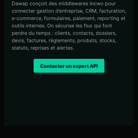
Dawap conçoit des middlewares Incwo pour
connecter gestion d’entreprise, CRM, facturation,
e-commerce, formulaires, paiement, reporting et
outils internes. On sécurise les flux qui font
perdre du temps : clients, contacts, dossiers,
devis, factures, règlements, produits, stocks,
statuts, reprises et alertes.
Contacter un expert API