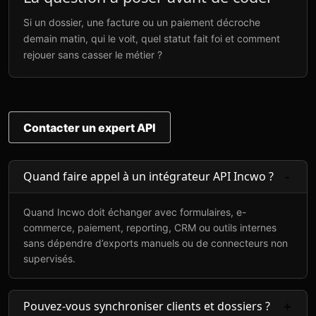
Si un dossier, une facture ou un paiement décroche
demain matin, qui le voit, quel statut fait foi et comment
rejouer sans casser le métier ?
Contacter un expert API
Quand faire appel à un intégrateur API Incwo ?
Quand Incwo doit échanger avec formulaires, e-
commerce, paiement, reporting, CRM ou outils internes
sans dépendre d’exports manuels ou de connecteurs non
supervisés.
Pouvez-vous synchroniser clients et dossiers ?