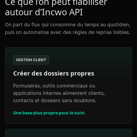
Ce que l’on peut fiabiliser
autour d’Incwo API
On part du flux qui consomme du temps au quotidien,
puis on automatise avec des règles de reprise lisibles.
GESTION CLIENT
Créer des dossiers propres
Formulaires, outils commerciaux ou
applications internes alimentent clients,
contacts et dossiers sans doublons.
Une base plus propre pour le suivi.