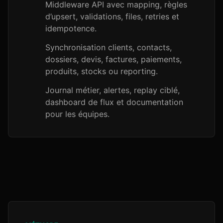
Middleware API avec mapping, règles
d’upsert, validations, files, retries et
idempotence.
Synchronisation clients, contacts,
dossiers, devis, factures, paiements,
produits, stocks ou reporting.
Journal métier, alertes, replay ciblé,
dashboard de flux et documentation
pour les équipes.