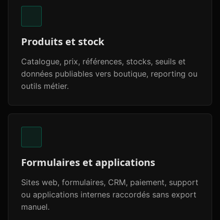
Produits et stock
Catalogue, prix, références, stocks, seuils et
données publiables vers boutique, reporting ou
outils métier.
Formulaires et applications
Sites web, formulaires, CRM, paiement, support
ou applications internes raccordés sans export
manuel.