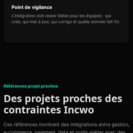
Point de vigilance
L’intégration doit rester lisible pour les équipes : qui
crée, qui met à jour, qui corrige et quelle donnée fait foi.
Références projet proches
Des projets proches des
contraintes Incwo
Ces références montrent des intégrations entre gestion,
e-commerce, paiement, data et outils métier avec des