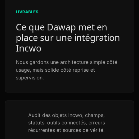
LIVRABLES
Ce que Dawap met en
place sur une intégration
Incwo
Nous gardons une architecture simple côté
usage, mais solide côté reprise et
supervision.
Audit des objets Incwo, champs,
statuts, outils connectés, erreurs
récurrentes et sources de vérité.