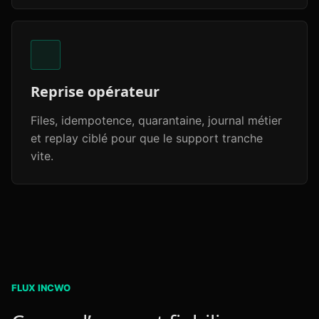
Reprise opérateur
Files, idempotence, quarantaine, journal métier
et replay ciblé pour que le support tranche
vite.
FLUX INCWO