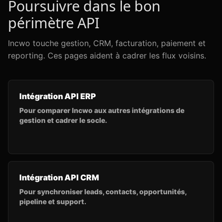
Poursuivre dans le bon
périmètre API
Incwo touche gestion, CRM, facturation, paiement et
reporting. Ces pages aident à cadrer les flux voisins.
Intégration API ERP
Pour comparer Incwo aux autres intégrations de
gestion et cadrer le socle.
Intégration API CRM
Pour synchroniser leads, contacts, opportunités,
pipeline et support.