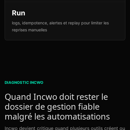
Run
logs, idempotence, alertes et replay pour limiter les
reprises manuelles
DIAGNOSTIC INCWO
Quand Incwo doit rester le
dossier de gestion fiable
malgré les automatisations
Incwo devient critique quand plusieurs outils créent ou