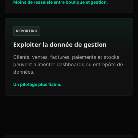
Moins de ressaisie entre boutique et gestion.
REPORTING
Exploiter la donnée de gestion
Clients, ventes, factures, paiements et stocks
peuvent alimenter dashboards ou entrepôts de
données.
Un pilotage plus fiable.