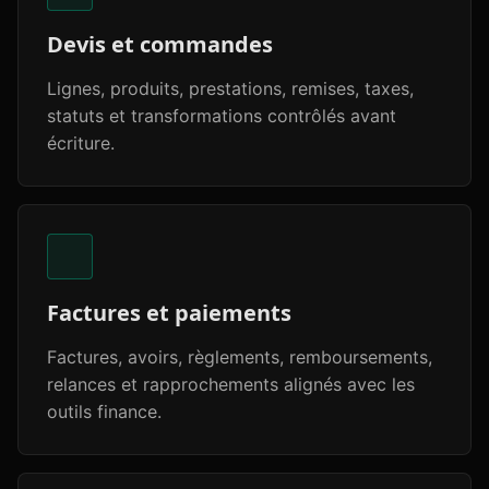
Devis et commandes
Lignes, produits, prestations, remises, taxes,
statuts et transformations contrôlés avant
écriture.
Factures et paiements
Factures, avoirs, règlements, remboursements,
relances et rapprochements alignés avec les
outils finance.