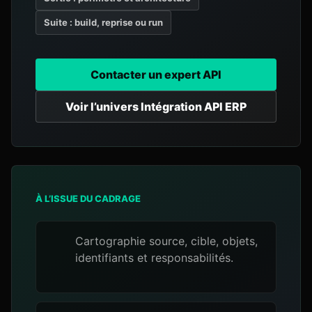
Suite : build, reprise ou run
Contacter un expert API
Voir l’univers Intégration API ERP
À L’ISSUE DU CADRAGE
Cartographie source, cible, objets,
identifiants et responsabilités.