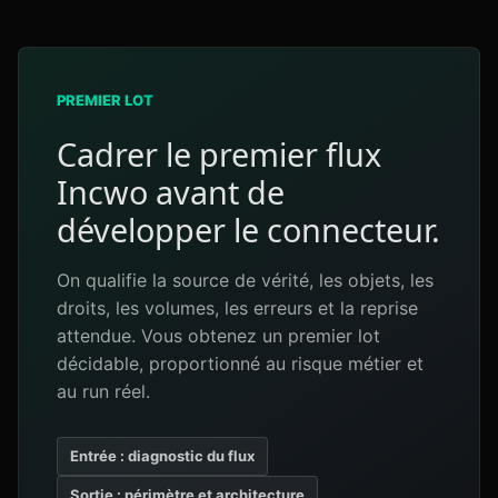
PREMIER LOT
Cadrer le premier flux
Incwo avant de
développer le connecteur.
On qualifie la source de vérité, les objets, les
droits, les volumes, les erreurs et la reprise
attendue. Vous obtenez un premier lot
décidable, proportionné au risque métier et
au run réel.
Entrée : diagnostic du flux
Sortie : périmètre et architecture