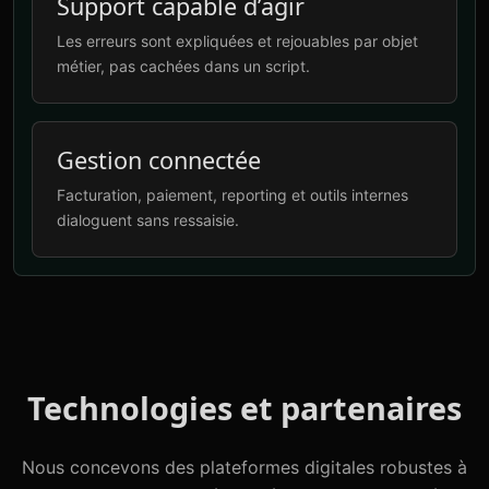
Support capable d’agir
Les erreurs sont expliquées et rejouables par objet
métier, pas cachées dans un script.
Gestion connectée
Facturation, paiement, reporting et outils internes
dialoguent sans ressaisie.
Technologies et partenaires
Nous concevons des plateformes digitales robustes à