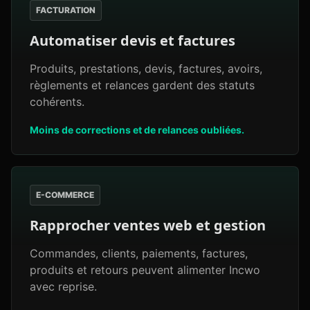
FACTURATION
Automatiser devis et factures
Produits, prestations, devis, factures, avoirs,
règlements et relances gardent des statuts
cohérents.
Moins de corrections et de relances oubliées.
E-COMMERCE
Rapprocher ventes web et gestion
Commandes, clients, paiements, factures,
produits et retours peuvent alimenter Incwo
avec reprise.