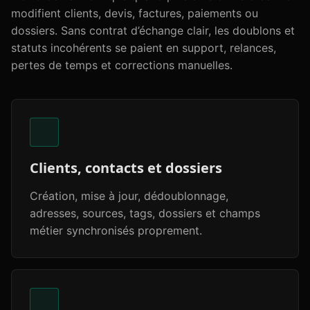
modifient clients, devis, factures, paiements ou
dossiers. Sans contrat d’échange clair, les doublons et
statuts incohérents se paient en support, relances,
pertes de temps et corrections manuelles.
Clients, contacts et dossiers
Création, mise à jour, dédoublonnage,
adresses, sources, tags, dossiers et champs
métier synchronisés proprement.