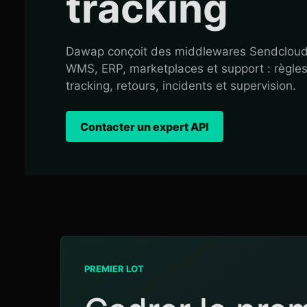
tracking
Dawap conçoit des middlewares Sendcloud 
WMS, ERP, marketplaces et support : règles 
tracking, retours, incidents et supervision.
Contacter un expert API
PREMIER LOT