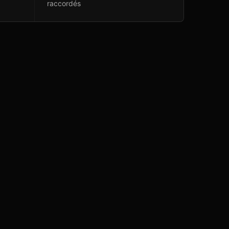
raccordés