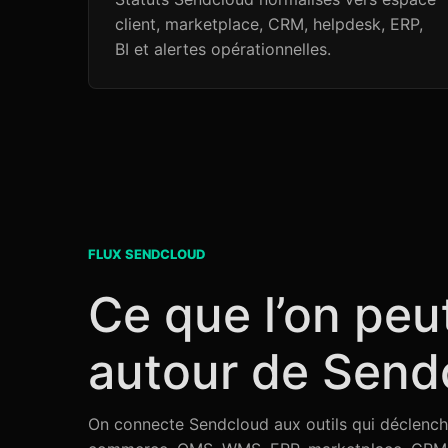
client, marketplace, CRM, helpdesk, ERP,
BI et alertes opérationnelles.
FLUX SENDCLOUD
Ce que l’on peu
autour de Send
On connecte Sendcloud aux outils qui déclenchent