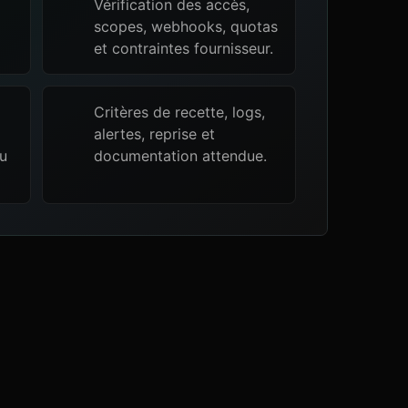
Vérification des accès,
scopes, webhooks, quotas
et contraintes fournisseur.
Critères de recette, logs,
alertes, reprise et
ou
documentation attendue.