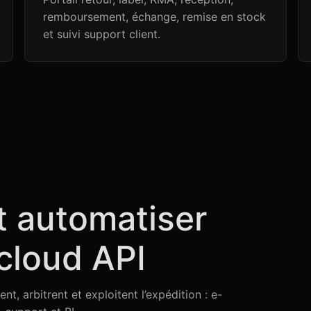
remboursement, échange, remise en stock
et suivi support client.
t automatiser
cloud API
, arbitrent et exploitent l’expédition : e-