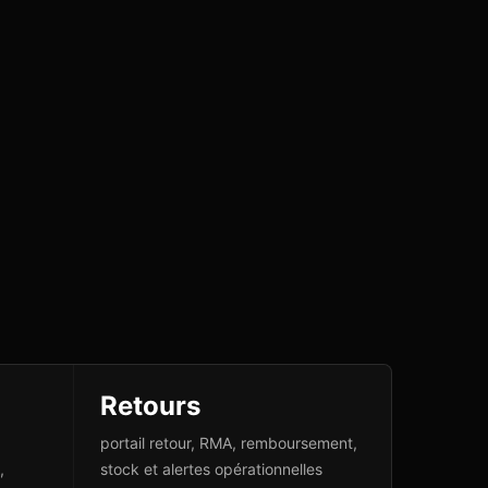
Retours
portail retour, RMA, remboursement,
,
stock et alertes opérationnelles