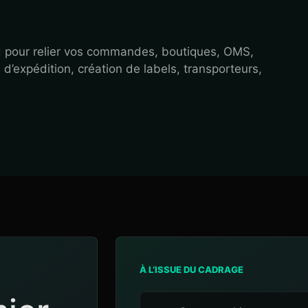
pour relier vos commandes, boutiques, OMS,
d’expédition, création de labels, transporteurs,
À L’ISSUE DU CADRAGE