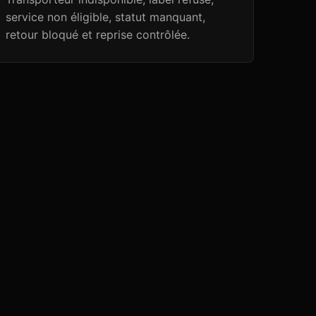
service non éligible, statut manquant,
retour bloqué et reprise contrôlée.