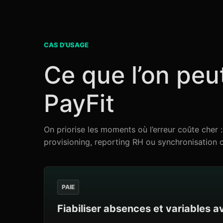
CAS D’USAGE
Ce que l’on peu
PayFit
On priorise les moments où l’erreur coûte cher
provisioning, reporting RH ou synchronisation 
PAIE
Fiabiliser absences et variables a