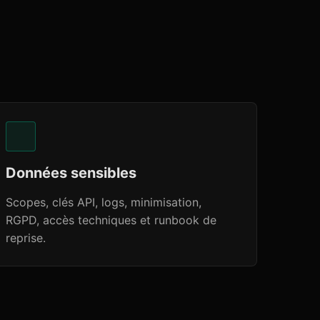
Données sensibles
Scopes, clés API, logs, minimisation,
RGPD, accès techniques et runbook de
reprise.