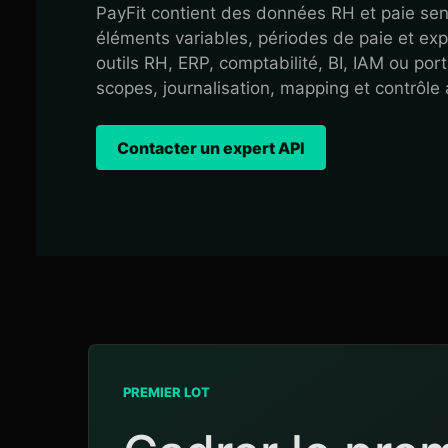
PayFit contient des données RH et paie sens
éléments variables, périodes de paie et ex
outils RH, ERP, comptabilité, BI, IAM ou port
scopes, journalisation, mapping et contrôle 
Contacter un expert API
PREMIER LOT