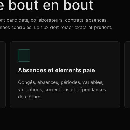
e bout en bout
nt candidats, collaborateurs, contrats, absences,
nées sensibles. Le flux doit rester exact et prudent.
Absences et éléments paie
Congés, absences, périodes, variables,
validations, corrections et dépendances
de clôture.