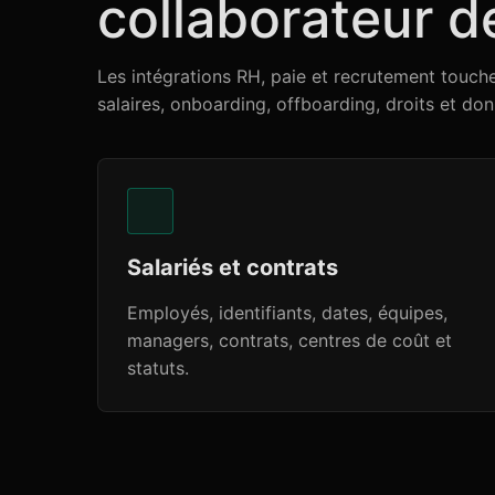
collaborateur d
Les intégrations RH, paie et recrutement touche
salaires, onboarding, offboarding, droits et don
Salariés et contrats
Employés, identifiants, dates, équipes,
managers, contrats, centres de coût et
statuts.