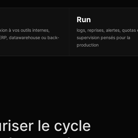
Run
ion à vos outils internes,
logs, reprises, alertes, quotas 
ERP, datawarehouse ou back-
supervision pensés pour la
production
riser le cycle