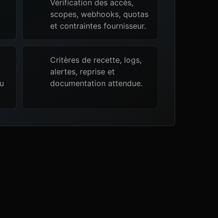
Vérification des accès,
scopes, webhooks, quotas
et contraintes fournisseur.
Critères de recette, logs,
alertes, reprise et
ou
documentation attendue.