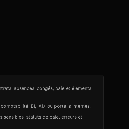
ntrats, absences, congés, paie et éléments
 comptabilité, BI, IAM ou portails internes.
 sensibles, statuts de paie, erreurs et