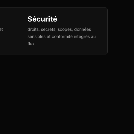
Sécurité
et
droits, secrets, scopes, données
sensibles et conformité intégrés au
flux