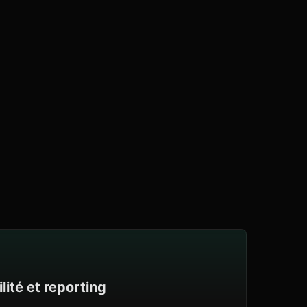
ité et reporting