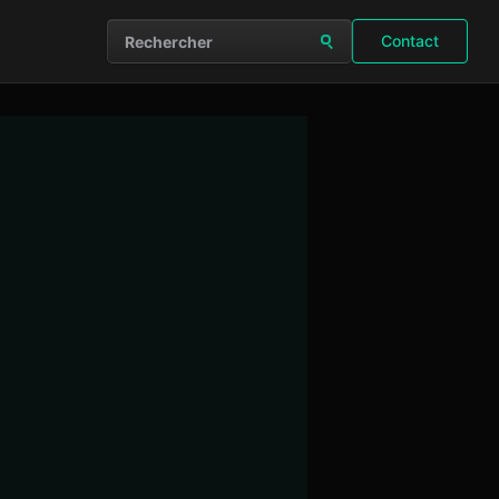
Contact
Rechercher sur le site