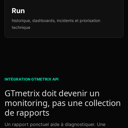
Run
historique, dashboards, incidents et priorisation
technique
INTÉGRATION GTMETRIX API
GTmetrix doit devenir un
monitoring, pas une collection
de rapports
Un rapport ponctuel aide à diagnostiquer. Une