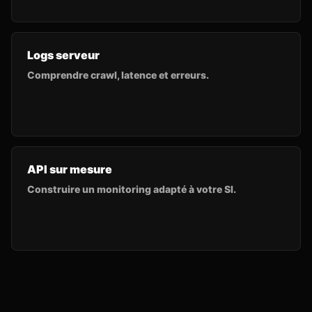
Logs serveur
Comprendre crawl, latence et erreurs.
API sur mesure
Construire un monitoring adapté à votre SI.