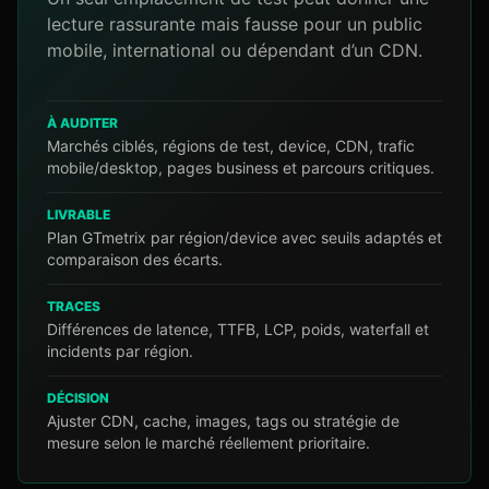
lecture rassurante mais fausse pour un public
mobile, international ou dépendant d’un CDN.
À AUDITER
Marchés ciblés, régions de test, device, CDN, trafic
mobile/desktop, pages business et parcours critiques.
LIVRABLE
Plan GTmetrix par région/device avec seuils adaptés et
comparaison des écarts.
TRACES
Différences de latence, TTFB, LCP, poids, waterfall et
incidents par région.
DÉCISION
Ajuster CDN, cache, images, tags ou stratégie de
mesure selon le marché réellement prioritaire.