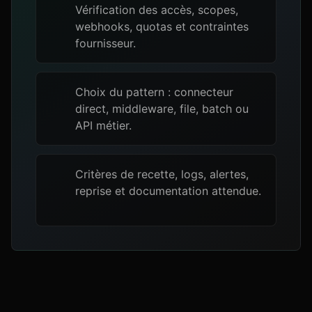
Vérification des accès, scopes,
webhooks, quotas et contraintes
fournisseur.
Choix du pattern : connecteur
direct, middleware, file, batch ou
API métier.
Critères de recette, logs, alertes,
reprise et documentation attendue.