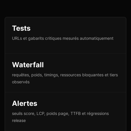
Tests
URLs et gabarits critiques mesurés automatiquement
Waterfall
requêtes, poids, timings, ressources bloquantes et tiers
observés
Alertes
seuils score, LCP, poids page, TTFB et régressions
release