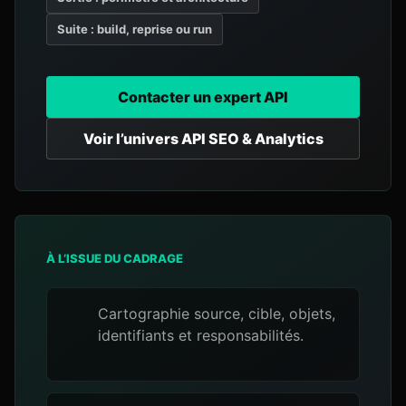
Suite : build, reprise ou run
Contacter un expert API
Voir l’univers API SEO & Analytics
À L’ISSUE DU CADRAGE
Cartographie source, cible, objets,
identifiants et responsabilités.