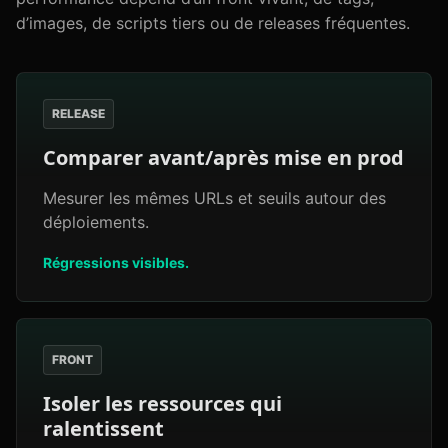
d’images, de scripts tiers ou de releases fréquentes.
RELEASE
Comparer avant/après mise en prod
Mesurer les mêmes URLs et seuils autour des
déploiements.
Régressions visibles.
FRONT
Isoler les ressources qui
ralentissent