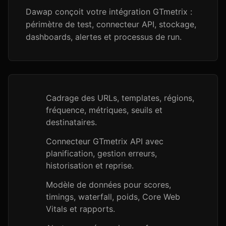
Dawap conçoit votre intégration GTmetrix :
périmètre de test, connecteur API, stockage,
dashboards, alertes et processus de run.
Cadrage des URLs, templates, régions,
fréquence, métriques, seuils et
destinataires.
Connecteur GTmetrix API avec
planification, gestion erreurs,
historisation et reprise.
Modèle de données pour scores,
timings, waterfall, poids, Core Web
Vitals et rapports.