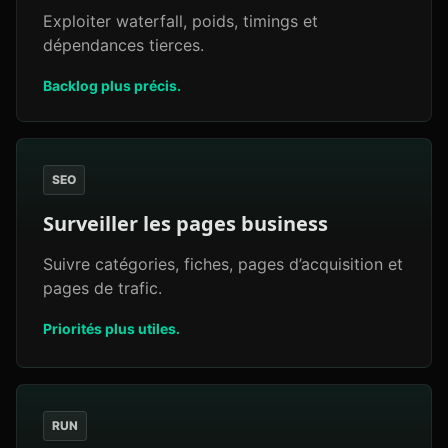
Exploiter waterfall, poids, timings et
dépendances tierces.
Backlog plus précis.
SEO
Surveiller les pages business
Suivre catégories, fiches, pages d’acquisition et
pages de trafic.
Priorités plus utiles.
RUN