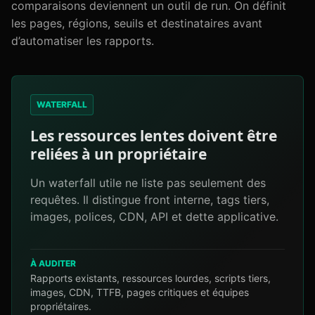
comparaisons deviennent un outil de run. On définit
les pages, régions, seuils et destinataires avant
d’automatiser les rapports.
WATERFALL
Les ressources lentes doivent être
reliées à un propriétaire
Un waterfall utile ne liste pas seulement des
requêtes. Il distingue front interne, tags tiers,
images, polices, CDN, API et dette applicative.
À AUDITER
Rapports existants, ressources lourdes, scripts tiers,
images, CDN, TTFB, pages critiques et équipes
propriétaires.