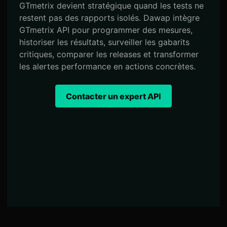
GTmetrix devient stratégique quand les tests ne
restent pas des rapports isolés. Dawap intègre
GTmetrix API pour programmer des mesures,
historiser les résultats, surveiller les gabarits
critiques, comparer les releases et transformer
les alertes performance en actions concrètes.
Contacter un expert API