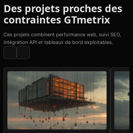
Des projets proches des
contraintes GTmetrix
Ces projets combinent performance web, suivi SEO,
intégration API et tableaux de bord exploitables.