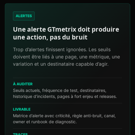
ALERTES
Une alerte GTmetrix doit produire
une action, pas du bruit
Trop d’alertes finissent ignorées. Les seuils
doivent être liés à une page, une métrique, une
variation et un destinataire capable d’agir.
À AUDITER
Seuils actuels, fréquence de test, destinataires,
historique d’incidents, pages à fort enjeu et releases.
LIVRABLE
Matrice d’alerte avec criticité, règle anti-bruit, canal,
owner et runbook de diagnostic.
TRACES