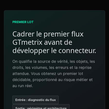
PREMIER LOT
Cadrer le premier flux
GTmetrix avant de
développer le connecteur.
On qualifie la source de vérité, les objets, les
droits, les volumes, les erreurs et la reprise
attendue. Vous obtenez un premier lot
décidable, proportionné au risque métier et
au run réel.
Entrée : diagnostic du flux
Sortie : périmètre et architecture