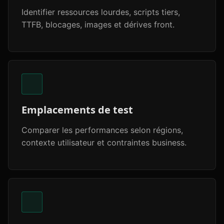
Identifier ressources lourdes, scripts tiers,
TTFB, blocages, images et dérives front.
Emplacements de test
Comparer les performances selon régions,
contexte utilisateur et contraintes business.