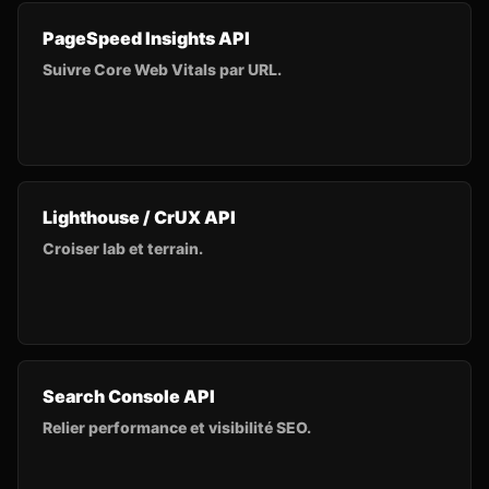
PageSpeed Insights API
Suivre Core Web Vitals par URL.
Lighthouse / CrUX API
Croiser lab et terrain.
Search Console API
Relier performance et visibilité SEO.