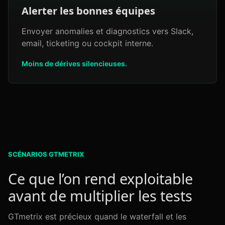
Alerter les bonnes équipes
Envoyer anomalies et diagnostics vers Slack,
email, ticketing ou cockpit interne.
Moins de dérives silencieuses.
SCÉNARIOS GTMETRIX
Ce que l’on rend exploitable
avant de multiplier les tests
GTmetrix est précieux quand le waterfall et les