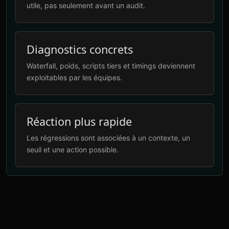
utile, pas seulement avant un audit.
Diagnostics concrets
Waterfall, poids, scripts tiers et timings deviennent
exploitables par les équipes.
Réaction plus rapide
Les régressions sont associées à un contexte, un
seuil et une action possible.