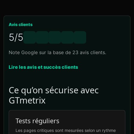
Avis clients
5/5
Note Google sur la base de 23 avis clients.
Lire les avis et succès clients
Ce qu’on sécurise avec
GTmetrix
Tests réguliers
Les pages critiques sont mesurées selon un rythme