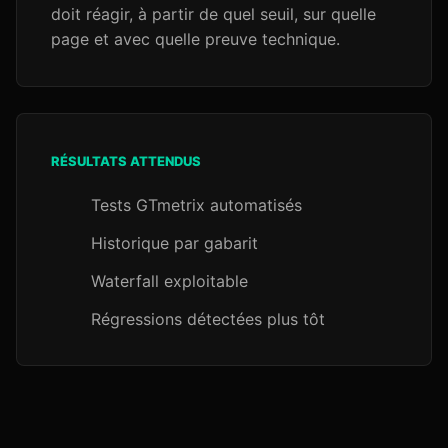
doit réagir, à partir de quel seuil, sur quelle
page et avec quelle preuve technique.
RÉSULTATS ATTENDUS
Tests GTmetrix automatisés
Historique par gabarit
Waterfall exploitable
Régressions détectées plus tôt