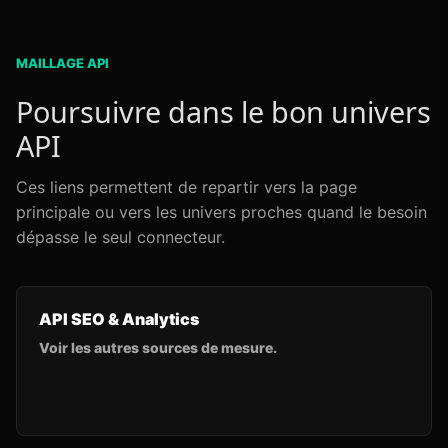
MAILLAGE API
Poursuivre dans le bon univers
API
Ces liens permettent de repartir vers la page
principale ou vers les univers proches quand le besoin
dépasse le seul connecteur.
API SEO & Analytics
Voir les autres sources de mesure.