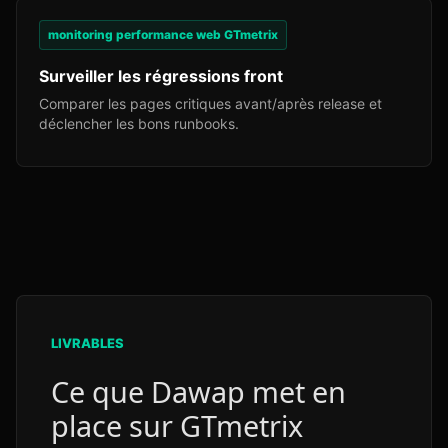
monitoring performance web GTmetrix
Surveiller les régressions front
Comparer les pages critiques avant/après release et
déclencher les bons runbooks.
LIVRABLES
Ce que Dawap met en
place sur GTmetrix