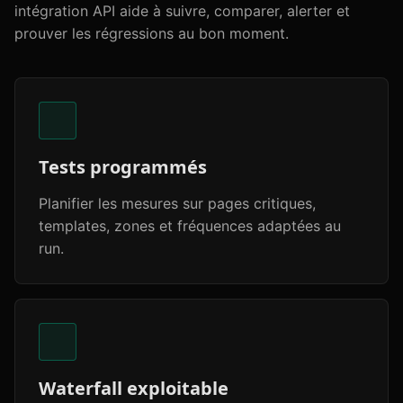
intégration API aide à suivre, comparer, alerter et
prouver les régressions au bon moment.
Tests programmés
Planifier les mesures sur pages critiques,
templates, zones et fréquences adaptées au
run.
Waterfall exploitable