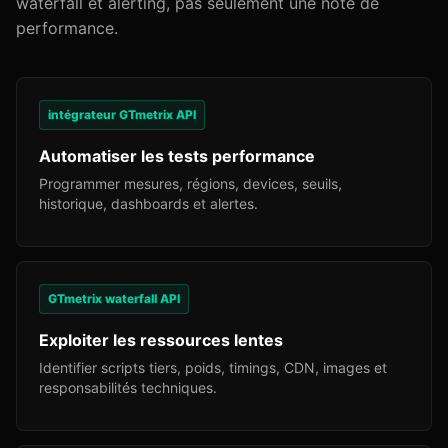
waterfall et alerting, pas seulement une note de
performance.
intégrateur GTmetrix API
Automatiser les tests performance
Programmer mesures, régions, devices, seuils,
historique, dashboards et alertes.
GTmetrix waterfall API
Exploiter les ressources lentes
Identifier scripts tiers, poids, timings, CDN, images et
responsabilités techniques.