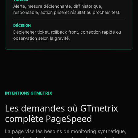
Alerte, mesure déclenchante, diff historique,
responsable, action prise et résultat au prochain test.
DÉCISION
Déclencher ticket, rollback front, correction rapide ou
observation selon la gravité.
INTENTIONS GTMETRIX
Les demandes où GTmetrix
complète PageSpeed
La page vise les besoins de monitoring synthétique,