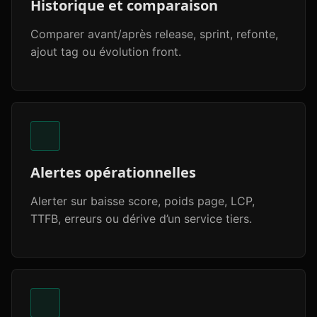
Historique et comparaison
Comparer avant/après release, sprint, refonte,
ajout tag ou évolution front.
Alertes opérationnelles
Alerter sur baisse score, poids page, LCP,
TTFB, erreurs ou dérive d’un service tiers.