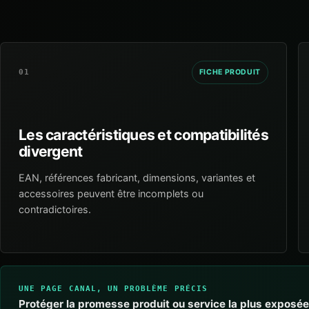
01
FICHE PRODUIT
Les caractéristiques et compatibilités
divergent
EAN, références fabricant, dimensions, variantes et
accessoires peuvent être incomplets ou
contradictoires.
UNE PAGE CANAL, UN PROBLÈME PRÉCIS
Protéger la promesse produit ou service la plus exposée