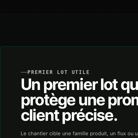
PREMIER LOT UTILE
Un premier lot qu
protège une pr
client précise.
Le chantier cible une famille produit, un flux ou 