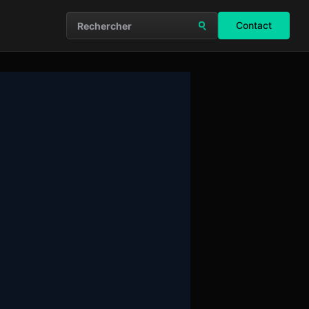
Contact
Rechercher sur le site