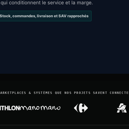
 qui conditionnent le service et la marge.
Stock, commandes, livraison et SAV rapprochés
MARKETPLACES & SYSTÈMES QUE NOS PROJETS SAVENT CONNECTE