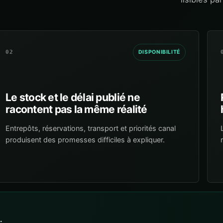
02
DISPONIBILITÉ
Le stock et le délai publié ne
racontent pas la même réalité
Entrepôts, réservations, transport et priorités canal
produisent des promesses difficiles à expliquer.
.