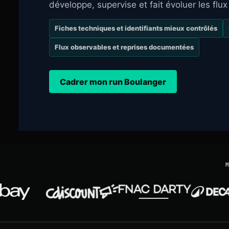
développe, supervise et fait évoluer les flux
Fiches techniques et identifiants mieux contrôlés
Flux observables et reprises documentées
Cadrer mon run Boulanger