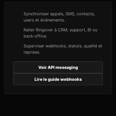
Synchroniser appels, SMS, contacts,
users et événements.
Relier Ringover à CRM, support, BI ou
back-office.
Superviser webhooks, statuts, qualité et
reprises.
Voir API messaging
Lire le guide webhooks