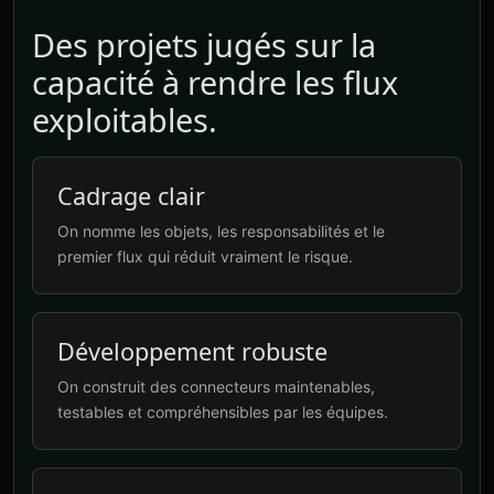
Des projets jugés sur la
capacité à rendre les flux
exploitables.
Cadrage clair
On nomme les objets, les responsabilités et le
premier flux qui réduit vraiment le risque.
Développement robuste
On construit des connecteurs maintenables,
testables et compréhensibles par les équipes.