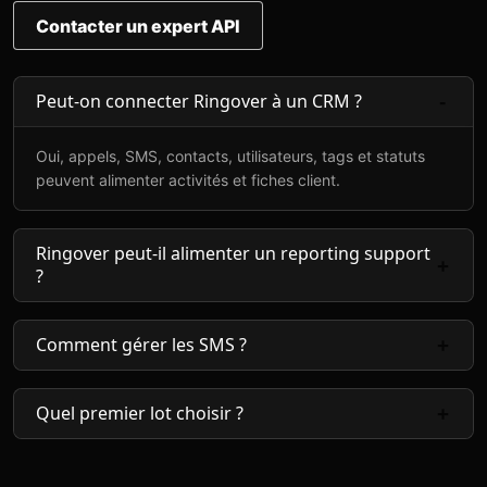
Contacter un expert API
Peut-on connecter Ringover à un CRM ?
Oui, appels, SMS, contacts, utilisateurs, tags et statuts
peuvent alimenter activités et fiches client.
Ringover peut-il alimenter un reporting support
?
Comment gérer les SMS ?
Quel premier lot choisir ?