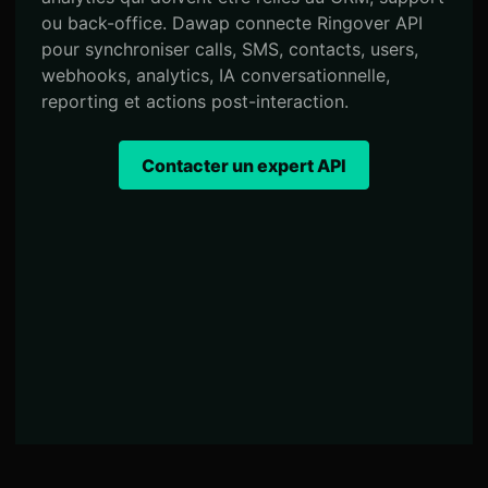
ou back-office. Dawap connecte Ringover API
pour synchroniser calls, SMS, contacts, users,
webhooks, analytics, IA conversationnelle,
reporting et actions post-interaction.
Contacter un expert API