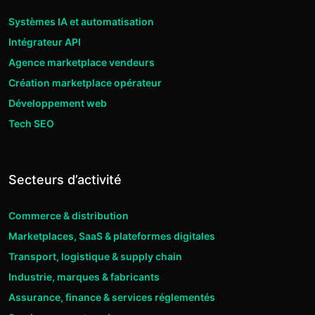
Systèmes IA et automatisation
Intégrateur API
Agence marketplace vendeurs
Création marketplace opérateur
Développement web
Tech SEO
Secteurs d’activité
Commerce & distribution
Marketplaces, SaaS & plateformes digitales
Transport, logistique & supply chain
Industrie, marques & fabricants
Assurance, finance & services réglementés