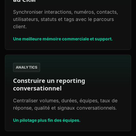
Synchroniser interactions, numéros, contacts,
utilisateurs, statuts et tags avec le parcours
client.
Une meilleure mémoire commerciale et support.
ANALYTICS
Construire un reporting
conversationnel
Centraliser volumes, durées, équipes, taux de
réponse, qualité et signaux conversationnels.
Un pilotage plus fin des équipes.