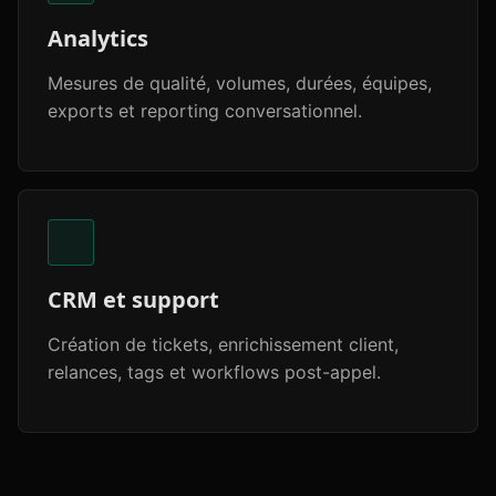
Analytics
Mesures de qualité, volumes, durées, équipes,
exports et reporting conversationnel.
CRM et support
Création de tickets, enrichissement client,
relances, tags et workflows post-appel.