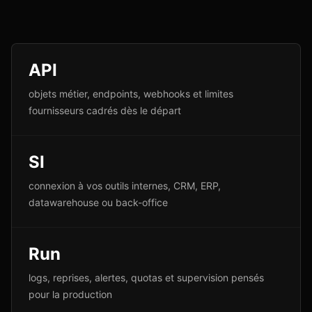
API
objets métier, endpoints, webhooks et limites
fournisseurs cadrés dès le départ
SI
connexion à vos outils internes, CRM, ERP,
datawarehouse ou back-office
Run
logs, reprises, alertes, quotas et supervision pensés
pour la production