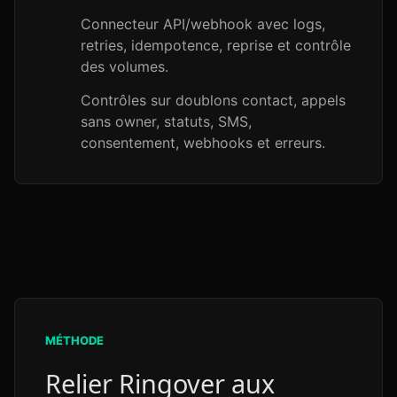
Connecteur API/webhook avec logs,
retries, idempotence, reprise et contrôle
des volumes.
Contrôles sur doublons contact, appels
sans owner, statuts, SMS,
consentement, webhooks et erreurs.
MÉTHODE
Relier Ringover aux