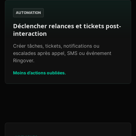
AUTOMATION
Déclencher relances et tickets post-
interaction
Créer tâches, tickets, notifications ou
escalades après appel, SMS ou événement
Ringover.
Moins d’actions oubliées.