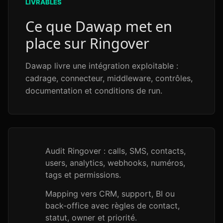
LIVRABLES
Ce que Dawap met en
place sur Ringover
Dawap livre une intégration exploitable :
cadrage, connecteur, middleware, contrôles,
documentation et conditions de run.
Audit Ringover : calls, SMS, contacts,
users, analytics, webhooks, numéros,
tags et permissions.
Mapping vers CRM, support, BI ou
back-office avec règles de contact,
statut, owner et priorité.