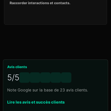
Raccorder interactions et contacts.
Avis clients
5/5
Note Google sur la base de 23 avis clients.
Lire les avis et succès clients