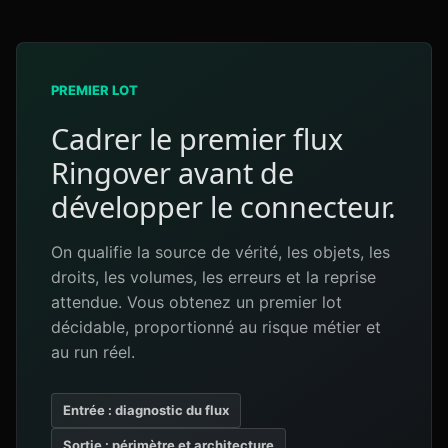
PREMIER LOT
Cadrer le premier flux
Ringover avant de
développer le connecteur.
On qualifie la source de vérité, les objets, les
droits, les volumes, les erreurs et la reprise
attendue. Vous obtenez un premier lot
décidable, proportionné au risque métier et
au run réel.
Entrée : diagnostic du flux
Sortie : périmètre et architecture