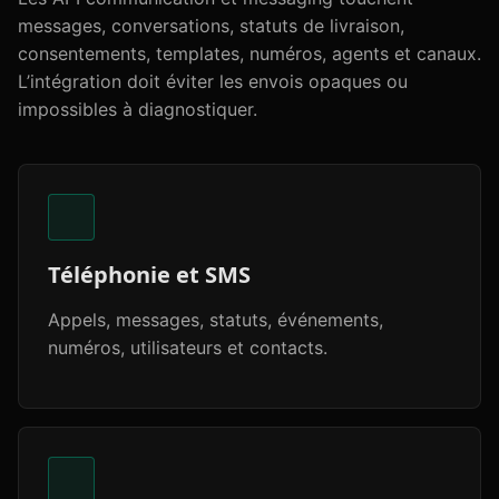
messages, conversations, statuts de livraison,
consentements, templates, numéros, agents et canaux.
L’intégration doit éviter les envois opaques ou
impossibles à diagnostiquer.
Téléphonie et SMS
Appels, messages, statuts, événements,
numéros, utilisateurs et contacts.