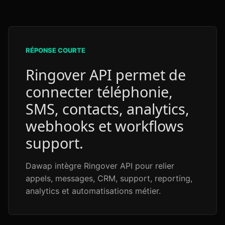
RÉPONSE COURTE
Ringover API permet de
connecter téléphonie,
SMS, contacts, analytics,
webhooks et workflows
support.
Dawap intègre Ringover API pour relier
appels, messages, CRM, support, reporting,
analytics et automatisations métier.