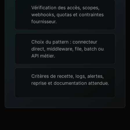
Vérification des accès, scopes,
webhooks, quotas et contraintes
fournisseur.
Choix du pattern : connecteur
direct, middleware, file, batch ou
API métier.
Critères de recette, logs, alertes,
reprise et documentation attendue.