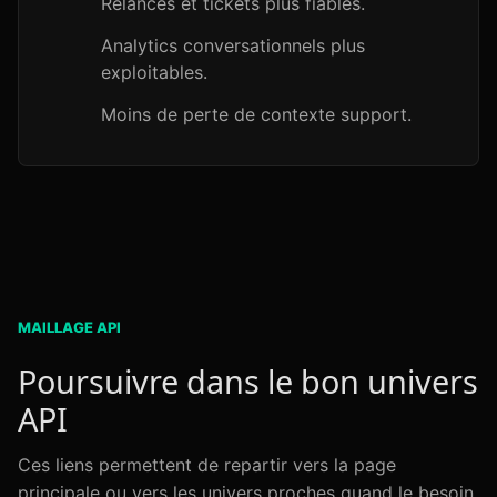
Relances et tickets plus fiables.
Analytics conversationnels plus
exploitables.
Moins de perte de contexte support.
MAILLAGE API
Poursuivre dans le bon univers
API
Ces liens permettent de repartir vers la page
principale ou vers les univers proches quand le besoin