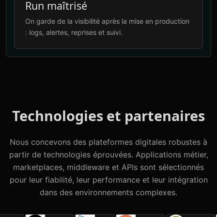
Run maîtrisé
On garde de la visibilité après la mise en production
: logs, alertes, reprises et suivi.
Technologies et partenaires
Nous concevons des plateformes digitales robustes à
partir de technologies éprouvées. Applications métier,
marketplaces, middleware et APIs sont sélectionnés
pour leur fiabilité, leur performance et leur intégration
dans des environnements complexes.