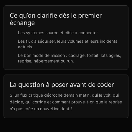
Ce qu’on clarifie dès le premier
échange
Les systèmes source et cible à connecter.
Les flux à sécuriser, leurs volumes et leurs incidents
actuels.
Le bon mode de mission : cadrage, forfait, lots agiles,
reprise, hébergement ou run.
La question à poser avant de coder
Si un flux critique décroche demain matin, qui le voit, qui
décide, qui corrige et comment prouve-t-on que la reprise
n’a pas créé un nouvel incident ?