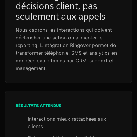
décisions client, pas
seulement aux appels
Nous cadrons les interactions qui doivent
déclencher une action ou alimenter le
reporting. L’intégration Ringover permet de
transformer téléphonie, SMS et analytics en
données exploitables par CRM, support et
management.
RÉSULTATS ATTENDUS
Interactions mieux rattachées aux
clients.