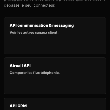
dépasse le seul connecteur.
API communication & messaging
Voir les autres canaux client.
Aircall API
Comparer les flux téléphonie.
API CRM