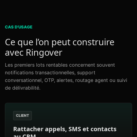
CAS D’USAGE
Ce que l’on peut construire
avec Ringover
Les premiers lots rentables concernent souvent
notifications transactionnelles, support
conversationnel, OTP, alertes, routage agent ou suivi
de délivrabilité.
CLIENT
Rattacher appels, SMS et contacts
au CRM