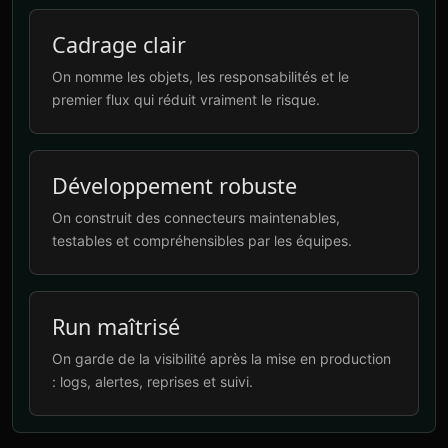
Cadrage clair
On nomme les objets, les responsabilités et le
premier flux qui réduit vraiment le risque.
Développement robuste
On construit des connecteurs maintenables,
testables et compréhensibles par les équipes.
Run maîtrisé
On garde de la visibilité après la mise en production
: logs, alertes, reprises et suivi.