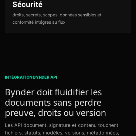
Sécurité
droits, secrets, scopes, données sensibles et
conformité intégrés au flux
INTÉGRATION BYNDER API
Bynder doit fluidifier les
documents sans perdre
preuve, droits ou version
Les API document, signature et contenu touchent
fichiers, statuts, modèles, versions, métadonnées,