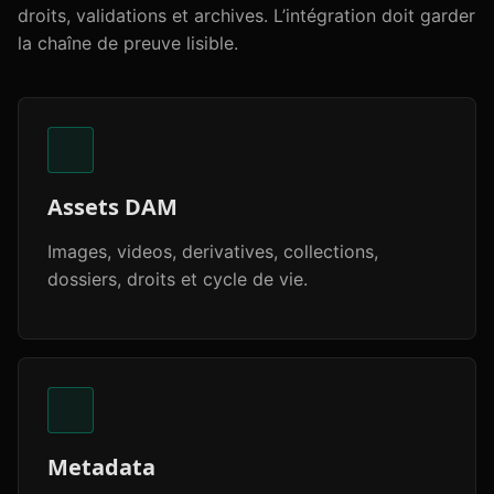
droits, validations et archives. L’intégration doit garder
la chaîne de preuve lisible.
Assets DAM
Images, videos, derivatives, collections,
dossiers, droits et cycle de vie.
Metadata