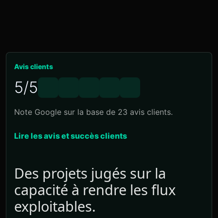
Avis clients
5/5
Note Google sur la base de 23 avis clients.
Lire les avis et succès clients
Des projets jugés sur la
capacité à rendre les flux
exploitables.