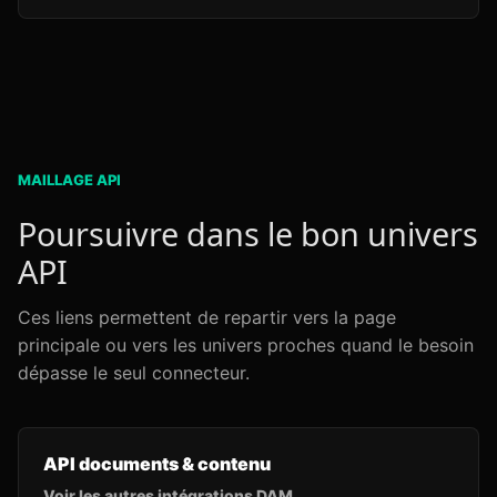
MAILLAGE API
Poursuivre dans le bon univers
API
Ces liens permettent de repartir vers la page
principale ou vers les univers proches quand le besoin
dépasse le seul connecteur.
API documents & contenu
Voir les autres intégrations DAM.