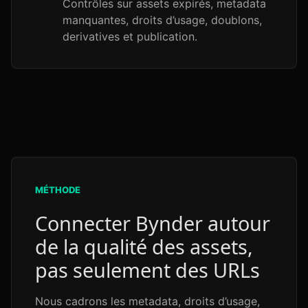
Contrôles sur assets expirés, metadata
manquantes, droits d’usage, doublons,
derivatives et publication.
MÉTHODE
Connecter Bynder autour
de la qualité des assets,
pas seulement des URLs
Nous cadrons les metadata, droits d’usage,