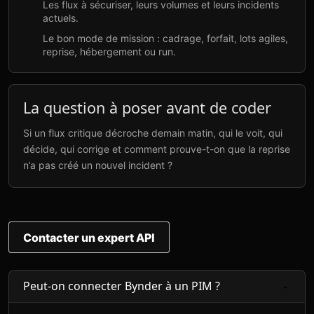
Les flux à sécuriser, leurs volumes et leurs incidents
actuels.
Le bon mode de mission : cadrage, forfait, lots agiles,
reprise, hébergement ou run.
La question à poser avant de coder
Si un flux critique décroche demain matin, qui le voit, qui
décide, qui corrige et comment prouve-t-on que la reprise
n’a pas créé un nouvel incident ?
Contacter un expert API
Peut-on connecter Bynder à un PIM ?