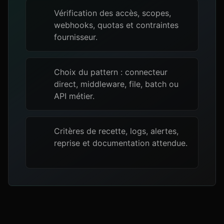
Vérification des accès, scopes,
webhooks, quotas et contraintes
fournisseur.
Choix du pattern : connecteur
direct, middleware, file, batch ou
API métier.
Critères de recette, logs, alertes,
reprise et documentation attendue.