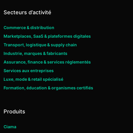
Secteurs d’activité
Commerce & distribution
Marketplaces, SaaS & plateformes digitales
Transport, logistique & supply chain
Industrie, marques & fabricants
Assurance, finance & services réglementés
Services aux entreprises
Luxe, mode & retail spécialisé
Formation, éducation & organismes certifiés
Produits
Ciama