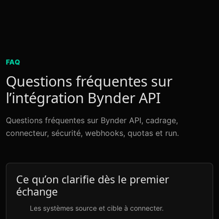
FAQ
Questions fréquentes sur
l’intégration Bynder API
Questions fréquentes sur Bynder API, cadrage,
connecteur, sécurité, webhooks, quotas et run.
Ce qu’on clarifie dès le premier
échange
Les systèmes source et cible à connecter.