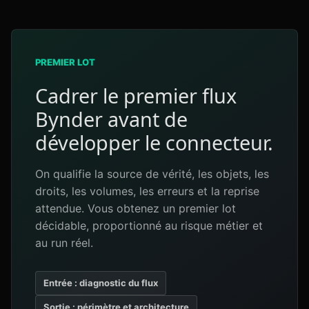
PREMIER LOT
Cadrer le premier flux
Bynder avant de
développer le connecteur.
On qualifie la source de vérité, les objets, les
droits, les volumes, les erreurs et la reprise
attendue. Vous obtenez un premier lot
décidable, proportionné au risque métier et
au run réel.
Entrée : diagnostic du flux
Sortie : périmètre et architecture