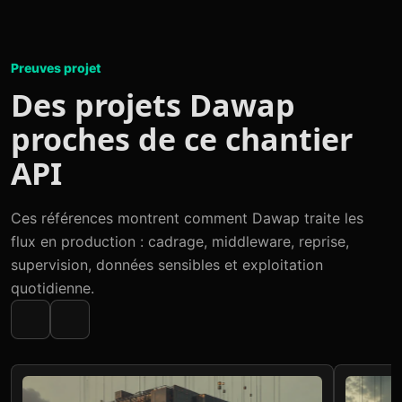
Preuves projet
Des projets Dawap
proches de ce chantier
API
Ces références montrent comment Dawap traite les
flux en production : cadrage, middleware, reprise,
supervision, données sensibles et exploitation
quotidienne.