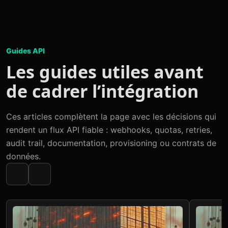
Guides API
Les guides utiles avant
de cadrer l’intégration
Ces articles complètent la page avec les décisions qui
rendent un flux API fiable : webhooks, quotas, retries,
audit trail, documentation, provisioning ou contrats de
données.