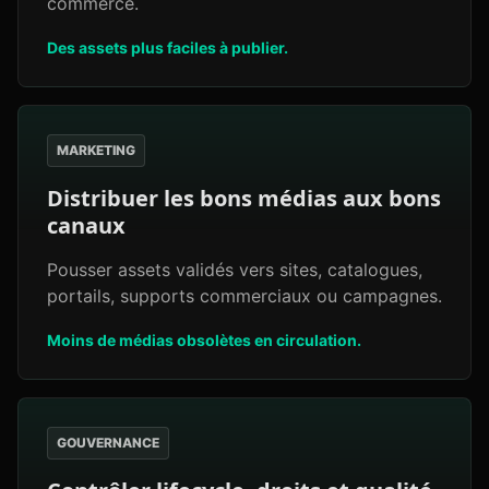
commerce.
Des assets plus faciles à publier.
MARKETING
Distribuer les bons médias aux bons
canaux
Pousser assets validés vers sites, catalogues,
portails, supports commerciaux ou campagnes.
Moins de médias obsolètes en circulation.
GOUVERNANCE