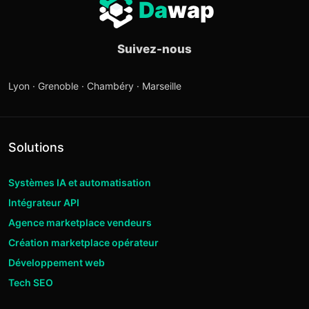
Da
wap
Suivez-nous
Lyon · Grenoble · Chambéry · Marseille
Solutions
Systèmes IA et automatisation
Intégrateur API
Agence marketplace vendeurs
Création marketplace opérateur
Développement web
Tech SEO