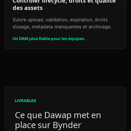
Contrôler lifecycle, droits et qualité
des assets
Suivre upload, validation, expiration, droits
d’usage, metadata manquantes et archivage.
Un DAM plus fiable pour les équipes.
LIVRABLES
Ce que Dawap met en
place sur Bynder