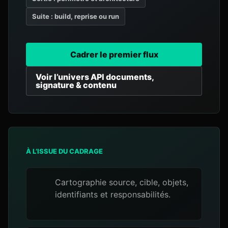
Suite : build, reprise ou run
Cadrer le premier flux
Voir l’univers API documents,
signature & contenu
À L’ISSUE DU CADRAGE
Cartographie source, cible, objets,
identifiants et responsabilités.