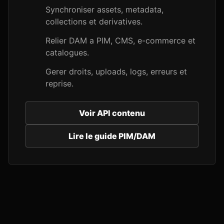
Synchroniser assets, metadata,
collections et derivatives.
Relier DAM a PIM, CMS, e-commerce et
catalogues.
Gerer droits, uploads, logs, erreurs et
reprise.
Voir API contenu
Lire le guide PIM/DAM