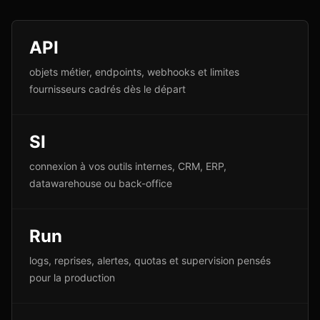
API
objets métier, endpoints, webhooks et limites
fournisseurs cadrés dès le départ
SI
connexion à vos outils internes, CRM, ERP,
datawarehouse ou back-office
Run
logs, reprises, alertes, quotas et supervision pensés
pour la production