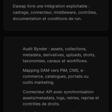
Dawap livre une intégration exploitable :
cadrage, connecteur, middleware, contrôles,
documentation et conditions de run.
Audit Bynder : assets, collections,
metadata, derivatives, uploads, droits,
taxonomies, canaux et workflows.
Mapping DAM vers PIM, CMS, e-
commerce, catalogues, portails ou
outils marketing.
Connecteur API avec synchronisation
assets/metadata, logs, retries, reprise et
contrôles de droits.