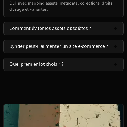
Oui, avec mapping assets, metadata, collections, droits
d’usage et variantes.
Comment éviter les assets obsolètes ?
Bynder peut-il alimenter un site e-commerce ?
Quel premier lot choisir ?