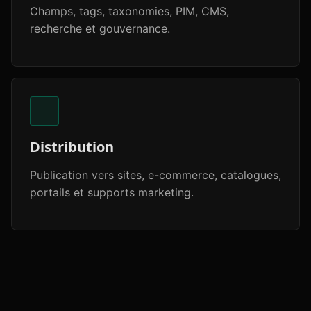
Champs, tags, taxonomies, PIM, CMS,
recherche et gouvernance.
Distribution
Publication vers sites, e-commerce, catalogues,
portails et supports marketing.