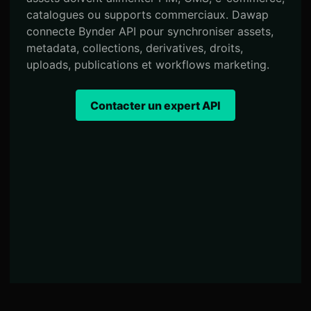
catalogues ou supports commerciaux. Dawap
connecte Bynder API pour synchroniser assets,
metadata, collections, derivatives, droits,
uploads, publications et workflows marketing.
Contacter un expert API