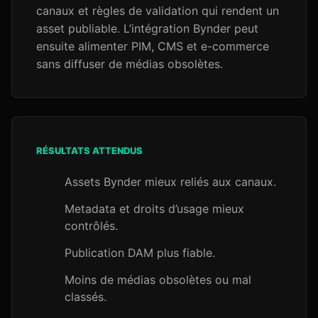
canaux et règles de validation qui rendent un
asset publiable. L’intégration Bynder peut
ensuite alimenter PIM, CMS et e-commerce
sans diffuser de médias obsolètes.
RÉSULTATS ATTENDUS
Assets Bynder mieux reliés aux canaux.
Metadata et droits d’usage mieux
contrôlés.
Publication DAM plus fiable.
Moins de médias obsolètes ou mal
classés.