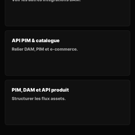
API PIM & catalogue
Relier DAM, PIM et e-commerce.
PIM, DAM et API produit
Structurer les flux assets.