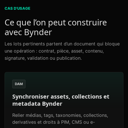
CAS D’USAGE
Ce que l’on peut construire
avec Bynder
Les lots pertinents partent d’un document qui bloque
une opération : contrat, pièce, asset, contenu,
signature, validation ou publication.
DAM
Synchroniser assets, collections et
metadata Bynder
Relier médias, tags, taxonomies, collections,
derivatives et droits à PIM, CMS ou e-