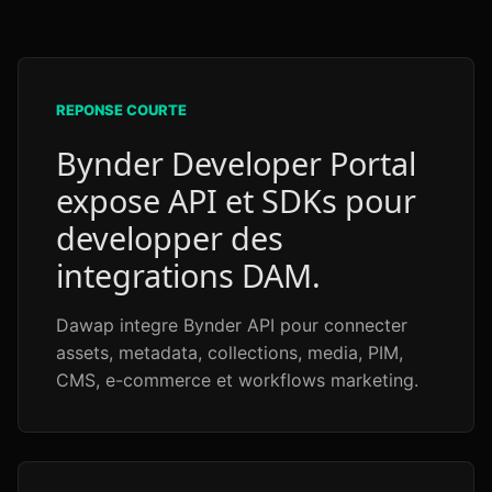
REPONSE COURTE
Bynder Developer Portal
expose API et SDKs pour
developper des
integrations DAM.
Dawap integre Bynder API pour connecter
assets, metadata, collections, media, PIM,
CMS, e-commerce et workflows marketing.