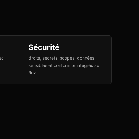
Sécurité
et
droits, secrets, scopes, données
sensibles et conformité intégrés au
flux