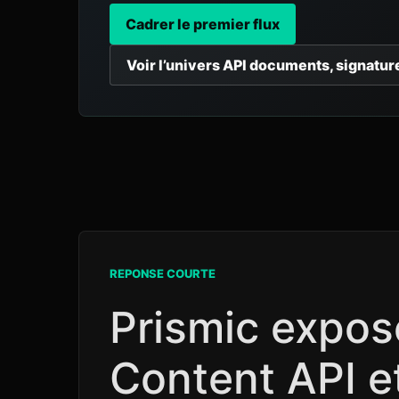
Cadrer le premier flux
Voir l’univers API documents, signatur
REPONSE COURTE
Prismic expos
Content API e