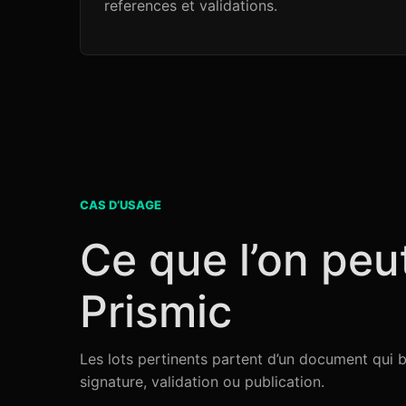
references et validations.
CAS D’USAGE
Ce que l’on peu
Prismic
Les lots pertinents partent d’un document qui b
signature, validation ou publication.