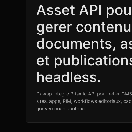
Asset API pou
gerer contenu
documents, a
et publication
headless.
Dawap integre Prismic API pour relier CMS
sites, apps, PIM, workflows editoriaux, cac
gouvernance contenu.