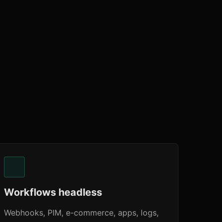
Workflows headless
Webhooks, PIM, e-commerce, apps, logs,