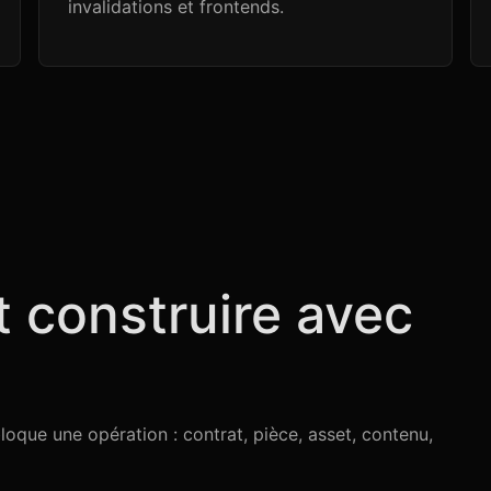
invalidations et frontends.
t construire avec
loque une opération : contrat, pièce, asset, contenu,