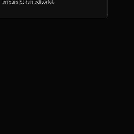
erreurs et run editorial.