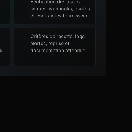
Vérification des accès,
scopes, webhooks, quotas
et contraintes fournisseur.
Critères de recette, logs,
alertes, reprise et
ou
documentation attendue.