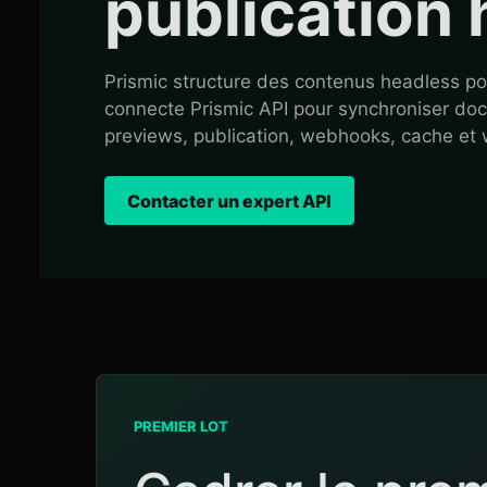
publication
Prismic structure des contenus headless po
connecte Prismic API pour synchroniser docu
previews, publication, webhooks, cache et 
Contacter un expert API
PREMIER LOT