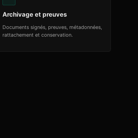
Archivage et preuves
Documents signés, preuves, métadonnées,
rattachement et conservation.