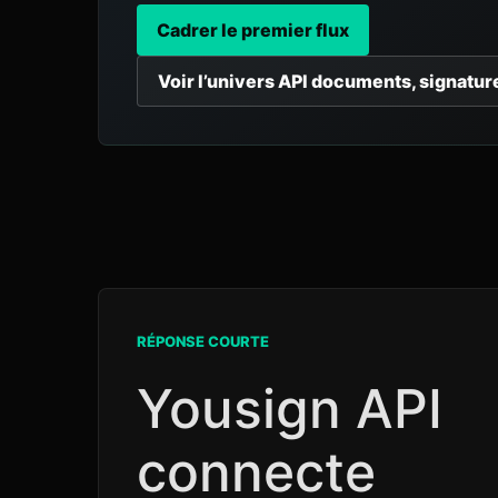
Cadrer le premier flux
Voir l’univers API documents, signatur
RÉPONSE COURTE
Yousign API
connecte