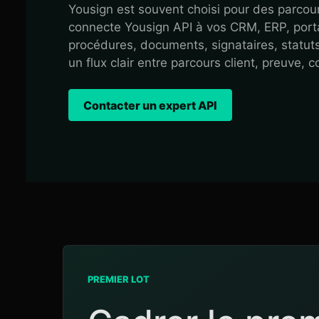
Yousign est souvent choisi pour des parco
connecte Yousign API à vos CRM, ERP, porta
procédures, documents, signataires, statuts,
un flux clair entre parcours client, preuve, 
Contacter un expert API
PREMIER LOT