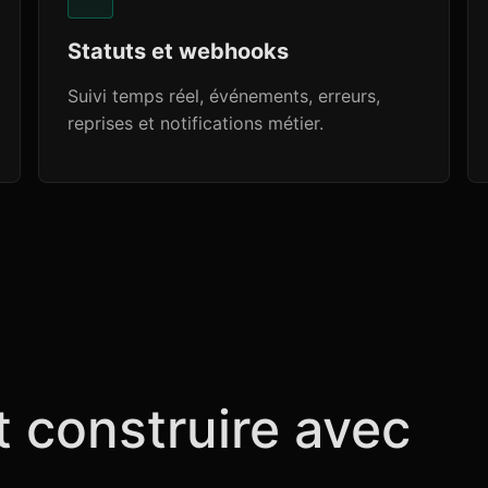
Statuts et webhooks
Suivi temps réel, événements, erreurs,
reprises et notifications métier.
t construire avec