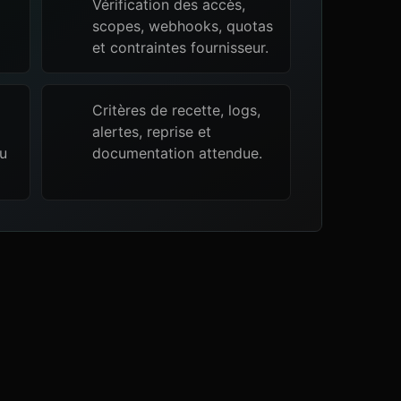
Vérification des accès,
scopes, webhooks, quotas
et contraintes fournisseur.
Critères de recette, logs,
alertes, reprise et
ou
documentation attendue.