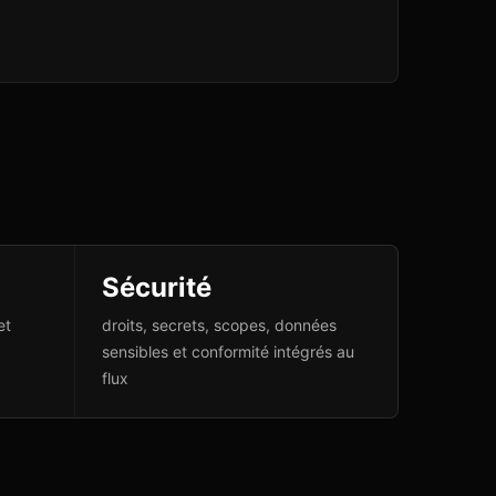
Sécurité
et
droits, secrets, scopes, données
sensibles et conformité intégrés au
flux