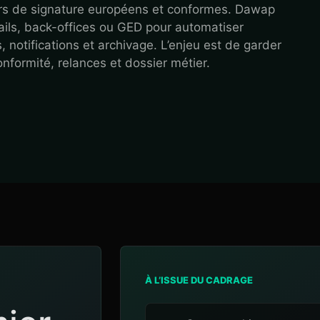
urs de signature européens et conformes. Dawap
ils, back-offices ou GED pour automatiser
 notifications et archivage. L’enjeu est de garder
conformité, relances et dossier métier.
À L’ISSUE DU CADRAGE