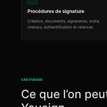
Procédures de signature
Création, documents, signataires, ordre,
champs, authentification et relances.
CAS D’USAGE
Ce que l’on peu