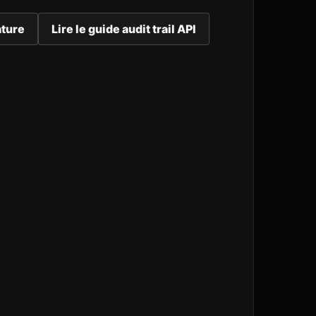
ature
Lire le guide audit trail API