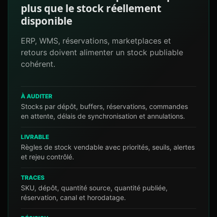
plus que le stock réellement
disponible
ERP, WMS, réservations, marketplaces et
retours doivent alimenter un stock publiable
cohérent.
À AUDITER
Stocks par dépôt, buffers, réservations, commandes
en attente, délais de synchronisation et annulations.
LIVRABLE
Règles de stock vendable avec priorités, seuils, alertes
et rejeu contrôlé.
TRACES
SKU, dépôt, quantité source, quantité publiée,
réservation, canal et horodatage.