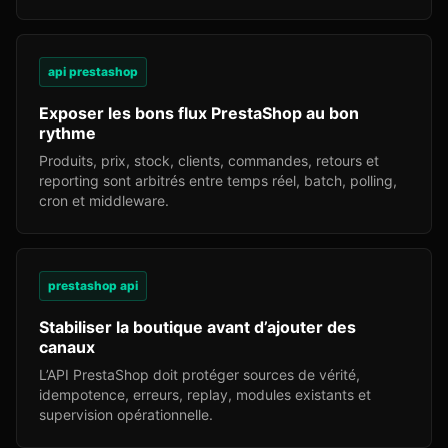
api prestashop
Exposer les bons flux PrestaShop au bon
rythme
Produits, prix, stock, clients, commandes, retours et
reporting sont arbitrés entre temps réel, batch, polling,
cron et middleware.
prestashop api
Stabiliser la boutique avant d’ajouter des
canaux
L’API PrestaShop doit protéger sources de vérité,
idempotence, erreurs, replay, modules existants et
supervision opérationnelle.