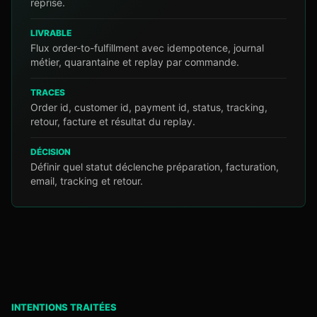
reprise.
LIVRABLE
Flux order-to-fulfillment avec idempotence, journal
métier, quarantaine et replay par commande.
TRACES
Order id, customer id, payment id, status, tracking,
retour, facture et résultat du replay.
DÉCISION
Définir quel statut déclenche préparation, facturation,
email, tracking et retour.
INTENTIONS TRAITÉES