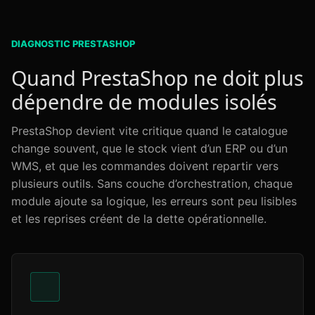
DIAGNOSTIC PRESTASHOP
Quand PrestaShop ne doit plus
dépendre de modules isolés
PrestaShop devient vite critique quand le catalogue
change souvent, que le stock vient d’un ERP ou d’un
WMS, et que les commandes doivent repartir vers
plusieurs outils. Sans couche d’orchestration, chaque
module ajoute sa logique, les erreurs sont peu lisibles
et les reprises créent de la dette opérationnelle.