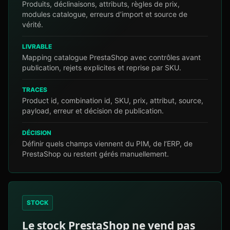
Produits, déclinaisons, attributs, règles de prix,
modules catalogue, erreurs d’import et source de
vérité.
LIVRABLE
Mapping catalogue PrestaShop avec contrôles avant
publication, rejets explicites et reprise par SKU.
TRACES
Product id, combination id, SKU, prix, attribut, source,
payload, erreur et décision de publication.
DÉCISION
Définir quels champs viennent du PIM, de l’ERP, de
PrestaShop ou restent gérés manuellement.
STOCK
Le stock PrestaShop ne vend pas