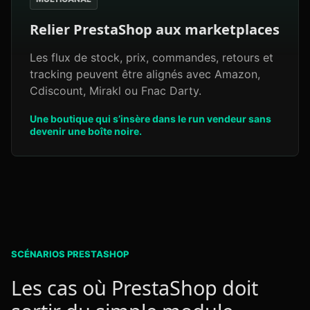
Relier PrestaShop aux marketplaces
Les flux de stock, prix, commandes, retours et
tracking peuvent être alignés avec Amazon,
Cdiscount, Mirakl ou Fnac Darty.
Une boutique qui s’insère dans le run vendeur sans
devenir une boîte noire.
SCÉNARIOS PRESTASHOP
Les cas où PrestaShop doit