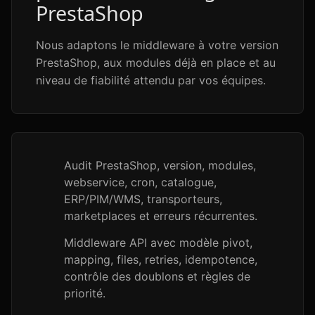
PrestaShop
Nous adaptons le middleware à votre version
PrestaShop, aux modules déjà en place et au
niveau de fiabilité attendu par vos équipes.
Audit PrestaShop, version, modules,
webservice, cron, catalogue,
ERP/PIM/WMS, transporteurs,
marketplaces et erreurs récurrentes.
Middleware API avec modèle pivot,
mapping, files, retries, idempotence,
contrôle des doublons et règles de
priorité.