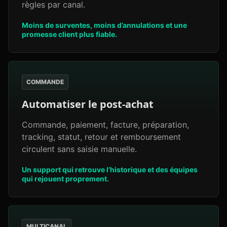
règles par canal.
Moins de surventes, moins d’annulations et une
promesse client plus fiable.
COMMANDE
Automatiser le post-achat
Commande, paiement, facture, préparation,
tracking, statut, retour et remboursement
circulent sans saisie manuelle.
Un support qui retrouve l’historique et des équipes
qui rejouent proprement.
MULTICANAL