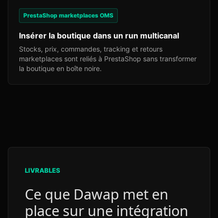
PrestaShop marketplaces OMS
Insérer la boutique dans un run multicanal
Stocks, prix, commandes, tracking et retours
marketplaces sont reliés à PrestaShop sans transformer
la boutique en boîte noire.
LIVRABLES
Ce que Dawap met en
place sur une intégration