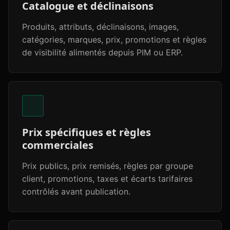
Catalogue et déclinaisons
Produits, attributs, déclinaisons, images,
catégories, marques, prix, promotions et règles
de visibilité alimentés depuis PIM ou ERP.
Prix spécifiques et règles
commerciales
Prix publics, prix remisés, règles par groupe
client, promotions, taxes et écarts tarifaires
contrôlés avant publication.