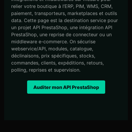
relier votre boutique à l’ERP, PIM, WMS, CRM,
paiement, transporteurs, marketplaces et outils
data. Cette page est la destination service pour
un projet API PrestaShop, une intégration API
PrestaShop, une reprise de connecteur ou un
middleware e-commerce. On sécurise
webservice/API, modules, catalogue,
déclinaisons, prix spécifiques, stocks,
commandes, clients, expéditions, retours,
polling, reprises et supervision.
Auditer mon API PrestaShop