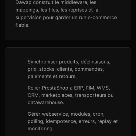
Dawap construit le middleware, les
mappings, les files, les reprises et la
supervision pour garder un run e-commerce
fiable.
Synchroniser produits, déclinaisons,
prix, stocks, clients, commandes,
paiements et retours.
Relier PrestaShop à ERP, PIM, WMS,
CRM, marketplaces, transporteurs ou
datawarehouse.
Gérer webservice, modules, cron,
polling, idempotence, erreurs, replay et
monitoring.