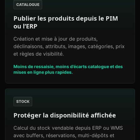
CATALOGUE
Publier les produits depuis le PIM
ou l’ERP
Création et mise à jour de produits,
déclinaisons, attributs, images, catégories, prix
et règles de visibilité.
Moins de ressaisie, moins d’écarts catalogue et des
mises en ligne plus rapides.
STOCK
Protéger la disponibilité affichée
Calcul du stock vendable depuis ERP ou WMS
avec buffers, réservations, multi-dépôts et