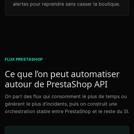
alertes pour reprendre sans casser la boutique.
FLUX PRESTASHOP
Ce que l’on peut automatiser
autour de PrestaShop API
On part des flux qui consomment le plus de temps ou
génèrent le plus d’incidents, puis on construit une
orchestration stable entre PrestaShop et le reste du SI.