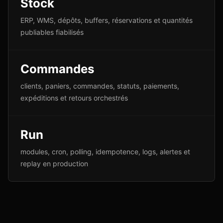
Stock
ERP, WMS, dépôts, buffers, réservations et quantités
publiables fiabilisés
Commandes
clients, paniers, commandes, statuts, paiements,
expéditions et retours orchestrés
Run
modules, cron, polling, idempotence, logs, alertes et
replay en production