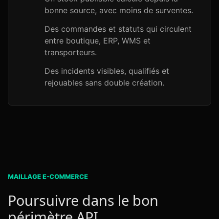
bonne source, avec moins de surventes.
Des commandes et statuts qui circulent
entre boutique, ERP, WMS et
transporteurs.
Des incidents visibles, qualifiés et
rejouables sans double création.
MAILLAGE E-COMMERCE
Poursuivre dans le bon
périmètre API