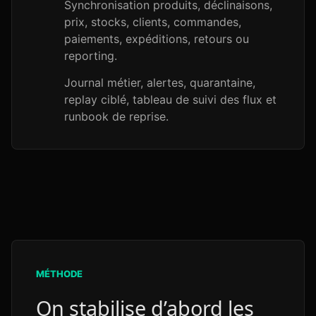
Synchronisation produits, déclinaisons,
prix, stocks, clients, commandes,
paiements, expéditions, retours ou
reporting.
Journal métier, alertes, quarantaine,
replay ciblé, tableau de suivi des flux et
runbook de reprise.
MÉTHODE
On stabilise d’abord les