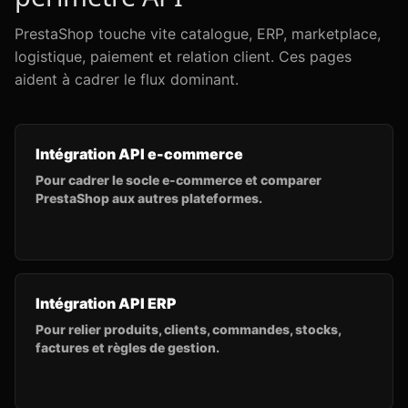
PrestaShop touche vite catalogue, ERP, marketplace,
logistique, paiement et relation client. Ces pages
aident à cadrer le flux dominant.
Intégration API e-commerce
Pour cadrer le socle e-commerce et comparer
PrestaShop aux autres plateformes.
Intégration API ERP
Pour relier produits, clients, commandes, stocks,
factures et règles de gestion.