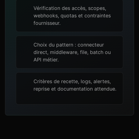
Vérification des accès, scopes,
webhooks, quotas et contraintes
fournisseur.
Choix du pattern : connecteur
direct, middleware, file, batch ou
API métier.
Critères de recette, logs, alertes,
reprise et documentation attendue.