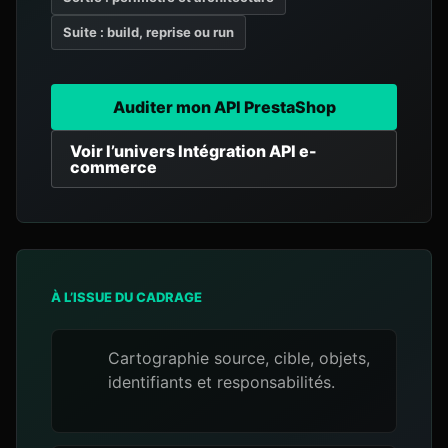
Suite : build, reprise ou run
Auditer mon API PrestaShop
Voir l’univers Intégration API e-
commerce
À L’ISSUE DU CADRAGE
Cartographie source, cible, objets,
identifiants et responsabilités.