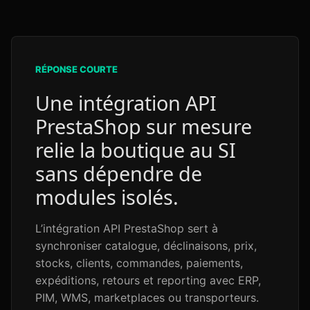
RÉPONSE COURTE
Une intégration API
PrestaShop sur mesure
relie la boutique au SI
sans dépendre de
modules isolés.
L’intégration API PrestaShop sert à
synchroniser catalogue, déclinaisons, prix,
stocks, clients, commandes, paiements,
expéditions, retours et reporting avec ERP,
PIM, WMS, marketplaces ou transporteurs.