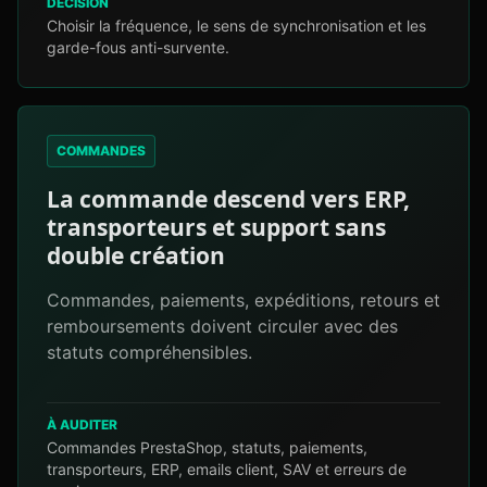
DÉCISION
Choisir la fréquence, le sens de synchronisation et les
garde-fous anti-survente.
COMMANDES
La commande descend vers ERP,
transporteurs et support sans
double création
Commandes, paiements, expéditions, retours et
remboursements doivent circuler avec des
statuts compréhensibles.
À AUDITER
Commandes PrestaShop, statuts, paiements,
transporteurs, ERP, emails client, SAV et erreurs de