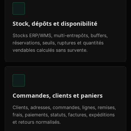
Stock, dépôts et disponibilité
Stocks ERP/WMS, multi-entrepôts, buffers,
réservations, seuils, ruptures et quantités
vendables calculés sans survente.
Commandes, clients et paniers
Clients, adresses, commandes, lignes, remises,
frais, paiements, statuts, factures, expéditions
et retours normalisés.