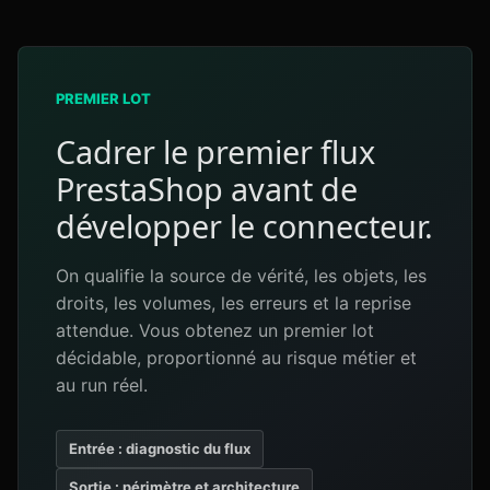
PREMIER LOT
Cadrer le premier flux
PrestaShop avant de
développer le connecteur.
On qualifie la source de vérité, les objets, les
droits, les volumes, les erreurs et la reprise
attendue. Vous obtenez un premier lot
décidable, proportionné au risque métier et
au run réel.
Entrée : diagnostic du flux
Sortie : périmètre et architecture