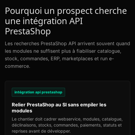
Pourquoi un prospect cherche
une intégration API
PrestaShop
Les recherches PrestaShop API arrivent souvent quand
les modules ne suffisent plus à fiabiliser catalogue,
stock, commandes, ERP, marketplaces et run e-
commerce.
intégration api prestashop
Relier PrestaShop au SI sans empiler les
modules
Le chantier doit cadrer webservice, modules, catalogue,
déclinaisons, stocks, commandes, paiements, statuts et
reprises avant de développer.