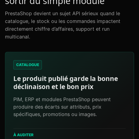
sortir du simple module
PrestaShop devient un sujet API sérieux quand le
catalogue, le stock ou les commandes impactent
directement chiffre d’affaires, support et run
multicanal.
CATALOGUE
Le produit publié garde la bonne
déclinaison et le bon prix
PIM, ERP et modules PrestaShop peuvent
produire des écarts sur attributs, prix
spécifiques, promotions ou images.
À AUDITER