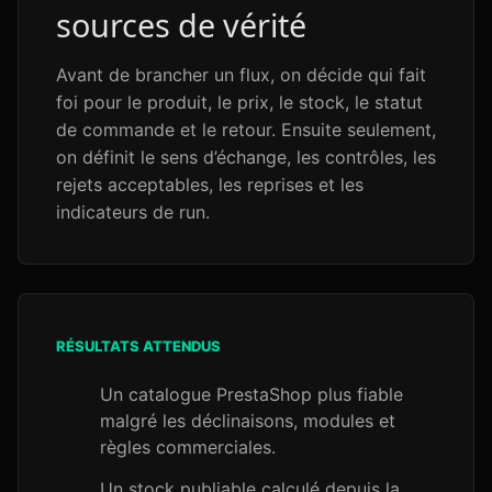
sources de vérité
Avant de brancher un flux, on décide qui fait
foi pour le produit, le prix, le stock, le statut
de commande et le retour. Ensuite seulement,
on définit le sens d’échange, les contrôles, les
rejets acceptables, les reprises et les
indicateurs de run.
RÉSULTATS ATTENDUS
Un catalogue PrestaShop plus fiable
malgré les déclinaisons, modules et
règles commerciales.
Un stock publiable calculé depuis la