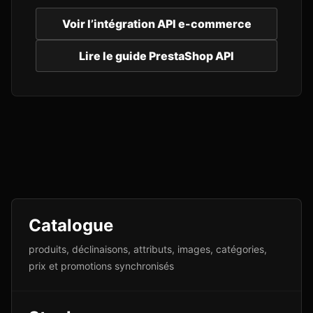
Voir l’intégration API e-commerce
Lire le guide PrestaShop API
Catalogue
produits, déclinaisons, attributs, images, catégories,
prix et promotions synchronisés