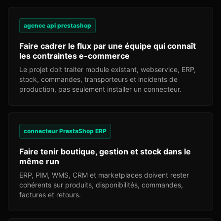
agence api prestashop
Faire cadrer le flux par une équipe qui connaît
les contraintes e-commerce
Le projet doit traiter module existant, webservice, ERP,
stock, commandes, transporteurs et incidents de
production, pas seulement installer un connecteur.
connecteur PrestaShop ERP
Faire tenir boutique, gestion et stock dans le
même run
ERP, PIM, WMS, CRM et marketplaces doivent rester
cohérents sur produits, disponibilités, commandes,
factures et retours.