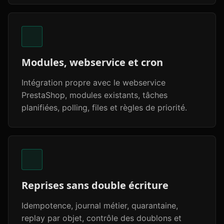
Modules, webservice et cron
Intégration propre avec le webservice
PrestaShop, modules existants, tâches
planifiées, polling, files et règles de priorité.
Reprises sans double écriture
Idempotence, journal métier, quarantaine,
replay par objet, contrôle des doublons et