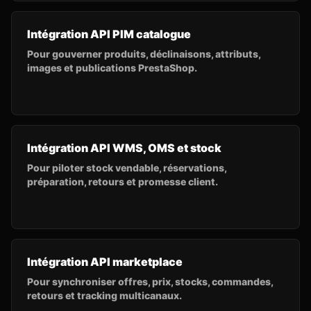
Intégration API PIM catalogue
Pour gouverner produits, déclinaisons, attributs,
images et publications PrestaShop.
Intégration API WMS, OMS et stock
Pour piloter stock vendable, réservations,
préparation, retours et promesse client.
Intégration API marketplace
Pour synchroniser offres, prix, stocks, commandes,
retours et tracking multicanaux.