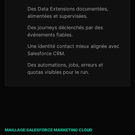
Des Data Extensions documentées,
alimentées et supervisées.
Des journeys déclenchés par des
événements fiables.
Une identité contact mieux alignée avec
Salesforce CRM.
Des automations, jobs, erreurs et
quotas visibles pour le run.
MAILLAGE SALESFORCE MARKETING CLOUD