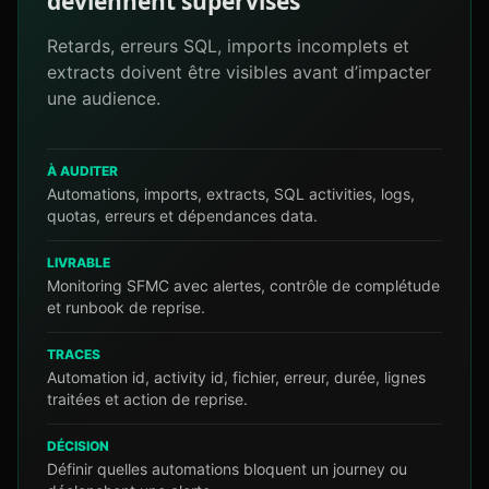
deviennent supervisés
Retards, erreurs SQL, imports incomplets et
extracts doivent être visibles avant d’impacter
une audience.
À AUDITER
Automations, imports, extracts, SQL activities, logs,
quotas, erreurs et dépendances data.
LIVRABLE
Monitoring SFMC avec alertes, contrôle de complétude
et runbook de reprise.
TRACES
Automation id, activity id, fichier, erreur, durée, lignes
traitées et action de reprise.
DÉCISION
Définir quelles automations bloquent un journey ou