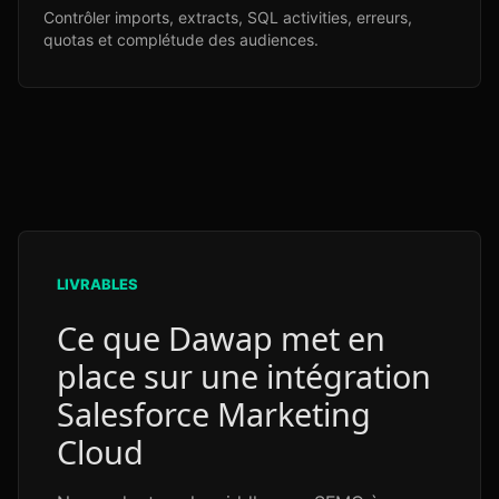
Contrôler imports, extracts, SQL activities, erreurs,
quotas et complétude des audiences.
LIVRABLES
Ce que Dawap met en
place sur une intégration
Salesforce Marketing
Cloud