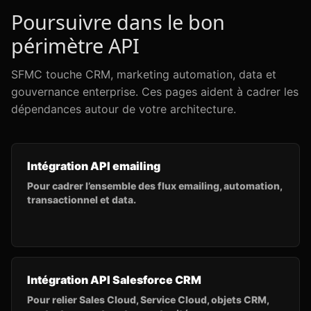
Poursuivre dans le bon
périmètre API
SFMC touche CRM, marketing automation, data et
gouvernance enterprise. Ces pages aident à cadrer les
dépendances autour de votre architecture.
Intégration API emailing
Pour cadrer l’ensemble des flux emailing, automation,
transactionnel et data.
Intégration API Salesforce CRM
Pour relier Sales Cloud, Service Cloud, objets CRM,