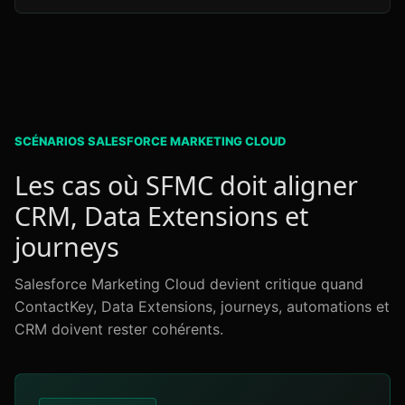
SCÉNARIOS SALESFORCE MARKETING CLOUD
Les cas où SFMC doit aligner
CRM, Data Extensions et
journeys
Salesforce Marketing Cloud devient critique quand
ContactKey, Data Extensions, journeys, automations et
CRM doivent rester cohérents.