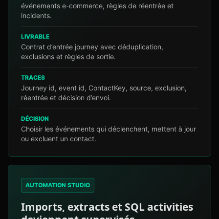
événements e-commerce, règles de réentrée et
incidents.
LIVRABLE
Contrat d’entrée journey avec déduplication,
exclusions et règles de sortie.
TRACES
Journey id, event id, ContactKey, source, exclusion,
réentrée et décision d’envoi.
DÉCISION
Choisir les événements qui déclenchent, mettent à jour
ou excluent un contact.
AUTOMATION STUDIO
Imports, extracts et SQL activities