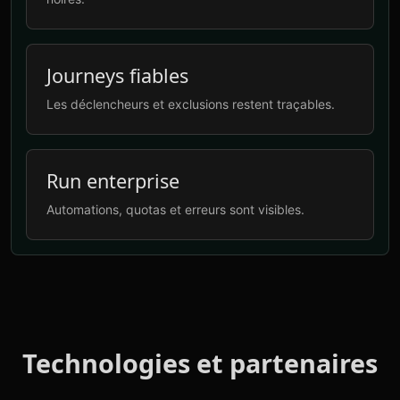
Journeys fiables
Les déclencheurs et exclusions restent traçables.
Run enterprise
Automations, quotas et erreurs sont visibles.
Technologies et partenaires