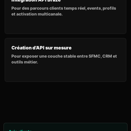
Pour des parcours clients temps réel, events, profils
et activation multicanale.
Création d’API sur mesure
Pour exposer une couche stable entre SFMC, CRM et
outils métier.