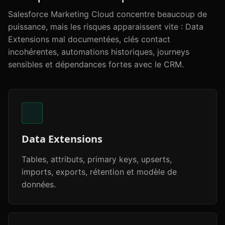
Salesforce Marketing Cloud concentre beaucoup de
puissance, mais les risques apparaissent vite : Data
Extensions mal documentées, clés contact
incohérentes, automations historiques, journeys
sensibles et dépendances fortes avec le CRM.
Data Extensions
Tables, attributs, primary keys, upserts,
imports, exports, rétention et modèle de
données.