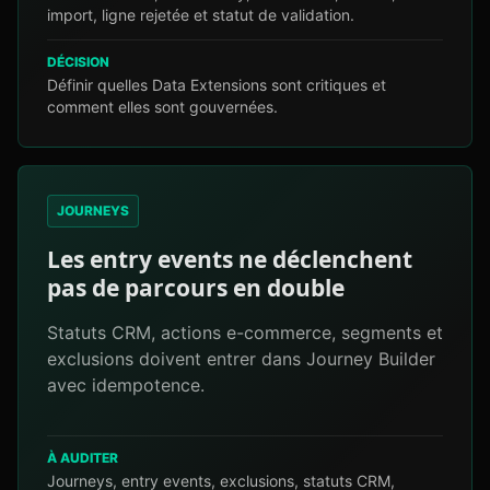
import, ligne rejetée et statut de validation.
DÉCISION
Définir quelles Data Extensions sont critiques et
comment elles sont gouvernées.
JOURNEYS
Les entry events ne déclenchent
pas de parcours en double
Statuts CRM, actions e-commerce, segments et
exclusions doivent entrer dans Journey Builder
avec idempotence.
À AUDITER
Journeys, entry events, exclusions, statuts CRM,