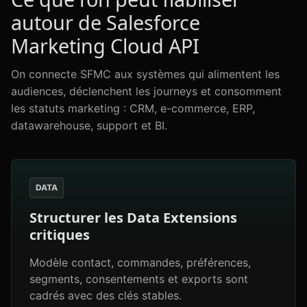
autour de Salesforce
Marketing Cloud API
On connecte SFMC aux systèmes qui alimentent les
audiences, déclenchent les journeys et consomment
les statuts marketing : CRM, e-commerce, ERP,
datawarehouse, support et BI.
DATA
Structurer les Data Extensions
critiques
Modèle contact, commandes, préférences,
segments, consentements et exports sont
cadrés avec des clés stables.