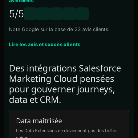
Avis clients
5/5
Note Google sur la base de 23 avis clients.
Lire les avis et succès clients
Des intégrations Salesforce
Marketing Cloud pensées
pour gouverner journeys,
data et CRM.
Data maîtrisée
Les Data Extensions ne deviennent pas des boîtes
noires.