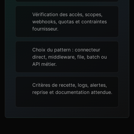
Vérification des accès, scopes,
webhooks, quotas et contraintes
fournisseur.
Choix du pattern : connecteur
direct, middleware, file, batch ou
API métier.
Critères de recette, logs, alertes,
reprise et documentation attendue.