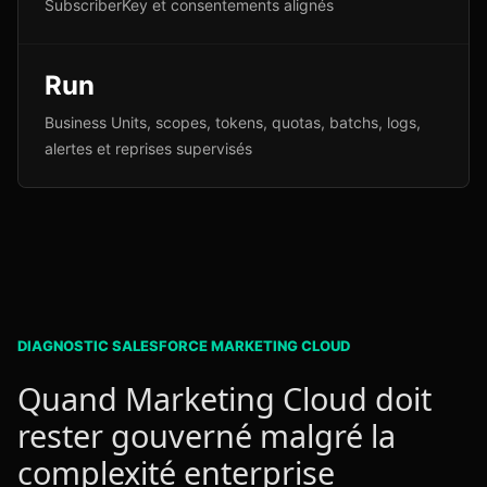
SubscriberKey et consentements alignés
Run
Business Units, scopes, tokens, quotas, batchs, logs,
alertes et reprises supervisés
DIAGNOSTIC SALESFORCE MARKETING CLOUD
Quand Marketing Cloud doit
rester gouverné malgré la
complexité enterprise