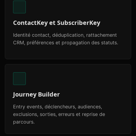
ContactKey et SubscriberKey
Identité contact, déduplication, rattachement
CRM, préférences et propagation des statuts.
Journey Builder
Entry events, déclencheurs, audiences,
exclusions, sorties, erreurs et reprise de
parcours.