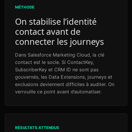
MÉTHODE
On stabilise l’identité
contact avant de
connecter les journeys
Dans Salesforce Marketing Cloud, la clé
contact est le socle. Si ContactKey,
SubscriberKey et CRM ID ne sont pas
gouvernés, les Data Extensions, journeys et
exclusions deviennent difficiles à auditer. On
verrouille ce point avant d’automatiser.
RÉSULTATS ATTENDUS