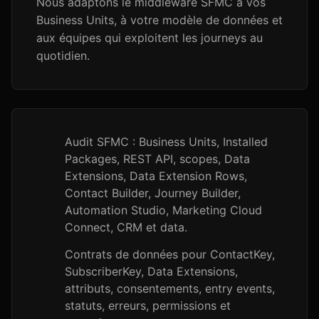
Nous adaptons le middleware SFMC à vos
Business Units, à votre modèle de données et
aux équipes qui exploitent les journeys au
quotidien.
Audit SFMC : Business Units, Installed
Packages, REST API, scopes, Data
Extensions, Data Extension Rows,
Contact Builder, Journey Builder,
Automation Studio, Marketing Cloud
Connect, CRM et data.
Contrats de données pour ContactKey,
SubscriberKey, Data Extensions,
attributs, consentements, entry events,
statuts, erreurs, permissions et