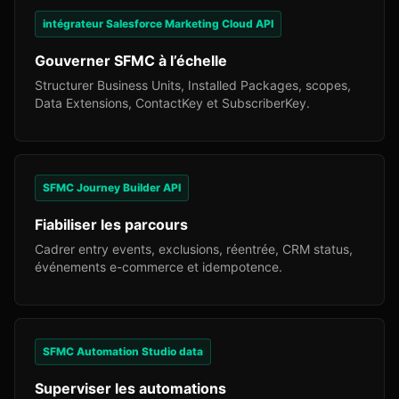
intégrateur Salesforce Marketing Cloud API
Gouverner SFMC à l’échelle
Structurer Business Units, Installed Packages, scopes,
Data Extensions, ContactKey et SubscriberKey.
SFMC Journey Builder API
Fiabiliser les parcours
Cadrer entry events, exclusions, réentrée, CRM status,
événements e-commerce et idempotence.
SFMC Automation Studio data
Superviser les automations