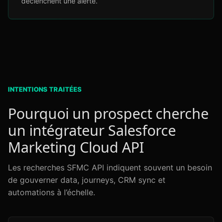
déclenchent une alerte.
INTENTIONS TRAITÉES
Pourquoi un prospect cherche
un intégrateur Salesforce
Marketing Cloud API
Les recherches SFMC API indiquent souvent un besoin
de gouverner data, journeys, CRM sync et
automations à l’échelle.