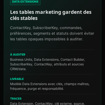
DATA EXTENSIONS
Les tables marketing gardent des
clés stables
ContactKey, SubscriberKey, commandes,
préférences, segments et statuts doivent éviter
les tables opaques impossibles à auditer.
À AUDITER
Business Units, Data Extensions, Contact Builder,
SubscriberKey, ContactKey, attributs et sources
CRM/data.
LIVRABLE
Modèle Data Extensions avec clés, champs maîtres,
fréquence, purge et responsabilité.
TRACES
Data Extension, ContactKey, clé externe, source,