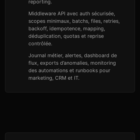
reporting.
Middleware API avec auth sécurisée,
scopes minimaux, batchs, files, retries,
backoff, idempotence, mapping,
déduplication, quotas et reprise
contrôlée.
Journal métier, alertes, dashboard de
flux, exports d’anomalies, monitoring
des automations et runbooks pour
marketing, CRM et IT.