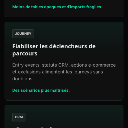
Moins de tables opaques et d’imports fragiles.
JOURNEY
Fiabiliser les déclencheurs de
parcours
Entry events, statuts CRM, actions e-commerce
et exclusions alimentent les journeys sans
doublons.
Des scénarios plus maîtrisés.
CRM