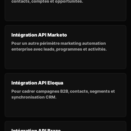
contacts, comptes et opportunités.
Intégration API Marketo
Pour un autre périmètre marketing automation
enterprise avec leads, programmes et activités.
Intégration API Eloqua
Pour cadrer campagnes B2B, contacts, segments et
synchronisation CRM.
Intégration API Braze