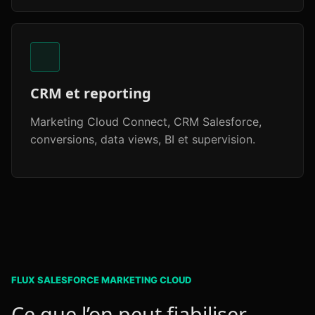
CRM et reporting
Marketing Cloud Connect, CRM Salesforce,
conversions, data views, BI et supervision.
FLUX SALESFORCE MARKETING CLOUD
Ce que l’on peut fiabiliser