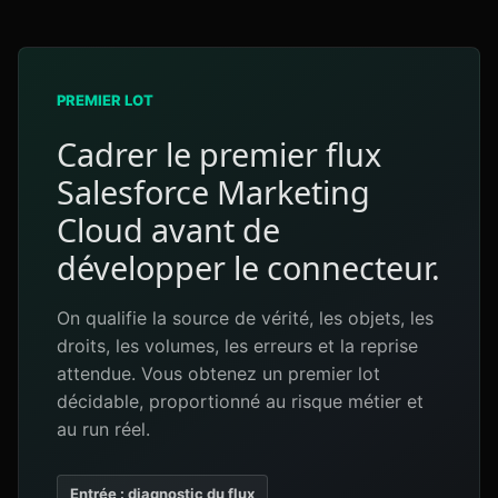
PREMIER LOT
Cadrer le premier flux
Salesforce Marketing
Cloud avant de
développer le connecteur.
On qualifie la source de vérité, les objets, les
droits, les volumes, les erreurs et la reprise
attendue. Vous obtenez un premier lot
décidable, proportionné au risque métier et
au run réel.
Entrée : diagnostic du flux