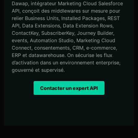
Dawap, intégrateur Marketing Cloud Salesforce
API, conçoit des middlewares sur mesure pour
relier Business Units, Installed Packages, REST
API, Data Extensions, Data Extension Rows,
ContactKey, SubscriberKey, Journey Builder,
events, Automation Studio, Marketing Cloud
Connect, consentements, CRM, e-commerce,
ERP et datawarehouse. On sécurise les flux
d’activation dans un environnement enterprise,
gouverné et supervisé.
Contacter un expert API