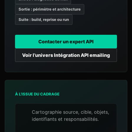
Sortie : périmètre et architecture
Suite : build, reprise ou run
Contacter un expert API
Voir l’univers Intégration API emailing
À L’ISSUE DU CADRAGE
Cartographie source, cible, objets,
identifiants et responsabilités.