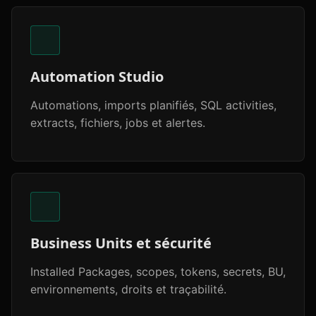
Automation Studio
Automations, imports planifiés, SQL activities,
extracts, fichiers, jobs et alertes.
Business Units et sécurité
Installed Packages, scopes, tokens, secrets, BU,
environnements, droits et traçabilité.