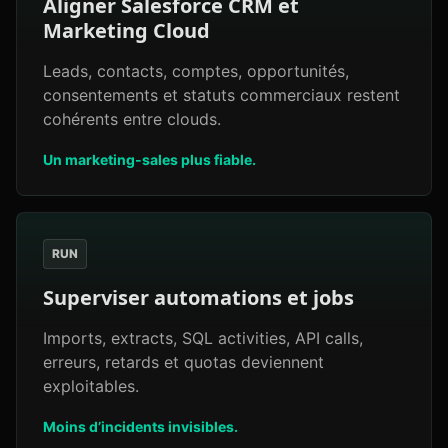
Aligner Salesforce CRM et
Marketing Cloud
Leads, contacts, comptes, opportunités,
consentements et statuts commerciaux restent
cohérents entre clouds.
Un marketing-sales plus fiable.
RUN
Superviser automations et jobs
Imports, extracts, SQL activities, API calls,
erreurs, retards et quotas deviennent
exploitables.
Moins d’incidents invisibles.