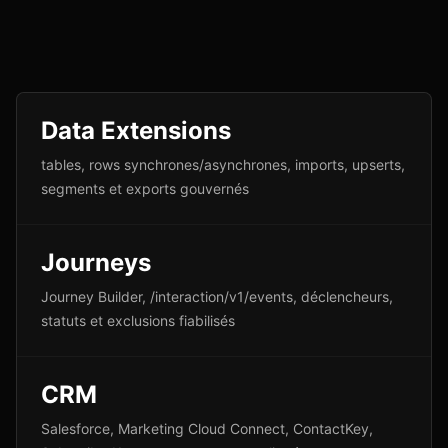
Data Extensions
tables, rows synchrones/asynchrones, imports, upserts,
segments et exports gouvernés
Journeys
Journey Builder, /interaction/v1/events, déclencheurs,
statuts et exclusions fiabilisés
CRM
Salesforce, Marketing Cloud Connect, ContactKey,