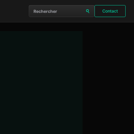
Contact
Rechercher sur le site