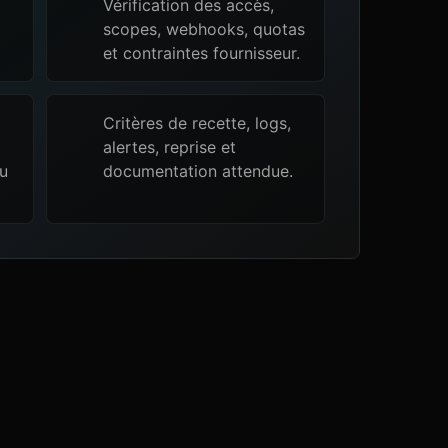
Vérification des accès,
scopes, webhooks, quotas
et contraintes fournisseur.
Critères de recette, logs,
alertes, reprise et
ou
documentation attendue.