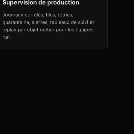
Supervision de production
Journaux corrélés, files, retries,
quarantaine, alertes, tableaux de suivi et
replay par objet métier pour les équipes
run.