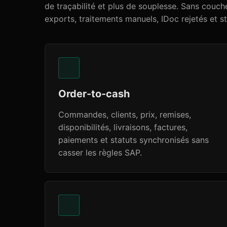
de traçabilité et plus de souplesse. Sans couch
exports, traitements manuels, IDoc rejetés et st
Order-to-cash
Commandes, clients, prix, remises,
disponibilités, livraisons, factures,
paiements et statuts synchronisés sans
casser les règles SAP.