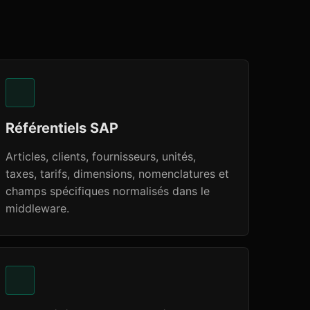
Référentiels SAP
Articles, clients, fournisseurs, unités,
taxes, tarifs, dimensions, nomenclatures et
champs spécifiques normalisés dans le
middleware.