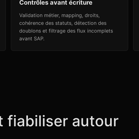
Contrôles avant écriture
Validation métier, mapping, droits,
cohérence des statuts, détection des
doublons et filtrage des flux incomplets
avant SAP.
 fiabiliser autour