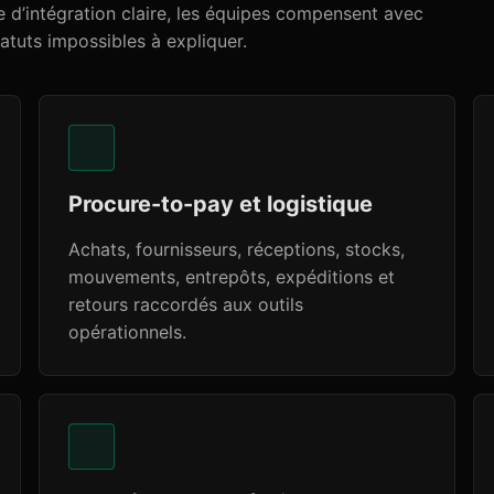
e d’intégration claire, les équipes compensent avec
atuts impossibles à expliquer.
Procure-to-pay et logistique
Achats, fournisseurs, réceptions, stocks,
mouvements, entrepôts, expéditions et
retours raccordés aux outils
opérationnels.