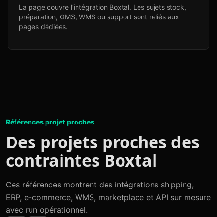
La page couvre l’intégration Boxtal. Les sujets stock,
préparation, OMS, WMS ou support sont reliés aux
pages dédiées.
Références projet proches
Des projets proches des
contraintes Boxtal
Ces références montrent des intégrations shipping,
ERP, e-commerce, WMS, marketplace et API sur mesure
avec run opérationnel.