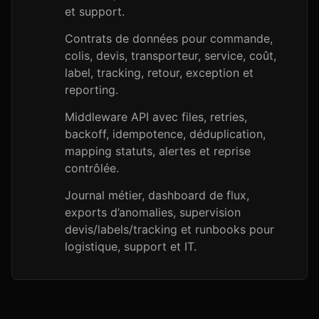
et support.
Contrats de données pour commande,
colis, devis, transporteur, service, coût,
label, tracking, retour, exception et
reporting.
Middleware API avec files, retries,
backoff, idempotence, déduplication,
mapping statuts, alertes et reprise
contrôlée.
Journal métier, dashboard de flux,
exports d’anomalies, supervision
devis/labels/tracking et runbooks pour
logistique, support et IT.