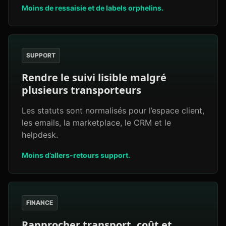
Moins de ressaisie et de labels orphelins.
SUPPORT
Rendre le suivi lisible malgré
plusieurs transporteurs
Les statuts sont normalisés pour l’espace client,
les emails, la marketplace, le CRM et le
helpdesk.
Moins d’allers-retours support.
FINANCE
Rapprocher transport, coût et