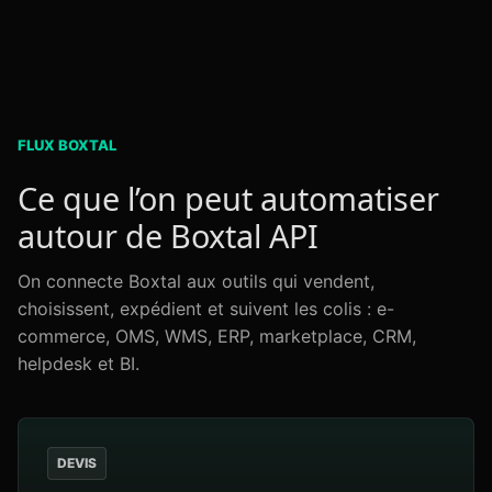
FLUX BOXTAL
Ce que l’on peut automatiser
autour de Boxtal API
On connecte Boxtal aux outils qui vendent,
choisissent, expédient et suivent les colis : e-
commerce, OMS, WMS, ERP, marketplace, CRM,
helpdesk et BI.
DEVIS