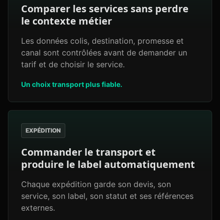
Comparer les services sans perdre
le contexte métier
Les données colis, destination, promesse et
canal sont contrôlées avant de demander un
tarif et de choisir le service.
Un choix transport plus fiable.
EXPÉDITION
Commander le transport et
produire le label automatiquement
Chaque expédition garde son devis, son
service, son label, son statut et ses références
externes.