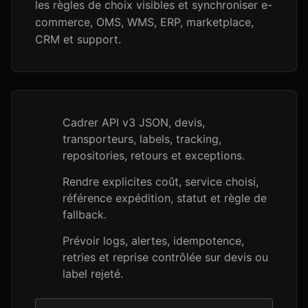
les règles de choix visibles et synchroniser e-
commerce, OMS, WMS, ERP, marketplace,
CRM et support.
Cadrer API v3 JSON, devis,
transporteurs, labels, tracking,
repositories, retours et exceptions.
Rendre explicites coût, service choisi,
référence expédition, statut et règle de
fallback.
Prévoir logs, alertes, idempotence,
retries et reprise contrôlée sur devis ou
label rejeté.