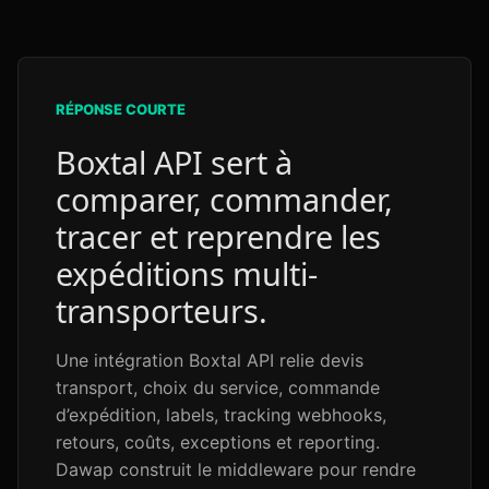
RÉPONSE COURTE
Boxtal API sert à
comparer, commander,
tracer et reprendre les
expéditions multi-
transporteurs.
Une intégration Boxtal API relie devis
transport, choix du service, commande
d’expédition, labels, tracking webhooks,
retours, coûts, exceptions et reporting.
Dawap construit le middleware pour rendre