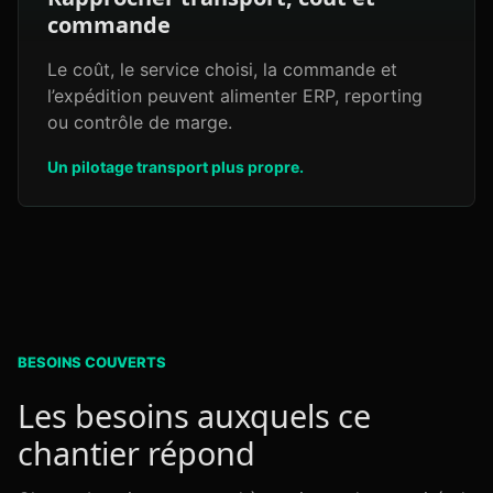
commande
Le coût, le service choisi, la commande et
l’expédition peuvent alimenter ERP, reporting
ou contrôle de marge.
Un pilotage transport plus propre.
BESOINS COUVERTS
Les besoins auxquels ce
chantier répond