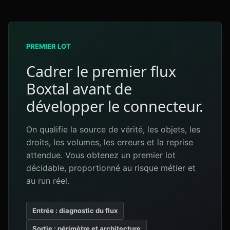
PREMIER LOT
Cadrer le premier flux
Boxtal avant de
développer le connecteur.
On qualifie la source de vérité, les objets, les
droits, les volumes, les erreurs et la reprise
attendue. Vous obtenez un premier lot
décidable, proportionné au risque métier et
au run réel.
Entrée : diagnostic du flux
Sortie : périmètre et architecture