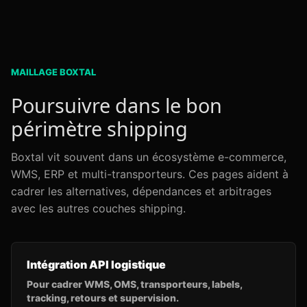
MAILLAGE BOXTAL
Poursuivre dans le bon
périmètre shipping
Boxtal vit souvent dans un écosystème e-commerce,
WMS, ERP et multi-transporteurs. Ces pages aident à
cadrer les alternatives, dépendances et arbitrages
avec les autres couches shipping.
Intégration API logistique
Pour cadrer WMS, OMS, transporteurs, labels,
tracking, retours et supervision.