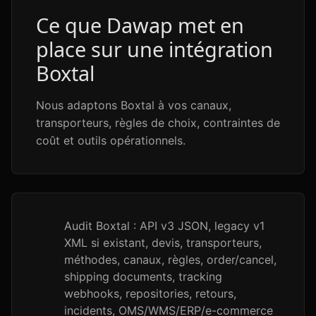
Ce que Dawap met en
place sur une intégration
Boxtal
Nous adaptons Boxtal à vos canaux,
transporteurs, règles de choix, contraintes de
coût et outils opérationnels.
Audit Boxtal : API v3 JSON, legacy v1
XML si existant, devis, transporteurs,
méthodes, canaux, règles, order/cancel,
shipping documents, tracking
webhooks, repositories, retours,
incidents, OMS/WMS/ERP/e-commerce