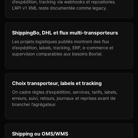
d’expédition, tracking via webhooks et repositories.
L’API v1 XML reste documentée comme legacy.
ShippingBo, DHL et flux multi-transporteurs
Les projets logistiques publiés montrent des flux
d’expédition, labels, tracking, ERP, e-commerce et
supervision comparables aux besoins Boxtal.
Choix transporteur, labels et tracking
On cadre règles d’expédition, services, tarifs, labels,
erreurs, suivi, retours, journaux et reprises avant de
brancher l’agrégateur.
Shipping ou OMS/WMS