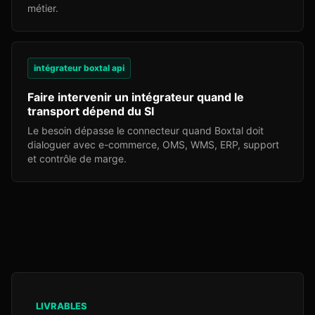
métier.
intégrateur boxtal api
Faire intervenir un intégrateur quand le
transport dépend du SI
Le besoin dépasse le connecteur quand Boxtal doit
dialoguer avec e-commerce, OMS, WMS, ERP, support
et contrôle de marge.
LIVRABLES