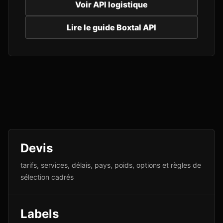
Voir API logistique
Lire le guide Boxtal API
Devis
tarifs, services, délais, pays, poids, options et règles de
sélection cadrés
Labels