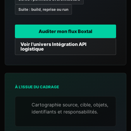
Suite : build, reprise ou run
Auditer mon flux Boxtal
Voir l’univers Intégration API
logistique
À L’ISSUE DU CADRAGE
Cartographie source, cible, objets,
identifiants et responsabilités.