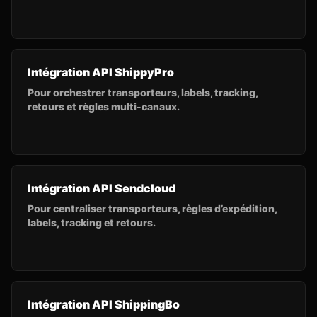
Intégration API ShippyPro
Pour orchestrer transporteurs, labels, tracking,
retours et règles multi-canaux.
Intégration API Sendcloud
Pour centraliser transporteurs, règles d’expédition,
labels, tracking et retours.
Intégration API ShippingBo