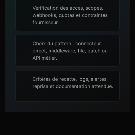
Vérification des accès, scopes,
webhooks, quotas et contraintes
fournisseur.
Choix du pattern : connecteur
direct, middleware, file, batch ou
API métier.
Critères de recette, logs, alertes,
reprise et documentation attendue.