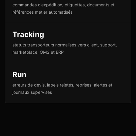
commandes d’expédition, étiquettes, documents et
références métier automatisés
Tracking
statuts transporteurs normalisés vers client, support,
marketplace, OMS et ERP
Run
erreurs de devis, labels rejetés, reprises, alertes et
journaux supervisés