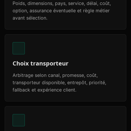
Poids, dimensions, pays, service, délai, coût,
option, assurance éventuelle et règle métier
avant sélection.
Choix transporteur
Arbitrage selon canal, promesse, coût,
transporteur disponible, entrepôt, priorité,
fallback et expérience client.