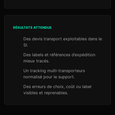
RÉSULTATS ATTENDUS
Des devis transport exploitables dans le
SI.
Des labels et références d’expédition
mieux tracés.
Un tracking multi-transporteurs
normalisé pour le support.
Des erreurs de choix, coût ou label
visibles et reprenables.