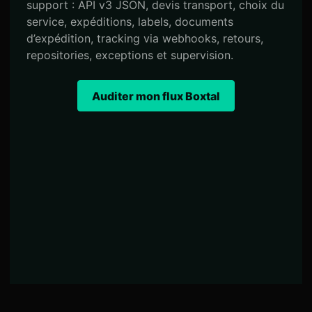
support : API v3 JSON, devis transport, choix du
service, expéditions, labels, documents
d’expédition, tracking via webhooks, retours,
repositories, exceptions et supervision.
Auditer mon flux Boxtal