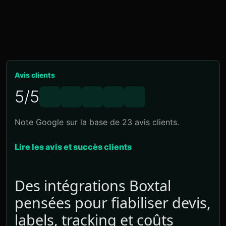
Avis clients
5/5
Note Google sur la base de 23 avis clients.
Lire les avis et succès clients
Des intégrations Boxtal
pensées pour fiabiliser devis,
labels, tracking et coûts