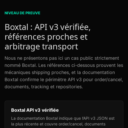
NIVEAU DE PREUVE
Boxtal : API v3 vérifiée,
références proches et
arbitrage transport
Nous ne présentons pas ici un cas public strictement
nommé Boxtal. Les références ci-dessous prouvent les
mécaniques shipping proches, et la documentation
Boxtal confirme le périmètre API v3 pour order/cancel,
documents, tracking et repositories.
Boxtal API v3 vérifiée
La documentation Boxtal indique que l’API v3 JSON est
la plus récente et couvre order/cancel, documents