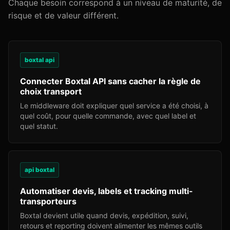
Chaque besoin correspond à un niveau de maturité, de
risque et de valeur différent.
boxtal api
Connecter Boxtal API sans cacher la règle de
choix transport
Le middleware doit expliquer quel service a été choisi, à
quel coût, pour quelle commande, avec quel label et
quel statut.
api boxtal
Automatiser devis, labels et tracking multi-
transporteurs
Boxtal devient utile quand devis, expédition, suivi,
retours et reporting doivent alimenter les mêmes outils