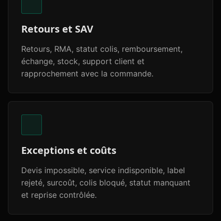
Retours et SAV
Retours, RMA, statut colis, remboursement,
échange, stock, support client et
rapprochement avec la commande.
Exceptions et coûts
Devis impossible, service indisponible, label
rejeté, surcoût, colis bloqué, statut manquant
et reprise contrôlée.