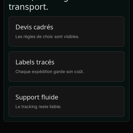
transport.
Devis cadrés
Les règles de choix sont visibles.
Labels tracés
Chaque expédition garde son coût.
Support fluide
Le tracking reste lisible.