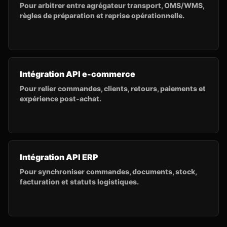
Pour arbitrer entre agrégateur transport, OMS/WMS,
règles de préparation et reprise opérationnelle.
Intégration API e-commerce
Pour relier commandes, clients, retours, paiements et
expérience post-achat.
Intégration API ERP
Pour synchroniser commandes, documents, stock,
facturation et statuts logistiques.