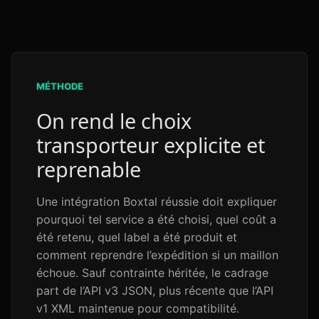
MÉTHODE
On rend le choix
transporteur explicite et
reprenable
Une intégration Boxtal réussie doit expliquer
pourquoi tel service a été choisi, quel coût a
été retenu, quel label a été produit et
comment reprendre l’expédition si un maillon
échoue. Sauf contrainte héritée, le cadrage
part de l’API v3 JSON, plus récente que l’API
v1 XML maintenue pour compatibilité.