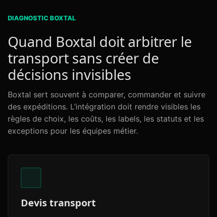
DIAGNOSTIC BOXTAL
Quand Boxtal doit arbitrer le
transport sans créer de
décisions invisibles
Boxtal sert souvent à comparer, commander et suivre
des expéditions. L’intégration doit rendre visibles les
règles de choix, les coûts, les labels, les statuts et les
exceptions pour les équipes métier.
Devis transport