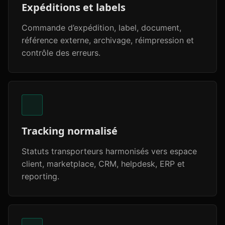
Expéditions et labels
Commande d’expédition, label, document,
référence externe, archivage, réimpression et
contrôle des erreurs.
Tracking normalisé
Statuts transporteurs harmonisés vers espace
client, marketplace, CRM, helpdesk, ERP et
reporting.