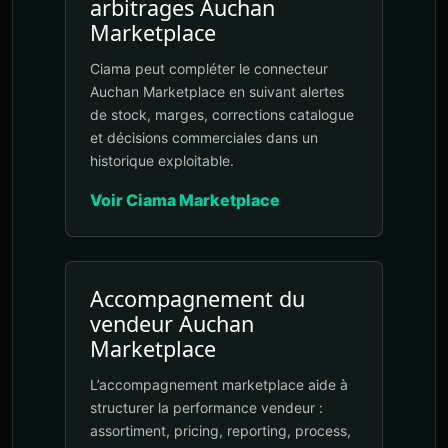
arbitrages Auchan
Marketplace
Ciama peut compléter le connecteur
Auchan Marketplace en suivant alertes
de stock, marges, corrections catalogue
et décisions commerciales dans un
historique exploitable.
Voir Ciama Marketplace
Accompagnement du
vendeur Auchan
Marketplace
L’accompagnement marketplace aide à
structurer la performance vendeur :
assortiment, pricing, reporting, process,