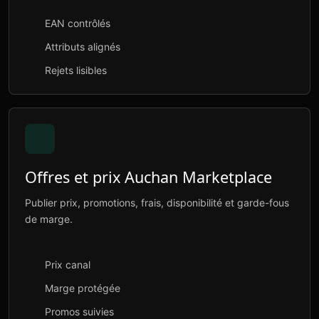
EAN contrôlés
Attributs alignés
Rejets lisibles
Offres et prix Auchan Marketplace
Publier prix, promotions, frais, disponibilité et garde-fous
de marge.
Prix canal
Marge protégée
Promos suivies