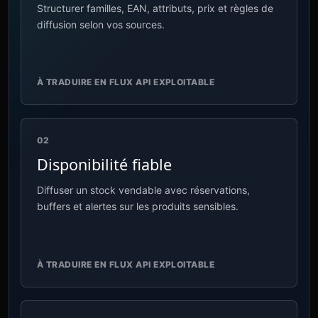
Structurer familles, EAN, attributs, prix et règles de
diffusion selon vos sources.
À TRADUIRE EN FLUX API EXPLOITABLE
02
Disponibilité fiable
Diffuser un stock vendable avec réservations,
buffers et alertes sur les produits sensibles.
À TRADUIRE EN FLUX API EXPLOITABLE