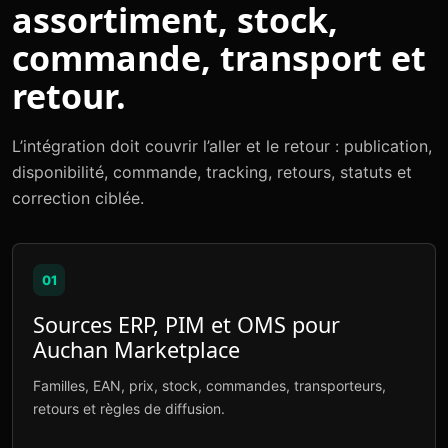
assortiment, stock,
commande, transport et
retour.
L’intégration doit couvrir l’aller et le retour : publication,
disponibilité, commande, tracking, retours, statuts et
correction ciblée.
01
Sources ERP, PIM et OMS pour
Auchan Marketplace
Familles, EAN, prix, stock, commandes, transporteurs,
retours et règles de diffusion.