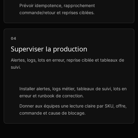
Prévoir idempotence, rapprochement
commande/retour et reprises ciblées.
04
Superviser la production
Alertes, logs, lots en erreur, reprise ciblée et tableaux de
suivi.
Installer alertes, logs métier, tableaux de suivi, lots en
erreur et runbook de correction.
Donner aux équipes une lecture claire par SKU, offre,
commande et cause de blocage.