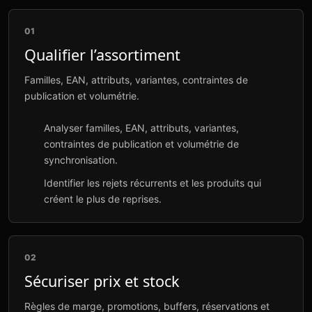
01
Qualifier l’assortiment
Familles, EAN, attributs, variantes, contraintes de
publication et volumétrie.
Analyser familles, EAN, attributs, variantes,
contraintes de publication et volumétrie de
synchronisation.
Identifier les rejets récurrents et les produits qui
créent le plus de reprises.
02
Sécuriser prix et stock
Règles de marge, promotions, buffers, réservations et