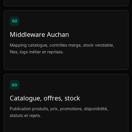
02
Middleware Auchan
Mapping catalogue, contrôles marge, stock vendable,
files, logs métier et reprises.
03
Catalogue, offres, stock
Publication produits, prix, promotions, disponibilité,
statuts et rejets.