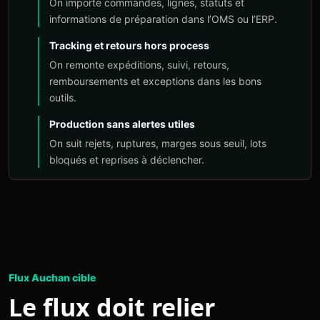
On importe commandes, lignes, statuts et
informations de préparation dans l’OMS ou l’ERP.
Tracking et retours hors process
On remonte expéditions, suivi, retours,
remboursements et exceptions dans les bons
outils.
Production sans alertes utiles
On suit rejets, ruptures, marges sous seuil, lots
bloqués et reprises à déclencher.
Flux Auchan cible
Le flux doit relier