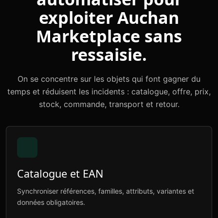
exploiter Auchan
Marketplace sans
ressaisie.
On se concentre sur les objets qui font gagner du
temps et réduisent les incidents : catalogue, offre, prix,
stock, commande, transport et retour.
Catalogue et EAN
Synchroniser références, familles, attributs, variantes et
données obligatoires.