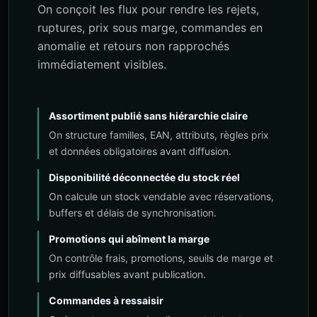
On conçoit les flux pour rendre les rejets,
ruptures, prix sous marge, commandes en
anomalie et retours non rapprochés
immédiatement visibles.
Assortiment publié sans hiérarchie claire
On structure familles, EAN, attributs, règles prix
et données obligatoires avant diffusion.
Disponibilité déconnectée du stock réel
On calcule un stock vendable avec réservations,
buffers et délais de synchronisation.
Promotions qui abîment la marge
On contrôle frais, promotions, seuils de marge et
prix diffusables avant publication.
Commandes à ressaisir