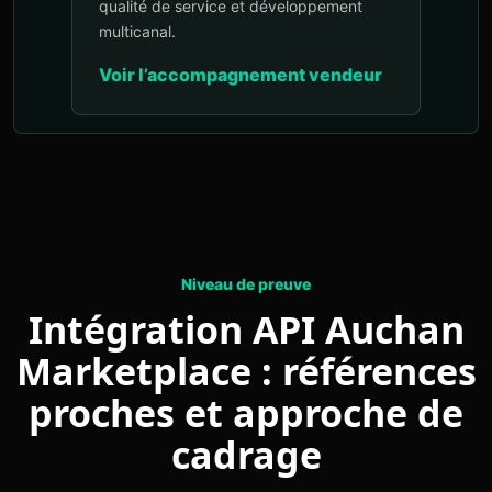
qualité de service et développement
multicanal.
Voir l’accompagnement vendeur
Niveau de preuve
Intégration API Auchan
Marketplace : références
proches et approche de
cadrage