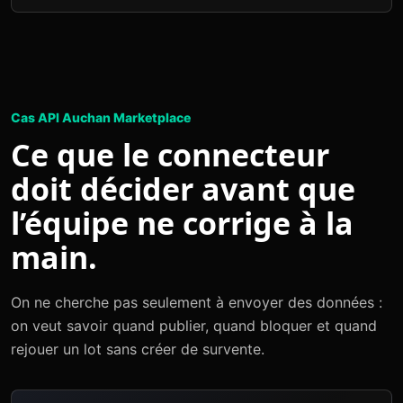
Cas API Auchan Marketplace
Ce que le connecteur
doit décider avant que
l’équipe ne corrige à la
main.
On ne cherche pas seulement à envoyer des données :
on veut savoir quand publier, quand bloquer et quand
rejouer un lot sans créer de survente.