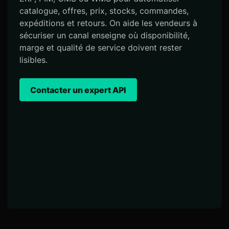
catalogue, offres, prix, stocks, commandes,
expéditions et retours. On aide les vendeurs à
sécuriser un canal enseigne où disponibilité,
marge et qualité de service doivent rester
lisibles.
Contacter un expert API