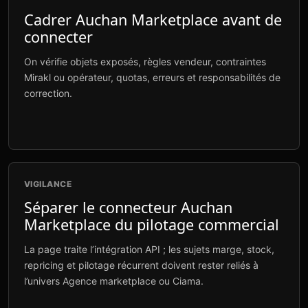
Cadrer Auchan Marketplace avant de
connecter
On vérifie objets exposés, règles vendeur, contraintes
Mirakl ou opérateur, quotas, erreurs et responsabilités de
correction.
VIGILANCE
Séparer le connecteur Auchan
Marketplace du pilotage commercial
La page traite l’intégration API ; les sujets marge, stock,
repricing et pilotage récurrent doivent rester reliés à
l’univers Agence marketplace ou Ciama.