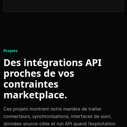
Projets
Des intégrations API
proches de vos
contraintes
marketplace.
Ces projets montrent notre manière de traiter
connecteurs, synchronisations, interfaces de suivi,
données source-cible et run API quand l’exploitation