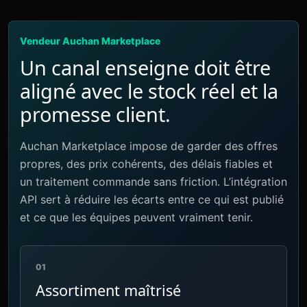
Vendeur Auchan Marketplace
Un canal enseigne doit être
aligné avec le stock réel et la
promesse client.
Auchan Marketplace impose de garder des offres
propres, des prix cohérents, des délais fiables et
un traitement commande sans friction. L’intégration
API sert à réduire les écarts entre ce qui est publié
et ce que les équipes peuvent vraiment tenir.
01
Assortiment maîtrisé