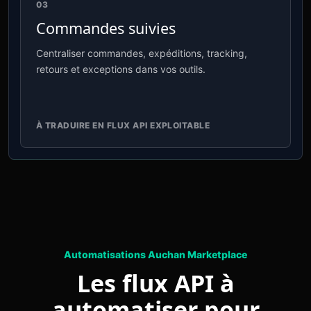
03
Commandes suivies
Centraliser commandes, expéditions, tracking,
retours et exceptions dans vos outils.
À TRADUIRE EN FLUX API EXPLOITABLE
Automatisations Auchan Marketplace
Les flux API à
automatiser pour