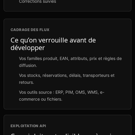
Corrections suivies
CADRAGE DES FLUX
Ce qu’on verrouille avant de
développer
Vos familles produit, EAN, attributs, prix et règles de
diffusion.
Vos stocks, réservations, délais, transporteurs et
retours.
Vos outils source : ERP, PIM, OMS, WMS, e-
commerce ou fichiers.
EXPLOITATION API