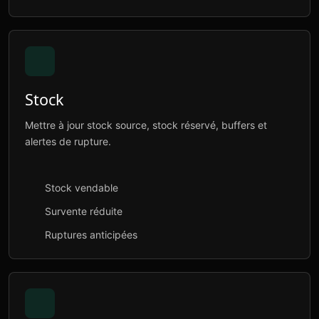
Stock
Mettre à jour stock source, stock réservé, buffers et
alertes de rupture.
Stock vendable
Survente réduite
Ruptures anticipées