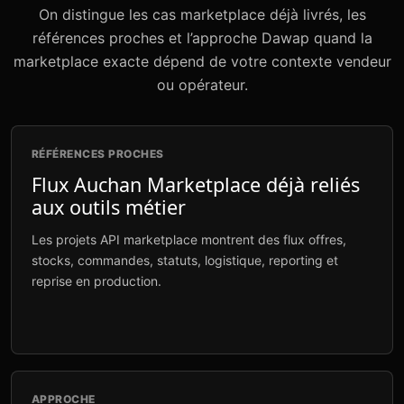
On distingue les cas marketplace déjà livrés, les
références proches et l’approche Dawap quand la
marketplace exacte dépend de votre contexte vendeur
ou opérateur.
RÉFÉRENCES PROCHES
Flux Auchan Marketplace déjà reliés
aux outils métier
Les projets API marketplace montrent des flux offres,
stocks, commandes, statuts, logistique, reporting et
reprise en production.
APPROCHE