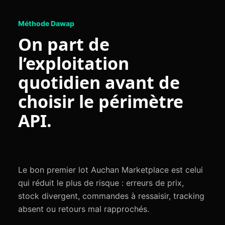
Méthode Dawap
On part de
l’exploitation
quotidien avant de
choisir le périmètre
API.
Le bon premier lot Auchan Marketplace est celui
qui réduit le plus de risque : erreurs de prix,
stock divergent, commandes à ressaisir, tracking
absent ou retours mal rapprochés.