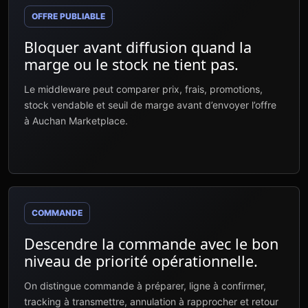
OFFRE PUBLIABLE
Bloquer avant diffusion quand la
marge ou le stock ne tient pas.
Le middleware peut comparer prix, frais, promotions,
stock vendable et seuil de marge avant d’envoyer l’offre
à Auchan Marketplace.
COMMANDE
Descendre la commande avec le bon
niveau de priorité opérationnelle.
On distingue commande à préparer, ligne à confirmer,
tracking à transmettre, annulation à rapprocher et retour