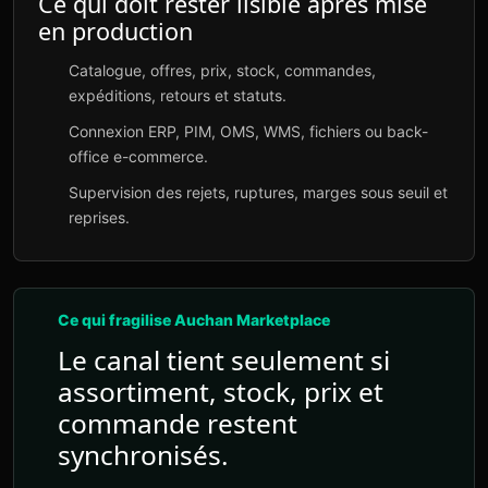
Ce qui doit rester lisible après mise
en production
Catalogue, offres, prix, stock, commandes,
expéditions, retours et statuts.
Connexion ERP, PIM, OMS, WMS, fichiers ou back-
office e-commerce.
Supervision des rejets, ruptures, marges sous seuil et
reprises.
Ce qui fragilise Auchan Marketplace
Le canal tient seulement si
assortiment, stock, prix et
commande restent
synchronisés.