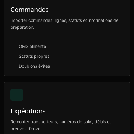
Commandes
Importer commandes, lignes, statuts et informations de
préparation.
OMS alimenté
Statuts propres
Doublons évités
Expéditions
Remonter transporteurs, numéros de suivi, délais et
preuves d’envoi.