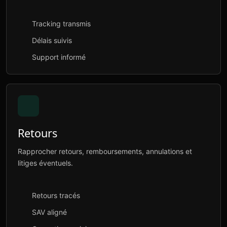
Tracking transmis
Délais suivis
Support informé
Retours
Rapprocher retours, remboursements, annulations et
litiges éventuels.
Retours tracés
SAV aligné