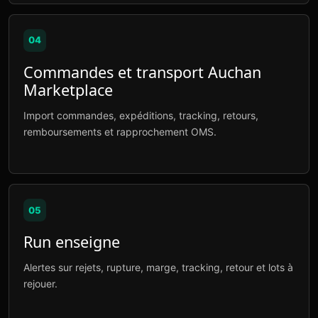
04
Commandes et transport Auchan
Marketplace
Import commandes, expéditions, tracking, retours,
remboursements et rapprochement OMS.
05
Run enseigne
Alertes sur rejets, rupture, marge, tracking, retour et lots à
rejouer.