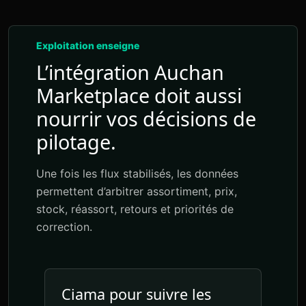
Exploitation enseigne
L’intégration Auchan
Marketplace doit aussi
nourrir vos décisions de
pilotage.
Une fois les flux stabilisés, les données
permettent d’arbitrer assortiment, prix,
stock, réassort, retours et priorités de
correction.
Ciama pour suivre les