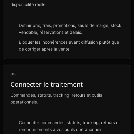
disponibilité réelle.
Définir prix, frais, promotions, seuils de marge, stock
vendable, réservations et délais.
Bloquer les incohérences avant diffusion plutôt que
de corriger après la vente.
03
Connecter le traitement
Commandes, statuts, tracking, retours et outils
opérationnels.
Connecter commandes, statuts, tracking, retours et
remboursements à vos outils opérationnels.