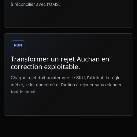
à réconcilier avec l’OMS.
RUN
Transformer un rejet Auchan en
correction exploitable.
Chaque rejet doit pointer vers le SKU, l’attribut, la règle
métier, le lot concerné et l’action à rejouer sans relancer
tout le canal.