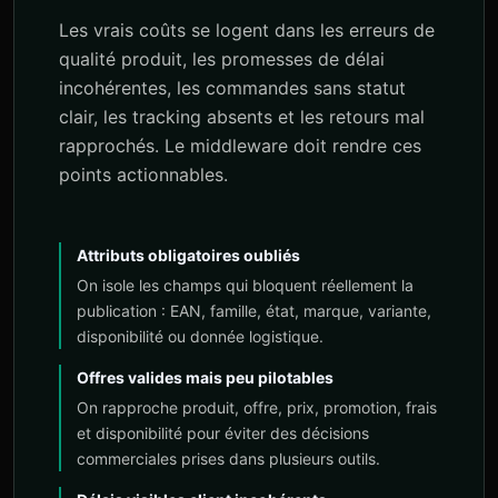
Les vrais coûts se logent dans les erreurs de
qualité produit, les promesses de délai
incohérentes, les commandes sans statut
clair, les tracking absents et les retours mal
rapprochés. Le middleware doit rendre ces
points actionnables.
Attributs obligatoires oubliés
On isole les champs qui bloquent réellement la
publication : EAN, famille, état, marque, variante,
disponibilité ou donnée logistique.
Offres valides mais peu pilotables
On rapproche produit, offre, prix, promotion, frais
et disponibilité pour éviter des décisions
commerciales prises dans plusieurs outils.