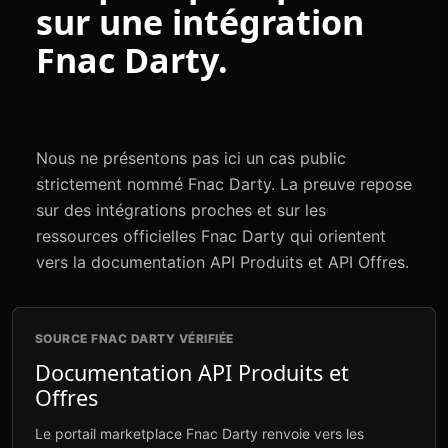
sur une intégration
Fnac Darty.
Nous ne présentons pas ici un cas public
strictement nommé Fnac Darty. La preuve repose
sur des intégrations proches et sur les
ressources officielles Fnac Darty qui orientent
vers la documentation API Produits et API Offres.
SOURCE FNAC DARTY VÉRIFIÉE
Documentation API Produits et
Offres
Le portail marketplace Fnac Darty renvoie vers les