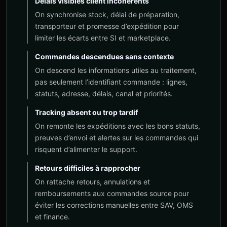
Délais visibles client incohérents
On synchronise stock, délai de préparation,
transporteur et promesse d’expédition pour
limiter les écarts entre SI et marketplace.
Commandes descendues sans contexte
On descend les informations utiles au traitement,
pas seulement l’identifiant commande : lignes,
statuts, adresse, délais, canal et priorités.
Tracking absent ou trop tardif
On remonte les expéditions avec les bons statuts,
preuves d’envoi et alertes sur les commandes qui
risquent d’alimenter le support.
Retours difficiles à rapprocher
On rattache retours, annulations et
remboursements aux commandes source pour
éviter les corrections manuelles entre SAV, OMS
et finance.