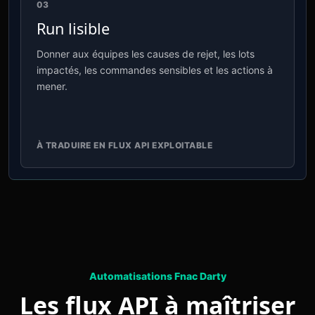
03
Run lisible
Donner aux équipes les causes de rejet, les lots
impactés, les commandes sensibles et les actions à
mener.
À TRADUIRE EN FLUX API EXPLOITABLE
Automatisations Fnac Darty
Les flux API à maîtriser