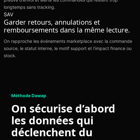
longtemps sans tracking.
SAV
Garder retours, annulations et
remboursements dans la même lecture.
On rapproche les événements marketplace avec la commande
source, le statut interne, le motif support et l’impact finance ou
stock.
Méthode Dawap
On sécurise d’abord
les données qui
déclenchent du