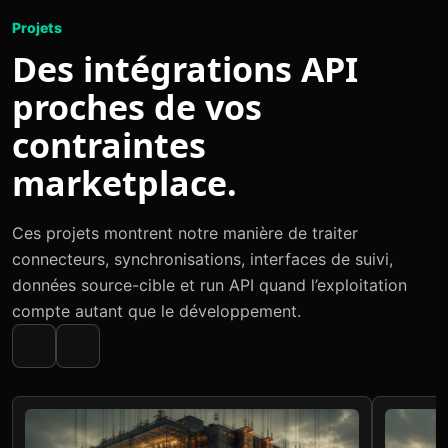
Projets
Des intégrations API
proches de vos
contraintes
marketplace.
Ces projets montrent notre manière de traiter
connecteurs, synchronisations, interfaces de suivi,
données source-cible et run API quand l’exploitation
compte autant que le développement.