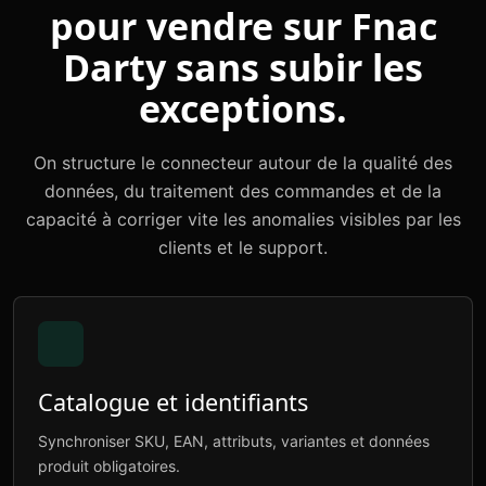
pour vendre sur Fnac
Darty sans subir les
exceptions.
On structure le connecteur autour de la qualité des
données, du traitement des commandes et de la
capacité à corriger vite les anomalies visibles par les
clients et le support.
Catalogue et identifiants
Synchroniser SKU, EAN, attributs, variantes et données
produit obligatoires.