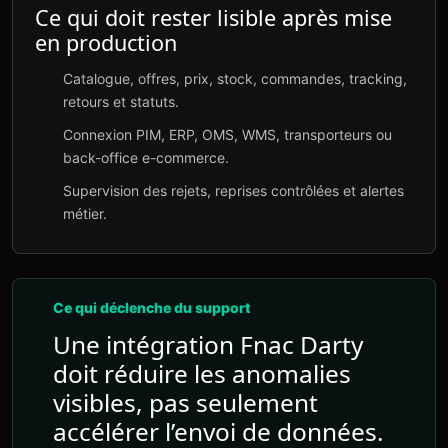
Ce qui doit rester lisible après mise
en production
Catalogue, offres, prix, stock, commandes, tracking,
retours et statuts.
Connexion PIM, ERP, OMS, WMS, transporteurs ou
back-office e-commerce.
Supervision des rejets, reprises contrôlées et alertes
métier.
Ce qui déclenche du support
Une intégration Fnac Darty
doit réduire les anomalies
visibles, pas seulement
accélérer l’envoi de données.