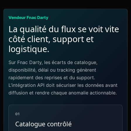
Vendeur Fnac Darty
La qualité du flux se voit vite
côté client, support et
logistique.
Sur Fnac Darty, les écarts de catalogue,
disponibilité, délai ou tracking génèrent
rapidement des reprises et du support.
L’intégration API doit sécuriser les données avant
diffusion et rendre chaque anomalie actionnable.
01
Catalogue contrôlé