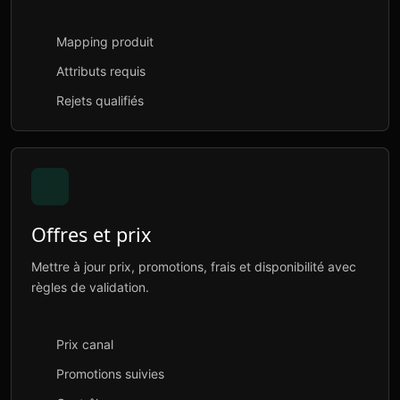
Mapping produit
Attributs requis
Rejets qualifiés
Offres et prix
Mettre à jour prix, promotions, frais et disponibilité avec
règles de validation.
Prix canal
Promotions suivies