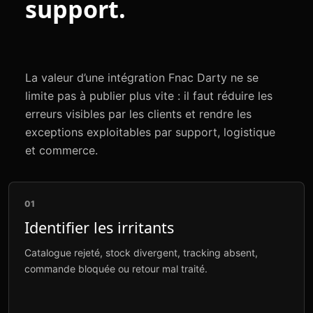
support.
La valeur d’une intégration Fnac Darty ne se
limite pas à publier plus vite : il faut réduire les
erreurs visibles par les clients et rendre les
exceptions exploitables par support, logistique
et commerce.
01
Identifier les irritants
Catalogue rejeté, stock divergent, tracking absent,
commande bloquée ou retour mal traité.