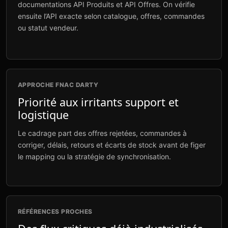
documentations API Produits et API Offres. On vérifie
ensuite l’API exacte selon catalogue, offres, commandes
ou statut vendeur.
APPROCHE FNAC DARTY
Priorité aux irritants support et
logistique
Le cadrage part des offres rejetées, commandes à
corriger, délais, retours et écarts de stock avant de figer
le mapping ou la stratégie de synchronisation.
RÉFÉRENCES PROCHES