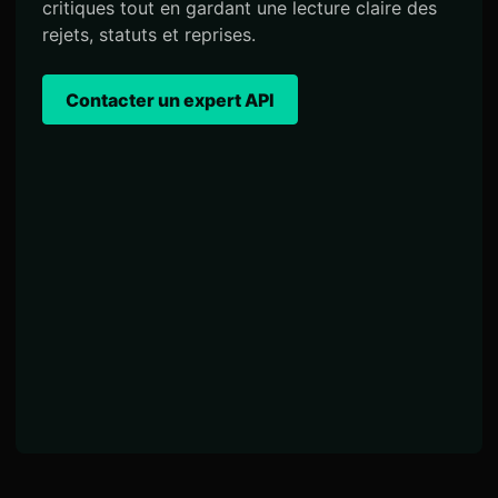
critiques tout en gardant une lecture claire des
rejets, statuts et reprises.
Contacter un expert API