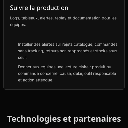
Suivre la production
Logs, tableaux, alertes, replay et documentation pour les
équipes.
Installer des alertes sur rejets catalogue, commandes
sans tracking, retours non rapprochés et stocks sous
seuil.
Donner aux équipes une lecture claire : produit ou
commande concerné, cause, délai, outil responsable
et action attendue.
Technologies et partenaires