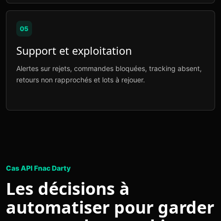
05
Support et exploitation
Alertes sur rejets, commandes bloquées, tracking absent,
retours non rapprochés et lots à rejouer.
Cas API Fnac Darty
Les décisions à
automatiser pour garder