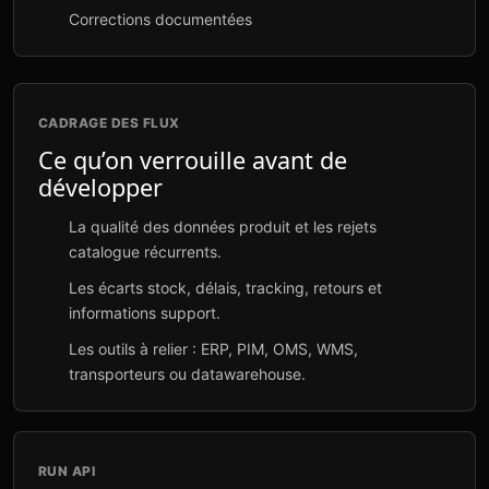
Corrections documentées
CADRAGE DES FLUX
Ce qu’on verrouille avant de
développer
La qualité des données produit et les rejets
catalogue récurrents.
Les écarts stock, délais, tracking, retours et
informations support.
Les outils à relier : ERP, PIM, OMS, WMS,
transporteurs ou datawarehouse.
RUN API