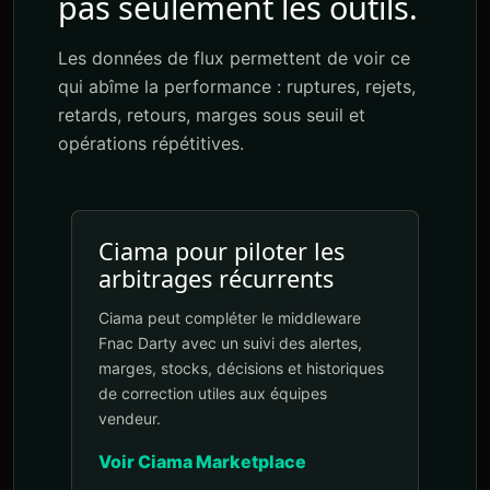
pas seulement les outils.
Les données de flux permettent de voir ce
qui abîme la performance : ruptures, rejets,
retards, retours, marges sous seuil et
opérations répétitives.
Ciama pour piloter les
arbitrages récurrents
Ciama peut compléter le middleware
Fnac Darty avec un suivi des alertes,
marges, stocks, décisions et historiques
de correction utiles aux équipes
vendeur.
Voir Ciama Marketplace