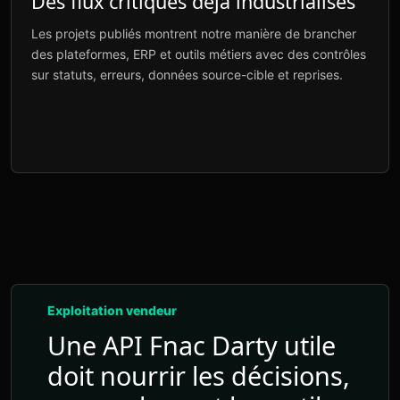
Des flux critiques déjà industrialisés
Les projets publiés montrent notre manière de brancher
des plateformes, ERP et outils métiers avec des contrôles
sur statuts, erreurs, données source-cible et reprises.
Exploitation vendeur
Une API Fnac Darty utile
doit nourrir les décisions,