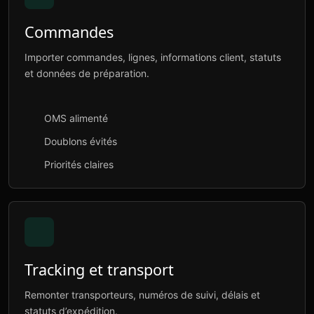
Commandes
Importer commandes, lignes, informations client, statuts
et données de préparation.
OMS alimenté
Doublons évités
Priorités claires
Tracking et transport
Remonter transporteurs, numéros de suivi, délais et
statuts d’expédition.