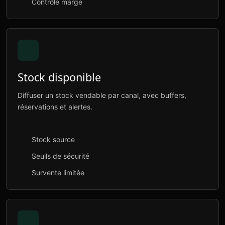
Contrôle marge
Stock disponible
Diffuser un stock vendable par canal, avec buffers,
réservations et alertes.
Stock source
Seuils de sécurité
Survente limitée