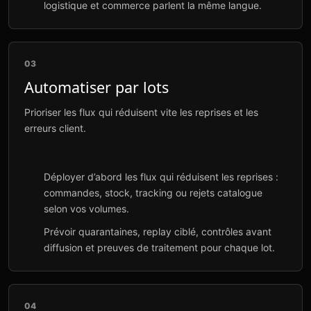
logistique et commerce parlent la même langue.
03
Automatiser par lots
Prioriser les flux qui réduisent vite les reprises et les
erreurs client.
Déployer d’abord les flux qui réduisent les reprises :
commandes, stock, tracking ou rejets catalogue
selon vos volumes.
Prévoir quarantaines, replay ciblé, contrôles avant
diffusion et preuves de traitement pour chaque lot.
04