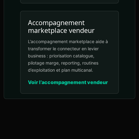
Accompagnement
marketplace vendeur
L’accompagnement marketplace aide à
transformer le connecteur en levier
business : priorisation catalogue,
pilotage marge, reporting, routines
d’exploitation et plan multicanal.
Voir l’accompagnement vendeur