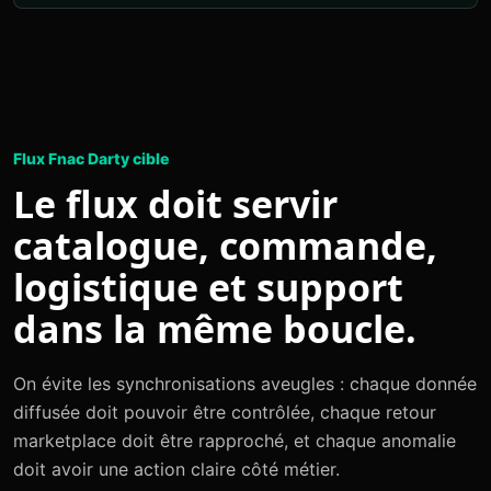
Flux Fnac Darty cible
Le flux doit servir
catalogue, commande,
logistique et support
dans la même boucle.
On évite les synchronisations aveugles : chaque donnée
diffusée doit pouvoir être contrôlée, chaque retour
marketplace doit être rapproché, et chaque anomalie
doit avoir une action claire côté métier.