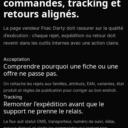
commandes, tracking et
retours alignés.
La page vendeur Fnac Darty doit rassurer sur la qualité
d’exécution : chaque rejet, expédition ou retour doit
revenir dans les outils internes avec une action claire.
Acceptation
Comprendre pourquoi une fiche ou une
offre ne passe pas.
On rattache les rejets aux familles, attributs, EAN, variantes, état
produit et règles de publication pour corriger au bon endroit.
Tracking
Remonter l’expédition avant que le
support ne prenne le relais.
Le flux suit statut OMS, transporteur, numéro de suivi, délai,
preuve d’envoi et alerte les commandes qui restent trop