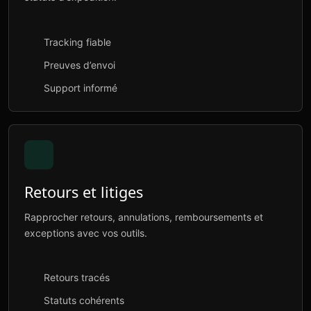
Tracking fiable
Preuves d’envoi
Support informé
Retours et litiges
Rapprocher retours, annulations, remboursements et
exceptions avec vos outils.
Retours tracés
Statuts cohérents