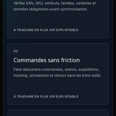
Vérifier EAN, SKU, attributs, familles, variantes et
données obligatoires avant synchronisation.
À TRADUIRE EN FLUX API EXPLOITABLE
02
Commandes sans friction
Faire descendre commandes, statuts, expéditions,
tracking, annulations et retours dans les bons outils.
À TRADUIRE EN FLUX API EXPLOITABLE