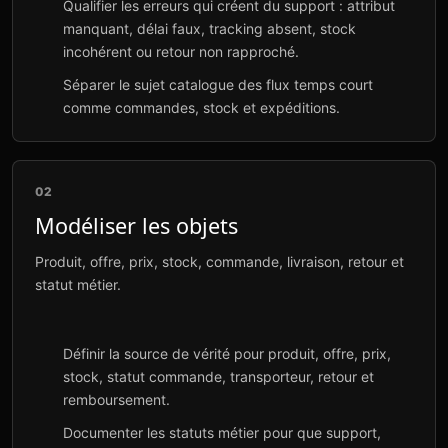
Qualifier les erreurs qui créent du support : attribut
manquant, délai faux, tracking absent, stock
incohérent ou retour non rapproché.
Séparer le sujet catalogue des flux temps court
comme commandes, stock et expéditions.
02
Modéliser les objets
Produit, offre, prix, stock, commande, livraison, retour et
statut métier.
Définir la source de vérité pour produit, offre, prix,
stock, statut commande, transporteur, retour et
remboursement.
Documenter les statuts métier pour que support,