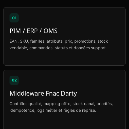
01
PIM / ERP / OMS
EAN, SKU, familles, attributs, prix, promotions, stock
vendable, commandes, statuts et données support.
02
Middleware Fnac Darty
Contrôles qualité, mapping offre, stock canal, priorités,
idempotence, logs métier et règles de reprise.