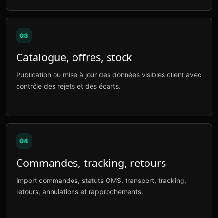
03
Catalogue, offres, stock
Publication ou mise à jour des données visibles client avec
contrôle des rejets et des écarts.
04
Commandes, tracking, retours
Import commandes, statuts OMS, transport, tracking,
retours, annulations et rapprochements.