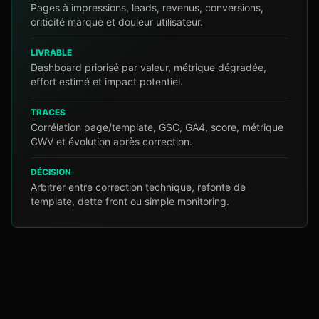
Pages à impressions, leads, revenus, conversions,
criticité marque et douleur utilisateur.
LIVRABLE
Dashboard priorisé par valeur, métrique dégradée,
effort estimé et impact potentiel.
TRACES
Corrélation page/template, GSC, GA4, score, métrique
CWV et évolution après correction.
DÉCISION
Arbitrer entre correction technique, refonte de
template, dette front ou simple monitoring.