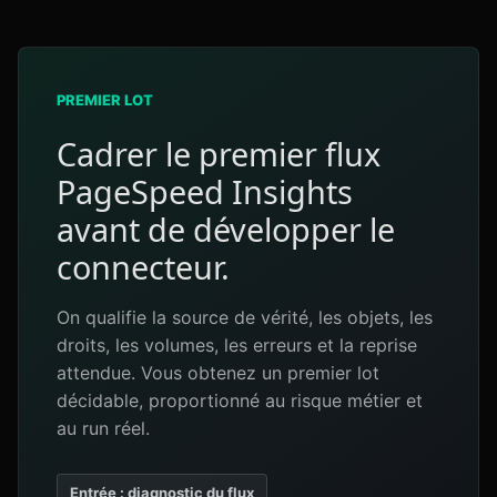
PREMIER LOT
Cadrer le premier flux
PageSpeed Insights
avant de développer le
connecteur.
On qualifie la source de vérité, les objets, les
droits, les volumes, les erreurs et la reprise
attendue. Vous obtenez un premier lot
décidable, proportionné au risque métier et
au run réel.
Entrée : diagnostic du flux