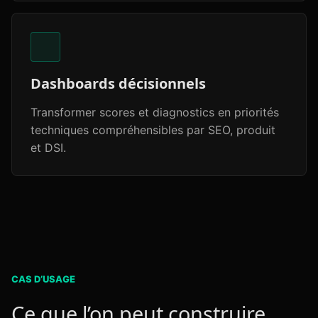
Dashboards décisionnels
Transformer scores et diagnostics en priorités
techniques compréhensibles par SEO, produit
et DSI.
CAS D’USAGE
Ce que l’on peut construire