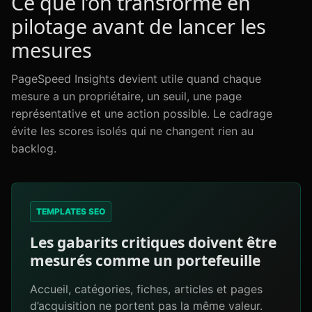
Ce que l’on transforme en
pilotage avant de lancer les
mesures
PageSpeed Insights devient utile quand chaque
mesure a un propriétaire, un seuil, une page
représentative et une action possible. Le cadrage
évite les scores isolés qui ne changent rien au
backlog.
TEMPLATES SEO
Les gabarits critiques doivent être
mesurés comme un portefeuille
Accueil, catégories, fiches, articles et pages
d’acquisition ne portent pas la même valeur.