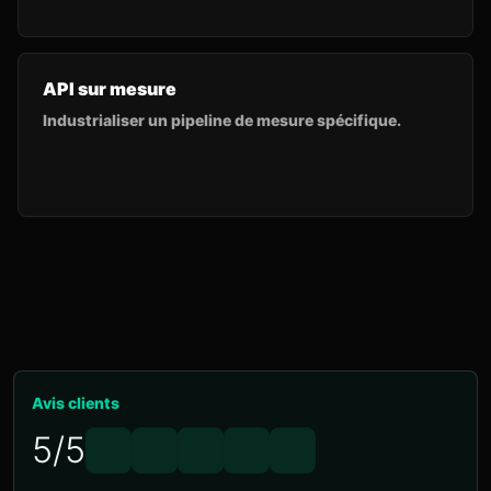
API sur mesure
Industrialiser un pipeline de mesure spécifique.
Avis clients
5/5