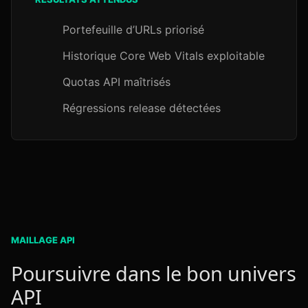
Portefeuille d’URLs priorisé
Historique Core Web Vitals exploitable
Quotas API maîtrisés
Régressions release détectées
MAILLAGE API
Poursuivre dans le bon univers
API