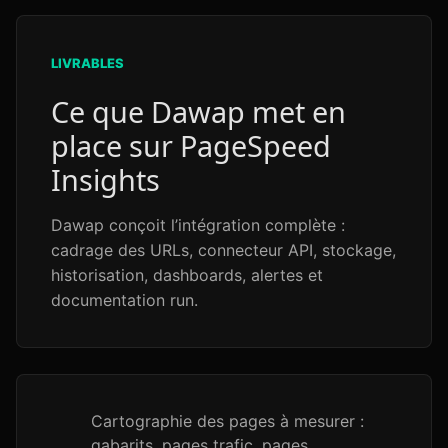
LIVRABLES
Ce que Dawap met en
place sur PageSpeed
Insights
Dawap conçoit l’intégration complète :
cadrage des URLs, connecteur API, stockage,
historisation, dashboards, alertes et
documentation run.
Cartographie des pages à mesurer :
gabarits, pages trafic, pages