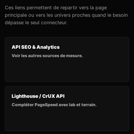
Ces liens permettent de repartir vers la page
principale ou vers les univers proches quand le besoin
dépasse le seul connecteur.
API SEO & Analytics
Voir les autres sources de mesure.
Lighthouse / CrUX API
Compléter PageSpeed avec lab et terrain.