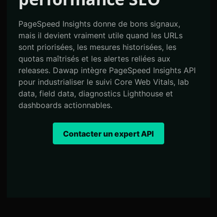
PageSpeed Insights donne de bons signaux,
mais il devient vraiment utile quand les URLs
sont priorisées, les mesures historisées, les
quotas maîtrisés et les alertes reliées aux
releases. Dawap intègre PageSpeed Insights API
pour industrialiser le suivi Core Web Vitals, lab
data, field data, diagnostics Lighthouse et
dashboards actionnables.
Contacter un expert API