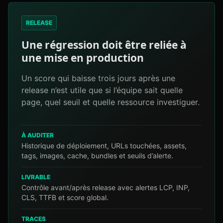
RELEASE
Une régression doit être reliée à
une mise en production
Un score qui baisse trois jours après une
release n’est utile que si l’équipe sait quelle
page, quel seuil et quelle ressource investiguer.
À AUDITER
Historique de déploiement, URLs touchées, assets,
tags, images, cache, bundles et seuils d’alerte.
LIVRABLE
Contrôle avant/après release avec alertes LCP, INP,
CLS, TTFB et score global.
TRACES