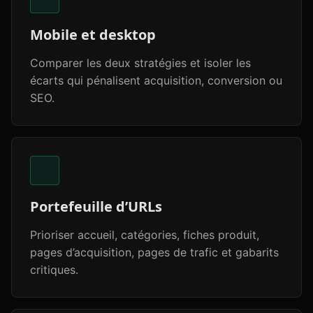
Mobile et desktop
Comparer les deux stratégies et isoler les
écarts qui pénalisent acquisition, conversion ou
SEO.
Portefeuille d’URLs
Prioriser accueil, catégories, fiches produit,
pages d’acquisition, pages de trafic et gabarits
critiques.