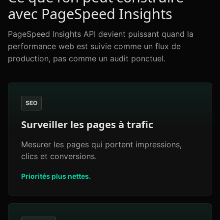
avec PageSpeed Insights
PageSpeed Insights API devient puissant quand la
performance web est suivie comme un flux de
production, pas comme un audit ponctuel.
SEO
Surveiller les pages à trafic
Mesurer les pages qui portent impressions,
clics et conversions.
Priorités plus nettes.