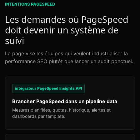
INTENTIONS PAGESPEED
Les demandes où PageSpeed
doit devenir un système de
suivi
La page vise les équipes qui veulent industrialiser la
performance SEO plutôt que lancer un audit ponctuel.
intégrateur PageSpeed Insights API
Brancher PageSpeed dans un pipeline data
Mesures planifiées, quotas, historique, alertes et
dashboards par template.