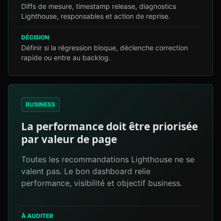
Diffs de mesure, timestamp release, diagnostics
Lighthouse, responsables et action de reprise.
DÉCISION
Définir si la régression bloque, déclenche correction
rapide ou entre au backlog.
BUSINESS
La performance doit être priorisée
par valeur de page
Toutes les recommandations Lighthouse ne se
valent pas. Le bon dashboard relie
performance, visibilité et objectif business.
À AUDITER