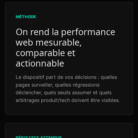
MÉTHODE
On rend la performance
web mesurable,
comparable et
actionnable
Le dispositif part de vos décisions : quelles
pages surveiller, quelles régressions
déclencher, quels seuils assumer et quels
arbitrages produit/tech doivent être visibles.
RÉSULTATS ATTENDUS