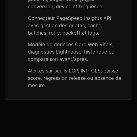
conversion, device et fréquence.
Connecteur PageSpeed Insights API
avec gestion des quotas, cache,
batches, retry, backoff et logs.
Modèle de données Core Web Vitals,
diagnostics Lighthouse, historique et
comparaison avant/après.
Alertes sur seuils LCP, INP, CLS, baisse
score, régression release ou absence de
mesure.