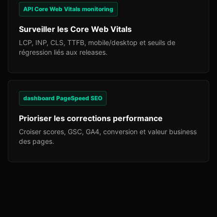
API Core Web Vitals monitoring
Surveiller les Core Web Vitals
LCP, INP, CLS, TTFB, mobile/desktop et seuils de
régression liés aux releases.
dashboard PageSpeed SEO
Prioriser les corrections performance
Croiser scores, GSC, GA4, conversion et valeur business
des pages.