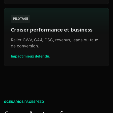
PILOTAGE
Croiser performance et business
Relier CWV, GA4, GSC, revenus, leads ou taux
de conversion.
Impact mieux défendu.
SCÉNARIOS PAGESPEED