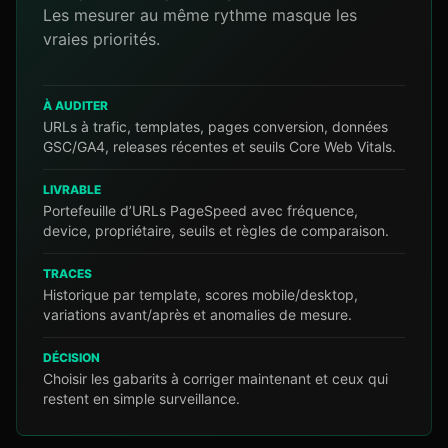
Les mesurer au même rythme masque les
vraies priorités.
À AUDITER
URLs à trafic, templates, pages conversion, données
GSC/GA4, releases récentes et seuils Core Web Vitals.
LIVRABLE
Portefeuille d’URLs PageSpeed avec fréquence,
device, propriétaire, seuils et règles de comparaison.
TRACES
Historique par template, scores mobile/desktop,
variations avant/après et anomalies de mesure.
DÉCISION
Choisir les gabarits à corriger maintenant et ceux qui
restent en simple surveillance.