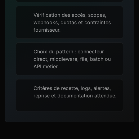
Vérification des accès, scopes,
webhooks, quotas et contraintes
fournisseur.
Choix du pattern : connecteur
direct, middleware, file, batch ou
API métier.
Critères de recette, logs, alertes,
reprise et documentation attendue.