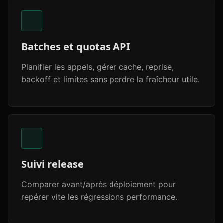
Batches et quotas API
Planifier les appels, gérer cache, reprise,
backoff et limites sans perdre la fraîcheur utile.
Suivi release
Comparer avant/après déploiement pour
repérer vite les régressions performance.