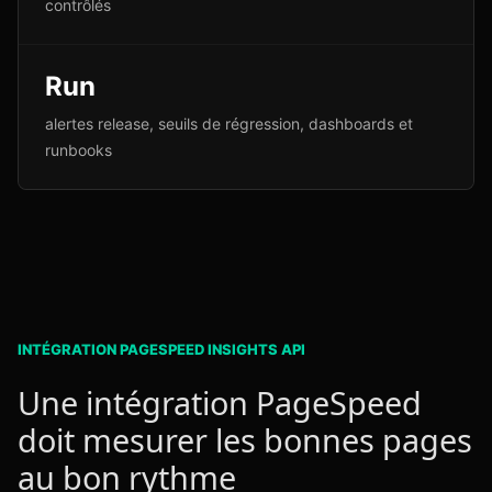
contrôlés
Run
alertes release, seuils de régression, dashboards et
runbooks
INTÉGRATION PAGESPEED INSIGHTS API
Une intégration PageSpeed
doit mesurer les bonnes pages
au bon rythme