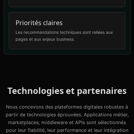
Priorités claires
Les recommandations techniques sont reliées aux
pages et aux enjeux business.
Technologies et partenaires
Nous concevons des plateformes digitales robustes à
partir de technologies éprouvées. Applications métier,
marketplaces, middleware et APIs sont sélectionnés
pour leur fiabilité, leur performance et leur intégration