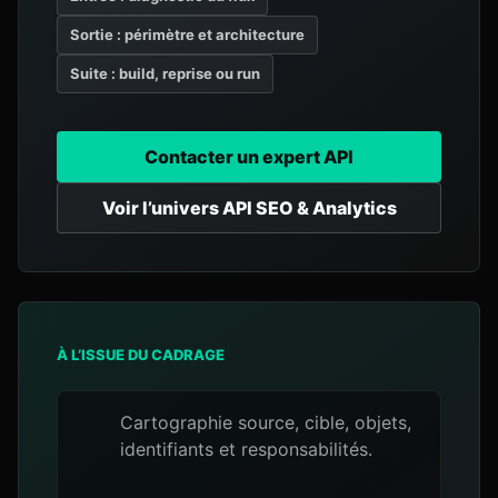
Sortie : périmètre et architecture
Suite : build, reprise ou run
Contacter un expert API
Voir l’univers API SEO & Analytics
À L’ISSUE DU CADRAGE
Cartographie source, cible, objets,
identifiants et responsabilités.