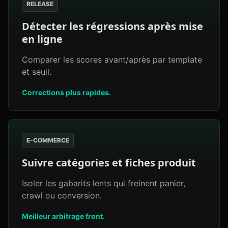
RELEASE
Détecter les régressions après mise
en ligne
Comparer les scores avant/après par template
et seuil.
Corrections plus rapides.
E-COMMERCE
Suivre catégories et fiches produit
Isoler les gabarits lents qui freinent panier,
crawl ou conversion.
Meilleur arbitrage front.