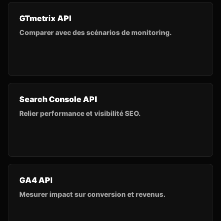
GTmetrix API
Comparer avec des scénarios de monitoring.
Search Console API
Relier performance et visibilité SEO.
GA4 API
Mesurer impact sur conversion et revenus.