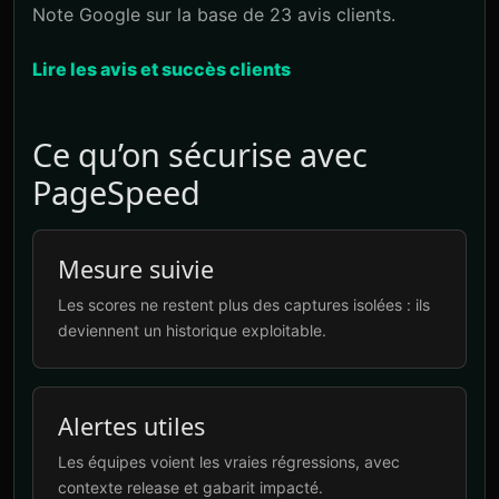
Note Google sur la base de 23 avis clients.
Lire les avis et succès clients
Ce qu’on sécurise avec
PageSpeed
Mesure suivie
Les scores ne restent plus des captures isolées : ils
deviennent un historique exploitable.
Alertes utiles
Les équipes voient les vraies régressions, avec
contexte release et gabarit impacté.