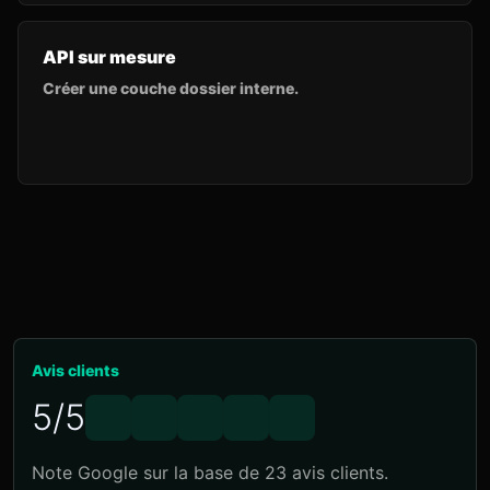
API sur mesure
Créer une couche dossier interne.
Avis clients
5/5
Note Google sur la base de 23 avis clients.