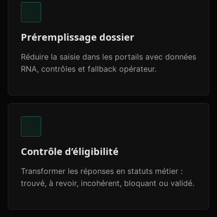
Préremplissage dossier
Réduire la saisie dans les portails avec données
RNA, contrôles et fallback opérateur.
Contrôle d’éligibilité
Transformer les réponses en statuts métier :
trouvé, à revoir, incohérent, bloquant ou validé.