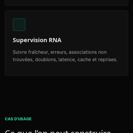
Supervision RNA
Suivre fraîcheur, erreurs, associations non
trouvées, doublons, latence, cache et reprises.
CAS D’USAGE