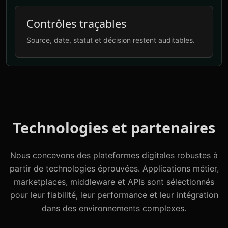
Contrôles traçables
Source, date, statut et décision restent auditables.
Technologies et partenaires
Nous concevons des plateformes digitales robustes à
partir de technologies éprouvées. Applications métier,
marketplaces, middleware et APIs sont sélectionnés
pour leur fiabilité, leur performance et leur intégration
dans des environnements complexes.