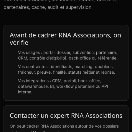
partenaires, cache, audit et supervision.
Avant de cadrer RNA Associations, on
vérifie
Vos usages : portail dossier, subvention, partenaire,
CRM, contrôle d’éligibilité, back-office ou référentiel.
Vos contraintes : identifiants, matching, doublons,
fraîcheur, preuve, finalité, statuts métier et reprise.
Vos intégrations : CRM, portail, back-office,
datawarehouse, BI, workflow partenaire ou API
interne.
Contacter un expert RNA Associations
On peut cadrer RNA Associations autour de vos dossiers