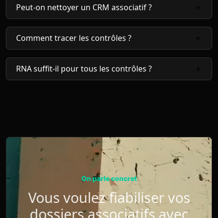
Peut-on nettoyer un CRM associatif ?
Comment tracer les contrôles ?
RNA suffit-il pour tous les contrôles ?
On parle concret
Vous voulez fiabiliser vos
dossiers associatifs avec