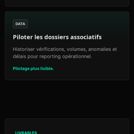
DATA
Piloter les dossiers associatifs
Historiser vérifications, volumes, anomalies et
délais pour reporting opérationnel.
Pilotage plus lisible.
LIVRABLES