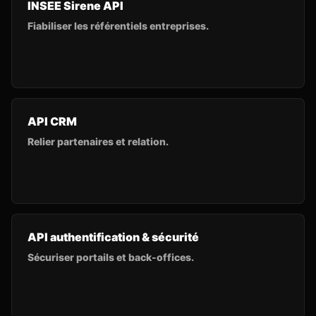
INSEE Sirene API
Fiabiliser les référentiels entreprises.
API CRM
Relier partenaires et relation.
API authentification & sécurité
Sécuriser portails et back-offices.