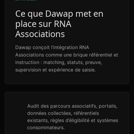
Ce que Dawap met en
place sur RNA
Associations
Dawap conçoit l’intégration RNA
Associations comme une brique référentiel et
instruction : matching, statuts, preuve,
supervision et expérience de saisie.
Audit des parcours associatifs, portails,
données collectées, référentiels
existants, règles d’éligibilité et systèmes
consommateurs.