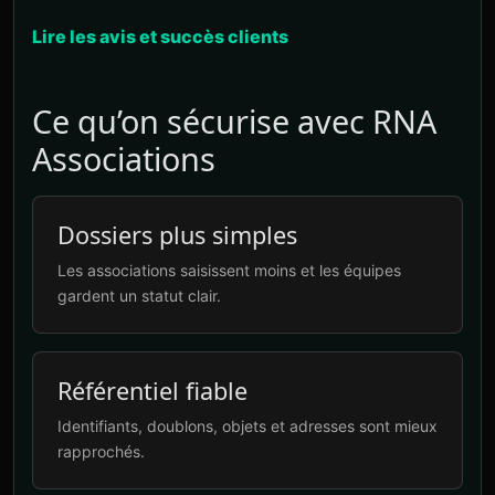
Lire les avis et succès clients
Ce qu’on sécurise avec RNA
Associations
Dossiers plus simples
Les associations saisissent moins et les équipes
gardent un statut clair.
Référentiel fiable
Identifiants, doublons, objets et adresses sont mieux
rapprochés.