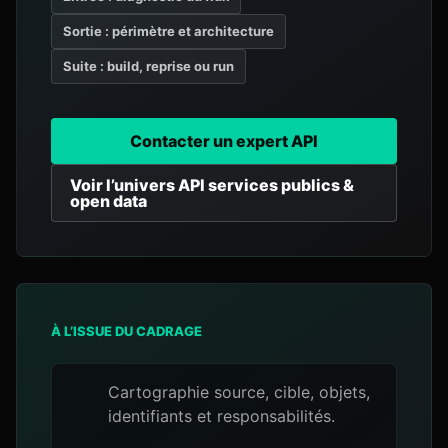
Sortie : périmètre et architecture
Suite : build, reprise ou run
Contacter un expert API
Voir l’univers API services publics &
open data
À L’ISSUE DU CADRAGE
Cartographie source, cible, objets,
identifiants et responsabilités.