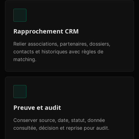
Rapprochement CRM
Relier associations, partenaires, dossiers,
contacts et historiques avec règles de
matching.
Preuve et audit
Conserver source, date, statut, donnée
consultée, décision et reprise pour audit.