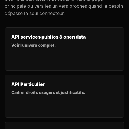
principale ou vers les univers proches quand le besoin
dépasse le seul connecteur.
API services publics & open data
Voir l’univers complet.
API Particulier
Cadrer droits usagers et justificatifs.