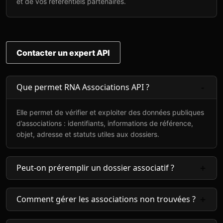
et de vos référentiels partenaires.
Contacter un expert API
Que permet RNA Associations API ?
Elle permet de vérifier et exploiter des données publiques
d’associations : identifiants, informations de référence,
objet, adresse et statuts utiles aux dossiers.
Peut-on préremplir un dossier associatif ?
Comment gérer les associations non trouvées ?