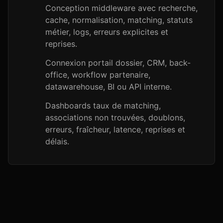
Conception middleware avec recherche,
cache, normalisation, matching, statuts
métier, logs, erreurs explicites et
reprises.
Connexion portail dossier, CRM, back-
office, workflow partenaire,
datawarehouse, BI ou API interne.
Dashboards taux de matching,
associations non trouvées, doublons,
erreurs, fraîcheur, latence, reprises et
délais.