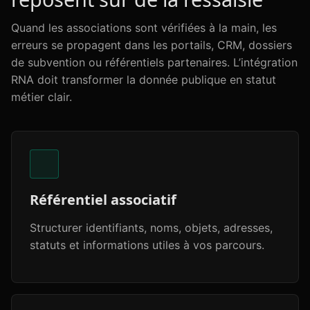
Quand les associations sont vérifiées à la main, les
erreurs se propagent dans les portails, CRM, dossiers
de subvention ou référentiels partenaires. L’intégration
RNA doit transformer la donnée publique en statut
métier clair.
Référentiel associatif
Structurer identifiants, noms, objets, adresses,
statuts et informations utiles à vos parcours.