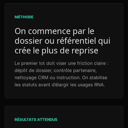
MÉTHODE
On commence par le
dossier ou référentiel qui
crée le plus de reprise
Le premier lot doit viser une friction claire :
dépôt de dossier, contrôle partenaire,
nettoyage CRM ou instruction. On stabilise
les statuts avant d’élargir les usages RNA.
RÉSULTATS ATTENDUS