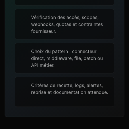
Vérification des accès, scopes,
webhooks, quotas et contraintes
fournisseur.
Choix du pattern : connecteur
direct, middleware, file, batch ou
API métier.
Critères de recette, logs, alertes,
reprise et documentation attendue.