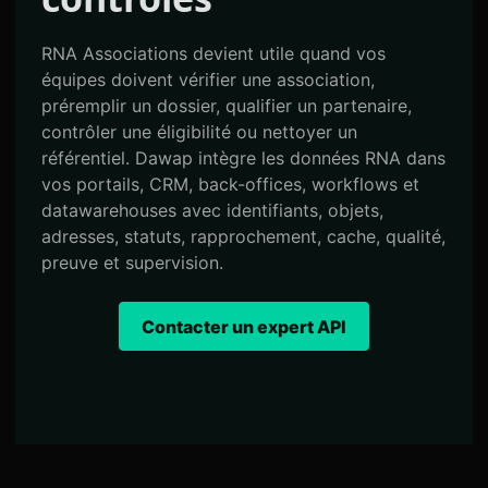
RNA Associations devient utile quand vos
équipes doivent vérifier une association,
préremplir un dossier, qualifier un partenaire,
contrôler une éligibilité ou nettoyer un
référentiel. Dawap intègre les données RNA dans
vos portails, CRM, back-offices, workflows et
datawarehouses avec identifiants, objets,
adresses, statuts, rapprochement, cache, qualité,
preuve et supervision.
Contacter un expert API