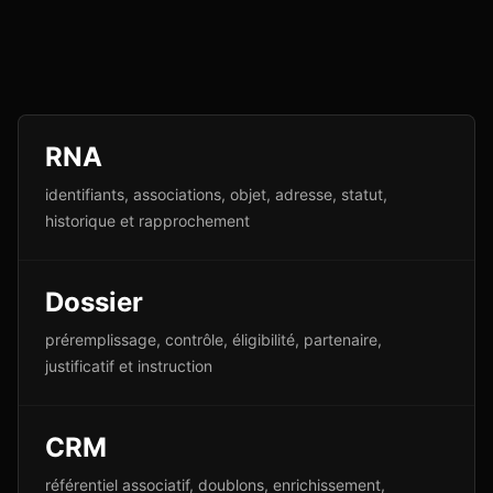
RNA
identifiants, associations, objet, adresse, statut,
historique et rapprochement
Dossier
préremplissage, contrôle, éligibilité, partenaire,
justificatif et instruction
CRM
référentiel associatif, doublons, enrichissement,