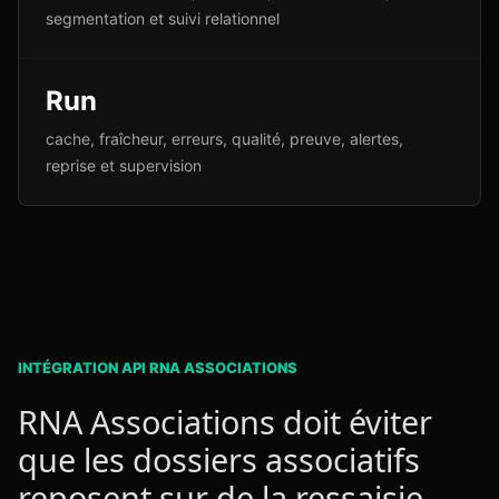
segmentation et suivi relationnel
Run
cache, fraîcheur, erreurs, qualité, preuve, alertes,
reprise et supervision
INTÉGRATION API RNA ASSOCIATIONS
RNA Associations doit éviter
que les dossiers associatifs
reposent sur de la ressaisie