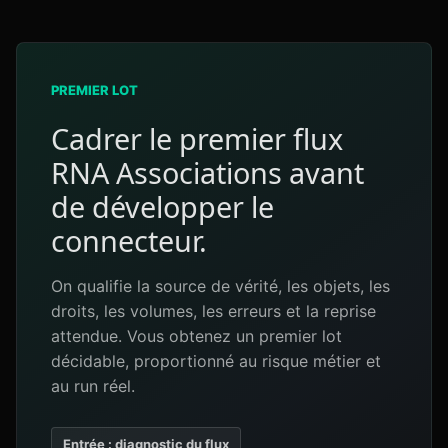
PREMIER LOT
Cadrer le premier flux
RNA Associations avant
de développer le
connecteur.
On qualifie la source de vérité, les objets, les
droits, les volumes, les erreurs et la reprise
attendue. Vous obtenez un premier lot
décidable, proportionné au risque métier et
au run réel.
Entrée : diagnostic du flux