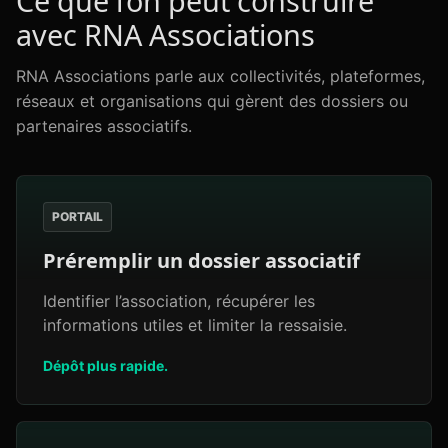
Ce que l’on peut construire
avec RNA Associations
RNA Associations parle aux collectivités, plateformes,
réseaux et organisations qui gèrent des dossiers ou
partenaires associatifs.
PORTAIL
Préremplir un dossier associatif
Identifier l’association, récupérer les
informations utiles et limiter la ressaisie.
Dépôt plus rapide.