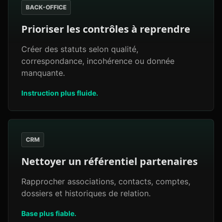
BACK-OFFICE
Prioriser les contrôles à reprendre
Créer des statuts selon qualité,
correspondance, incohérence ou donnée
manquante.
Instruction plus fluide.
CRM
Nettoyer un référentiel partenaires
Rapprocher associations, contacts, comptes,
dossiers et historiques de relation.
Base plus fiable.