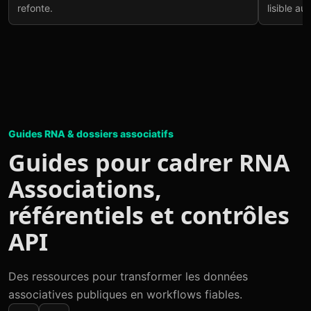
refonte.
lisible au
Guides RNA & dossiers associatifs
Guides pour cadrer RNA
Associations,
référentiels et contrôles
API
Des ressources pour transformer les données
associatives publiques en workflows fiables.