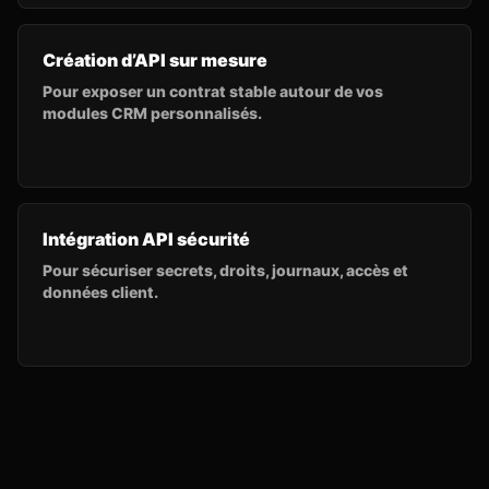
Création d’API sur mesure
Pour exposer un contrat stable autour de vos
modules CRM personnalisés.
Intégration API sécurité
Pour sécuriser secrets, droits, journaux, accès et
données client.