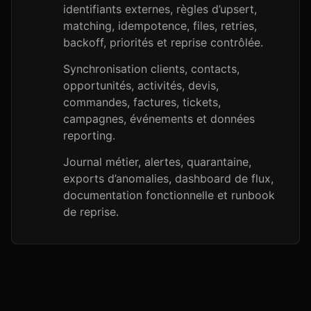
identifiants externes, règles d’upsert,
matching, idempotence, files, retries,
backoff, priorités et reprise contrôlée.
Synchronisation clients, contacts,
opportunités, activités, devis,
commandes, factures, tickets,
campagnes, événements et données
reporting.
Journal métier, alertes, quarantaine,
exports d’anomalies, dashboard de flux,
documentation fonctionnelle et runbook
de reprise.