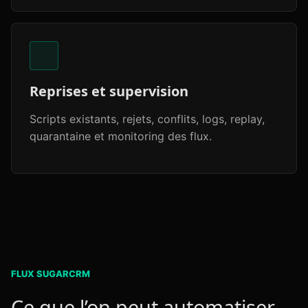
Reprises et supervision
Scripts existants, rejets, conflits, logs, replay,
quarantaine et monitoring des flux.
FLUX SUGARCRM
Ce que l’on peut automatiser