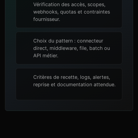
Vérification des accès, scopes,
webhooks, quotas et contraintes
fournisseur.
Choix du pattern : connecteur
direct, middleware, file, batch ou
API métier.
Critères de recette, logs, alertes,
reprise et documentation attendue.