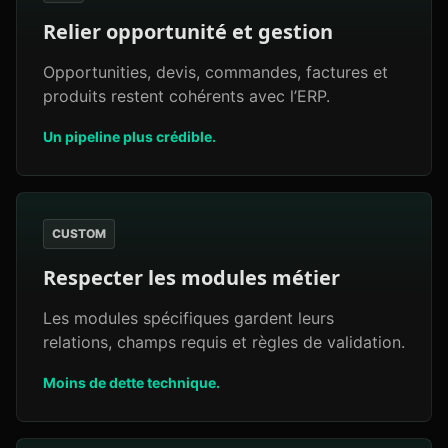
Relier opportunité et gestion
Opportunities, devis, commandes, factures et
produits restent cohérents avec l’ERP.
Un pipeline plus crédible.
CUSTOM
Respecter les modules métier
Les modules spécifiques gardent leurs
relations, champs requis et règles de validation.
Moins de dette technique.