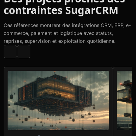
contraintes SugarCRM
Ces références montrent des intégrations CRM, ERP, e-
commerce, paiement et logistique avec statuts,
reprises, supervision et exploitation quotidienne.