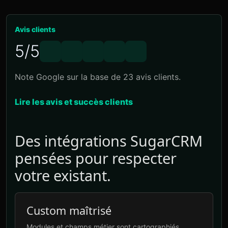
Avis clients
5/5
Note Google sur la base de 23 avis clients.
Lire les avis et succès clients
Des intégrations SugarCRM
pensées pour respecter
votre existant.
Custom maîtrisé
Modules et champs métier sont cartographiés.