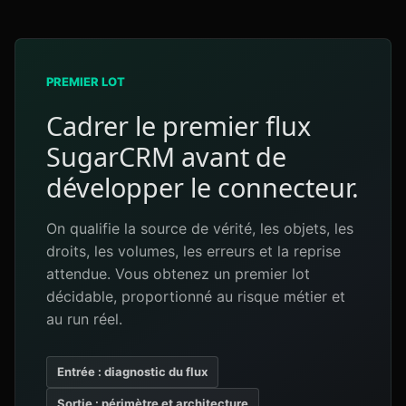
PREMIER LOT
Cadrer le premier flux
SugarCRM avant de
développer le connecteur.
On qualifie la source de vérité, les objets, les
droits, les volumes, les erreurs et la reprise
attendue. Vous obtenez un premier lot
décidable, proportionné au risque métier et
au run réel.
Entrée : diagnostic du flux
Sortie : périmètre et architecture