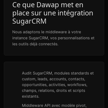
Ce que Dawap met en
place sur une intégration
SugarCRM
Nous adaptons le middleware à votre
instance SugarCRM, vos personnalisations et
les outils déjà connectés.
Audit SugarCRM, modules standards et
custom, leads, accounts, contacts,
opportunities, activities, workflows,
champs, relations, droits et scripts
existants.
Middleware API avec modèle pivot,