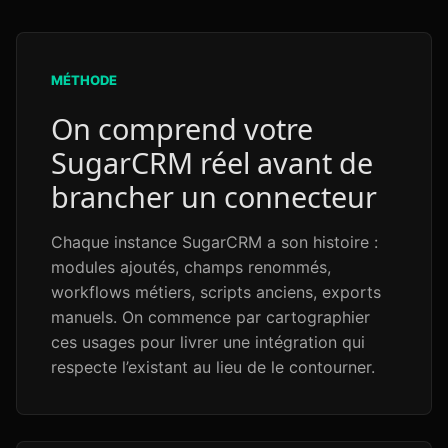
MÉTHODE
On comprend votre
SugarCRM réel avant de
brancher un connecteur
Chaque instance SugarCRM a son histoire :
modules ajoutés, champs renommés,
workflows métiers, scripts anciens, exports
manuels. On commence par cartographier
ces usages pour livrer une intégration qui
respecte l’existant au lieu de le contourner.