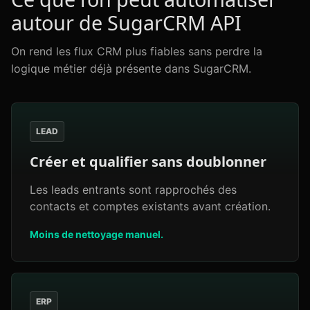
autour de SugarCRM API
On rend les flux CRM plus fiables sans perdre la
logique métier déjà présente dans SugarCRM.
LEAD
Créer et qualifier sans doublonner
Les leads entrants sont rapprochés des
contacts et comptes existants avant création.
Moins de nettoyage manuel.
ERP