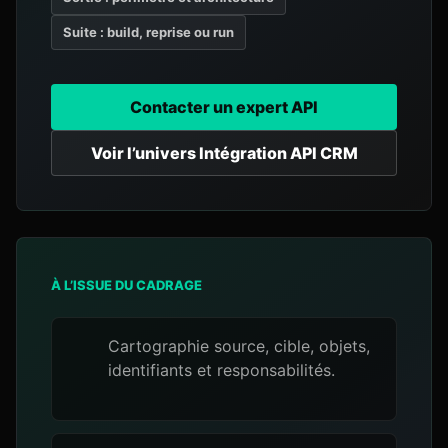
Suite : build, reprise ou run
Contacter un expert API
Voir l’univers Intégration API CRM
À L’ISSUE DU CADRAGE
Cartographie source, cible, objets,
identifiants et responsabilités.