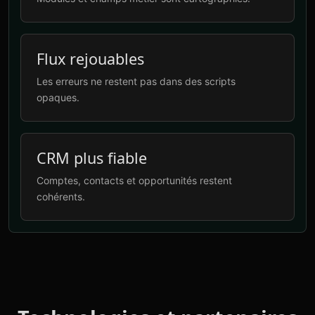
Flux rejouables
Les erreurs ne restent pas dans des scripts
opaques.
CRM plus fiable
Comptes, contacts et opportunités restent
cohérents.