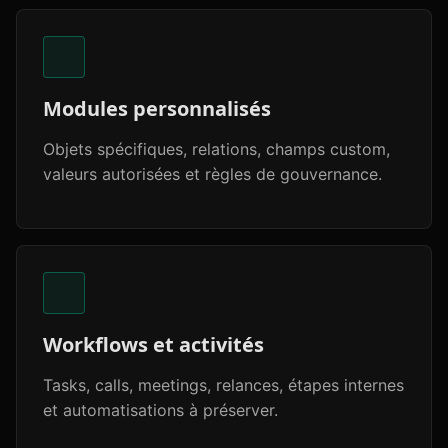
Modules personnalisés
Objets spécifiques, relations, champs custom,
valeurs autorisées et règles de gouvernance.
Workflows et activités
Tasks, calls, meetings, relances, étapes internes
et automatisations à préserver.