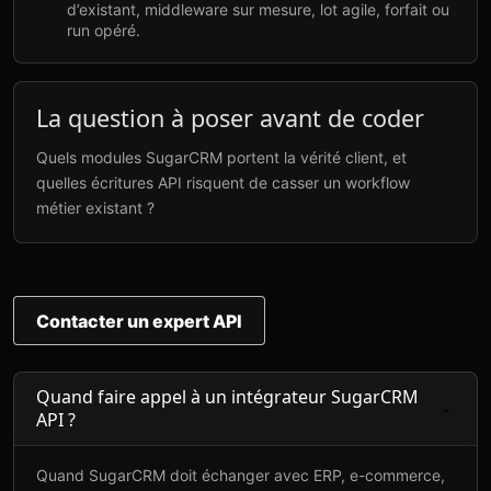
d’existant, middleware sur mesure, lot agile, forfait ou
run opéré.
La question à poser avant de coder
Quels modules SugarCRM portent la vérité client, et
quelles écritures API risquent de casser un workflow
métier existant ?
Contacter un expert API
Quand faire appel à un intégrateur SugarCRM
API ?
Quand SugarCRM doit échanger avec ERP, e-commerce,