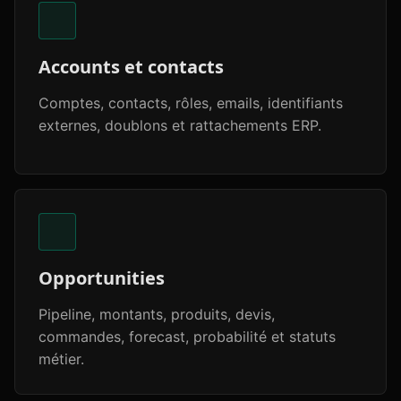
Accounts et contacts
Comptes, contacts, rôles, emails, identifiants
externes, doublons et rattachements ERP.
Opportunities
Pipeline, montants, produits, devis,
commandes, forecast, probabilité et statuts
métier.