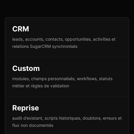
CRM
leads, accounts, contacts, opportunities, activities et
relations SugarCRM synchronisés
Custom
modules, champs personnalisés, workflows, statuts
métier et règles de validation
Reprise
audit d’existant, scripts historiques, doublons, erreurs et
flux non documentés