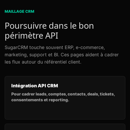
MAILLAGE CRM
Poursuivre dans le bon
périmètre API
SugarCRM touche souvent ERP, e-commerce,
marketing, support et BI. Ces pages aident à cadrer
les flux autour du référentiel client.
Intégration API CRM
Pour cadrer leads, comptes, contacts, deals, tickets,
consentements et reporting.