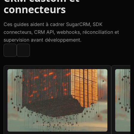
connecteurs
Ces guides aident à cadrer SugarCRM, SDK
connecteurs, CRM API, webhooks, réconciliation et
supervision avant développement.