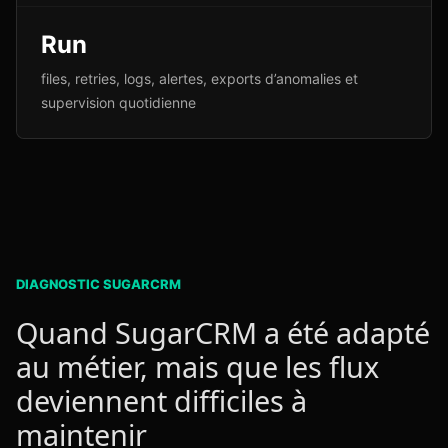
Run
files, retries, logs, alertes, exports d’anomalies et
supervision quotidienne
DIAGNOSTIC SUGARCRM
Quand SugarCRM a été adapté
au métier, mais que les flux
deviennent difficiles à
maintenir