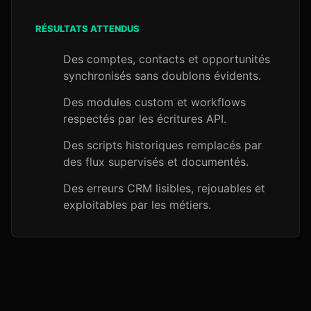
RÉSULTATS ATTENDUS
Des comptes, contacts et opportunités
synchronisés sans doublons évidents.
Des modules custom et workflows
respectés par les écritures API.
Des scripts historiques remplacés par
des flux supervisés et documentés.
Des erreurs CRM lisibles, rejouables et
exploitables par les métiers.