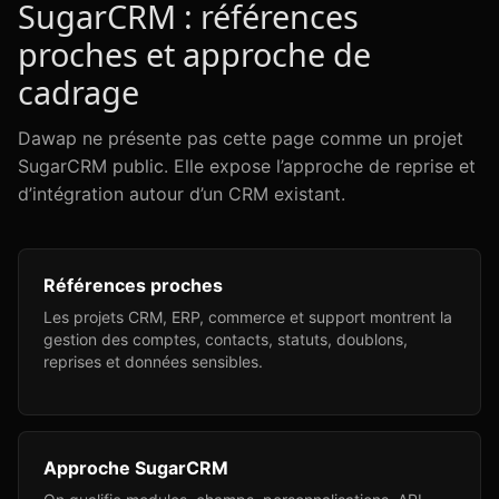
SugarCRM : références
proches et approche de
cadrage
Dawap ne présente pas cette page comme un projet
SugarCRM public. Elle expose l’approche de reprise et
d’intégration autour d’un CRM existant.
Références proches
Les projets CRM, ERP, commerce et support montrent la
gestion des comptes, contacts, statuts, doublons,
reprises et données sensibles.
Approche SugarCRM