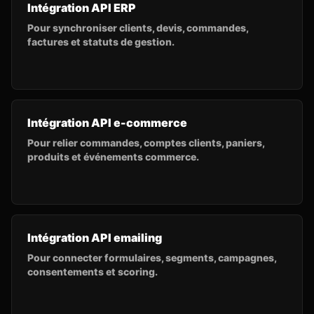
Intégration API ERP
Pour synchroniser clients, devis, commandes,
factures et statuts de gestion.
Intégration API e-commerce
Pour relier commandes, comptes clients, paniers,
produits et événements commerce.
Intégration API emailing
Pour connecter formulaires, segments, campagnes,
consentements et scoring.