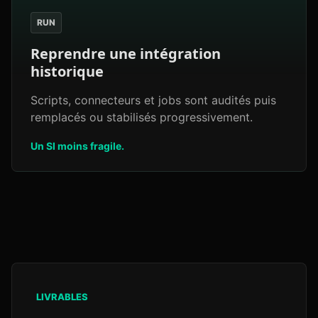
RUN
Reprendre une intégration
historique
Scripts, connecteurs et jobs sont audités puis
remplacés ou stabilisés progressivement.
Un SI moins fragile.
LIVRABLES