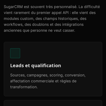
SugarCRM est souvent très personnalisé. La difficulté
vient rarement du premier appel API : elle vient des
modules custom, des champs historiques, des
workflows, des doublons et des intégrations
anciennes que personne ne veut casser.
Leads et qualification
Sources, campagnes, scoring, conversion,
affectation commerciale et règles de
transformation.