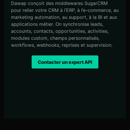
Dawap conçoit des middlewares SugarCRM
pour relier votre CRM à l’ERP, à l’e-commerce, au
marketing automation, au support, à la BI et aux
applications métier. On synchronise leads,
accounts, contacts, opportunities, activities,
modules custom, champs personnalisés,
workflows, webhooks, reprises et supervision.
Contacter un expert API