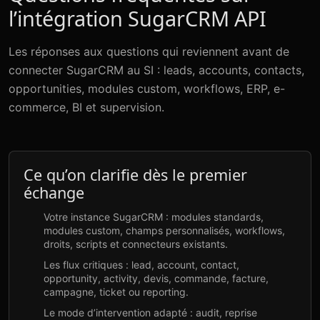
l’intégration SugarCRM API
Les réponses aux questions qui reviennent avant de
connecter SugarCRM au SI : leads, accounts, contacts,
opportunities, modules custom, workflows, ERP, e-
commerce, BI et supervision.
Ce qu’on clarifie dès le premier
échange
Votre instance SugarCRM : modules standards,
modules custom, champs personnalisés, workflows,
droits, scripts et connecteurs existants.
Les flux critiques : lead, account, contact,
opportunity, activity, devis, commande, facture,
campagne, ticket ou reporting.
Le mode d’intervention adapté : audit, reprise