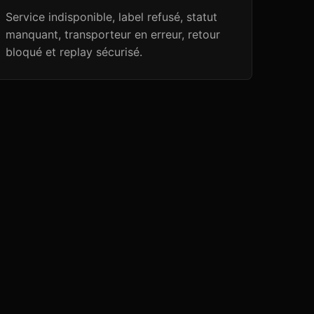
Service indisponible, label refusé, statut
manquant, transporteur en erreur, retour
bloqué et replay sécurisé.