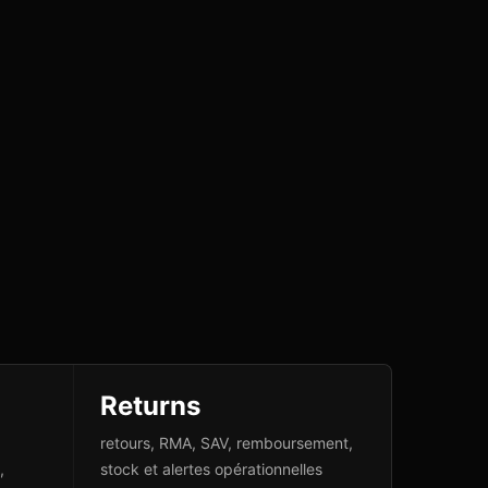
Returns
retours, RMA, SAV, remboursement,
,
stock et alertes opérationnelles