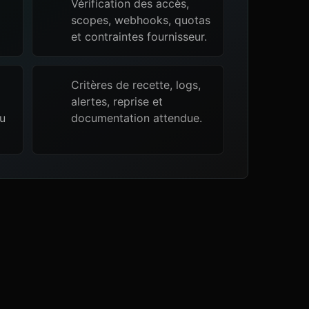
Vérification des accès,
scopes, webhooks, quotas
et contraintes fournisseur.
Critères de recette, logs,
alertes, reprise et
ou
documentation attendue.