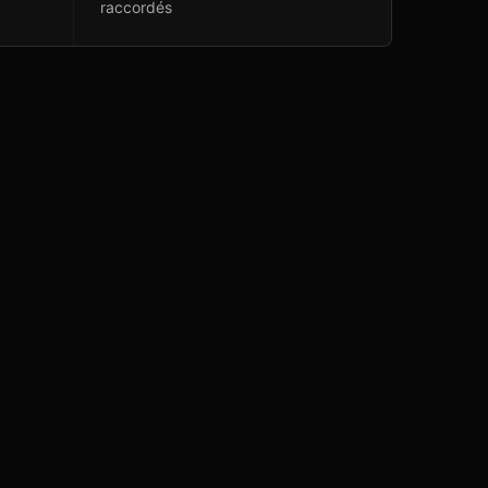
raccordés