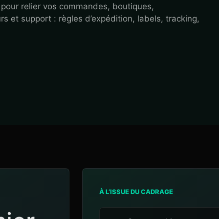
pour relier vos commandes, boutiques,
et support : règles d’expédition, labels, tracking,
À L’ISSUE DU CADRAGE