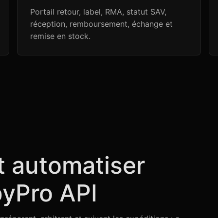
Portail retour, label, RMA, statut SAV,
réception, remboursement, échange et
remise en stock.
t automatiser
pyPro API