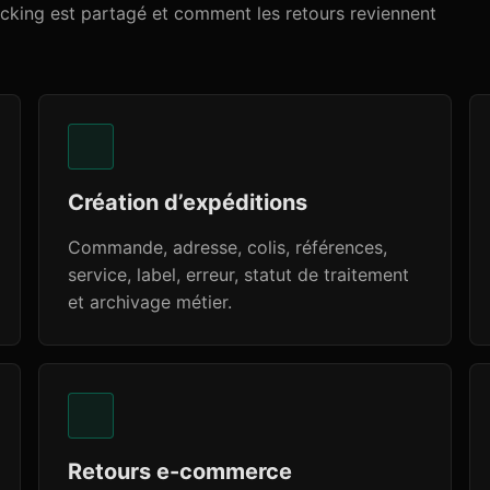
cking est partagé et comment les retours reviennent
Création d’expéditions
Commande, adresse, colis, références,
service, label, erreur, statut de traitement
et archivage métier.
Retours e-commerce