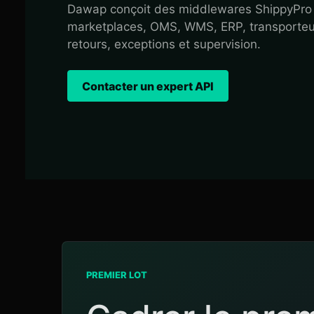
Dawap conçoit des middlewares ShippyPro 
marketplaces, OMS, WMS, ERP, transporteurs 
retours, exceptions et supervision.
Contacter un expert API
PREMIER LOT