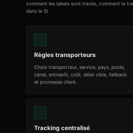
comment les labels sont tracés, comment le tra
dans le SI.
Règles transporteurs
Choix transporteur, service, pays, poids,
canal, entrepôt, coût, délai cible, fallback
et promesse client.
Tracking centralisé