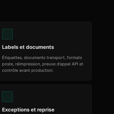
Labels et documents
Étiquettes, documents transport, formats
poste, réimpression, preuve d’appel API et
contrôle avant production.
Exceptions et reprise