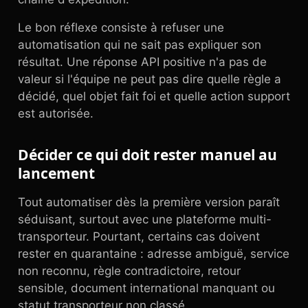
Le bon réflexe consiste à refuser une
automatisation qui ne sait pas expliquer son
résultat. Une réponse API positive n'a pas de
valeur si l'équipe ne peut pas dire quelle règle a
décidé, quel objet fait foi et quelle action support
est autorisée.
Décider ce qui doit rester manuel au
lancement
Tout automatiser dès la première version paraît
séduisant, surtout avec une plateforme multi-
transporteur. Pourtant, certains cas doivent
rester en quarantaine : adresse ambiguë, service
non reconnu, règle contradictoire, retour
sensible, document international manquant ou
statut transporteur non classé.