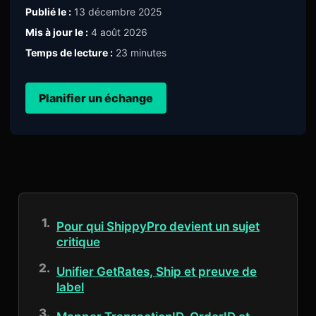
Publié le :
13 décembre 2025
Mis à jour le :
4 août 2026
Temps de lecture :
23 minutes
Planifier un échange
Pour qui ShippyPro devient un sujet
critique
Unifier GetRates, Ship et preuve de
label