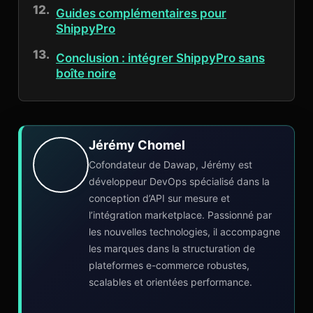
Guides complémentaires pour
ShippyPro
Conclusion : intégrer ShippyPro sans
boîte noire
Jérémy Chomel
Cofondateur de Dawap, Jérémy est
développeur DevOps spécialisé dans la
conception d’API sur mesure et
l’intégration marketplace. Passionné par
les nouvelles technologies, il accompagne
les marques dans la structuration de
plateformes e-commerce robustes,
scalables et orientées performance.