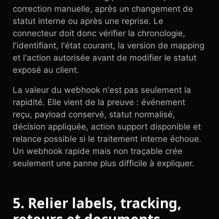
correction manuelle, après un changement de
statut interne ou après une reprise. Le
connecteur doit donc vérifier la chronologie,
l'identifiant, l'état courant, la version de mapping
et l'action autorisée avant de modifier le statut
exposé au client.
La valeur du webhook n'est pas seulement la
rapidité. Elle vient de la preuve : événement
reçu, payload conservé, statut normalisé,
décision appliquée, action support disponible et
relance possible si le traitement interne échoue.
Un webhook rapide mais non traçable crée
seulement une panne plus difficile à expliquer.
5. Relier labels, tracking,