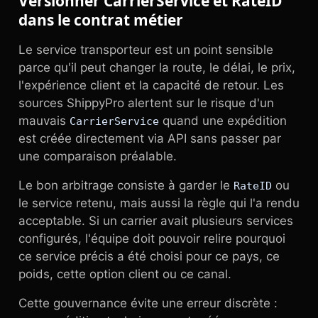
Versionner CarrierService et RateID
dans le contrat métier
Le service transporteur est un point sensible
parce qu'il peut changer la route, le délai, le prix,
l'expérience client et la capacité de retour. Les
sources ShippyPro alertent sur le risque d'un
mauvais
quand une expédition
CarrierService
est créée directement via API sans passer par
une comparaison préalable.
Le bon arbitrage consiste à garder le
ou
RateID
le service retenu, mais aussi la règle qui l'a rendu
acceptable. Si un carrier avait plusieurs services
configurés, l'équipe doit pouvoir relire pourquoi
ce service précis a été choisi pour ce pays, ce
poids, cette option client ou ce canal.
Cette gouvernance évite une erreur discrète :