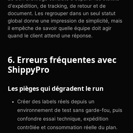
d'expédition, de tracking, de retour et de
document. Les regrouper dans un seul statut
global donne une impression de simplicité, mais
il empêche de savoir quelle équipe doit agir
quand le client attend une réponse.
6. Erreurs fréquentes avec
ShippyPro
Les pièges qui dégradent le run
Créer des labels réels depuis un
environnement de test sans garde-fou, puis
confondre essai technique, expédition
contrôlée et consommation réelle du plan.