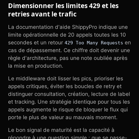
Dimensionner les limites 429 et les
retries avant le trafic
La documentation d'aide ShippyPro indique une
limite opérationnelle de 20 appels toutes les 10
secondes et un retour
en
429 Too Many Requests
cas de dépassement. Ce chiffre doit devenir une
règle d'architecture, pas une note oubliée après
la mise en production.
Le middleware doit lisser les pics, prioriser les
appels critiques, éviter les boucles de retry et
distinguer consultation, création, lecture de label
et tracking. Une stratégie identique pour tous les
appels augmente le risque de bloquer le flux qui
porte le plus de valeur au mauvais moment.
Le bon signal de maturité est la capacité à
répondre à une question simple : que se passe-