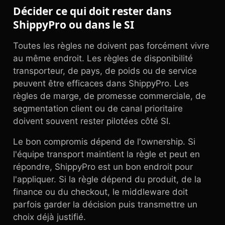
Décider ce qui doit rester dans
ShippyPro ou dans le SI
Toutes les règles ne doivent pas forcément vivre
au même endroit. Les règles de disponibilité
transporteur, de pays, de poids ou de service
peuvent être efficaces dans ShippyPro. Les
règles de marge, de promesse commerciale, de
segmentation client ou de canal prioritaire
doivent souvent rester pilotées côté SI.
Le bon compromis dépend de l'ownership. Si
l'équipe transport maintient la règle et peut en
répondre, ShippyPro est un bon endroit pour
l'appliquer. Si la règle dépend du produit, de la
finance ou du checkout, le middleware doit
parfois garder la décision puis transmettre un
choix déjà justifié.