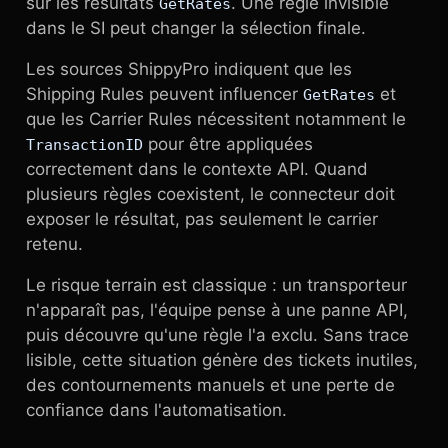
sur les résultats
. Une règle invisible
GetRates
dans le SI peut changer la sélection finale.
Les sources ShippyPro indiquent que les
Shipping Rules peuvent influencer
et
GetRates
que les Carrier Rules nécessitent notamment le
pour être appliquées
TransactionID
correctement dans le contexte API. Quand
plusieurs règles coexistent, le connecteur doit
exposer le résultat, pas seulement le carrier
retenu.
Le risque terrain est classique : un transporteur
n'apparaît pas, l'équipe pense à une panne API,
puis découvre qu'une règle l'a exclu. Sans trace
lisible, cette situation génère des tickets inutiles,
des contournements manuels et une perte de
confiance dans l'automatisation.