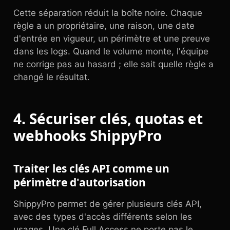
Cette séparation réduit la boîte noire. Chaque
règle a un propriétaire, une raison, une date
d'entrée en vigueur, un périmètre et une preuve
dans les logs. Quand le volume monte, l'équipe
ne corrige pas au hasard ; elle sait quelle règle a
changé le résultat.
4. Sécuriser clés, quotas et
webhooks ShippyPro
Traiter les clés API comme un
périmètre d'autorisation
ShippyPro permet de gérer plusieurs clés API,
avec des types d'accès différents selon les
usages. Une clé Full Access ne porte pas le