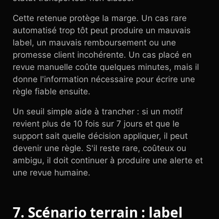
Cette retenue protège la marge. Un cas rare
automatisé trop tôt peut produire un mauvais
label, un mauvais remboursement ou une
promesse client incohérente. Un cas placé en
revue manuelle coûte quelques minutes, mais il
donne l'information nécessaire pour écrire une
règle fiable ensuite.
Un seuil simple aide à trancher : si un motif
revient plus de 10 fois sur 7 jours et que le
support sait quelle décision appliquer, il peut
devenir une règle. S'il reste rare, coûteux ou
ambigu, il doit continuer à produire une alerte et
une revue humaine.
7. Scénario terrain : label