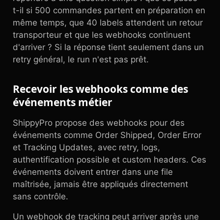
t-il si 500 commandes partent en préparation en
même temps, que 40 labels attendent un retour
transporteur et que les webhooks continuent
d'arriver ? Si la réponse tient seulement dans un
retry général, le run n'est pas prêt.
Recevoir les webhooks comme des
événements métier
ShippyPro propose des webhooks pour des
événements comme Order Shipped, Order Error
et Tracking Updates, avec retry, logs,
authentification possible et custom headers. Ces
événements doivent entrer dans une file
maîtrisée, jamais être appliqués directement
sans contrôle.
Un webhook de tracking peut arriver après une