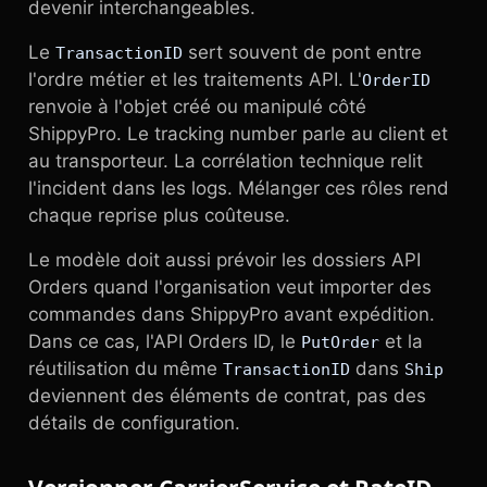
devenir interchangeables.
Le
sert souvent de pont entre
TransactionID
l'ordre métier et les traitements API. L'
OrderID
renvoie à l'objet créé ou manipulé côté
ShippyPro. Le tracking number parle au client et
au transporteur. La corrélation technique relit
l'incident dans les logs. Mélanger ces rôles rend
chaque reprise plus coûteuse.
Le modèle doit aussi prévoir les dossiers API
Orders quand l'organisation veut importer des
commandes dans ShippyPro avant expédition.
Dans ce cas, l'API Orders ID, le
et la
PutOrder
réutilisation du même
dans
TransactionID
Ship
deviennent des éléments de contrat, pas des
détails de configuration.