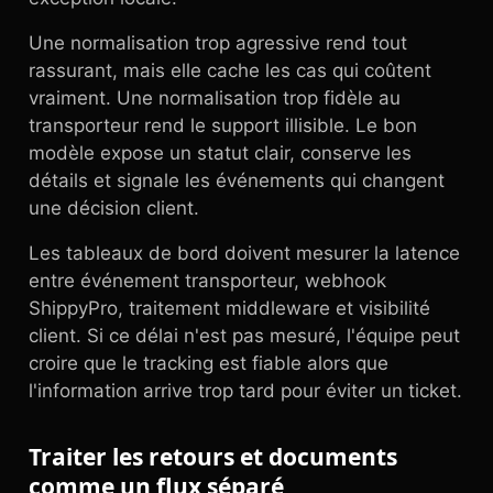
Une normalisation trop agressive rend tout
rassurant, mais elle cache les cas qui coûtent
vraiment. Une normalisation trop fidèle au
transporteur rend le support illisible. Le bon
modèle expose un statut clair, conserve les
détails et signale les événements qui changent
une décision client.
Les tableaux de bord doivent mesurer la latence
entre événement transporteur, webhook
ShippyPro, traitement middleware et visibilité
client. Si ce délai n'est pas mesuré, l'équipe peut
croire que le tracking est fiable alors que
l'information arrive trop tard pour éviter un ticket.
Traiter les retours et documents
comme un flux séparé