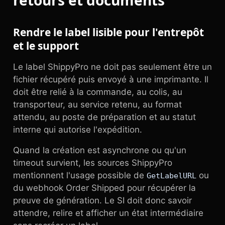
retours et documents
Rendre le label lisible pour l'entrepôt
et le support
Le label ShippyPro ne doit pas seulement être un
fichier récupéré puis envoyé à une imprimante. Il
doit être relié à la commande, au colis, au
transporteur, au service retenu, au format
attendu, au poste de préparation et au statut
interne qui autorise l'expédition.
Quand la création est asynchrone ou qu'un
timeout survient, les sources ShippyPro
mentionnent l'usage possible de
ou
GetLabelURL
du webhook Order Shipped pour récupérer la
preuve de génération. Le SI doit donc savoir
attendre, relire et afficher un état intermédiaire