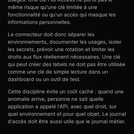
même risque qu'une clé limitée à une
fonctionnalité ou qu'un accès qui masque les
informations personnelles.
Le connecteur doit donc séparer les
environnements, documenter les usages, isoler
les secrets, prévoir une rotation et limiter les
droits aux flux réellement nécessaires. Une clé
qui peut créer des labels ne doit pas être utilisée
comme une clé de simple lecture dans un
dashboard ou un outil de test.
Cette discipline évite un coût caché : quand une
anomalie arrive, personne ne sait quelle
application a appelé l'API, avec quel droit, sur
quel environnement et pour quel objet. Le journal
d'accès doit être aussi utile que le journal métier.