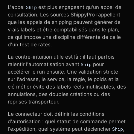
L'appel
est plus engageant qu'un appel de
Ship
consultation. Les sources ShippyPro rappellent
que les appels de shipping peuvent générer de
vrais labels et être comptabilisés dans le plan,
ce qui impose une discipline différente de celle
d'un test de rates.
La contre-intuition utile est là : il faut parfois
ralentir l'automatisation avant
pour
Ship
accélérer le run ensuite. Une validation stricte
sur l'adresse, le service, la règle, le poids et la
clé métier évite des labels réels inutilisables, des
annulations, des doubles créations ou des
reprises transporteur.
Le connecteur doit définir les conditions
d'autorisation : quel statut de commande permet
l'expédition, quel système peut déclencher
,
Ship