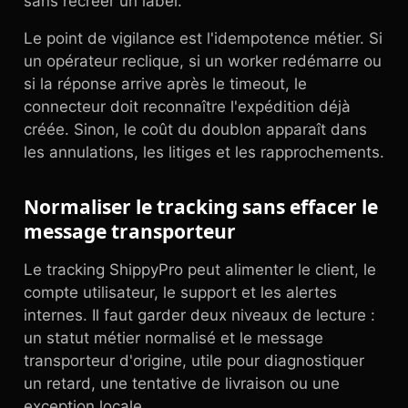
sans recréer un label.
Le point de vigilance est l'idempotence métier. Si
un opérateur reclique, si un worker redémarre ou
si la réponse arrive après le timeout, le
connecteur doit reconnaître l'expédition déjà
créée. Sinon, le coût du doublon apparaît dans
les annulations, les litiges et les rapprochements.
Normaliser le tracking sans effacer le
message transporteur
Le tracking ShippyPro peut alimenter le client, le
compte utilisateur, le support et les alertes
internes. Il faut garder deux niveaux de lecture :
un statut métier normalisé et le message
transporteur d'origine, utile pour diagnostiquer
un retard, une tentative de livraison ou une
exception locale.