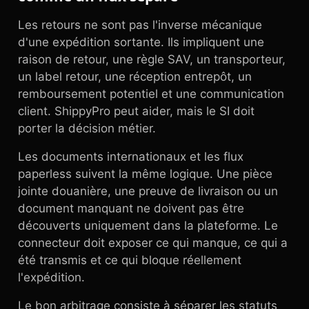
Les retours ne sont pas l'inverse mécanique
d'une expédition sortante. Ils impliquent une
raison de retour, une règle SAV, un transporteur,
un label retour, une réception entrepôt, un
remboursement potentiel et une communication
client. ShippyPro peut aider, mais le SI doit
porter la décision métier.
Les documents internationaux et les flux
paperless suivent la même logique. Une pièce
jointe douanière, une preuve de livraison ou un
document manquant ne doivent pas être
découverts uniquement dans la plateforme. Le
connecteur doit exposer ce qui manque, ce qui a
été transmis et ce qui bloque réellement
l'expédition.
Le bon arbitrage consiste à séparer les statuts