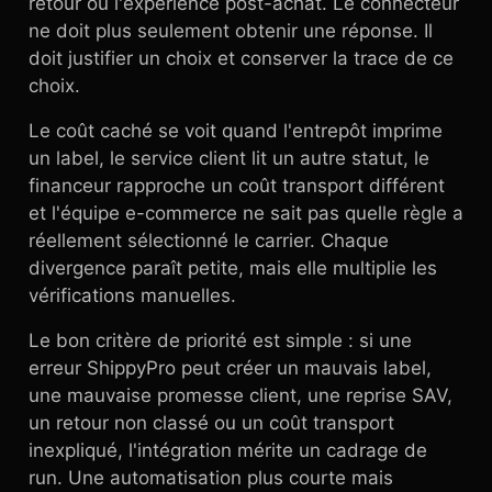
retour ou l'expérience post-achat. Le connecteur
ne doit plus seulement obtenir une réponse. Il
doit justifier un choix et conserver la trace de ce
choix.
Le coût caché se voit quand l'entrepôt imprime
un label, le service client lit un autre statut, le
financeur rapproche un coût transport différent
et l'équipe e-commerce ne sait pas quelle règle a
réellement sélectionné le carrier. Chaque
divergence paraît petite, mais elle multiplie les
vérifications manuelles.
Le bon critère de priorité est simple : si une
erreur ShippyPro peut créer un mauvais label,
une mauvaise promesse client, une reprise SAV,
un retour non classé ou un coût transport
inexpliqué, l'intégration mérite un cadrage de
run. Une automatisation plus courte mais