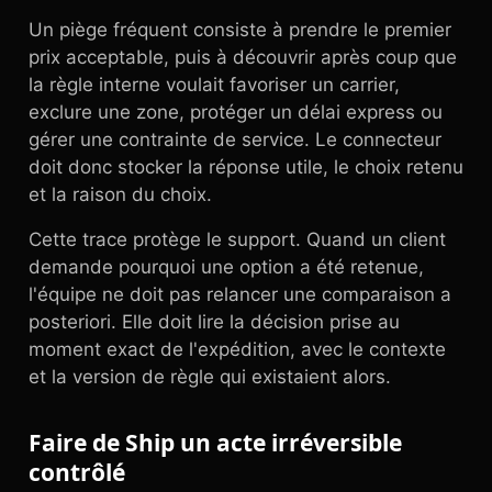
Un piège fréquent consiste à prendre le premier
prix acceptable, puis à découvrir après coup que
la règle interne voulait favoriser un carrier,
exclure une zone, protéger un délai express ou
gérer une contrainte de service. Le connecteur
doit donc stocker la réponse utile, le choix retenu
et la raison du choix.
Cette trace protège le support. Quand un client
demande pourquoi une option a été retenue,
l'équipe ne doit pas relancer une comparaison a
posteriori. Elle doit lire la décision prise au
moment exact de l'expédition, avec le contexte
et la version de règle qui existaient alors.
Faire de Ship un acte irréversible
contrôlé