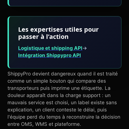
Les expertises utiles pour
passer à l’action
Logistique et shipping API
→
Intégration Shippypro API
ShippyPro devient dangereux quand il est traité
comme un simple bouton qui compare des
transporteurs puis imprime une étiquette. La
douleur apparaît dans la charge support : un
mauvais service est choisi, un label existe sans
explication, un client conteste le délai, puis
l'équipe perd du temps à reconstruire la décision
entre OMS, WMS et plateforme.