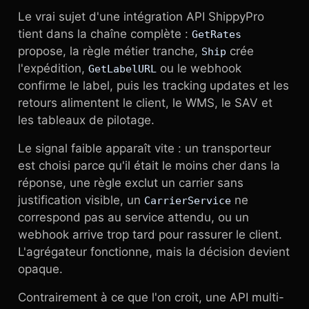
Le vrai sujet d'une intégration API ShippyPro
tient dans la chaîne complète :
GetRates
propose, la règle métier tranche,
crée
Ship
l'expédition,
ou le webhook
GetLabelURL
confirme le label, puis les tracking updates et les
retours alimentent le client, le WMS, le SAV et
les tableaux de pilotage.
Le signal faible apparaît vite : un transporteur
est choisi parce qu'il était le moins cher dans la
réponse, une règle exclut un carrier sans
justification visible, un
ne
CarrierService
correspond pas au service attendu, ou un
webhook arrive trop tard pour rassurer le client.
L'agrégateur fonctionne, mais la décision devient
opaque.
Contrairement à ce que l'on croit, une API multi-