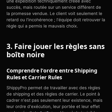
une expédition techniquement créée avec
succès, mais routée sur un service différent de
la promesse vendue. Le client voit seulement le
retard ou l'incohérence ; l'équipe doit retrouver la
règle qui a permis le mauvais choix.
3. Faire jouer les règles sans
boîte noire
Comprendre l'ordre entre Shipping
Rules et Carrier Rules
ShippyPro permet de travailler avec des règles
de shipping et des règles de carrier. Le point à
cadrer n'est pas seulement leur existence, mais
leur ordre d'exécution, leur portée et leur effet