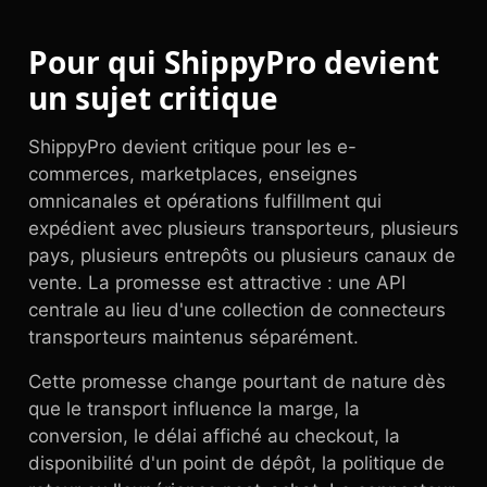
Pour qui ShippyPro devient
un sujet critique
ShippyPro devient critique pour les e-
commerces, marketplaces, enseignes
omnicanales et opérations fulfillment qui
expédient avec plusieurs transporteurs, plusieurs
pays, plusieurs entrepôts ou plusieurs canaux de
vente. La promesse est attractive : une API
centrale au lieu d'une collection de connecteurs
transporteurs maintenus séparément.
Cette promesse change pourtant de nature dès
que le transport influence la marge, la
conversion, le délai affiché au checkout, la
disponibilité d'un point de dépôt, la politique de