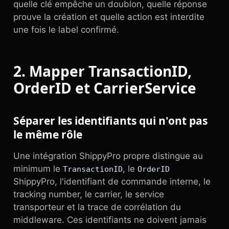
quelle clé empêche un doublon, quelle réponse
prouve la création et quelle action est interdite
une fois le label confirmé.
2. Mapper TransactionID,
OrderID et CarrierService
Séparer les identifiants qui n'ont pas
le même rôle
Une intégration ShippyPro propre distingue au
minimum le
, le
TransactionID
OrderID
ShippyPro, l'identifiant de commande interne, le
tracking number, le carrier, le service
transporteur et la trace de corrélation du
middleware. Ces identifiants ne doivent jamais