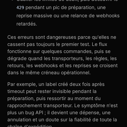
pendant un pic de préparation, une
429
reprise massive ou une relance de webhooks
retardés.
Ces erreurs sont dangereuses parce qu'elles ne
cassent pas toujours le premier test. Le flux
fonctionne sur quelques commandes, puis se
dégrade quand les transporteurs, les règles, les
retours, les webhooks et les reprises se croisent
dans le même créneau opérationnel.
Par exemple, un label créé deux fois après
timeout peut rester invisible pendant la
préparation, puis ressortir au moment du
rapprochement transporteur. Le symptôme n'est
plus un bug API ; il devient une dépense, une
annulation et un doute sur la fiabilité de toute la
chaîne d'expédition.