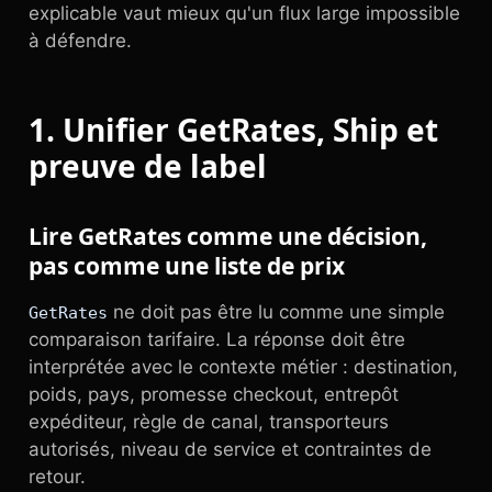
explicable vaut mieux qu'un flux large impossible
à défendre.
1. Unifier GetRates, Ship et
preuve de label
Lire GetRates comme une décision,
pas comme une liste de prix
ne doit pas être lu comme une simple
GetRates
comparaison tarifaire. La réponse doit être
interprétée avec le contexte métier : destination,
poids, pays, promesse checkout, entrepôt
expéditeur, règle de canal, transporteurs
autorisés, niveau de service et contraintes de
retour.