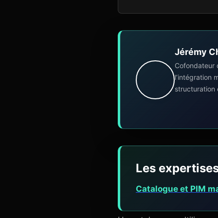
Jérémy C
Cofondateur 
l’intégration
structuration
Les expertises
Catalogue et PIM m