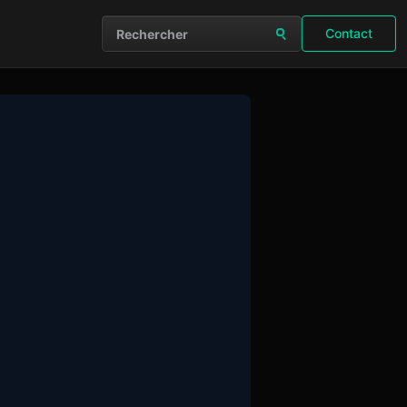
Contact
Rechercher sur le site